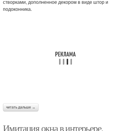
створками, дополненное декором в виде штор и
подоконника.
читать дальше →
Имитация окна в интерьере.