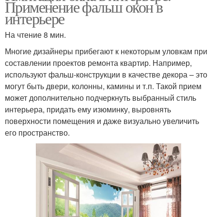
Применение фальш окон в
интерьере
На чтение 8 мин.
Многие дизайнеры прибегают к некоторым уловкам при
составлении проектов ремонта квартир. Например,
используют фальш-конструкции в качестве декора – это
могут быть двери, колонны, камины и т.п. Такой прием
может дополнительно подчеркнуть выбранный стиль
интерьера, придать ему изюминку, выровнять
поверхности помещения и даже визуально увеличить
его пространство.