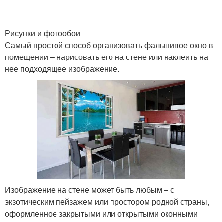
Рисунки и фотообои
Самый простой способ организовать фальшивое окно в
помещении – нарисовать его на стене или наклеить на
нее подходящее изображение.
Изображение на стене может быть любым – с
экзотическим пейзажем или простором родной страны,
оформленное закрытыми или открытыми оконными