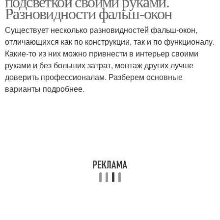
подсветкой своими руками.
Разновидности фальш-окон
Существует несколько разновидностей фальш-окон,
отличающихся как по конструкции, так и по функционалу.
Окна в интерьере
Какие-то из них можно привнести в интерьер своими
руками и без больших затрат, монтаж других лучше
доверить профессионалам. Разберем основные
варианты подробнее.