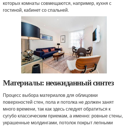
которых комнаты совмещаются, например, кухня с
гостиной, кабинет со спальней.
Материалы: неожиданный синтез
Процесс выбора материалов для облицовки
поверхностей стен, пола и потолка не должен занят
много времени, так как здесь следует обратиться к
сугубо классическим приемам, а именно: ровные стены,
украшенные молдингами, потолок покрыт лепными