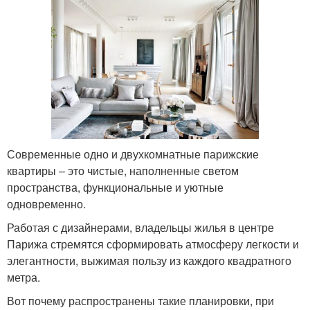
Современные одно и двухкомнатные парижские
квартиры – это чистые, наполненные светом
пространства, функциональные и уютные
одновременно.
Работая с дизайнерами, владельцы жилья в центре
Парижа стремятся сформировать атмосферу легкости и
элегантности, выжимая пользу из каждого квадратного
метра.
Вот почему распространены такие планировки, при