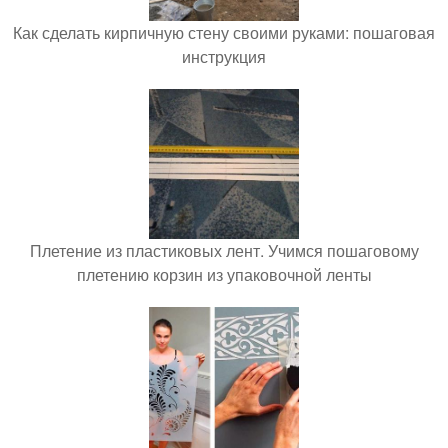
Как сделать кирпичную стену своими руками: пошаговая
инструкция
Плетение из пластиковых лент. Учимся пошаговому
плетению корзин из упаковочной ленты