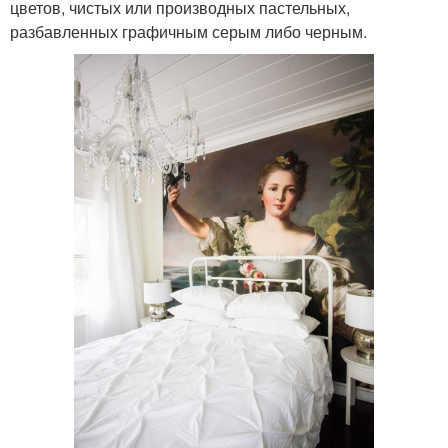
цветов, чистых или производных пастельных,
разбавленных графичным серым либо черным.