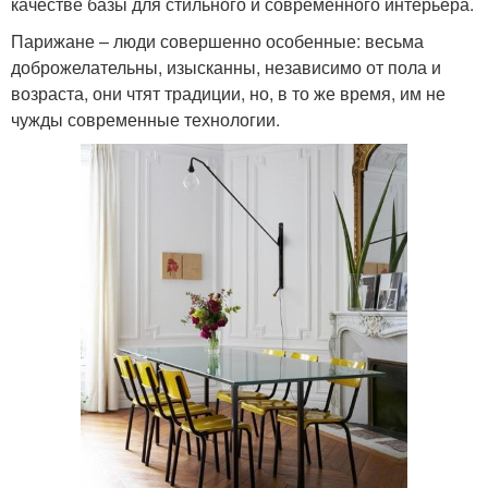
качестве базы для стильного и современного интерьера.
Парижане – люди совершенно особенные: весьма
доброжелательны, изысканны, независимо от пола и
возраста, они чтят традиции, но, в то же время, им не
чужды современные технологии.