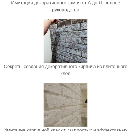
Имитация декоративного камня от А до Я: полное
руководство
Секреты создания декоративного кирпича из плиточного
клея
Имитация кирпичной кладки: 10 простых и эффективных