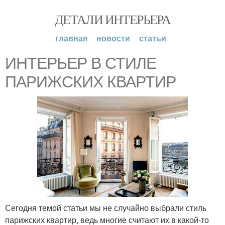
ДЕТАЛИ ИНТЕРЬЕРА
главная
новости
статьи
ИНТЕРЬЕР В СТИЛЕ
ПАРИЖСКИХ КВАРТИР
Сегодня темой статьи мы не случайно выбрали стиль
парижских квартир, ведь многие считают их в какой-то