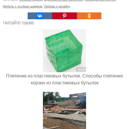
Мебель с особым шармом
,
Любовь к дизайну
Читайте также
Плетение из пластиковых бутылок. Способы плетения
корзин из пластиковых бутылок