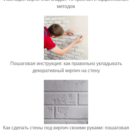
методов
Пошаговая инструкция: как правильно укладывать
декоративный кирпич на стену
Как сделать стены под кирпич своими руками: пошаговая