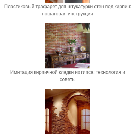
Пластиковый трафарет для штукатурки стен под кирпич:
пошаговая инструкция
Имитация кирпичной кладки из гипса: технология и
советы