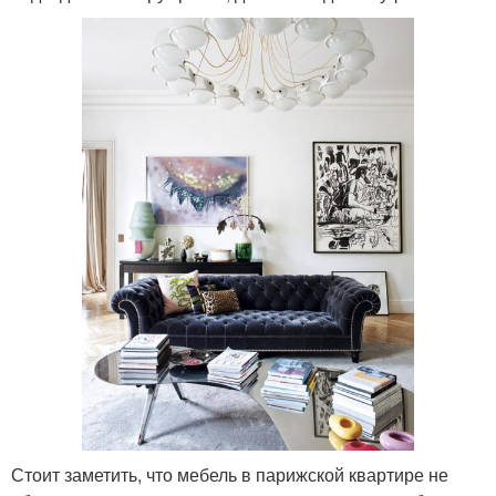
Стоит заметить, что мебель в парижской квартире не