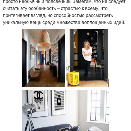
просто необычный подсвечник. Заметим, что не следует
считать эту особенность – страстью к всему, что
притягивает взгляд, но способностью рассмотреть
уникальную вещь среди множества воплощенных идей.