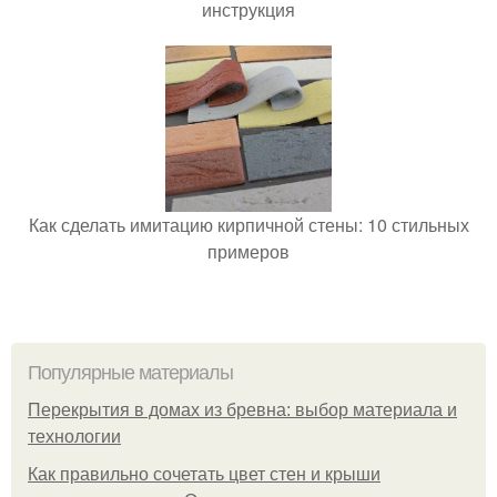
инструкция
Как сделать имитацию кирпичной стены: 10 стильных
примеров
Популярные материалы
Перекрытия в домах из бревна: выбор материала и
технологии
Как правильно сочетать цвет стен и крыши