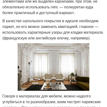
элементами или же выделен карнизами, при этом, не
обязательно использовать гипс — полиуретан куда
более практичный и доступный вариант.
В качестве напольного покрытия в идеале необходим
паркет, но его можно заменить имитацией, главное —
использовать характерные узоры для кладки материала
(французскую или английскую елочку, например).
Говоря о материалах для мебели, можно надолго
углубиться в то разнообразие, коим пестрят парижские