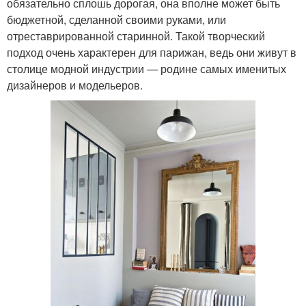
обязательно сплошь дорогая, она вполне может быть
бюджетной, сделанной своими руками, или
отреставрированной старинной. Такой творческий
подход очень характерен для парижан, ведь они живут в
столице модной индустрии — родине самых именитых
дизайнеров и модельеров.