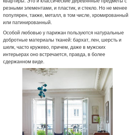
квартиры. Это и классические деревянные предметы с
резными элементами, и пластик, и стекло. Но не менее
популярен, также, металл, в том числе, хромированный
или патинированный.
Особой любовью у парижан пользуются натуральные
добротные материалы тканей: бархат, лен, шерсть и
шелк, часто кружево, причем, даже в мужских
интерьерах оно встречается, правда, в более
сдержанном виде.