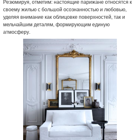
Резюмируя, отметим: настоящие парижане относятся к
своему жилью с большой осознанностью и любовью,
уделяя внимание как облицовке поверхностей, так и
мельчайшим деталям, формирующим единую
атмосферу.