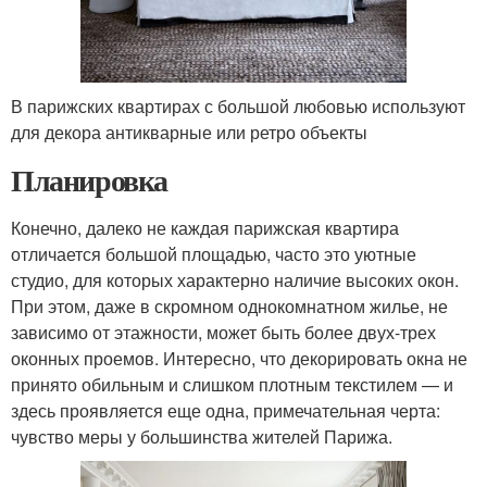
В парижских квартирах с большой любовью используют
для декора антикварные или ретро объекты
Планировка
Конечно, далеко не каждая парижская квартира
отличается большой площадью, часто это уютные
студио, для которых характерно наличие высоких окон.
При этом, даже в скромном однокомнатном жилье, не
зависимо от этажности, может быть более двух-трех
оконных проемов. Интересно, что декорировать окна не
принято обильным и слишком плотным текстилем — и
здесь проявляется еще одна, примечательная черта:
чувство меры у большинства жителей Парижа.