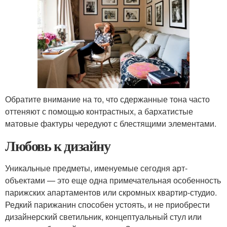
Обратите внимание на то, что сдержанные тона часто
оттеняют с помощью контрастных, а бархатистые
матовые фактуры чередуют с блестящими элементами.
Любовь к дизайну
Уникальные предметы, именуемые сегодня арт-
объектами — это еще одна примечательная особенность
парижских апартаментов или скромных квартир-студио.
Редкий парижанин способен устоять, и не приобрести
дизайнерский светильник, концептуальный стул или