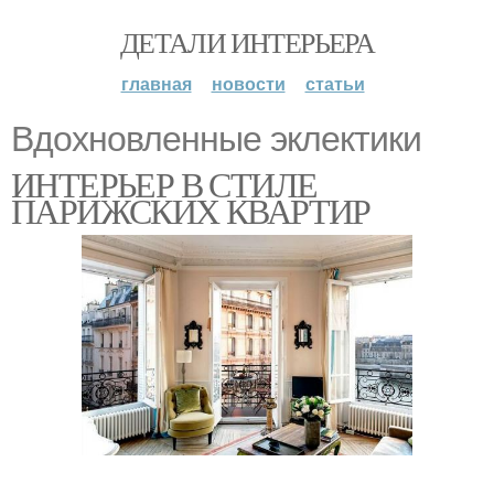
ДЕТАЛИ ИНТЕРЬЕРА
главная
новости
статьи
Вдохновленные эклектики
ИНТЕРЬЕР В СТИЛЕ
ПАРИЖСКИХ КВАРТИР