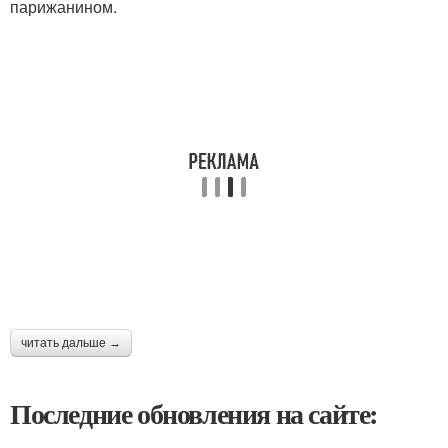
парижанином.
читать дальше →
Последние обновления на сайте: