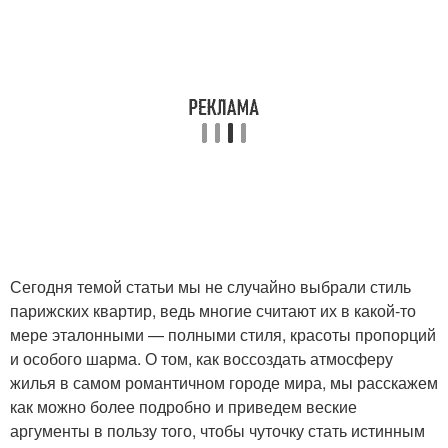
Сегодня темой статьи мы не случайно выбрали стиль
парижских квартир, ведь многие считают их в какой-то
мере эталонными — полными стиля, красоты пропорций
и особого шарма. О том, как воссоздать атмосферу
жилья в самом романтичном городе мира, мы расскажем
как можно более подробно и приведем веские
аргументы в пользу того, чтобы чуточку стать истинным