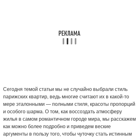
Сегодня темой статьи мы не случайно выбрали стиль
парижских квартир, ведь многие считают их в какой-то
мере эталонными — полными стиля, красоты пропорций
и особого шарма. О том, как воссоздать атмосферу
жилья в самом романтичном городе мира, мы расскажем
как можно более подробно и приведем веские
аргументы в пользу того, чтобы чуточку стать истинным