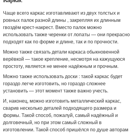
Чаще всего каркас изготавливают из двух толстых и
ровных палок разной длины , закрепляя их длинным
гвоздём крест-накрест. Вместо палок можно
использовать также черенки от лопаты — они прекрасно
подходят как по форме и длине, так и по прочности.
Можно также связать детали каркаса обыкновенной
верёвкой — такое крепление, несмотря на кажущуюся
простоту, является не менее надёжным и прочным.
Можно также использовать доски : такой каркас будет
гораздо легче изготовить, но гораздо сложнее
установить — этот момент также важно учесть.
И, наконец, можно изготовить металлический каркас,
сварив несколько деталей подходящего размера и
формы. Такой способ, пожалуй, самый надёжный и
долговечный, но при этом самый сложный в
изготовлении. Такой способ пришёлся по душе авторам