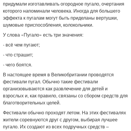
придумали изготавливать огородное пугало, очертания
которого напоминали человека. Иногда для большего
эффекта к пугалам могут быть приделаны вертушки,
шумовые приспособления, колокольчики.
У слова «Пугало» есть три значения:
- всё чем пугают;
- что страшит;
- чего боятся.
В настоящее время в Великобритании проводятся
фестивали пугал. Обычно такие фестивали
организовываются как развлечение для детей и
взрослых и, как правило, связаны со сбором средств для
благотворительных целей.
Фестивали обычно проходят летом. На этих фестивалях
жители соревнуются друг с другом, выбирая лучшее
пугало. Их создают из всех подручных средств –