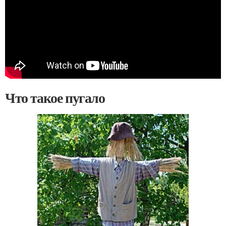
Что такое пугало