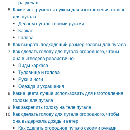
разделах
Какие инструменты нужны для изготовления головы
для пугала
Делаем пугало своими руками
Каркас
Голова
Как выбрать подходящий размер головы для пугала
Как сделать голову для пугала огородного, чтобы
она выглядела реалистично
Виды каркаса
Туловище и голова
Руки и ноги
Одежда и украшения
Какие цвета лучше использовать для изготовления
головы для пугала
Как закрепить голову на теле пугала
Как сделать голову для пугала огородного, чтобы
она выдержала дождь и ветер
Как сделать огородное пугало своими руками