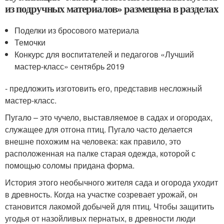
из подручных материалов» размещена в разделах
Поделки из бросового материала
Темочки
Конкурс для воспитателей и педагогов «Лучший
мастер-класс» сентябрь 2019
- предложить изготовить его, представив несложный
мастер-класс.
Пугало – это чучело, выставляемое в садах и огородах,
служащее для отгона птиц. Пугало часто делается
внешне похожим на человека: как правило, это
расположенная на палке старая одежда, которой с
помощью соломы придана форма.
История этого необычного жителя сада и огорода уходит
в древность. Когда на участке созревает урожай, он
становится лакомой добычей для птиц. Чтобы защитить
угодья от назойливых пернатых, в древности люди