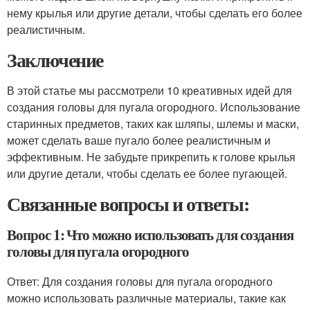
нему крылья или другие детали, чтобы сделать его более
реалистичным.
Заключение
В этой статье мы рассмотрели 10 креативных идей для
создания головы для пугала огородного. Использование
старинных предметов, таких как шляпы, шлемы и маски,
может сделать ваше пугало более реалистичным и
эффективным. Не забудьте прикрепить к голове крылья
или другие детали, чтобы сделать ее более пугающей.
Связанные вопросы и ответы:
Вопрос 1: Что можно использовать для создания
головы для пугала огородного
Ответ: Для создания головы для пугала огородного
можно использовать различные материалы, такие как