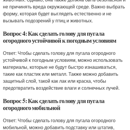
не причинять вреда окружающей среде. Важно выбрать
форму, которая будет выглядеть естественно и не
вызывать подозрений у птиц и животных.
Вопрос 4: Как сделать голову для пугала
огородного устойчивой к погодным условиям
Ответ: Чтобы сделать голову для пугала огородного
устойчивой к погодным условиям, можно использовать
материалы, которые не будут быстро изнашиваться,
такие как пластик или металл. Также можно добавить
защитный слой, такой как лак или краска, чтобы
предотвратить воздействие влаги и солнечных лучей.
Вопрос 5: Как сделать голову для пугала
огородного мобильной
Ответ: Чтобы сделать голову для пугала огородного
мобильной, можно добавить подставку или штатив,