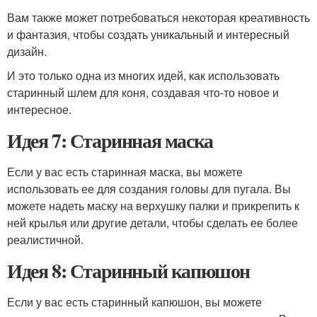
Вам также может потребоваться некоторая креативность
и фантазия, чтобы создать уникальный и интересный
дизайн.
И это только одна из многих идей, как использовать
старинный шлем для коня, создавая что-то новое и
интересное.
Идея 7: Старинная маска
Если у вас есть старинная маска, вы можете
использовать ее для создания головы для пугала. Вы
можете надеть маску на верхушку палки и прикрепить к
ней крылья или другие детали, чтобы сделать ее более
реалистичной.
Идея 8: Старинный капюшон
Если у вас есть старинный капюшон, вы можете