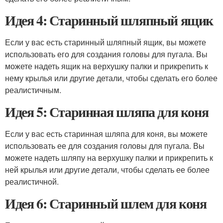
Идея 4: Старинный шляпный ящик
Если у вас есть старинный шляпный ящик, вы можете
использовать его для создания головы для пугала. Вы
можете надеть ящик на верхушку палки и прикрепить к
нему крылья или другие детали, чтобы сделать его более
реалистичным.
Идея 5: Старинная шляпа для коня
Если у вас есть старинная шляпа для коня, вы можете
использовать ее для создания головы для пугала. Вы
можете надеть шляпу на верхушку палки и прикрепить к
ней крылья или другие детали, чтобы сделать ее более
реалистичной.
Идея 6: Старинный шлем для коня