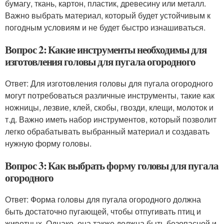
бумагу, ткань, картон, пластик, древесину или металл.
Важно выбрать материал, который будет устойчивым к
погодным условиям и не будет быстро изнашиваться.
Вопрос 2: Какие инструменты необходимы для
изготовления головы для пугала огородного
Ответ: Для изготовления головы для пугала огородного
могут потребоваться различные инструменты, такие как
ножницы, лезвие, клей, скобы, гвозди, клещи, молоток и
т.д. Важно иметь набор инструментов, который позволит
легко обрабатывать выбранный материал и создавать
нужную форму головы.
Вопрос 3: Как выбрать форму головы для пугала
огородного
Ответ: Форма головы для пугала огородного должна
быть достаточно пугающей, чтобы отпугивать птиц и
животных. Однако, она также должна быть безопасной и