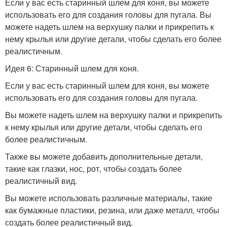
Если у вас есть старинный шлем для коня, вы можете
использовать его для создания головы для пугала. Вы
можете надеть шлем на верхушку палки и прикрепить к
нему крылья или другие детали, чтобы сделать его более
реалистичным.
Идея 6: Старинный шлем для коня.
Если у вас есть старинный шлем для коня, вы можете
использовать его для создания головы для пугала.
Вы можете надеть шлем на верхушку палки и прикрепить
к нему крылья или другие детали, чтобы сделать его
более реалистичным.
Также вы можете добавить дополнительные детали,
такие как глазки, нос, рот, чтобы создать более
реалистичный вид.
Вы можете использовать различные материалы, такие
как бумажные пластики, резина, или даже металл, чтобы
создать более реалистичный вид.