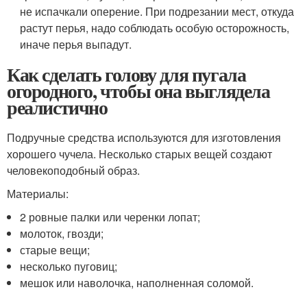
не испачкали оперение. При подрезании мест, откуда
растут перья, надо соблюдать особую осторожность,
иначе перья выпадут.
Как сделать голову для пугала
огородного, чтобы она выглядела
реалистично
Подручные средства используются для изготовления
хорошего чучела. Несколько старых вещей создают
человекоподобный образ.
Материалы:
2 ровные палки или черенки лопат;
молоток, гвозди;
старые вещи;
несколько пуговиц;
мешок или наволочка, наполненная соломой.