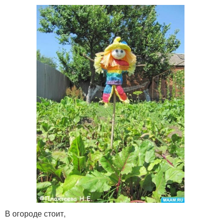
В огороде стоит,