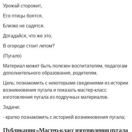
Урожай сторожит,
Его птицы боятся,
Близко не садятся.
Догадайся, что же это,
В огороде стоит летом?
(Пугало)
Материал может быть полезен воспитателям, педагогам
дополнительного образования, родителям.
Цель: познакомить с некоторыми сведениями из истории
возникновения пугала и показать мастер-класс
изготовления пугала из подручных материалов.
Задачи:
- кратко познакомить с историей возникновения пугала;
Публикация «Мастер-класс изготовления пугала