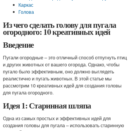
Каркас
Голова
Из чего сделать голову для пугала
огородного: 10 креативных идей
Введение
Пугали огородные – это отличный способ отпугнуть птиц
и других животных от вашего огорода. Однако, чтобы
пугало было эффективным, оно должно выглядеть
реалистично и пугать животных. В этой статье мы
рассмотрим 10 креативных идей для создания головы
для пугала огородного.
Идея 1: Старинная шляпа
Одна из самых простых и эффективных идей для
создания головы для пугала – использовать старинную