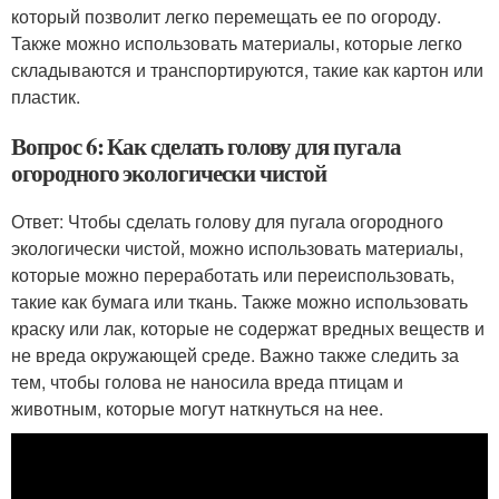
который позволит легко перемещать ее по огороду.
Также можно использовать материалы, которые легко
складываются и транспортируются, такие как картон или
пластик.
Вопрос 6: Как сделать голову для пугала
огородного экологически чистой
Ответ: Чтобы сделать голову для пугала огородного
экологически чистой, можно использовать материалы,
которые можно переработать или переиспользовать,
такие как бумага или ткань. Также можно использовать
краску или лак, которые не содержат вредных веществ и
не вреда окружающей среде. Важно также следить за
тем, чтобы голова не наносила вреда птицам и
животным, которые могут наткнуться на нее.