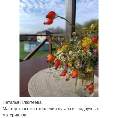
Наталья Плахтеева
Мастер-класс изготовления пугала из подручных
материалов