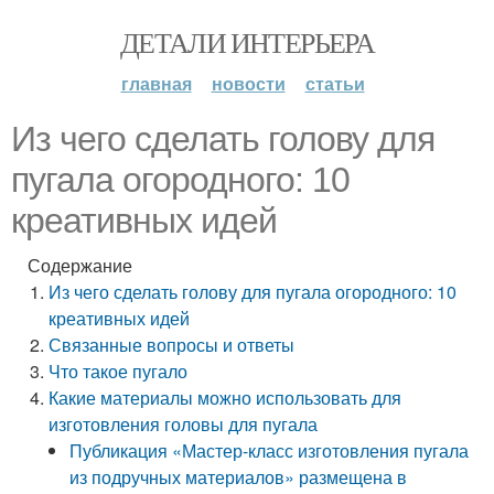
ДЕТАЛИ ИНТЕРЬЕРА
главная
новости
статьи
Из чего сделать голову для
пугала огородного: 10
креативных идей
Содержание
Из чего сделать голову для пугала огородного: 10
креативных идей
Связанные вопросы и ответы
Что такое пугало
Какие материалы можно использовать для
изготовления головы для пугала
Публикация «Мастер-класс изготовления пугала
из подручных материалов» размещена в