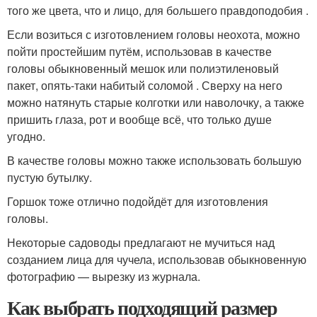
того же цвета, что и лицо, для большего правдоподобия .
Если возиться с изготовлением головы неохота, можно
пойти простейшим путём, использовав в качестве
головы обыкновенный мешок или полиэтиленовый
пакет, опять-таки набитый соломой . Сверху на него
можно натянуть старые колготки или наволочку, а также
пришить глаза, рот и вообще всё, что только душе
угодно.
В качестве головы можно также использовать большую
пустую бутылку.
Горшок тоже отлично подойдёт для изготовления
головы.
Некоторые садоводы предлагают не мучиться над
созданием лица для чучела, использовав обыкновенную
фотографию — вырезку из журнала.
Как выбрать подходящий размер