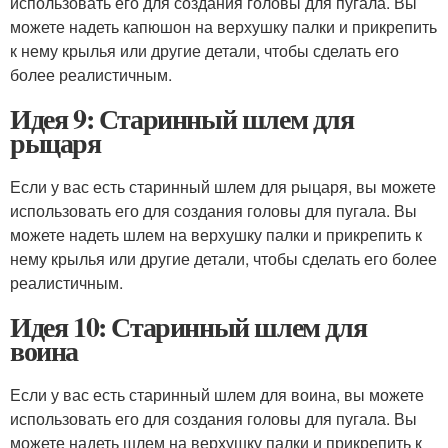
использовать его для создания головы для пугала. Вы
можете надеть капюшон на верхушку палки и прикрепить
к нему крылья или другие детали, чтобы сделать его
более реалистичным.
Идея 9: Старинный шлем для
рыцаря
Если у вас есть старинный шлем для рыцаря, вы можете
использовать его для создания головы для пугала. Вы
можете надеть шлем на верхушку палки и прикрепить к
нему крылья или другие детали, чтобы сделать его более
реалистичным.
Идея 10: Старинный шлем для
воина
Если у вас есть старинный шлем для воина, вы можете
использовать его для создания головы для пугала. Вы
можете надеть шлем на верхушку палки и прикрепить к