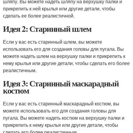
шляпу. Вы можете надеть шляпу на верхушку палки и
прикрепить к ней крылья или другие детали, чтобы
сделать ее более реалистичной.
Идея 2: Старинный шлем
Если у вас есть старинный шлем, вы можете
использовать его для создания головы для пугала. Вы
можете надеть шлем на верхушку палки и прикрепить к
нему крылья или другие детали, чтобы сделать его более
реалистичным.
Идея 3: Старинный маскарадный
костюм
Если у вас есть старинный маскарадный костюм, вы
можете использовать его для создания головы для
пугала. Вы можете надеть костюм на верхушку палки и
прикрепить к нему крылья или другие детали, чтобы
сделать его более реалистичным.