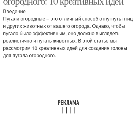
огородного: 10 креативных идей
Введение
Пугали огородные – это отличный способ отпугнуть птиц
и других животных от вашего огорода. Однако, чтобы
пугало было эффективным, оно должно выглядеть
реалистично и пугать животных. В этой статье мы
рассмотрим 10 креативных идей для создания головы
для пугала огородного.