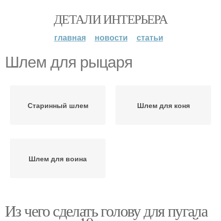
ДЕТАЛИ ИНТЕРЬЕРА
главная
новости
статьи
Шлем для рыцаря
Старинный шлем
Шлем для коня
Шлем для воина
Из чего сделать голову для пугала