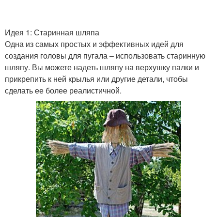
Идея 1: Старинная шляпа
Одна из самых простых и эффективных идей для
создания головы для пугала – использовать старинную
шляпу. Вы можете надеть шляпу на верхушку палки и
прикрепить к ней крылья или другие детали, чтобы
сделать ее более реалистичной.