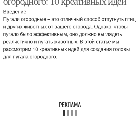
огородного: 10 креативных идей
Введение
Пугали огородные – это отличный способ отпугнуть птиц
и других животных от вашего огорода. Однако, чтобы
пугало было эффективным, оно должно выглядеть
реалистично и пугать животных. В этой статье мы
рассмотрим 10 креативных идей для создания головы
для пугала огородного.