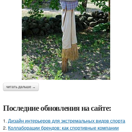
читать дальше →
Последние обновления на сайте:
1.
Дизайн интерьеров для экстремальных видов спорта
2.
Коллаборации брендов: как спортивные компании