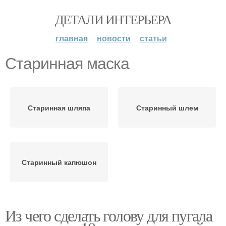
ДЕТАЛИ ИНТЕРЬЕРА
главная
новости
статьи
Старинная маска
Старинная шляпа
Старинный шлем
Старинный капюшон
Из чего сделать голову для пугала