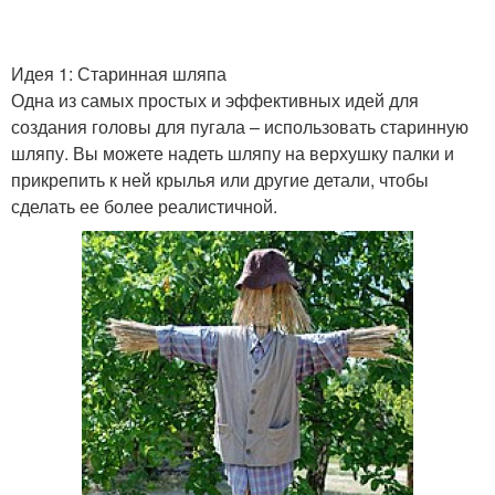
Идея 1: Старинная шляпа
Одна из самых простых и эффективных идей для
создания головы для пугала – использовать старинную
шляпу. Вы можете надеть шляпу на верхушку палки и
прикрепить к ней крылья или другие детали, чтобы
сделать ее более реалистичной.