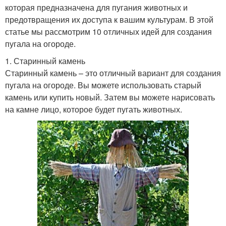
которая предназначена для пугания животных и
предотвращения их доступа к вашим культурам. В этой
статье мы рассмотрим 10 отличных идей для создания
пугала на огороде.
1. Старинный камень
Старинный камень – это отличный вариант для создания
пугала на огороде. Вы можете использовать старый
камень или купить новый. Затем вы можете нарисовать
на камне лицо, которое будет пугать животных.