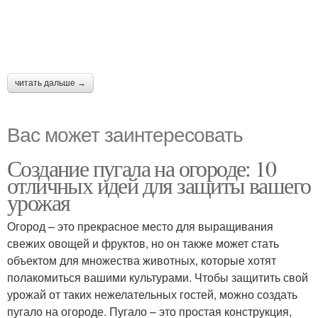
читать дальше →
Вас может заинтересовать
Создание пугала на огороде: 10
отличных идей для защиты вашего
урожая
Огород – это прекрасное место для выращивания
свежих овощей и фруктов, но он также может стать
объектом для множества животных, которые хотят
полакомиться вашими культурами. Чтобы защитить свой
урожай от таких нежелательных гостей, можно создать
пугало на огороде. Пугало – это простая конструкция,