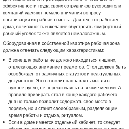
эффективности труда своих сотрудников руководители
компаний уделяют немало внимания вопросу
организации их рабочего места. Для тех, кто работает
дома, возможность и желание обустроить комфортный
рабочий уголок также является немаловажным.
Оборудованная в собственной квартире рабочая зона
должна отвечать следующим характеристикам:
В зоне для работы не должно находиться лишних,
отвлекающих внимание предметов. Стол должен быть
освобожден от различных статуэток и неактуальных
документов. Это позволит направлять мысли в
нужное русло, не переключаясь на всякие мелочи. А
правило прибирать стол в конце каждого рабочего
дня не только позволит содержать свое место в
порядке, но и станет своеобразным, разделяющим
время работы и отдыха, ритуалом.
Если в доме имеется отдельный кабинет, то следует
объяснить домашним, что не стоит заходить в него по