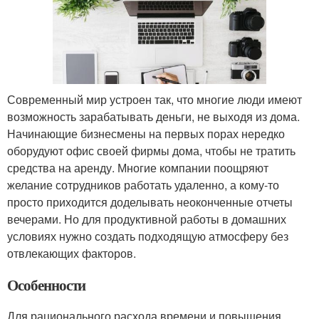
Современный мир устроен так, что многие люди имеют
возможность зарабатывать деньги, не выходя из дома.
Начинающие бизнесмены на первых порах нередко
оборудуют офис своей фирмы дома, чтобы не тратить
средства на аренду. Многие компании поощряют
желание сотрудников работать удаленно, а кому-то
просто приходится доделывать неоконченные отчеты
вечерами. Но для продуктивной работы в домашних
условиях нужно создать подходящую атмосферу без
отвлекающих факторов.
Особенности
Для рационального расхода времени и повышения