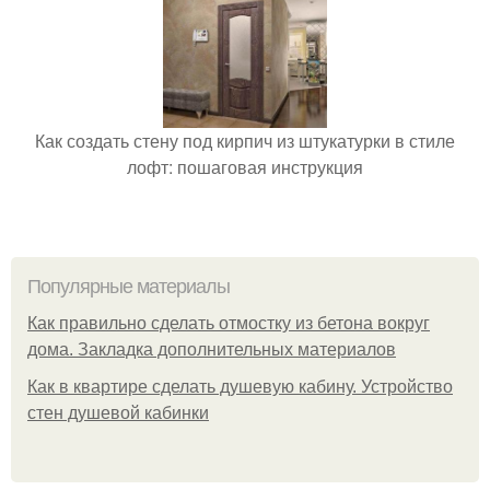
Как создать стену под кирпич из штукатурки в стиле
лофт: пошаговая инструкция
Популярные материалы
Как правильно сделать отмостку из бетона вокруг
дома. Закладка дополнительных материалов
Как в квартире сделать душевую кабину. Устройство
стен душевой кабинки