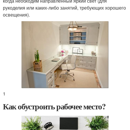
когда необходим направленный яркий свет (для
рукоделия или каких-либо занятий, требующих хорошего
освещения).
1
Как обустроить рабочее место?