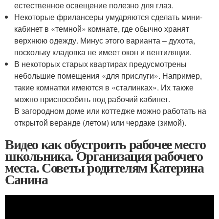
естественное освещение полезно для глаз.
Некоторые фрилансеры умудряются сделать мини-
кабинет в «темной» комнате, где обычно хранят
верхнюю одежду. Минус этого варианта – духота,
поскольку кладовка не имеет окон и вентиляции.
В некоторых старых квартирах предусмотрены
небольшие помещения «для прислуги». Например,
такие комнатки имеются в «сталинках». Их также
можно приспособить под рабочий кабинет.
В загородном доме или коттедже можно работать на
открытой веранде (летом) или чердаке (зимой).
Видео как обустроить рабочее место
школьника. Организация рабочего
места. Советы родителям Катерина
Санина