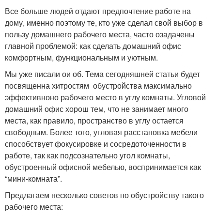
Все больше людей отдают предпочтение работе на
дому, именно поэтому те, кто уже сделал свой выбор в
пользу домашнего рабочего места, часто озадачены
главной проблемой: как сделать домашний офис
комфортным, функциональным и уютным.
Мы уже писали ои об. Тема сегодняшней статьи будет
посвященна хитростям обустройства максимально
эффективноно рабочего место в углу комнаты. Угловой
домашний офис хорош тем, что не занимает много
места, как правило, пространство в углу остается
свободным. Более того, угловая расстановка мебели
способствует фокусировке и сосредоточенности в
работе, так как подсознательно угол комнаты,
обустроенный офисной мебелью, воспринимается как
“мини-комната”.
Предлагаем несколько советов по обустройству такого
рабочего места: