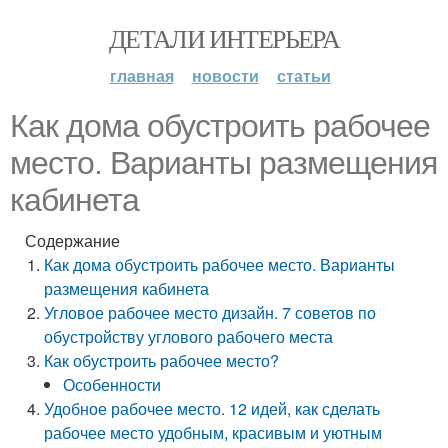
ДЕТАЛИ ИНТЕРЬЕРА
главная
новости
статьи
Как дома обустроить рабочее
место. Варианты размещения
кабинета
Содержание
Как дома обустроить рабочее место. Варианты
размещения кабинета
Угловое рабочее место дизайн. 7 советов по
обустройству углового рабочего места
Как обустроить рабочее место?
Особенности
Удобное рабочее место. 12 идей, как сделать
рабочее место удобным, красивым и уютным