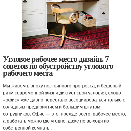
Угловое рабочее место дизайн. 7
советов по обустройству углового
рабочего места
Мы живем в эпоху постоянного прогресса, и бешеный
ритм современной жизни диктует свои условия, слово
«офис» уже давно перестало ассоциироваться только с
солидным предприятием и большим штатом
сотрудников. Офис — это, прежде всего, рабочее место,
а работать можно где угодно, даже не выходя из
собственной комнаты.