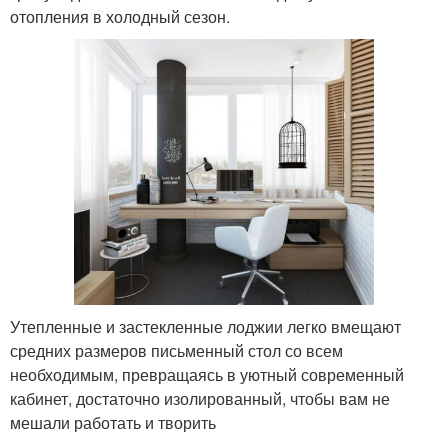
отопления в холодный сезон.
Утепленные и застекленные лоджии легко вмещают
средних размеров письменный стол со всем
необходимым, превращаясь в уютный современный
кабинет, достаточно изолированный, чтобы вам не
мешали работать и творить