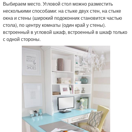
Выбираем место. Угловой стол можно разместить
несколькими способами: на стыке двух стен, на стыке
окна и стены (широкий подоконник становится частью
стола), по центру комнаты (один край у стены).
встроенный в угловой шкаф, встроенный в шкаф только
с одной стороны.