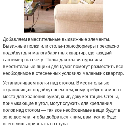
Добавляем вместительные выдвижные элементы.
Вывижные полки или столы-трансформеры прекрасно
подойдут для малогабаритных квартир, где каждый
сантиметр на счету. Полка для клавиатуры или
вместительные ящики для бумаг помогут разместить все
необходимое в стесненных условиях маленьких квартир.
Устанавливаем полки над столом. Вместительные
«хранилища» подойдут всем тем, кому требуется много
места для хранения бумаг, книг, документации. Стены,
примыкающие в угол, могут служить для крепления
полок над столом — так все необходимые вещи будут в
зоне доступа, чтобы добраться к ним, вам нужно будет
всего лишь привстать со стула.