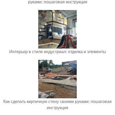
руками: пошаговая инструкция
Интерьер в стиле индустриал: отделка и элементы
Как сделать кирпичную стену своими руками: пошаговая
инструкция