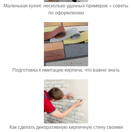
Маленькая кухня: несколько удачных примеров + советы
по оформлению
Подготовка к имитации кирпича: что важно знать
Как сделать декоративную кирпичную стену своими