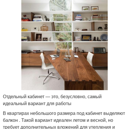
Отдельный кабинет — это, безусловно, самый
идеальный вариант для работы
В квартирах небольшого размера под кабинет выделяют
балкон . Такой вариант идеален летом и весной, но
требует дополнительных вложений для утепления и