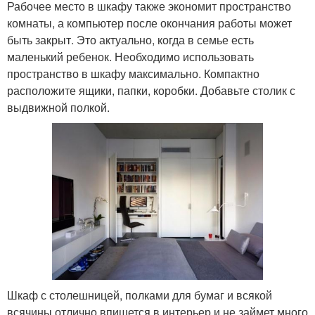
Рабочее место в шкафу также экономит пространство
комнаты, а компьютер после окончания работы может
быть закрыт. Это актуально, когда в семье есть
маленький ребенок. Необходимо использовать
пространство в шкафу максимально. Компактно
расположите ящики, папки, коробки. Добавьте столик с
выдвижной полкой.
Шкаф с столешницей, полками для бумаг и всякой
всячины отлично впишется в интерьер и не займет много