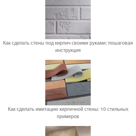
Как сделать стены под кирпич своими руками: пошаговая
инструкция
Как сделать имитацию кирпичной стены: 10 стильных
примеров