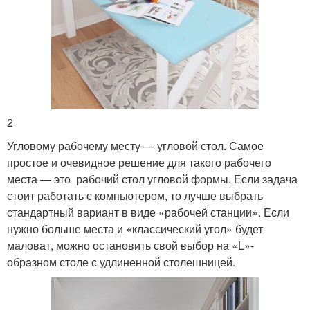
2
Угловому рабочему месту — угловой стол. Самое
простое и очевидное решение для такого рабочего
места — это рабочий стол угловой формы. Если задача
стоит работать с компьютером, то лучше выбрать
стандартный вариант в виде «рабочей станции». Если
нужно больше места и «классический угол» будет
маловат, можно остановить свой выбор на «L»-
образном столе с удлиненной столешницей.