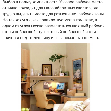
Выбор в пользу компактности. Угловое рабочее место
отлично подходит для малогабаритных квартир, где
трудно выделить место для размещения рабочей зоны.
Но так как углы, как правило, пустуют в комнатах, в
одном из углов можно разместить компактный рабочий
стол и небольшой стул, который по большей части
прячется под столешницу и не занимает много места.