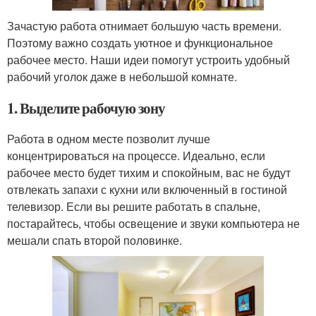
Зачастую работа отнимает большую часть времени.
Поэтому важно создать уютное и функциональное
рабочее место. Наши идеи помогут устроить удобный
рабочий уголок даже в небольшой комнате.
1. Выделите рабочую зону
Работа в одном месте позволит лучше
концентрироваться на процессе. Идеально, если
рабочее место будет тихим и спокойным, вас не будут
отвлекать запахи с кухни или включенный в гостиной
телевизор. Если вы решите работать в спальне,
постарайтесь, чтобы освещение и звуки компьютера не
мешали спать второй половинке.