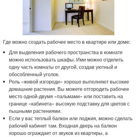
Где можно создать рабочее место в квартире или доме:
Для выделения рабочего пространства в комнате
можно использовать шкафы. Ими можно отделить
одну часть комнаты от другой, создав уютный и
обособленный уголок.
Роль «живой изгороди» хорошо выполняют высокие
домашние растения. Вы можете отгородить рабочее
место одной-двумя «пальмами» или поставить на
границе «кабинета» высокую подставку для цветов с
пышными растениями.
Если у вас теплый балкон или лоджия, можно сделать
рабочий кабинет там. Входная дверь на балкон
хорошо ограждает от звуков из квартиры, а