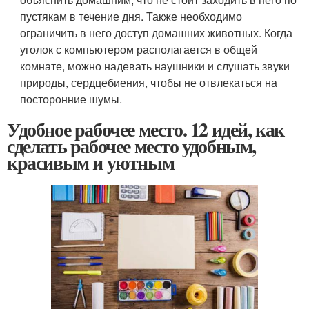
пустякам в течение дня. Также необходимо
ограничить в него доступ домашних животных. Когда
уголок с компьютером располагается в общей
комнате, можно надевать наушники и слушать звуки
природы, сердцебиения, чтобы не отвлекаться на
посторонние шумы.
Удобное рабочее место. 12 идей, как
сделать рабочее место удобным,
красивым и уютным