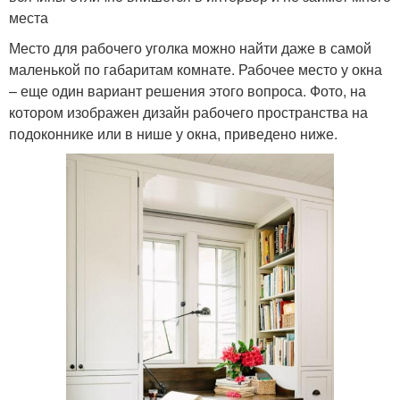
места
Место для рабочего уголка можно найти даже в самой
маленькой по габаритам комнате. Рабочее место у окна
– еще один вариант решения этого вопроса. Фото, на
котором изображен дизайн рабочего пространства на
подоконнике или в нише у окна, приведено ниже.