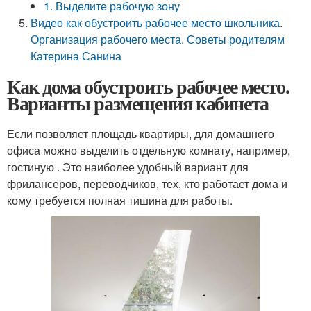
1. Выделите рабочую зону
Видео как обустроить рабочее место школьника.
Организация рабочего места. Советы родителям
Катерина Санина
Как дома обустроить рабочее место.
Варианты размещения кабинета
Если позволяет площадь квартиры, для домашнего
офиса можно выделить отдельную комнату, например,
гостиную . Это наиболее удобный вариант для
фрилансеров, переводчиков, тех, кто работает дома и
кому требуется полная тишина для работы.