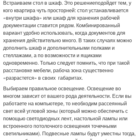
Встраиваем стол в шкаф. Это решениеподойдет тем, у
кого квартира чуть просторней: стол устанавливается
«внутри шкафа» или шкаф для хранения рабочей
документации ставится рядом. Комбинированный
вариант удобно использовать, когда документов для
хранения действительно много. В таких случаях можно
дополнить шкаф и дополнительными полками и
стеллажами, а по возможности и ящиками
одновременно. Только следует помнить, что при такой
расстановке мебели, рабоча зона существенно
«разрастется» в своих габаритах.
Выбираем правильное освещение. Освещение во
многом зависит от вашего рода деятельности. Если вы
работаете на компьютере, то необходим рассеянный
свет всей угловой зоны (который можно обеспечить с
помощью светодиодных лент, настольной лампы или
встроенного потолочного освещения точечными
светильниками). Подвесные лампы будут уместны тогда,