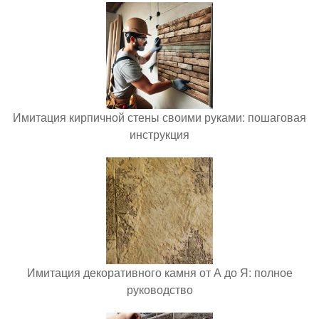
Имитация кирпичной стены своими руками: пошаговая
инструкция
Имитация декоративного камня от А до Я: полное
руководство