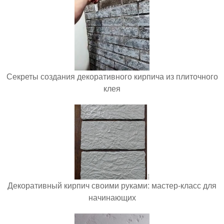
Секреты создания декоративного кирпича из плиточного
клея
Декоративный кирпич своими руками: мастер-класс для
начинающих