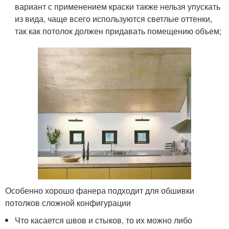
вариант с применением краски также нельзя упускать
из вида, чаще всего используются светлые оттенки,
так как потолок должен придавать помещению объем;
Особенно хорошо фанера подходит для обшивки
потолков сложной конфигурации
Что касается швов и стыков, то их можно либо