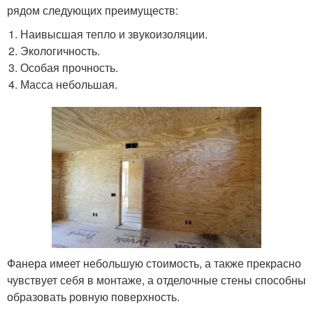
рядом следующих преимуществ:
Наивысшая тепло и звукоизоляции.
Экологичность.
Особая прочность.
Масса небольшая.
Фанера имеет небольшую стоимость, а также прекрасно
чувствует себя в монтаже, а отделочные стены способны
образовать ровную поверхность.