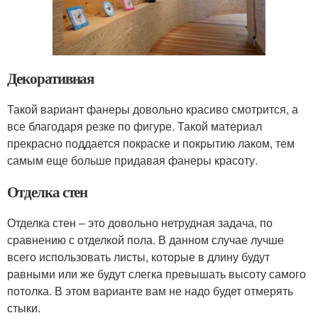
Декоративная
Такой вариант фанеры довольно красиво смотрится, а
все благодаря резке по фигуре. Такой материал
прекрасно поддается покраске и покрытию лаком, тем
самым еще больше придавая фанеры красоту.
Отделка стен
Отделка стен – это довольно нетрудная задача, по
сравнению с отделкой пола. В данном случае лучше
всего использовать листы, которые в длину будут
равными или же будут слегка превышать высоту самого
потолка. В этом варианте вам не надо будет отмерять
стыки.