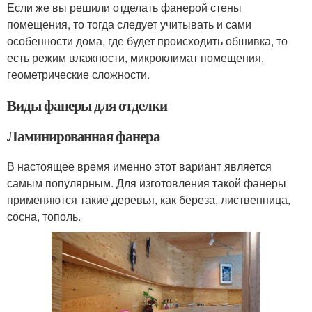
Если же вы решили отделать фанерой стены
помещения, то тогда следует учитывать и сами
особенности дома, где будет происходить обшивка, то
есть режим влажности, микроклимат помещения,
геометрические сложности.
Виды фанеры для отделки
Ламинированная фанера
В настоящее время именно этот вариант является
самым популярным. Для изготовления такой фанеры
применяются такие деревья, как береза, лиственница,
сосна, тополь.