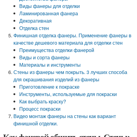
Виды фанеры для отделки
Ламинированная фанера
Декоративная
Отделка стен
Финишная отделка фанеры. Применение фанеры в
качестве дешевого материала для отделки стен
Преимущества отделки фанерой
Виды и сорта фанеры
Материалы и инструменты
Стены из фанеры чем покрыть. 3 лучших способа
для окрашивания изделий из фанеры
Приготовление к покраске
Инструменты, используемые для покраски
Как выбрать краску?
Процесс покраски
Видео монтаж фанеры на стены как вариант
финишной отделки.
Как фанерой обшить стены. Стены: