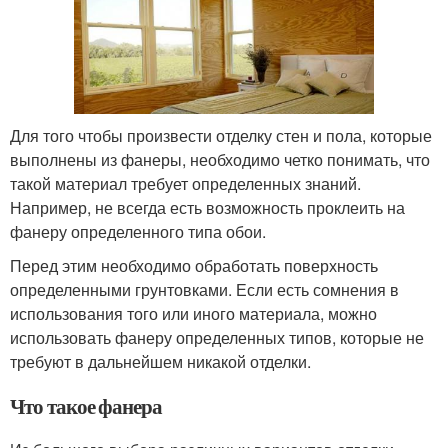
Для того чтобы произвести отделку стен и пола, которые
выполнены из фанеры, необходимо четко понимать, что
такой материал требует определенных знаний.
Например, не всегда есть возможность проклеить на
фанеру определенного типа обои.
Перед этим необходимо обработать поверхность
определенными грунтовками. Если есть сомнения в
использования того или иного материала, можно
использовать фанеру определенных типов, которые не
требуют в дальнейшем никакой отделки.
Что такое фанера