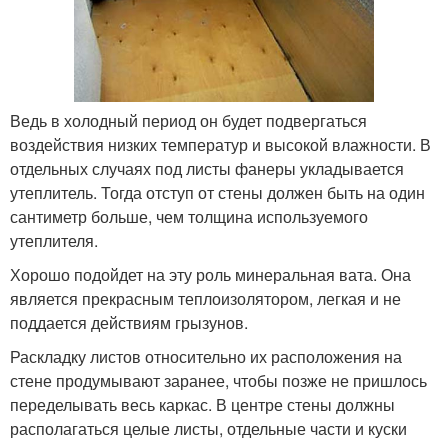
Ведь в холодный период он будет подвергаться
воздействия низких температур и высокой влажности. В
отдельных случаях под листы фанеры укладывается
утеплитель. Тогда отступ от стены должен быть на один
сантиметр больше, чем толщина используемого
утеплителя.
Хорошо подойдет на эту роль минеральная вата. Она
является прекрасным теплоизолятором, легкая и не
поддается действиям грызунов.
Раскладку листов относительно их расположения на
стене продумывают заранее, чтобы позже не пришлось
переделывать весь каркас. В центре стены должны
располагаться целые листы, отдельные части и куски