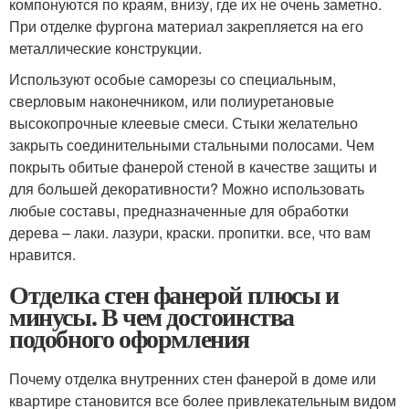
компонуются по краям, внизу, где их не очень заметно.
При отделке фургона материал закрепляется на его
металлические конструкции.
Используют особые саморезы со специальным,
сверловым наконечником, или полиуретановые
высокопрочные клеевые смеси. Стыки желательно
закрыть соединительными стальными полосами. Чем
покрыть обитые фанерой стеной в качестве защиты и
для большей декоративности? Можно использовать
любые составы, предназначенные для обработки
дерева – лаки. лазури, краски. пропитки. все, что вам
нравится.
Отделка стен фанерой плюсы и
минусы. В чем достоинства
подобного оформления
Почему отделка внутренних стен фанерой в доме или
квартире становится все более привлекательным видом