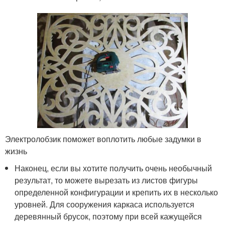
Электролобзик поможет воплотить любые задумки в
жизнь
Наконец, если вы хотите получить очень необычный
результат, то можете вырезать из листов фигуры
определенной конфигурации и крепить их в несколько
уровней. Для сооружения каркаса используется
деревянный брусок, поэтому при всей кажущейся