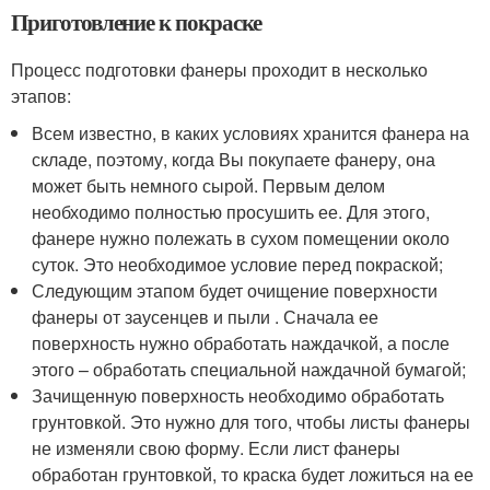
Приготовление к покраске
Процесс подготовки фанеры проходит в несколько
этапов:
Всем известно, в каких условиях хранится фанера на
складе, поэтому, когда Вы покупаете фанеру, она
может быть немного сырой. Первым делом
необходимо полностью просушить ее. Для этого,
фанере нужно полежать в сухом помещении около
суток. Это необходимое условие перед покраской;
Следующим этапом будет очищение поверхности
фанеры от заусенцев и пыли . Сначала ее
поверхность нужно обработать наждачкой, а после
этого – обработать специальной наждачной бумагой;
Зачищенную поверхность необходимо обработать
грунтовкой. Это нужно для того, чтобы листы фанеры
не изменяли свою форму. Если лист фанеры
обработан грунтовкой, то краска будет ложиться на ее