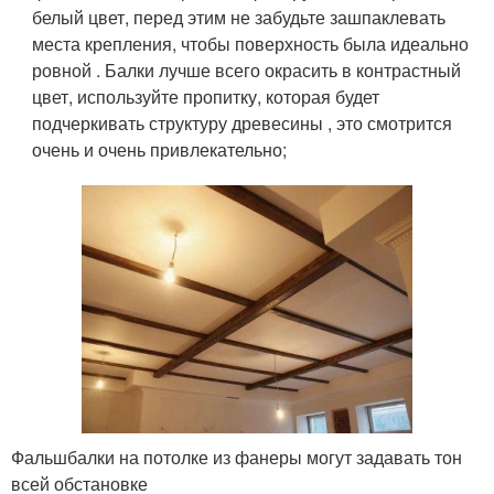
белый цвет, перед этим не забудьте зашпаклевать
места крепления, чтобы поверхность была идеально
ровной . Балки лучше всего окрасить в контрастный
цвет, используйте пропитку, которая будет
подчеркивать структуру древесины , это смотрится
очень и очень привлекательно;
Фальшбалки на потолке из фанеры могут задавать тон
всей обстановке