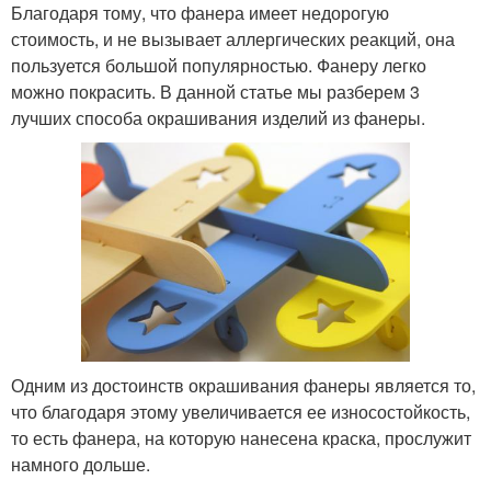
Благодаря тому, что фанера имеет недорогую
стоимость, и не вызывает аллергических реакций, она
пользуется большой популярностью. Фанеру легко
можно покрасить. В данной статье мы разберем 3
лучших способа окрашивания изделий из фанеры.
Одним из достоинств окрашивания фанеры является то,
что благодаря этому увеличивается ее износостойкость,
то есть фанера, на которую нанесена краска, прослужит
намного дольше.