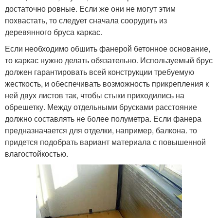
достаточно ровные. Если же они не могут этим
похвастать, то следует сначала соорудить из
деревянного бруса каркас.
Если необходимо обшить фанерой бетонное основание,
то каркас нужно делать обязательно. Используемый брус
должен гарантировать всей конструкции требуемую
жесткость, и обеспечивать возможность прикрепления к
ней двух листов так, чтобы стыки приходились на
обрешетку. Между отдельными брусками расстояние
должно составлять не более полуметра. Если фанера
предназначается для отделки, например, балкона. то
придется подобрать вариант материала с повышенной
влагостойкостью.