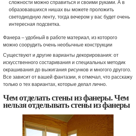
сложности можно справиться и своими руками. А в
образовавшихся нишах вы можете проложить
светодиодную ленту, тогда вечером у вас будет очень
интересная подсветка.
Фанера – удобный в работе материал, из которого
можно соорудить очень необычные конструкции
Существуют и другие варианты декорирования: от
искусственного состаривания и специальных методик
окрашивания до выжигания рисунков и многого другого.
Все зависит от вашей фантазии, я отмечал, что расскажу
только о тех вариантах, которые делал лично.
Чем отделать стены из фанеры. Чем
нельзя отделывать стены из фанеры