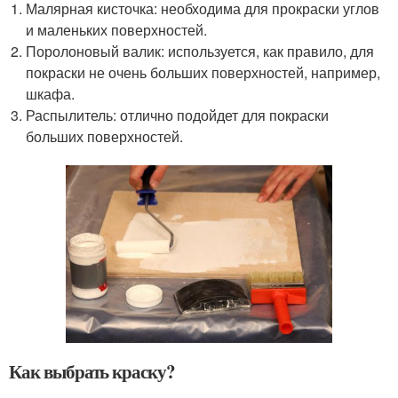
Малярная кисточка: необходима для прокраски углов
и маленьких поверхностей.
Поролоновый валик: используется, как правило, для
покраски не очень больших поверхностей, например,
шкафа.
Распылитель: отлично подойдет для покраски
больших поверхностей.
Как выбрать краску?