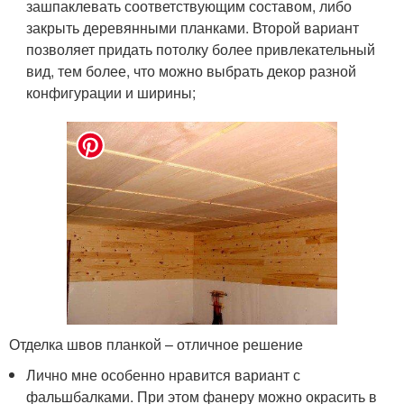
зашпаклевать соответствующим составом, либо
закрыть деревянными планками. Второй вариант
позволяет придать потолку более привлекательный
вид, тем более, что можно выбрать декор разной
конфигурации и ширины;
Отделка швов планкой – отличное решение
Лично мне особенно нравится вариант с
фальшбалками. При этом фанеру можно окрасить в