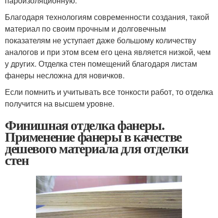
пароизоляционную.
Благодаря технологиям современности создания, такой
материал по своим прочным и долговечным
показателям не уступает даже большому количеству
аналогов и при этом всем его цена является низкой, чем
у других. Отделка стен помещений благодаря листам
фанеры несложна для новичков.
Если помнить и учитывать все тонкости работ, то отделка
получится на высшем уровне.
Финишная отделка фанеры.
Применение фанеры в качестве
дешевого материала для отделки
стен