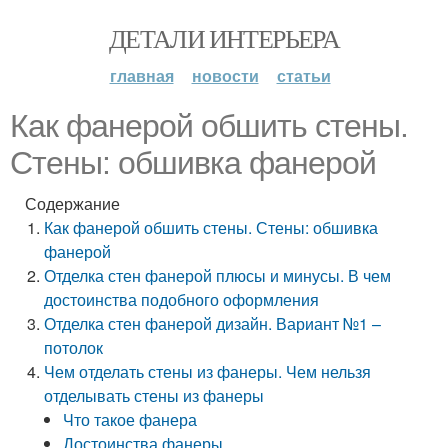
ДЕТАЛИ ИНТЕРЬЕРА
главная
новости
статьи
Как фанерой обшить стены.
Стены: обшивка фанерой
Содержание
Как фанерой обшить стены. Стены: обшивка
фанерой
Отделка стен фанерой плюсы и минусы. В чем
достоинства подобного оформления
Отделка стен фанерой дизайн. Вариант №1 –
потолок
Чем отделать стены из фанеры. Чем нельзя
отделывать стены из фанеры
Что такое фанера
Достоинства фанеры