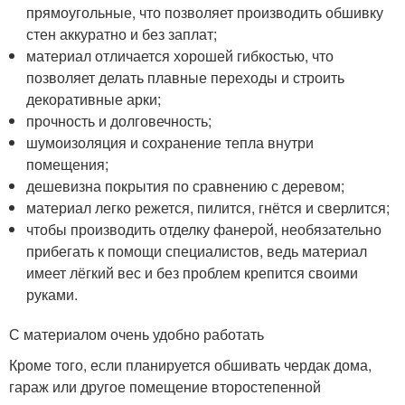
прямоугольные, что позволяет производить обшивку
стен аккуратно и без заплат;
материал отличается хорошей гибкостью, что
позволяет делать плавные переходы и строить
декоративные арки;
прочность и долговечность;
шумоизоляция и сохранение тепла внутри
помещения;
дешевизна покрытия по сравнению с деревом;
материал легко режется, пилится, гнётся и сверлится;
чтобы производить отделку фанерой, необязательно
прибегать к помощи специалистов, ведь материал
имеет лёгкий вес и без проблем крепится своими
руками.
С материалом очень удобно работать
Кроме того, если планируется обшивать чердак дома,
гараж или другое помещение второстепенной