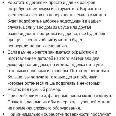
Работать с деталями просто и для их раскроя
потребуется минимум инструментов. Вариантов
крепления листов на поверхность немало и можно
будет подобрать наиболее подходящий в вашем
случае. Если у вас дом из бруса или другая
разновидность постройки из дерева, все будет еще
проще – крепить обшивку можно будет
непосредственно к основанию.
Если вам не хочется заниматься обработкой и
изготовлением деталей из этого материала для
декорирования дома, возможна отделка стен уже
готовыми панелями из фанеры. Потратив несколько
больше, вы получите готовые детали обшивки,
которые останется лишь подогнать в некоторых
местах под нужный размер.
При необходимости, фанерные листы можно изогнуть.
Создать плавные изгибы и переходы уровней можно
не применяя сложного оборудования.
При минимальной обработке поверхности прослужат