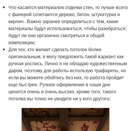
Что касается материалов отделки стен, то лучше всего
с фанерой сочетаются дерево, бетон, штукатурка и
кирпич . Важно заранее определиться с тем, какие
материалы будут использоваться, чтобы разобраться,
будут ли они органично смотреться в общей
композиции;
Для тех, кто желает сделать потолок более
оригинальным, я могу предложить такой вариант как
ручная роспись. Лично я не обладаю художественным
даром, поэтому для работы использую трафареты, но
если вы можете обойтись без них, то работа пройдет
еще быстрее. Ручное оформление в наши дни
ценится очень и очень высоко, кроме того, такого
потолка вы точно не увидите ни у кого другого;