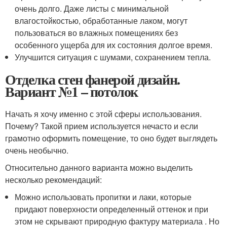
очень долго. Даже листы с минимальной
влагостойкостью, обработанные лаком, могут
пользоваться во влажных помещениях без
особенного ущерба для их состояния долгое время.
Улучшится ситуация с шумами, сохранением тепла.
Отделка стен фанерой дизайн.
Вариант №1 – потолок
Начать я хочу именно с этой сферы использования.
Почему? Такой прием используется нечасто и если
грамотно оформить помещение, то оно будет выглядеть
очень необычно.
Относительно данного варианта можно выделить
несколько рекомендаций:
Можно использовать пропитки и лаки, которые
придают поверхности определенный оттенок и при
этом не скрывают природную фактуру материала . Но