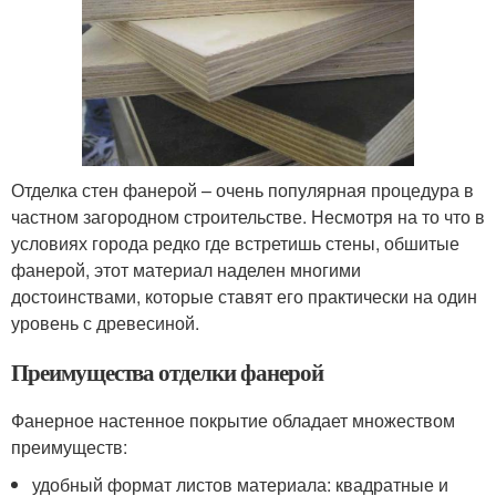
Отделка стен фанерой – очень популярная процедура в
частном загородном строительстве. Несмотря на то что в
условиях города редко где встретишь стены, обшитые
фанерой, этот материал наделен многими
достоинствами, которые ставят его практически на один
уровень с древесиной.
Преимущества отделки фанерой
Фанерное настенное покрытие обладает множеством
преимуществ:
удобный формат листов материала: квадратные и