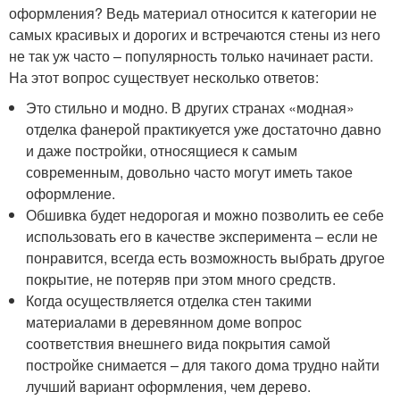
оформления? Ведь материал относится к категории не
самых красивых и дорогих и встречаются стены из него
не так уж часто – популярность только начинает расти.
На этот вопрос существует несколько ответов:
Это стильно и модно. В других странах «модная»
отделка фанерой практикуется уже достаточно давно
и даже постройки, относящиеся к самым
современным, довольно часто могут иметь такое
оформление.
Обшивка будет недорогая и можно позволить ее себе
использовать его в качестве эксперимента – если не
понравится, всегда есть возможность выбрать другое
покрытие, не потеряв при этом много средств.
Когда осуществляется отделка стен такими
материалами в деревянном доме вопрос
соответствия внешнего вида покрытия самой
постройке снимается – для такого дома трудно найти
лучший вариант оформления, чем дерево.