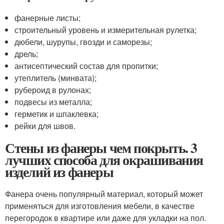
фанерные листы;
строительный уровень и измерительная рулетка;
дюбели, шурупы, гвозди и саморезы;
дрель;
антисептический состав для пропитки;
утеплитель (минвата);
рубероид в рулонах;
подвесы из металла;
герметик и шпаклевка;
рейки для швов.
Стены из фанеры чем покрыть. 3
лучших способа для окрашивания
изделий из фанеры
Фанера очень популярный материал, который может
применяться для изготовления мебели, в качестве
перегородок в квартире или даже для укладки на пол.