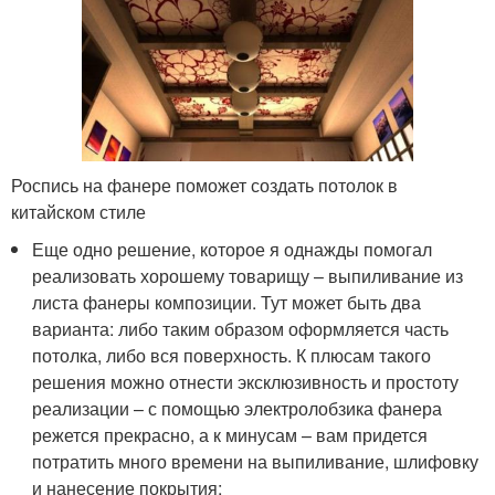
Роспись на фанере поможет создать потолок в
китайском стиле
Еще одно решение, которое я однажды помогал
реализовать хорошему товарищу – выпиливание из
листа фанеры композиции. Тут может быть два
варианта: либо таким образом оформляется часть
потолка, либо вся поверхность. К плюсам такого
решения можно отнести эксклюзивность и простоту
реализации – с помощью электролобзика фанера
режется прекрасно, а к минусам – вам придется
потратить много времени на выпиливание, шлифовку
и нанесение покрытия;