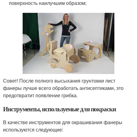
поверхность наилучшим образом;
Совет! После полного высыхания грунтовки лист
фанеры лучше всего обработать антисептиками, это
предотвратит появление грибка.
Инструменты, используемые для покраски
В качестве инструментов для окрашивания фанеры
используются следующие: