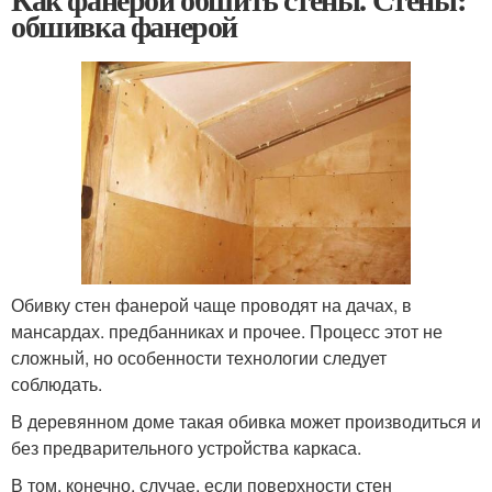
обшивка фанерой
Обивку стен фанерой чаще проводят на дачах, в
мансардах. предбанниках и прочее. Процесс этот не
сложный, но особенности технологии следует
соблюдать.
В деревянном доме такая обивка может производиться и
без предварительного устройства каркаса.
В том, конечно, случае, если поверхности стен