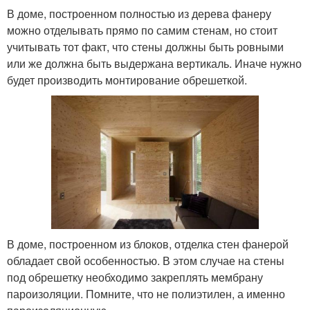
В доме, построенном полностью из дерева фанеру
можно отделывать прямо по самим стенам, но стоит
учитывать тот факт, что стены должны быть ровными
или же должна быть выдержана вертикаль. Иначе нужно
будет производить монтирование обрешеткой.
В доме, построенном из блоков, отделка стен фанерой
обладает свой особенностью. В этом случае на стены
под обрешетку необходимо закреплять мембрану
пароизоляции. Помните, что не полиэтилен, а именно