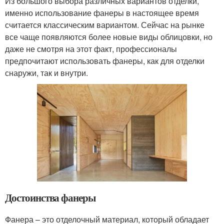
Из большого выбора различных вариантов отделки,
именно использование фанеры в настоящее время
считается классическим вариантом. Сейчас на рынке
все чаще появляются более новые виды облицовки, но
даже не смотря на этот факт, профессионалы
предпочитают использовать фанеры, как для отделки
снаружи, так и внутри.
Достоинства фанеры
Фанера – это отделочный материал, который обладает