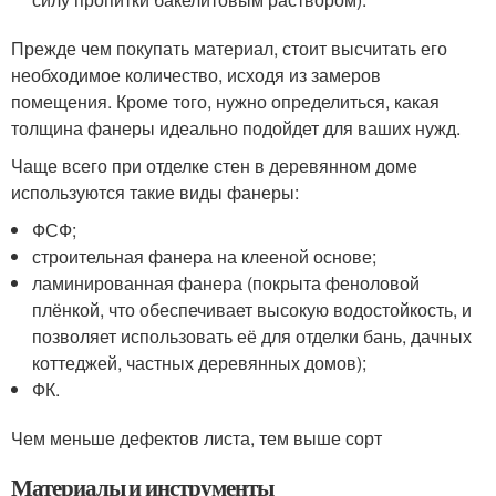
Прежде чем покупать материал, стоит высчитать его
необходимое количество, исходя из замеров
помещения. Кроме того, нужно определиться, какая
толщина фанеры идеально подойдет для ваших нужд.
Чаще всего при отделке стен в деревянном доме
используются такие виды фанеры:
ФСФ;
строительная фанера на клееной основе;
ламинированная фанера (покрыта феноловой
плёнкой, что обеспечивает высокую водостойкость, и
позволяет использовать её для отделки бань, дачных
коттеджей, частных деревянных домов);
ФК.
Чем меньше дефектов листа, тем выше сорт
Материалы и инструменты