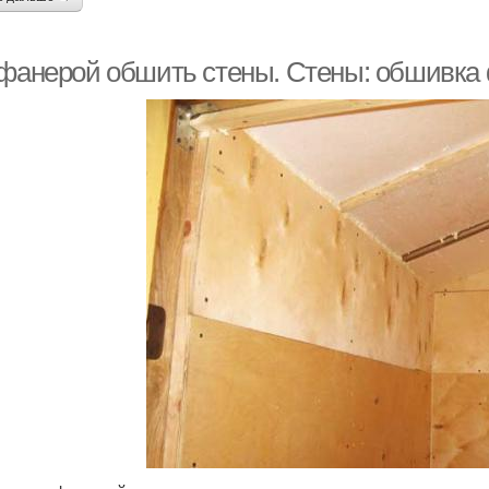
 фанерой обшить стены. Стены: обшивка