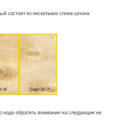
ый состоит из нескольких слоев шпона.
го надо обратить внимание на следующие ее