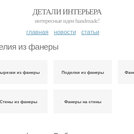
ДЕТАЛИ ИНТЕРЬЕРА
интересные идеи handmade!
главная
новости
статьи
елия из фанеры
ырезки из фанеры
Поделки из фанеры
Фан
Стены из фанеры
Фанеры на стены