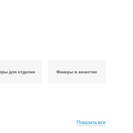
еры для отделки
Фанеры в качестве
Показать все