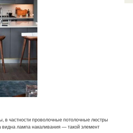
зы, в частности проволочные потолочные люстры
а видна лампа накаливания — такой элемент