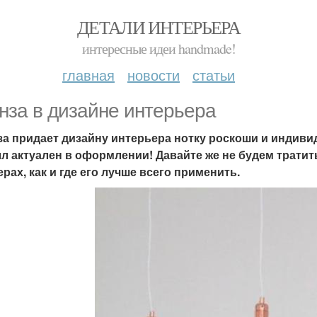
ДЕТАЛИ ИНТЕРЬЕРА
интересные идеи handmade!
главная
новости
статьи
нза в дизайне интерьера
а придает дизайну интерьера нотку роскоши и индивиду
л актуален в оформлении! Давайте же не будем тратит
рах, как и где его лучше всего применить.