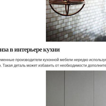
нза в интерьере кухни
менные производители кухонной мебели нередко использую
о. Такая деталь может избавить от необходимости дополните