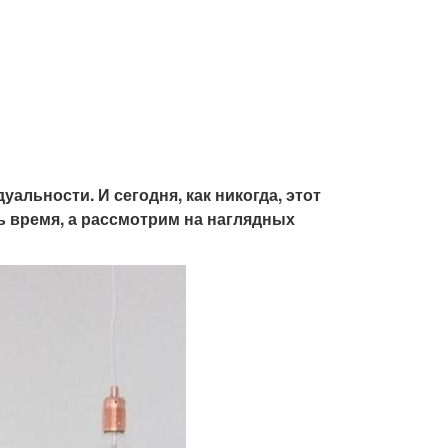
альности. И сегодня, как никогда, этот
ь время, а рассмотрим на наглядных