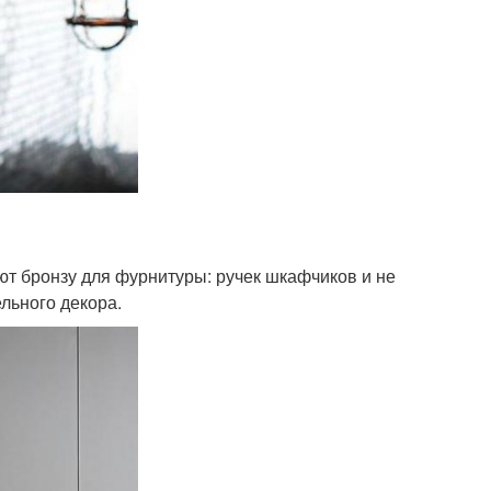
т бронзу для фурнитуры: ручек шкафчиков и не
льного декора.