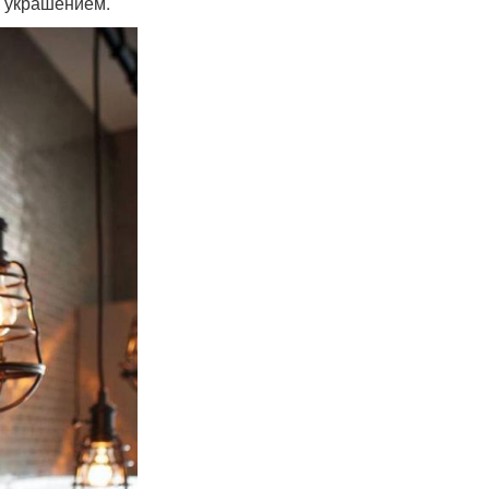
о украшением.