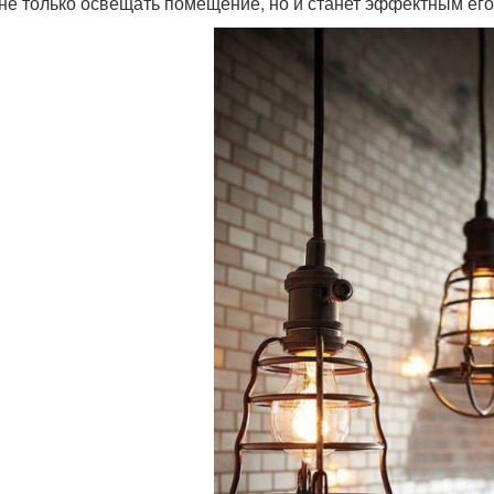
 не только освещать помещение, но и станет эффектным ег