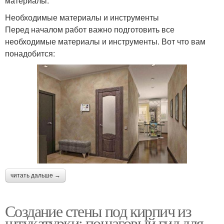
материалы.
Необходимые материалы и инструменты
Перед началом работ важно подготовить все
необходимые материалы и инструменты. Вот что вам
понадобится:
читать дальше →
Создание стены под кирпич из
штукатурки: пошаговый гид для