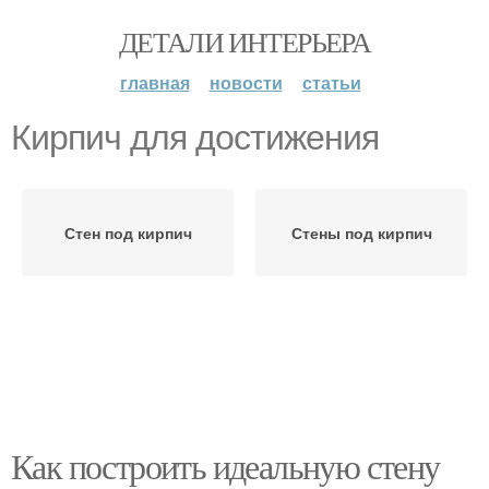
ДЕТАЛИ ИНТЕРЬЕРА
главная
новости
статьи
Кирпич для достижения
Стен под кирпич
Стены под кирпич
Как построить идеальную стену