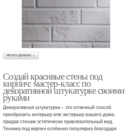
читать дальше →
Создай красивые стены под
кирпич: мастер-класс по
декоративной штукатурке своими
руками
Декоративная штукатурка – это отличный способ
преобразить интерьер или экстерьер вашего дома,
придав стенам эстетически привлекательный вид.
Техника под кирпич особенно популярна благодаря