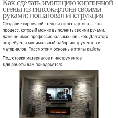
Как сделать имитацию кирпичной
стены из гипсокартона своими
руками: пошаговая инструкция
Создание кирпичной стены из гипсокартона — это
процесс, который можно выполнить своими руками,
даже не имея профессиональных навыков. Для этого
потребуется минимальный набор инструментов и
материалов. Рассмотрим основные этапы работы.
Подготовка материалов и инструментов
Для работы вам понадобятся: