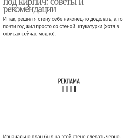
под кирпич: советы и
рекомендации
И так, решил я стену себе наконец-то доделать, а то
почти год жил просто со стеной штукатурки (хотя в
офисах сейчас модно).
Изначально план был на этой стене сделать черно-