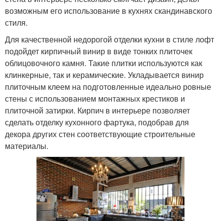
возможным его использование в кухнях скандинавского
стиля.
Для качественной недорогой отделки кухни в стиле лофт
подойдет кирпичный винир в виде тонких плиточек
облицовочного камня. Такие плитки используются как
клинкерные, так и керамические. Укладывается винир
плиточным клеем на подготовленные идеально ровные
стены с использованием монтажных крестиков и
плиточной затирки. Кирпич в интерьере позволяет
сделать отделку кухонного фартука, подобрав для
декора других стен соответствующие строительные
материалы.