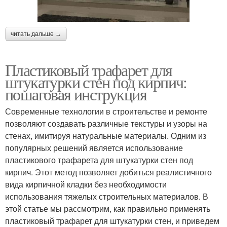
читать дальше →
Пластиковый трафарет для
штукатурки стен под кирпич:
пошаговая инструкция
Современные технологии в строительстве и ремонте
позволяют создавать различные текстуры и узоры на
стенах, имитируя натуральные материалы. Одним из
популярных решений является использование
пластикового трафарета для штукатурки стен под
кирпич. Этот метод позволяет добиться реалистичного
вида кирпичной кладки без необходимости
использования тяжелых строительных материалов. В
этой статье мы рассмотрим, как правильно применять
пластиковый трафарет для штукатурки стен, и приведем