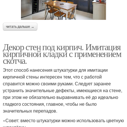
читать дальше →
Декор стен под кирпич. Имитация
кирпичной кладки с применением
скотча.
Этот способ нанесения штукатурки для имитации
кирпичной стены интересен тем, что с работой
справится можно своими руками. Следует заранее
устранить значительные дефекты, имеющиеся на стене,
при этом не обязательно выравнивать её до идеально
гладкого состояния, главное, чтобы не было
значительных перепадов.
«Совет: вместо штукатурки можно использовать цветную