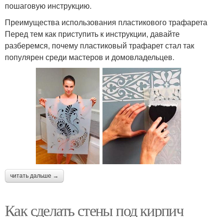
пошаговую инструкцию.
Преимущества использования пластикового трафарета
Перед тем как приступить к инструкции, давайте
разберемся, почему пластиковый трафарет стал так
популярен среди мастеров и домовладельцев.
читать дальше →
Как сделать стены под кирпич