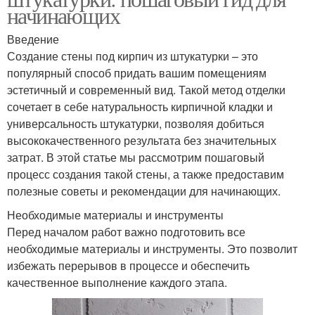
начинающих
Введение
Создание стены под кирпич из штукатурки – это
популярный способ придать вашим помещениям
эстетичный и современный вид. Такой метод отделки
сочетает в себе натуральность кирпичной кладки и
универсальность штукатурки, позволяя добиться
высококачественного результата без значительных
затрат. В этой статье мы рассмотрим пошаговый
процесс создания такой стены, а также предоставим
полезные советы и рекомендации для начинающих.
Необходимые материалы и инструменты
Перед началом работ важно подготовить все
необходимые материалы и инструменты. Это позволит
избежать перерывов в процессе и обеспечить
качественное выполнение каждого этапа.