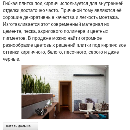
Гибкая плитка под кирпич используется для внутренней
отделки достаточно часто. Причиной тому являются её
хорошие декоративные качества и легкость монтажа.
Изготавливается этот современный материал из
цемента, песка, акрилового полимера и цветных
пигментов. В продаже можно найти огромное
разнообразие цветовых решений плитки под кирпич: все
оттенки кирпичного, белого, песочного, серого и даже
черные.
читать дальше →