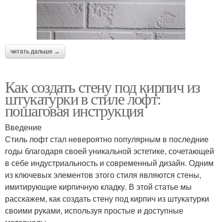
читать дальше →
Как создать стену под кирпич из
штукатурки в стиле лофт:
пошаговая инструкция
Введение
Стиль лофт стал невероятно популярным в последние
годы благодаря своей уникальной эстетике, сочетающей
в себе индустриальность и современный дизайн. Одним
из ключевых элементов этого стиля являются стены,
имитирующие кирпичную кладку. В этой статье мы
расскажем, как создать стену под кирпич из штукатурки
своими руками, используя простые и доступные