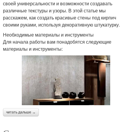
своей универсальности и возможности создавать
различные текстуры и узоры. В этой статье мы
расскажем, как создать красивые стены под кирпич
своими руками, используя декоративную штукатурку.
Необходимые материалы и инструменты
Для начала работы вам понадобятся следующие
материалы и инструменты:
читать дальше →