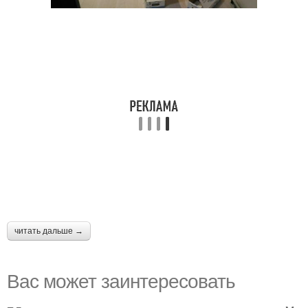
читать дальше →
Вас может заинтересовать