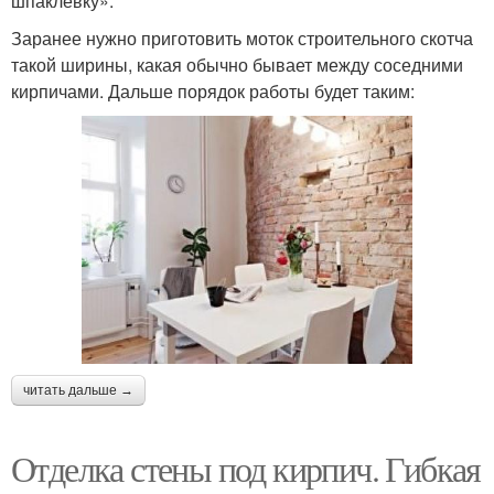
шпаклёвку».
Заранее нужно приготовить моток строительного скотча
такой ширины, какая обычно бывает между соседними
кирпичами. Дальше порядок работы будет таким:
читать дальше →
Отделка стены под кирпич. Гибкая