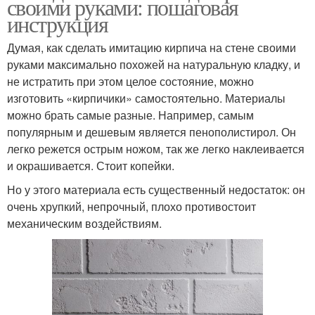
своими руками: пошаговая
инструкция
Думая, как сделать имитацию кирпича на стене своими
руками максимально похожей на натуральную кладку, и
не истратить при этом целое состояние, можно
изготовить «кирпичики» самостоятельно. Материалы
можно брать самые разные. Например, самым
популярным и дешевым является пенополистирол. Он
легко режется острым ножом, так же легко наклеивается
и окрашивается. Стоит копейки.
Но у этого материала есть существенный недостаток: он
очень хрупкий, непрочный, плохо противостоит
механическим воздействиям.