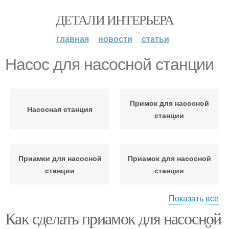
ДЕТАЛИ ИНТЕРЬЕРА
главная
новости
статьи
Насос для насосной станции
Примок для насосной
Насосная станция
станции
Приамки для насосной
Приамок для насосной
станции
станции
Показать все
Как сделать приамок для насосной
Станции к электросети