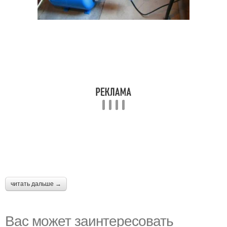
читать дальше →
Вас может заинтересовать