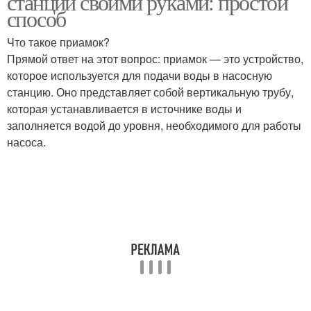
станции своими руками: простой
способ
Что такое приамок?
Прямой ответ на этот вопрос: приамок — это устройство,
которое используется для подачи воды в насосную
станцию. Оно представляет собой вертикальную трубу,
которая устанавливается в источнике воды и
заполняется водой до уровня, необходимого для работы
насоса.