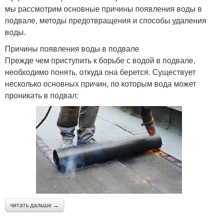
мы рассмотрим основные причины появления воды в
подвале, методы предотвращения и способы удаления
воды.
Причины появления воды в подвале
Прежде чем приступить к борьбе с водой в подвале,
необходимо понять, откуда она берется. Существует
несколько основных причин, по которым вода может
проникать в подвал:
читать дальше →