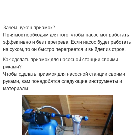
Зачем нужен приамок?
Приямок необходим для того, чтобы насос мог работать
эффективно и без перегрева. Если насос будет работать
на сухом, то он быстро перегреется и выйдет из строя.
Как сделать приамок для насосной станции своими
руками?
Чтобы сделать приамок для насосной станции своими
руками, вам понадобятся следующие инструменты и
материалы: