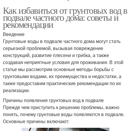
Как избавиться от грунтовых вод в
подвале частного дома: советы и
рекомендации
Введение
Грунтовые воды в подвале частного дома могут стать
серьезной проблемой, вызывая повреждение
конструкций, развитие плесени и грибка, а также
создавая неприятные условия для проживания. В этой
статье мы рассмотрим основные методы борьбы с
грунтовыми водами, их преимущества и недостатки, а
также предоставим практические рекомендации по их
реализации.
Причины появления грунтовых вод в подвале
Прежде чем приступить к решению проблемы, важно
понять, почему грунтовые воды появляются в подвале.
Основные причины включают: