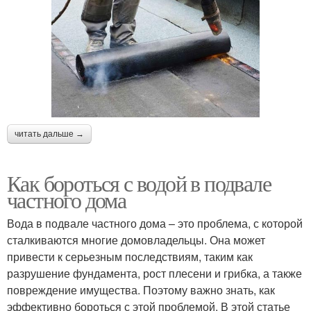
читать дальше →
Как бороться с водой в подвале
частного дома
Вода в подвале частного дома – это проблема, с которой
сталкиваются многие домовладельцы. Она может
привести к серьезным последствиям, таким как
разрушение фундамента, рост плесени и грибка, а также
повреждение имущества. Поэтому важно знать, как
эффективно бороться с этой проблемой. В этой статье