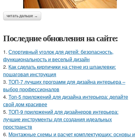
читать дальше →
Последние обновления на сайте:
1.
Спортивный уголок для детей: безопасность,
функциональность и веселый дизайн
2.
Как сделать кирпичики на стене из шпаклевки:
пошаговая инструкция
3.
ТОП-7 лучших программ для дизайна интерьера –
выбор профессионалов
4.
Топ-5 приложений для дизайна интерьера: делайте
свой дом красивее
5.
ТОП-9 приложений для дизайнеров интерьера:
лучшие инструменты для создания идеальных
пространств
6.
Монтажные схемы и расчет комплектующих: основы и