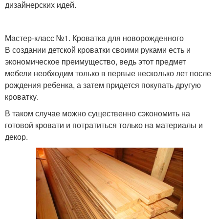
дизайнерских идей.
Мастер-класс №1. Кроватка для новорожденного
В создании детской кроватки своими руками есть и
экономическое преимущество, ведь этот предмет
мебели необходим только в первые несколько лет после
рождения ребенка, а затем придется покупать другую
кроватку.
В таком случае можно существенно сэкономить на
готовой кровати и потратиться только на материалы и
декор.