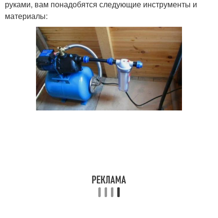
руками, вам понадобятся следующие инструменты и
материалы: