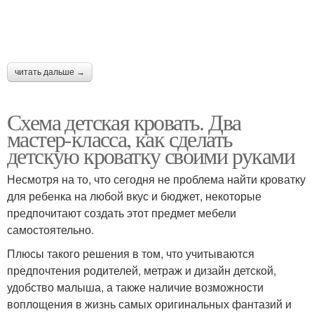
читать дальше →
Схема детская кровать. Два
мастер-класса, как сделать
детскую кроватку своими руками
Несмотря на то, что сегодня не проблема найти кроватку
для ребенка на любой вкус и бюджет, некоторые
предпочитают создать этот предмет мебели
самостоятельно.
Плюсы такого решения в том, что учитываются
предпочтения родителей, метраж и дизайн детской,
удобство малыша, а также наличие возможности
воплощения в жизнь самых оригинальных фантазий и