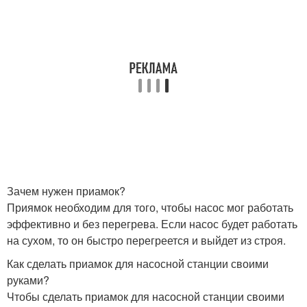
Зачем нужен приамок?
Приямок необходим для того, чтобы насос мог работать
эффективно и без перегрева. Если насос будет работать
на сухом, то он быстро перегреется и выйдет из строя.
Как сделать приамок для насосной станции своими
руками?
Чтобы сделать приамок для насосной станции своими