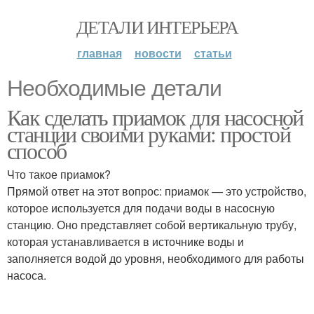
ДЕТАЛИ ИНТЕРЬЕРА
главная
новости
статьи
Необходимые детали
Как сделать приамок для насосной
станции своими руками: простой
способ
Что такое приамок?
Прямой ответ на этот вопрос: приамок — это устройство,
которое используется для подачи воды в насосную
станцию. Оно представляет собой вертикальную трубу,
которая устанавливается в источнике воды и
заполняется водой до уровня, необходимого для работы
насоса.