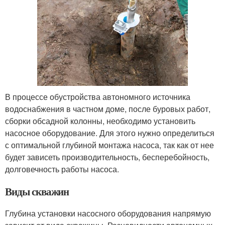
В процессе обустройства автономного источника
водоснабжения в частном доме, после буровых работ,
сборки обсадной колонны, необходимо установить
насосное оборудование. Для этого нужно определиться
с оптимальной глубиной монтажа насоса, так как от нее
будет зависеть производительность, бесперебойность,
долговечность работы насоса.
Виды скважин
Глубина установки насосного оборудования напрямую