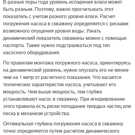
В разные поры года уровень испарения влаги может
быть разным. Поэтому, важно просчитывать этот
показатель с учетом разного уровня влаги. Расчет
погружения насоса в скважину определяется с рисками
возможного опущения уровня воды. Узнать
динамический показатель скважины можно с помощью
паспорта. Также нужно подстраиваться под тип
насосного оборудования.
По правилам монтажа погружного насоса, ориентируясь
на динамический уровень, нужно опускать его не менее
чем на 1 метр от расчетного показания. Что касается
технических характеристик насоса, учитывают его
мощность. Чем выше мощность, тем глубже
устанавливают насос в скважину. При игнорировании
этого правила есть риски попадания твердых частиц или
песка в механизм устройства.
Оптимальная глубина погружения насоса в скважину
точно определяется путем расчетом динамического