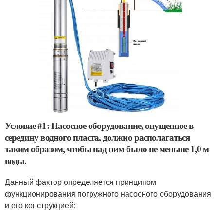
Условие #1: Насосное оборудование, опущенное в
середину водного пласта, должно располагаться
таким образом, чтобы над ним было не меньше 1,0 м
воды.
Данный фактор определяется принципом
функционирования погружного насосного оборудования
и его конструкцией: