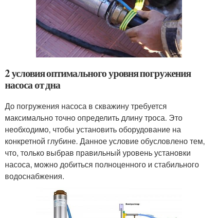
2 условия оптимального уровня погружения
насоса от дна
До погружения насоса в скважину требуется
максимально точно определить длину троса. Это
необходимо, чтобы установить оборудование на
конкретной глубине. Данное условие обусловлено тем,
что, только выбрав правильный уровень установки
насоса, можно добиться полноценного и стабильного
водоснабжения.