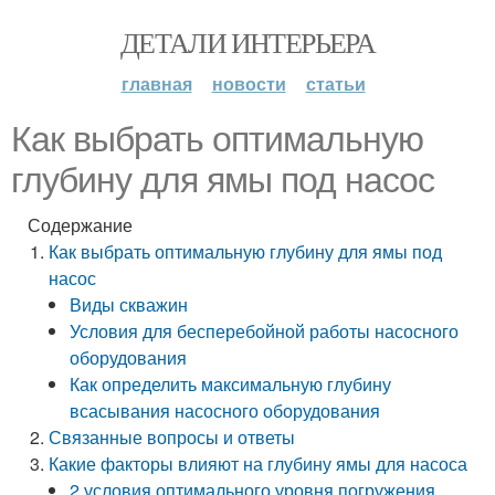
ДЕТАЛИ ИНТЕРЬЕРА
главная
новости
статьи
Как выбрать оптимальную
глубину для ямы под насос
Содержание
Как выбрать оптимальную глубину для ямы под
насос
Виды скважин
Условия для бесперебойной работы насосного
оборудования
Как определить максимальную глубину
всасывания насосного оборудования
Связанные вопросы и ответы
Какие факторы влияют на глубину ямы для насоса
2 условия оптимального уровня погружения