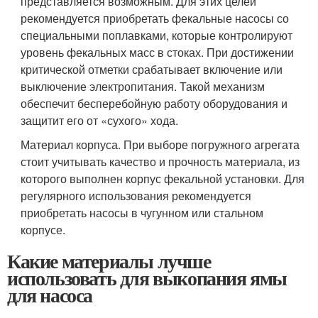
представляется возможным. Для этих целей
рекомендуется приобретать фекальные насосы со
специальными поплавками, которые контролируют
уровень фекальных масс в стоках. При достижении
критической отметки срабатывает включение или
выключение электропитания. Такой механизм
обеспечит бесперебойную работу оборудования и
защитит его от «сухого» хода.
Материал корпуса. При выборе погружного агрегата
стоит учитывать качество и прочность материала, из
которого выполнен корпус фекальной установки. Для
регулярного использования рекомендуется
приобретать насосы в чугунном или стальном
корпусе.
Какие материалы лучше
использовать для выкопания ямы
для насоса