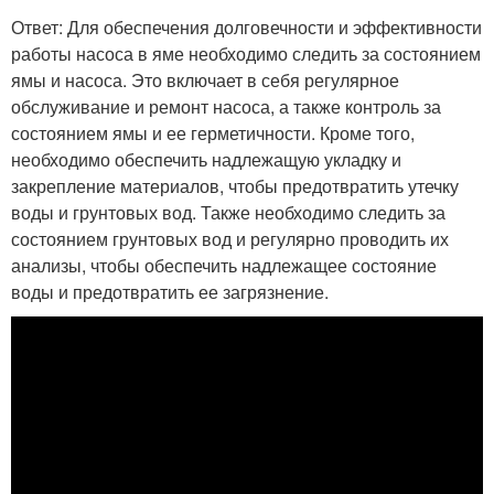
Ответ: Для обеспечения долговечности и эффективности
работы насоса в яме необходимо следить за состоянием
ямы и насоса. Это включает в себя регулярное
обслуживание и ремонт насоса, а также контроль за
состоянием ямы и ее герметичности. Кроме того,
необходимо обеспечить надлежащую укладку и
закрепление материалов, чтобы предотвратить утечку
воды и грунтовых вод. Также необходимо следить за
состоянием грунтовых вод и регулярно проводить их
анализы, чтобы обеспечить надлежащее состояние
воды и предотвратить ее загрязнение.