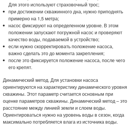
Для этого используют страховочный трос;
при достижении скважинного дна, нужно приподнять
примерно на 1,5 метра;
насос фиксируют на определенном уровне. В этом
положении запускают погружной насос и проверяют
качество воды, подаваемой в устройство;
если нужно скорректировать положение насоса,
важно сделать это до момента закрепления;
после это фиксируется положение насоса, после чего
его крепят.
Динамический метод. Для установки насоса
ориентируются на характеристику динамического уровня
скважины. Этот параметр считается основным при
оценке параметров скважины. Динамический метод – это
расстояние между линией земли и слоем воды.
Ориентироваться нужно на уровень воды в сезон, когда
максимально потребляется влага из источника воды.