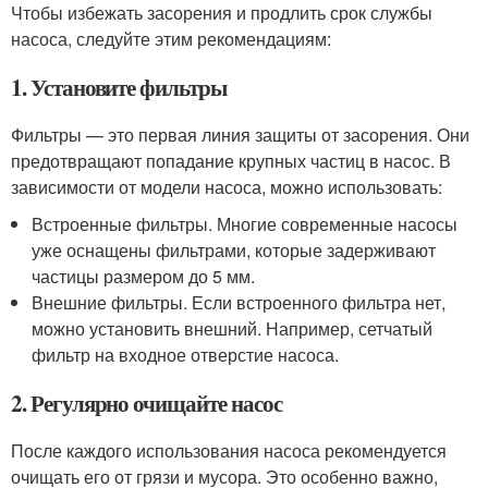
Чтобы избежать засорения и продлить срок службы
насоса, следуйте этим рекомендациям:
1. Установите фильтры
Фильтры — это первая линия защиты от засорения. Они
предотвращают попадание крупных частиц в насос. В
зависимости от модели насоса, можно использовать:
Встроенные фильтры. Многие современные насосы
уже оснащены фильтрами, которые задерживают
частицы размером до 5 мм.
Внешние фильтры. Если встроенного фильтра нет,
можно установить внешний. Например, сетчатый
фильтр на входное отверстие насоса.
2. Регулярно очищайте насос
После каждого использования насоса рекомендуется
очищать его от грязи и мусора. Это особенно важно,