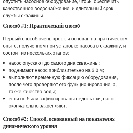
опустить насосное оборудование, чтобы обеспечить
качественное водоснабжение, и длительный срок
службы скважины.
Способ #1: Практический способ
Первый способ очень прост, и основан на практическом
опыте, полученном при установке насоса в скважину, и
состоит из нескольких этапов:
насос опускают до самого дна скважины;
поднимают насос приблизительно на 2,0 м;
выполняют временную фиксацию оборудования,
после чего проверяют его функционирование, а,
также качество воды;
если не были зафиксированы недостатки, насос
окончательно закрепляют.
Способ #2: Способ, основанный на показателях
динамического уровня