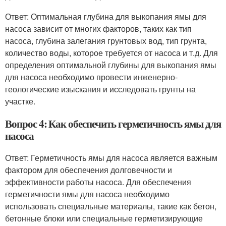
Ответ: Оптимальная глубина для выкопания ямы для
насоса зависит от многих факторов, таких как тип
насоса, глубина залегания грунтовых вод, тип грунта,
количество воды, которое требуется от насоса и т.д. Для
определения оптимальной глубины для выкопания ямы
для насоса необходимо провести инженерно-
геологические изыскания и исследовать грунты на
участке.
Вопрос 4: Как обеспечить герметичность ямы для
насоса
Ответ: Герметичность ямы для насоса является важным
фактором для обеспечения долговечности и
эффективности работы насоса. Для обеспечения
герметичности ямы для насоса необходимо
использовать специальные материалы, такие как бетон,
бетонные блоки или специальные герметизирующие