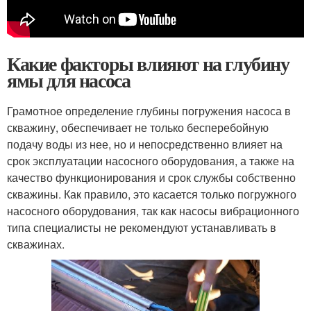
Какие факторы влияют на глубину
ямы для насоса
Грамотное определение глубины погружения насоса в
скважину, обеспечивает не только бесперебойную
подачу воды из нее, но и непосредственно влияет на
срок эксплуатации насосного оборудования, а также на
качество функционирования и срок службы собственно
скважины. Как правило, это касается только погружного
насосного оборудования, так как насосы вибрационного
типа специалисты не рекомендуют устанавливать в
скважинах.