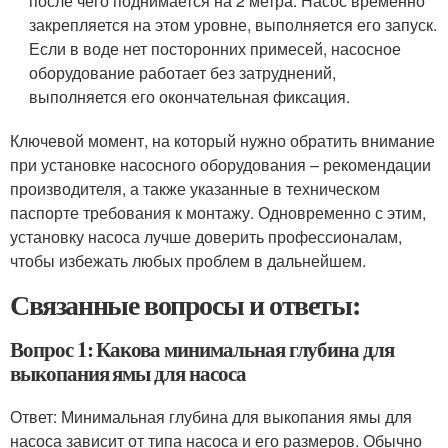
после чего поднимается на 2 метра. Насос временно
закрепляется на этом уровне, выполняется его запуск.
Если в воде нет посторонних примесей, насосное
оборудование работает без затруднений,
выполняется его окончательная фиксация.
Ключевой момент, на который нужно обратить внимание
при установке насосного оборудования – рекомендации
производителя, а также указанные в техническом
паспорте требования к монтажу. Одновременно с этим,
установку насоса лучше доверить профессионалам,
чтобы избежать любых проблем в дальнейшем.
Связанные вопросы и ответы:
Вопрос 1: Какова минимальная глубина для
выкопания ямы для насоса
Ответ: Минимальная глубина для выкопания ямы для
насоса зависит от типа насоса и его размеров. Обычно