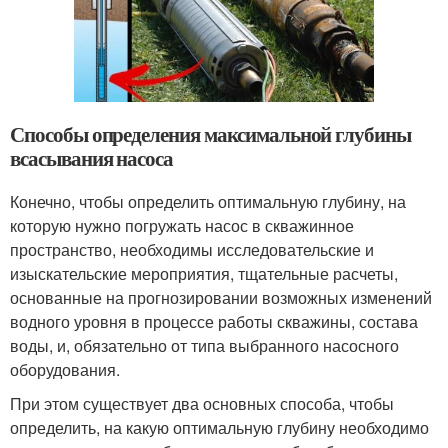
Способы определения максимальной глубины
всасывания насоса
Конечно, чтобы определить оптимальную глубину, на
которую нужно погружать насос в скважинное
пространство, необходимы исследовательские и
изыскательские мероприятия, тщательные расчеты,
основанные на прогнозировании возможных изменений
водного уровня в процессе работы скважины, состава
воды, и, обязательно от типа выбранного насосного
оборудования.
При этом существует два основных способа, чтобы
определить, на какую оптимальную глубину необходимо