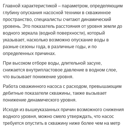
Главной характеристикой – параметром, определяющим
глубину опускания насосной техники в скважинное
пространство, специалисты считают динамический
уровень. Это показатель расстояния от уровня земли до
водного зеркала (водной поверхности), который
указывает, насколько возможно опускание воды в
разные сезоны года, в различные годы, и по
определенных причинах.
При высоком отборе воды, длительной засухе,
снижается внутрипластовое давление в водном слое,
что вызывает понижение уровня.
Работа скважинного насоса с расходом, превышающим
дебитные показатели скважины, также вызывает
понижение динамического уровня.
Исходя из вышеуказанных причин возможного снижения
водного уровня, можно смело утверждать, что насос
требуется опустить в скважину ниже более чем на метр