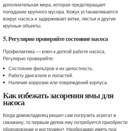
дополнительная мера, которая предотвращает
попадание крупного мусора. Кожух устанавливается
вокруг насоса и задерживает ветки, листья и другие
крупные объекты.
5. Регулярно проверяйте состояние насоса
Профилактика — ключ к долгой работе насоса.
Регулярно проверяйте:
Состояние фильтров и их целостность.
Работу двигателя и лопастей.
Наличие коррозии или повреждений корпуса.
Как избежать засорения ямы для
насоса
Когда домовладелец решил сам погрузить агрегат в
скважину, то первым делом ему потребуется приобрести
оборудование и инструмент. Необходимо иметь под