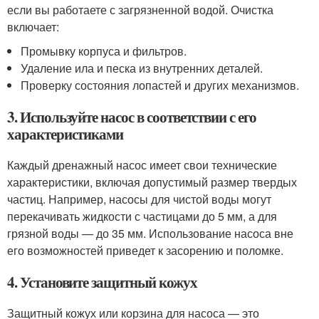
если вы работаете с загрязненной водой. Очистка
включает:
Промывку корпуса и фильтров.
Удаление ила и песка из внутренних деталей.
Проверку состояния лопастей и других механизмов.
3. Используйте насос в соответствии с его
характеристиками
Каждый дренажный насос имеет свои технические
характеристики, включая допустимый размер твердых
частиц. Например, насосы для чистой воды могут
перекачивать жидкости с частицами до 5 мм, а для
грязной воды — до 35 мм. Использование насоса вне
его возможностей приведет к засорению и поломке.
4. Установите защитный кожух
Защитный кожух или корзина для насоса — это