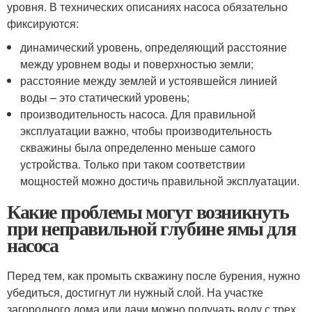
уровня. В технических описаниях насоса обязательно
фиксируются:
динамический уровень, определяющий расстояние
между уровнем воды и поверхностью земли;
расстояние между землей и устоявшейся линией
воды – это статический уровень;
производительность насоса. Для правильной
эксплуатации важно, чтобы производительность
скважины была определенно меньше самого
устройства. Только при таком соответствии
мощностей можно достичь правильной эксплуатации.
Какие проблемы могут возникнуть
при неправильной глубине ямы для
насоса
Перед тем, как промыть скважину после бурения, нужно
убедиться, достигнут ли нужный слой. На участке
загородного дома или дачи можно получать воду с трех