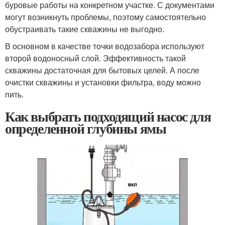
буровые работы на конкретном участке. С документами
могут возникнуть проблемы, поэтому самостоятельно
обустраивать такие скважины не выгодно.
В основном в качестве точки водозабора используют
второй водоносный слой. Эффективность такой
скважины достаточная для бытовых целей. А после
очистки скважины и установки фильтра, воду можно
пить.
Как выбрать подходящий насос для
определенной глубины ямы