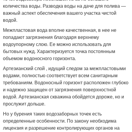
количества воды. Разводка воды на даче для полива —
важный аспект обеспечения вашего участка чистой
водой.
Межпластовая вода вполне качественная, в нее не
попадают загрязнения благодаря верхнему
водоупорному слою. Ее можно использовать для
бытовых нужд. Характеризуется точка постоянным
объемом водоносного горизонта.
Артезианский слой , идущий следом за межпластовыми
водами, полностью соответствует всем санитарным
требованиям. Водоносный горизонт расположен глубоко
и надежно защищен от загрязнения поверхностной
водой. Артезианская скважина обойдется дороже, но и
прослужит дольше.
Но у бурения таких водозаборных точек есть
определенные особенности. По закону необходима
лицензия и разрешение контролирующих органов на