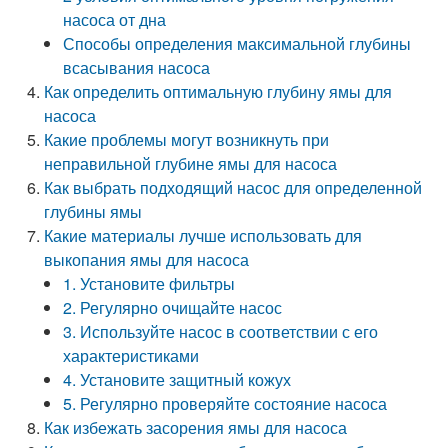
насоса от дна
Способы определения максимальной глубины
всасывания насоса
Как определить оптимальную глубину ямы для
насоса
Какие проблемы могут возникнуть при
неправильной глубине ямы для насоса
Как выбрать подходящий насос для определенной
глубины ямы
Какие материалы лучше использовать для
выкопания ямы для насоса
1. Установите фильтры
2. Регулярно очищайте насос
3. Используйте насос в соответствии с его
характеристиками
4. Установите защитный кожух
5. Регулярно проверяйте состояние насоса
Как избежать засорения ямы для насоса