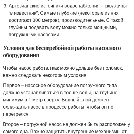
Артезианские источники водоснабжения – скважины
“в известняк”. Самые глубокие (некоторые из них
достигают 300 метров), производительные. С такой
глубины подавать воду можно только мощными,
погружными насосами.
Условия для бесперебойной работы насосного
оборудования
Чтобы насос работал как можно дольше без поломок,
важно следовать некоторым условия.
Первое – насосное оборудование погружного типа
должно устанавливаться в толще воды, на глубине
минимум в 1 метр сверху. Водный слой должен
охлаждать насос в процессе работы, чтобы он не
перегрелся.
Второе – погружной насос не должен быть расположен у
самого дна. Важно защитить внутренние механизмы от