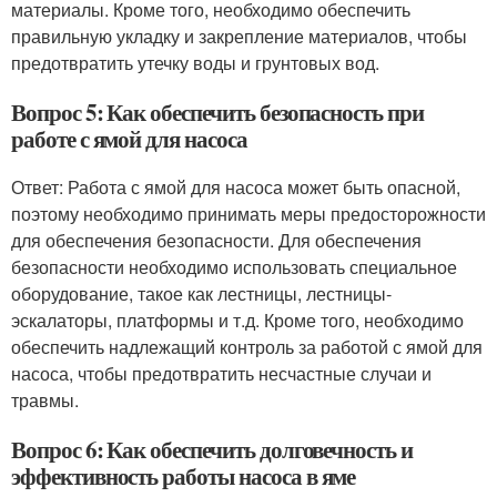
материалы. Кроме того, необходимо обеспечить
правильную укладку и закрепление материалов, чтобы
предотвратить утечку воды и грунтовых вод.
Вопрос 5: Как обеспечить безопасность при
работе с ямой для насоса
Ответ: Работа с ямой для насоса может быть опасной,
поэтому необходимо принимать меры предосторожности
для обеспечения безопасности. Для обеспечения
безопасности необходимо использовать специальное
оборудование, такое как лестницы, лестницы-
эскалаторы, платформы и т.д. Кроме того, необходимо
обеспечить надлежащий контроль за работой с ямой для
насоса, чтобы предотвратить несчастные случаи и
травмы.
Вопрос 6: Как обеспечить долговечность и
эффективность работы насоса в яме