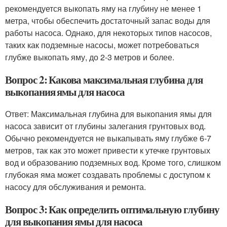
рекомендуется выкопать яму на глубину не менее 1
метра, чтобы обеспечить достаточный запас воды для
работы насоса. Однако, для некоторых типов насосов,
таких как подземные насосы, может потребоваться
глубже выкопать яму, до 2-3 метров и более.
Вопрос 2: Какова максимальная глубина для
выкопания ямы для насоса
Ответ: Максимальная глубина для выкопания ямы для
насоса зависит от глубины залегания грунтовых вод.
Обычно рекомендуется не выкапывать яму глубже 6-7
метров, так как это может привести к утечке грунтовых
вод и образованию подземных вод. Кроме того, слишком
глубокая яма может создавать проблемы с доступом к
насосу для обслуживания и ремонта.
Вопрос 3: Как определить оптимальную глубину
для выкопания ямы для насоса