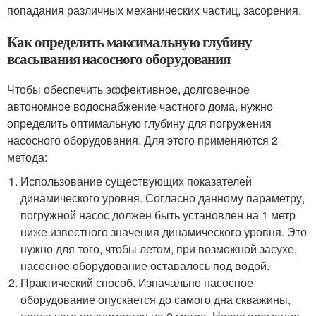
попадания различных механических частиц, засорения.
Как определить максимальную глубину
всасывания насосного оборудования
Чтобы обеспечить эффективное, долговечное
автономное водоснабжение частного дома, нужно
определить оптимальную глубину для погружения
насосного оборудования. Для этого применяются 2
метода:
Использование существующих показателей
динамического уровня. Согласно данному параметру,
погружной насос должен быть установлен на 1 метр
ниже известного значения динамического уровня. Это
нужно для того, чтобы летом, при возможной засухе,
насосное оборудование оставалось под водой.
Практический способ. Изначально насосное
оборудование опускается до самого дна скважины,