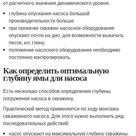
от расчетного значения динамического уровня.
глубина опускания насоса большой
производительности больше.
при прокачке скважин насосное оборудование
опускают почти на дно, для возможности выкачать
песок, ил, глину.
положение насосного оборудования необходимо
постоянно контролировать.
Как определить оптимальную
глубину ямы для насоса
Есть несколько способов определения глубины
погружения насоса в скважину.
Практический метод применяется по ходу монтажа
скважинного насоса. Для этого нужно выполнить ряд
последовательных действий:
насос опускают на максимальную глубину скважины.