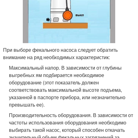
При выборе фекального насоса следует обратить
внимание на ряд необходимых характеристик:
Максимальный напор. В зависимости от глубины
выгребных ям подбирается необходимое
оборудование (этот показатель должен
соответствовать максимальной высоте подъема,
указанной в паспорте прибора, или незначительно
превышать ее).
Производительность оборудования. В зависимости от
частоты использования оборудования необходимо
выбирать такой насос, который способен откачать
значительный объем фекальных загрязнений за