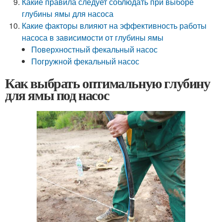
Какие правила следует соблюдать при выборе
глубины ямы для насоса
Какие факторы влияют на эффективность работы
насоса в зависимости от глубины ямы
Поверхностный фекальный насос
Погружной фекальный насос
Как выбрать оптимальную глубину
для ямы под насос