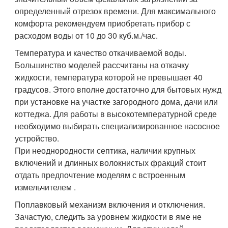
определенный отрезок времени. Для максимального
комфорта рекомендуем приобретать прибор с
расходом воды от 10 до 30 куб.м./час.
Температура и качество откачиваемой воды.
Большинство моделей рассчитаны на откачку
жидкости, температура которой не превышает 40
градусов. Этого вполне достаточно для бытовых нужд
при установке на участке загородного дома, дачи или
коттеджа. Для работы в высокотемпературной среде
необходимо выбирать специализированное насосное
устройство.
При неоднородности септика, наличии крупных
включений и длинных волокнистых фракций стоит
отдать предпочтение моделям с встроенным
измельчителем .
Поплавковый механизм включения и отключения.
Зачастую, следить за уровнем жидкости в яме не