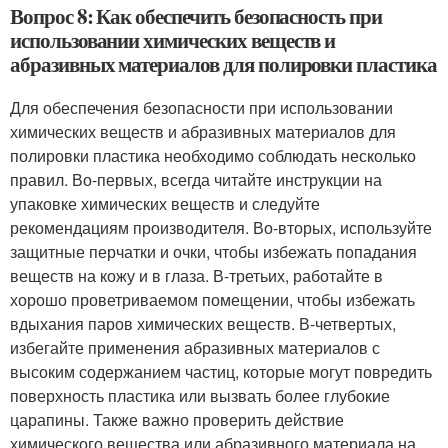
Вопрос 8: Как обеспечить безопасность при
использовании химических веществ и
абразивных материалов для полировки пластика
Для обеспечения безопасности при использовании
химических веществ и абразивных материалов для
полировки пластика необходимо соблюдать несколько
правил. Во-первых, всегда читайте инструкции на
упаковке химических веществ и следуйте
рекомендациям производителя. Во-вторых, используйте
защитные перчатки и очки, чтобы избежать попадания
веществ на кожу и в глаза. В-третьих, работайте в
хорошо проветриваемом помещении, чтобы избежать
вдыхания паров химических веществ. В-четвертых,
избегайте применения абразивных материалов с
высоким содержанием частиц, которые могут повредить
поверхность пластика или вызвать более глубокие
царапины. Также важно проверить действие
химического вещества или абразивного материала на