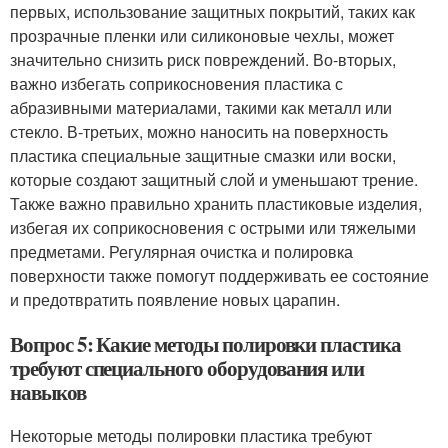
первых, использование защитных покрытий, таких как
прозрачные пленки или силиконовые чехлы, может
значительно снизить риск повреждений. Во-вторых,
важно избегать соприкосновения пластика с
абразивными материалами, такими как металл или
стекло. В-третьих, можно наносить на поверхность
пластика специальные защитные смазки или воски,
которые создают защитный слой и уменьшают трение.
Также важно правильно хранить пластиковые изделия,
избегая их соприкосновения с острыми или тяжелыми
предметами. Регулярная очистка и полировка
поверхности также помогут поддерживать ее состояние
и предотвратить появление новых царапин.
Вопрос 5: Какие методы полировки пластика
требуют специального оборудования или
навыков
Некоторые методы полировки пластика требуют