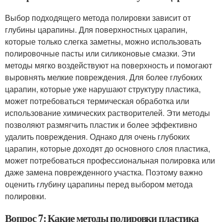
Выбор подходящего метода полировки зависит от
глубины царапины. Для поверхностных царапин,
которые только слегка заметны, можно использовать
полировочные пасты или силиконовые смазки. Эти
методы мягко воздействуют на поверхность и помогают
выровнять мелкие повреждения. Для более глубоких
царапин, которые уже нарушают структуру пластика,
может потребоваться термическая обработка или
использование химических растворителей. Эти методы
позволяют размягчить пластик и более эффективно
удалить повреждения. Однако для очень глубоких
царапин, которые доходят до основного слоя пластика,
может потребоваться профессиональная полировка или
даже замена поврежденного участка. Поэтому важно
оценить глубину царапины перед выбором метода
полировки.
Вопрос 7: Какие методы полировки пластика