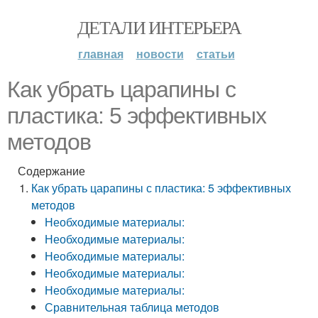
ДЕТАЛИ ИНТЕРЬЕРА
главная
новости
статьи
Как убрать царапины с
пластика: 5 эффективных
методов
Содержание
Как убрать царапины с пластика: 5 эффективных
методов
Необходимые материалы:
Необходимые материалы:
Необходимые материалы:
Необходимые материалы:
Необходимые материалы:
Сравнительная таблица методов