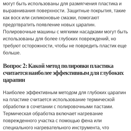
могут быть использованы для размягчения пластика и
выравнивания поверхности. Защитные покрытия, такие
как воск или силиконовые смазки, помогают
предотвратить появление новых царапин.
Полировочные машины с мягкими насадками могут быть
использованы для более глубоких повреждений, но
требуют осторожности, чтобы не повредить пластик еще
больше.
Вопрос 2: Какой метод полировки пластика
считается наиболее эффективным для глубоких
царапин
Наиболее эффективным методом для глубоких царапин
на пластике считается использование термической
обработки в сочетании с полировочными пастами.
Термическая обработка включает нагревание
поврежденного участка с помощью фена или
специального нагревательного инструмента, что