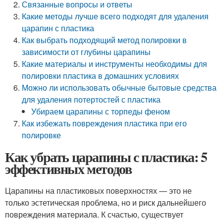
Связанные вопросы и ответы
Какие методы лучше всего подходят для удаления
царапин с пластика
Как выбрать подходящий метод полировки в
зависимости от глубины царапины
Какие материалы и инструменты необходимы для
полировки пластика в домашних условиях
Можно ли использовать обычные бытовые средства
для удаления потертостей с пластика
Убираем царапины с торпеды феном
Как избежать повреждения пластика при его
полировке
Как убрать царапины с пластика: 5
эффективных методов
Царапины на пластиковых поверхностях — это не
только эстетическая проблема, но и риск дальнейшего
повреждения материала. К счастью, существует