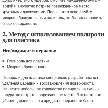
дополнительного ущерба. Смочите наждачную бумагу
водой и аккуратно потрите поврежденное место
круговыми движениями. После этого используйте
микрофибровую ткань и полироль, чтобы восстановить
блеск поверхности.
2. Метод с использованием полироли
для пластика
Необходимые материалы:
Полироль для пластика
Микрофибровая ткань
Полироли для пластика специально разработаны для
удаления царапин и восстановления поверхности.
Нанесите небольшое количество полироли на ткань и
аккуратно потрите поврежденное место. Это не только
уберет царапины, но и придаст поверхности блеск.