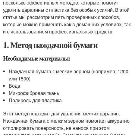
несколько эффективных методов, которые помогут
удалить царапины с пластика без особых усилий. В этой
статье мы рассмотрим пять проверенных способов,
которые можно применять как в домашних условиях, так
и с использованием профессиональных средств.
1. Метод наждачной бумаги
Необходимые материалы:
Наждачная бумага с мелким зерном (например, 1200
или 1500)
Вода
Микрофибровая ткань
Полироль для пластика
Этот метод подходит для удаления мелких царапин.
Наждачная бумага с мелким зерном помогает аккуратно
отполировать поверхность, не нанося при этом