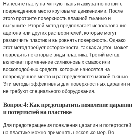
Нанесите пасту на мягкую ткань и аккуратно потрите
поврежденное место круговыми движениями. После
этого протрите поверхность влажной тьканью и
высушите. Второй метод предполагает использование
ацетона или других растворителей, которые могут
размягчить пластик и выровнять поверхность. Однако
этот метод требует осторожности, так как ацетон может
повредить некоторые виды пластика. Третий метод
включает применение силиконовых смазок или
воскоподобных средств, которые наносятся на
поврежденное место и распределяются мягкой тьянью.
Эти методы эффективны для поверхностных царапин и
не требуют специального оборудования.
Вопрос 4: Как предотвратить появление царапин
и потертостей на пластике
Для предотвращения появления царапин и потертостей
на пластике можно применять несколько мер. Во-