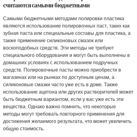
считаются самыми бюджетными
Самыми бюджетными методами полировки пластика
являются использование полировочных паст, таких как
зубная паста или специальные составы для пластика, а
также применение силиконовых смазок или
воскоподобных средств. Эти методы не требуют
специального оборудования и могут быть выполнены в
домашних условиях с использованием подручных
средств. Полировочные пасты можно приобрести в
магазинах или на рынках по доступным ценам, а
силиконовые смазки часто уже есть в доме. Также
использование ацетона или других растворителей может
быть бюджетным вариантом, если у вас уже есть эти
вещества. Однако важно помнить, что некоторые
методы могут требовать повторного применения для
достижения желаемого результата, что может увеличить
общую стоимость.