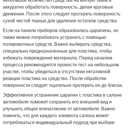
аккуратно обработать поверхность, делая круговые
движения. После этого следует протереть поверхность
сухой чистой тканью для удаления остатков средства.
Если на панели приборов образовались царапины, их
также можно попробовать устранить с помощью
полировочных средств. Важно выбирать средства,
специально предназначенные для пластика, чтобы
избежать повреждения материала. Перед началом
процесса рекомендуется провести тест на небольшом
участке, чтобы убедиться в отсутствии негативной
реакции пластика на средство. После обработки
поверхности следует тщательно протереть ее до блеска.
Эффективное устранение царапин с пластика в салоне
автомобиля поможет сохранить его внешний вид и
улучшить общее впечатление от автомобиля. Важно
помнить, что для каждого элемента салона может
потребоваться индивидуальный подход при выборе