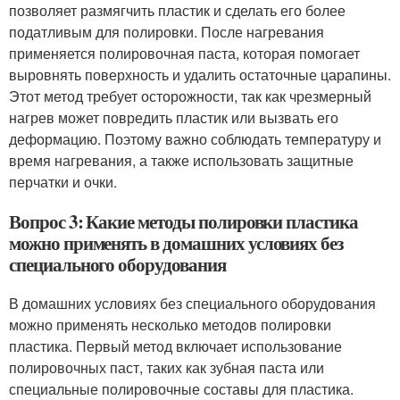
позволяет размягчить пластик и сделать его более
податливым для полировки. После нагревания
применяется полировочная паста, которая помогает
выровнять поверхность и удалить остаточные царапины.
Этот метод требует осторожности, так как чрезмерный
нагрев может повредить пластик или вызвать его
деформацию. Поэтому важно соблюдать температуру и
время нагревания, а также использовать защитные
перчатки и очки.
Вопрос 3: Какие методы полировки пластика
можно применять в домашних условиях без
специального оборудования
В домашних условиях без специального оборудования
можно применять несколько методов полировки
пластика. Первый метод включает использование
полировочных паст, таких как зубная паста или
специальные полировочные составы для пластика.