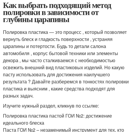
Как выбрать подходящий метод
полировки в зависимости от
глубины царапины
Полировка пластика — это процесс , который позволяет
вернуть блеск и гладкость поверхности , устраняя
царапины и потертости. Будь то детали салона
автомобиля , корпус бытовой техники или элементы
декора , мы часто сталкиваемся с необходимостью
освежить внешний вид пластиковых изделий. Но какую
пасту использовать для достижения наилучшего
результата ? Давайте разберемся в тонкостях полировки
пластика и выясним , какие средства подходят для
разных задач.
Изучите нужный раздел, кликнув по ссылке:
Полировка пластика пастой ГОИ №2: достижение
идеального блеска
Паста ГОИ №2 – незаменимый инструмент для тех, кто