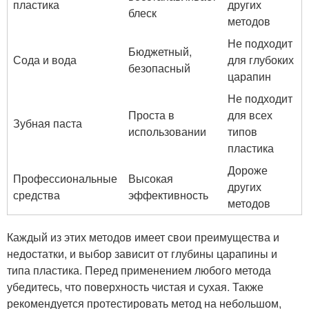
пластика
других
блеск
методов
Не подходит
Бюджетный,
Сода и вода
для глубоких
безопасный
царапин
Не подходит
Проста в
для всех
Зубная паста
использовании
типов
пластика
Дороже
Профессиональные
Высокая
других
средства
эффективность
методов
Каждый из этих методов имеет свои преимущества и
недостатки, и выбор зависит от глубины царапины и
типа пластика. Перед применением любого метода
убедитесь, что поверхность чистая и сухая. Также
рекомендуется протестировать метод на небольшом,