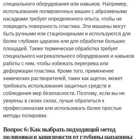
специального оборудования или навыков. Например,
использование полировочных машин с абразивными
насадками требует определенного опыта, чтобы не
повредить поверхность пластика. Эти машины могут
быть ручными или стационарными и используются для
более глубоких царапин или для обработки больших
площадей. Также термическая обработка требует
специального нагревательного оборудования и навыков
работы с ним, чтобы избежать перегрева или
деформации пластика. Кроме того, применение
химических растворителей, таких как ацетон, может
требовать использования защитных средств и
соблюдения мер безопасности. Поэтому, если вы не
уверены в своих силах, лучше обратиться к
профессионалам или использовать более простые
методы полировки.
Вопрос 6: Как выбрать подходящий метод
полировки в зависимости от глубины царапины