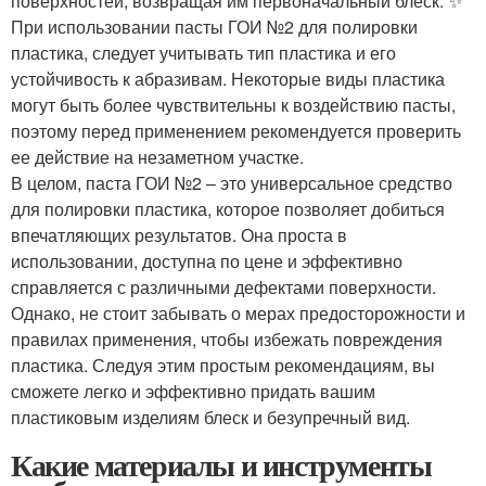
поверхностей, возвращая им первоначальный блеск. ✨
При использовании пасты ГОИ №2 для полировки
пластика, следует учитывать тип пластика и его
устойчивость к абразивам. Некоторые виды пластика
могут быть более чувствительны к воздействию пасты,
поэтому перед применением рекомендуется проверить
ее действие на незаметном участке.
В целом, паста ГОИ №2 – это универсальное средство
для полировки пластика, которое позволяет добиться
впечатляющих результатов. Она проста в
использовании, доступна по цене и эффективно
справляется с различными дефектами поверхности.
Однако, не стоит забывать о мерах предосторожности и
правилах применения, чтобы избежать повреждения
пластика. Следуя этим простым рекомендациям, вы
сможете легко и эффективно придать вашим
пластиковым изделиям блеск и безупречный вид.
Какие материалы и инструменты