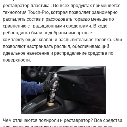
реставратор пластика . Во всех продуктах применяется
технология Touch-Pro, которая позволяет равномерно
распылять состав и расходовать гораздо меньше по
сравнению с традиционными средствами. В ходе
ребрендинга были подобраны импортные
комплектующие: клапан и распылительная головка. Они
позволяют настраивать распыл, обеспечивающий
идеальное нанесение и распределение средства по
поверхности.
Чем отличаются полироли и реставратор? Все средства
для ухода за пластиком изготавливаются на основе