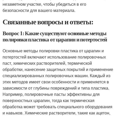
незаметном участке, чтобы убедиться в его
безопасности для вашего материала.
Связанные вопросы и ответы:
Вопрос 1: Какие существуют основные методы
полировки пластика от царапин и потертостей
Основные методы полировки пластика от царапин и
потертостей включают использование полировочных
паст, химических растворителей, термической
обработки, нанесение защитных покрытий и применение
специализированных полировочных машин. Каждый из
этих методов имеет свои особенности и применяется в
зависимости от глубины повреждений и типа пластика.
Например, полировочные пасты эффективны для
поверхностных царапин, тогда как термическая
обработка может требовать специального оборудования
и навыков. Химические растворители, такие как ацетон,