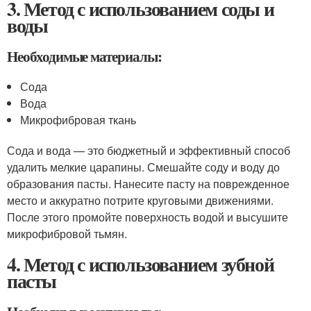
3. Метод с использованием соды и
воды
Необходимые материалы:
Сода
Вода
Микрофибровая ткань
Сода и вода — это бюджетный и эффективный способ
удалить мелкие царапины. Смешайте соду и воду до
образования пасты. Нанесите пасту на поврежденное
место и аккуратно потрите круговыми движениями.
После этого промойте поверхность водой и высушите
микрофибровой тьмян.
4. Метод с использованием зубной
пасты