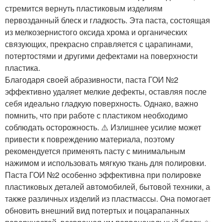
стремится вернуть пластиковым изделиям
первозданный блеск и гладкость. Эта паста, состоящая
из мелкозернистого оксида хрома и органических
связующих, прекрасно справляется с царапинами,
потертостями и другими дефектами на поверхности
пластика. ️
Благодаря своей абразивности, паста ГОИ №2
эффективно удаляет мелкие дефекты, оставляя после
себя идеально гладкую поверхность. Однако, важно
помнить, что при работе с пластиком необходимо
соблюдать осторожность. ⚠️ Излишнее усилие может
привести к повреждению материала, поэтому
рекомендуется применять пасту с минимальным
нажимом и использовать мягкую ткань для полировки.
Паста ГОИ №2 особенно эффективна при полировке
пластиковых деталей автомобилей, бытовой техники, а
также различных изделий из пластмассы. Она помогает
обновить внешний вид потертых и поцарапанных