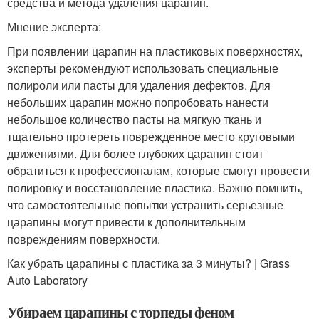
средства и метода удаления царапин.
Мнение эксперта:
При появлении царапин на пластиковых поверхностях,
эксперты рекомендуют использовать специальные
полироли или пасты для удаления дефектов. Для
небольших царапин можно попробовать нанести
небольшое количество пасты на мягкую ткань и
тщательно протереть поврежденное место круговыми
движениями. Для более глубоких царапин стоит
обратиться к профессионалам, которые смогут провести
полировку и восстановление пластика. Важно помнить,
что самостоятельные попытки устранить серьезные
царапины могут привести к дополнительным
повреждениям поверхности.
Как убрать царапины с пластика за 3 минуты? | Grass
Auto Laboratory
Убираем царапины с торпеды феном