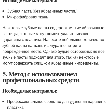
Необходимые материалы:
Зубная паста (без абразивных частиц)
Микрофибровая ткань
Некоторые зубные пасты содержат мягкие абразивные
частицы, которые могут помочь удалить мелкие
царапины с пластика. Нанесите небольшое количество
зубной пасты на ткань и аккуратно потрите
поврежденное место. Однако будьте осторожны: не все
зубные пасты подходят для этого, так как некоторые
могут содержать слишком абразивные ингредиенты.
5. Метод с использованием
профессиональных средств
Необходимые материалы:
Профессиональное средство для удаления царапин с
пластика