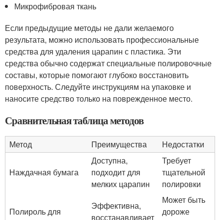
Микрофибровая ткань
Если предыдущие методы не дали желаемого
результата, можно использовать профессиональные
средства для удаления царапин с пластика. Эти
средства обычно содержат специальные полировочные
составы, которые помогают глубоко восстановить
поверхность. Следуйте инструкциям на упаковке и
наносите средство только на поврежденное место.
Сравнительная таблица методов
Метод
Преимущества
Недостатки
Доступна,
Требует
Наждачная бумага
подходит для
тщательной
мелких царапин
полировки
Может быть
Эффективна,
Полироль для
дороже
восстанавливает