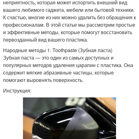
неприятность, которая может испортить внешний вид
вашего любимого гаджета, мебели или бытовой техники.
К счастью, многие из них можно удалить без обращения к
профессионалам. В этой статье мы рассмотрим простые
и эффективные методы, которые помогут восстановить
первозданный вид вашего пластика.
Народные методы 1. Toothpaste (Зубная паста)
Зубная паста — это один из самых доступных и
популярных методов удаления царапин с пластика. Она
содержит мягкие абразивные частицы, которые
помогают выровнять поверхность.
Инструкция: