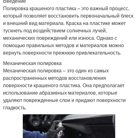
Введение
Полировка крашеного пластика – это важный процесс,
который позволяет восстановить первоначальный блеск
и внешний вид материала. Краска на пластике может
тускнеть под воздействием солнечных лучей,
механических повреждений или износа. Однако с
помощью правильных методов и материалов можно
вернуть поверхности прежнюю привлекательность.
Механическая полировка
Механическая полировка – это один из самых
распространенных методов восстановления
поверхности крашеного пластика. Она предполагает
использование абразивных материалов, которые
удаляют поврежденные слои и придают поверхности
гладкость.