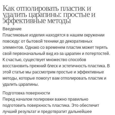
Как отполировать пластик и
удалить царапины: простые и
эффективные методы
Введение
Пластиковые изделия находятся в нашем окружении
повсюду: от бытовой техники до декоративных
элементов. Однако со временем пластик может терять
свой первоначальный вид из-за царапин и потертостей.
К счастью, существует множество способов
восстановить прежний блеск и эстетичность пластика. В
этой статье мы рассмотрим простые и эффективные
методы, которые помогут вам отполировать пластик и
удалить царапины.
Подготовка поверхности
Перед началом полировки важно правильно
подготовить поверхность пластика. Это обеспечит
лучший результат и предотвратит дальнейшее