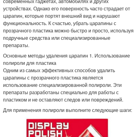
современных гаджетах, автомобилях и других
устройствах. Однако его поверхность часто страдает от
царапин, которые портят внешний вид и нарушают
функциональность. К счастью, убрать царапины с
прозрачного пластика можно быстро и просто, используя
подручные средства или специализированные
препараты.
Основные методы удаления царапин 1. Использование
полироли для пластика
Одним из самых эффективных способов удалить
царапины с прозрачного пластика является
использование специализированной полироли. Эти
препараты разработаны специально для работы с
пластиком и не оставляют следов или повреждений.
Для применения полироли выполните следующие шаги: