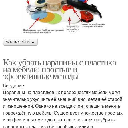
читать дальше →
Как убрать царапины с пластика
на мебели: простые и
эффективные методы
Введение
Царапины на пластиковых поверхностях мебели могут
значительно ухудшить её внешний вид, делая её старой
и изношенной. Однако не всегда стоит спешить менять
повреждённую мебель. Существует множество простых
и эффективных методов, которые позволяют убрать
царапины с пластика без особых усилий и