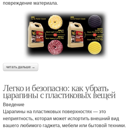
повреждение материала.
читать дальше →
Легко и безопасно: как убрать
царапины с пластиковых вещей
Введение
Царапины на пластиковых поверхностях — это
неприятность, которая может испортить внешний вид
вашего любимого гаджета, мебели или бытовой техники.