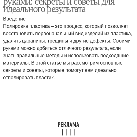
руками: секреты и советы для
идеального результата
Введение
Полировка пластика – это процесс, который позволяет
восстановить первоначальный вид изделий из пластика,
удалить царапины, трещины и другие дефекты. Своими
руками можно добиться отличного результата, если
знать правильные методы и использовать подходящие
материалы. В этой статье мы рассмотрим основные
секреты и советы, которые помогут вам идеально
отполировать пластик.