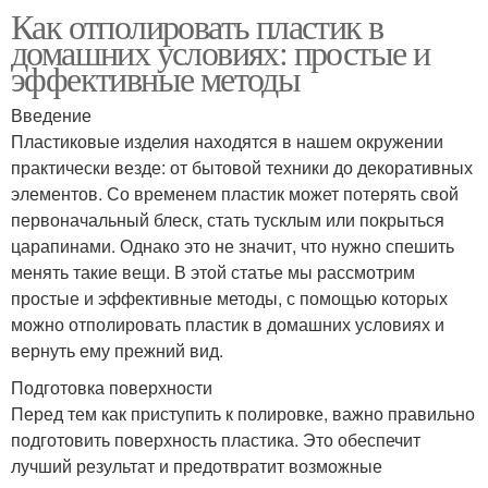
Как отполировать пластик в
домашних условиях: простые и
эффективные методы
Введение
Пластиковые изделия находятся в нашем окружении
практически везде: от бытовой техники до декоративных
элементов. Со временем пластик может потерять свой
первоначальный блеск, стать тусклым или покрыться
царапинами. Однако это не значит, что нужно спешить
менять такие вещи. В этой статье мы рассмотрим
простые и эффективные методы, с помощью которых
можно отполировать пластик в домашних условиях и
вернуть ему прежний вид.
Подготовка поверхности
Перед тем как приступить к полировке, важно правильно
подготовить поверхность пластика. Это обеспечит
лучший результат и предотвратит возможные