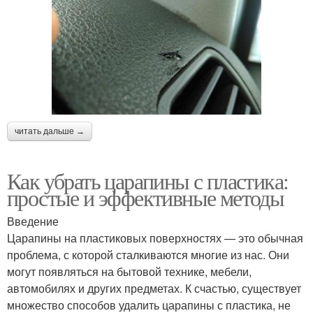
читать дальше →
Как убрать царапины с пластика:
простые и эффективные методы
Введение
Царапины на пластиковых поверхностях — это обычная
проблема, с которой сталкиваются многие из нас. Они
могут появляться на бытовой технике, мебели,
автомобилях и других предметах. К счастью, существует
множество способов удалить царапины с пластика, не