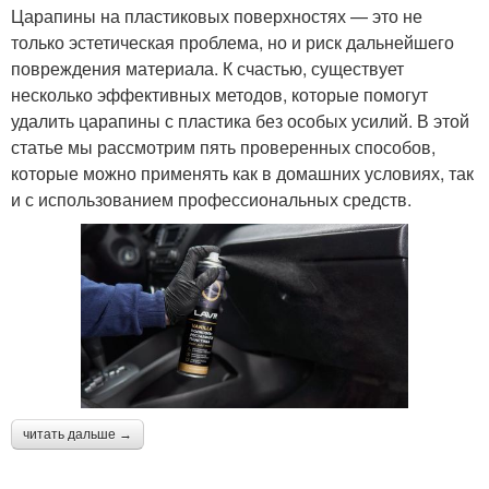
Царапины на пластиковых поверхностях — это не
только эстетическая проблема, но и риск дальнейшего
повреждения материала. К счастью, существует
несколько эффективных методов, которые помогут
удалить царапины с пластика без особых усилий. В этой
статье мы рассмотрим пять проверенных способов,
которые можно применять как в домашних условиях, так
и с использованием профессиональных средств.
читать дальше →