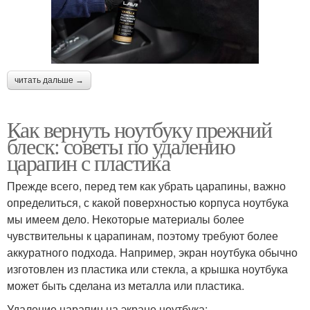
читать дальше →
Как вернуть ноутбуку прежний
блеск: советы по удалению
царапин с пластика
Прежде всего, перед тем как убрать царапины, важно
определиться, с какой поверхностью корпуса ноутбука
мы имеем дело. Некоторые материалы более
чувствительны к царапинам, поэтому требуют более
аккуратного подхода. Например, экран ноутбука обычно
изготовлен из пластика или стекла, а крышка ноутбука
может быть сделана из металла или пластика.
Удаление царапин на экране ноутбука: