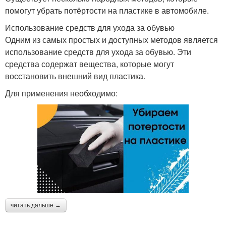
помогут убрать потёртости на пластике в автомобиле.
Использование средств для ухода за обувью
Одним из самых простых и доступных методов является
использование средств для ухода за обувью. Эти
средства содержат вещества, которые могут
восстановить внешний вид пластика.
Для применения необходимо:
читать дальше →