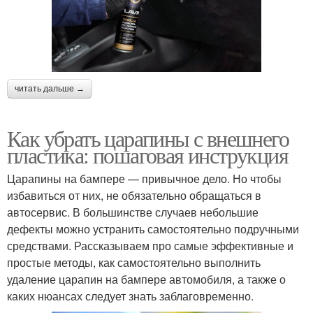
читать дальше →
Как убрать царапины с внешнего
пластика: пошаговая инструкция
Царапины на бампере — привычное дело. Но чтобы
избавиться от них, не обязательно обращаться в
автосервис. В большинстве случаев небольшие
дефекты можно устранить самостоятельно подручными
средствами. Рассказываем про самые эффективные и
простые методы, как самостоятельно выполнить
удаление царапин на бампере автомобиля, а также о
каких нюансах следует знать заблаговременно.