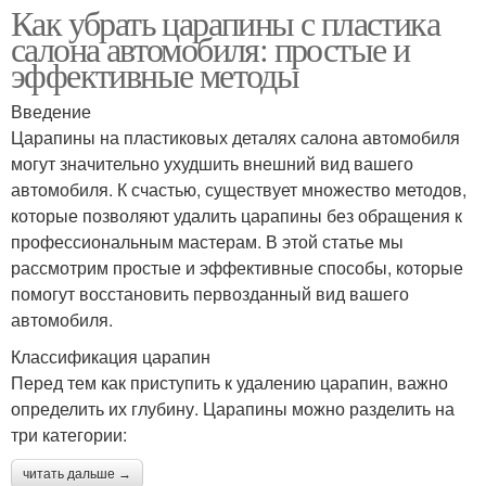
Как убрать царапины с пластика
салона автомобиля: простые и
эффективные методы
Введение
Царапины на пластиковых деталях салона автомобиля
могут значительно ухудшить внешний вид вашего
автомобиля. К счастью, существует множество методов,
которые позволяют удалить царапины без обращения к
профессиональным мастерам. В этой статье мы
рассмотрим простые и эффективные способы, которые
помогут восстановить первозданный вид вашего
автомобиля.
Классификация царапин
Перед тем как приступить к удалению царапин, важно
определить их глубину. Царапины можно разделить на
три категории:
читать дальше →