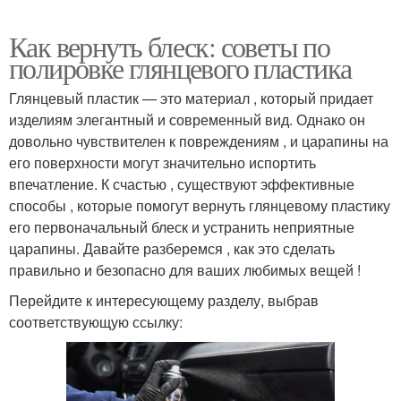
Как вернуть блеск: советы по
полировке глянцевого пластика
Глянцевый пластик — это материал , который придает
изделиям элегантный и современный вид. Однако он
довольно чувствителен к повреждениям , и царапины на
его поверхности могут значительно испортить
впечатление. К счастью , существуют эффективные
способы , которые помогут вернуть глянцевому пластику
его первоначальный блеск и устранить неприятные
царапины. Давайте разберемся , как это сделать
правильно и безопасно для ваших любимых вещей !
Перейдите к интересующему разделу, выбрав
соответствующую ссылку: