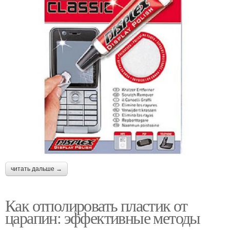
читать дальше →
Как отполировать пластик от
царапин: эффективные методы