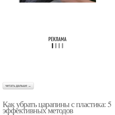
читать дальше →
Как убрать царапины с пластика: 5
эффективных методов