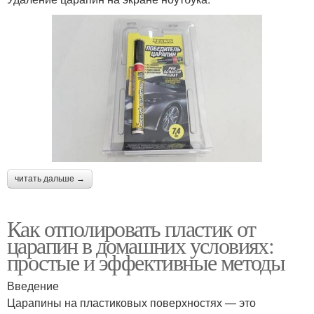
читать дальше →
Как отполировать пластик от
царапин в домашних условиях:
простые и эффективные методы
Введение
Царапины на пластиковых поверхностях — это