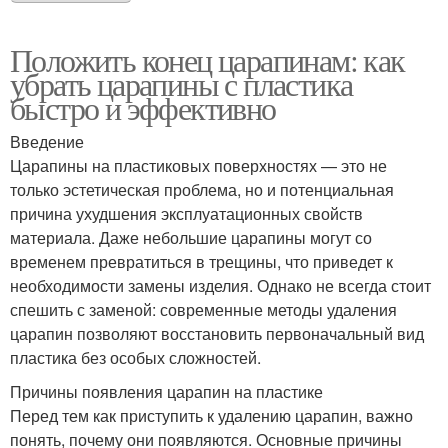
Положить конец царапинам: как
убрать царапины с пластика
быстро и эффективно
Введение
Царапины на пластиковых поверхностях — это не
только эстетическая проблема, но и потенциальная
причина ухудшения эксплуатационных свойств
материала. Даже небольшие царапины могут со
временем превратиться в трещины, что приведет к
необходимости замены изделия. Однако не всегда стоит
спешить с заменой: современные методы удаления
царапин позволяют восстановить первоначальный вид
пластика без особых сложностей.
Причины появления царапин на пластике
Перед тем как приступить к удалению царапин, важно
понять, почему они появляются. Основные причины