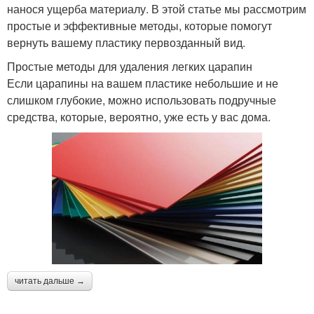
нанося ущерба материалу. В этой статье мы рассмотрим
простые и эффективные методы, которые помогут
вернуть вашему пластику первозданный вид.
Простые методы для удаления легких царапин
Если царапины на вашем пластике небольшие и не
слишком глубокие, можно использовать подручные
средства, которые, вероятно, уже есть у вас дома.
читать дальше →