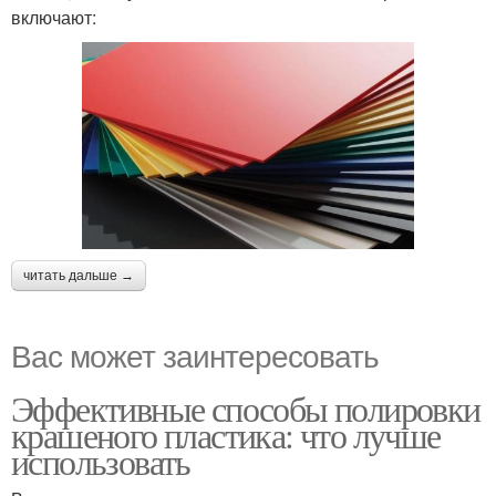
включают:
читать дальше →
Вас может заинтересовать
Эффективные способы полировки
крашеного пластика: что лучше
использовать