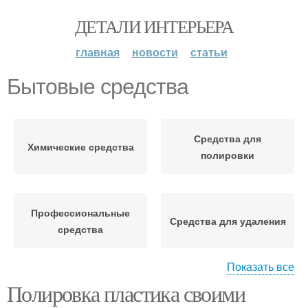
ДЕТАЛИ ИНТЕРЬЕРА
главная
новости
статьи
Бытовые средства
Средства для
Химические средства
полировки
Профессиональные
Средства для удаления
средства
Показать все
Полировка пластика своими
Полировальные
Домашние средства
средства