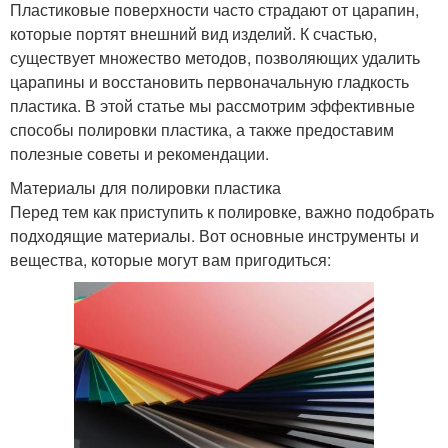
Пластиковые поверхности часто страдают от царапин,
которые портят внешний вид изделий. К счастью,
существует множество методов, позволяющих удалить
царапины и восстановить первоначальную гладкость
пластика. В этой статье мы рассмотрим эффективные
способы полировки пластика, а также предоставим
полезные советы и рекомендации.
Материалы для полировки пластика
Перед тем как приступить к полировке, важно подобрать
подходящие материалы. Вот основные инструменты и
вещества, которые могут вам пригодиться: