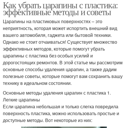
Как убрать царапины с пластика:
эффективные методы и советы
Царапины на пластиковых поверхностях – это
неприятность, которая может испортить внешний вид
вашего автомобиля, гаджета или бытовой техники.
Однако не стоит отчаиваться! Существует множество
эффективных методов, которые помогут убрать
царапины с пластика без особых усилий и
дорогостоящих ремонтов. В этой статье мы рассмотрим
основные способы удаления царапин, а также дадим
полезные советы, которые помогут вам сохранить вашу
технику в идеальном состоянии.
Основные методы удаления царапин с пластика 1.
Легкие царапины
Если царапина небольшая и только слегка повредила
поверхность пластика, можно использовать простые и
доступные методы. Вот некоторые из них: