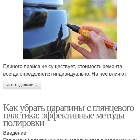
Единого прайса не существует, стоимость ремонта
всегда определяется индивидуально. На неё влияют:
читать дальше →
Как убрать царапины с глянцевого
пластика: эффективные методы
полировки
Введение