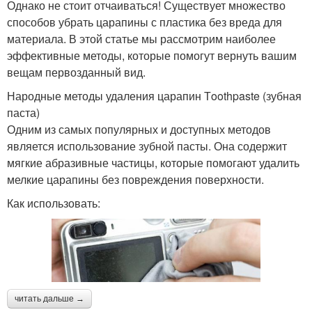
Однако не стоит отчаиваться! Существует множество
способов убрать царапины с пластика без вреда для
материала. В этой статье мы рассмотрим наиболее
эффективные методы, которые помогут вернуть вашим
вещам первозданный вид.
Народные методы удаления царапин Тoothpaste (зубная
паста)
Одним из самых популярных и доступных методов
является использование зубной пасты. Она содержит
мягкие абразивные частицы, которые помогают удалить
мелкие царапины без повреждения поверхности.
Как использовать:
читать дальше →