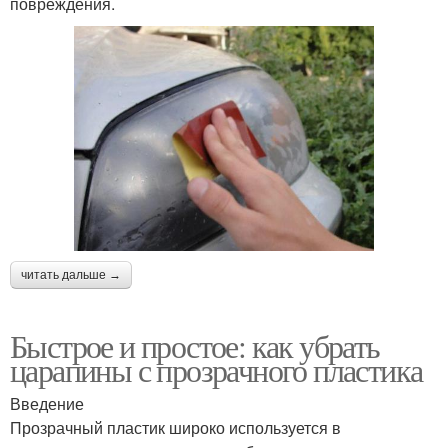
повреждения.
читать дальше →
Быстрое и простое: как убрать
царапины с прозрачного пластика
Введение
Прозрачный пластик широко используется в