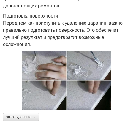
дорогостоящих ремонтов.
Подготовка поверхности
Перед тем как приступить к удалению царапин, важно
правильно подготовить поверхность. Это обеспечит
лучший результат и предотвратит возможные
осложнения.
читать дальше →