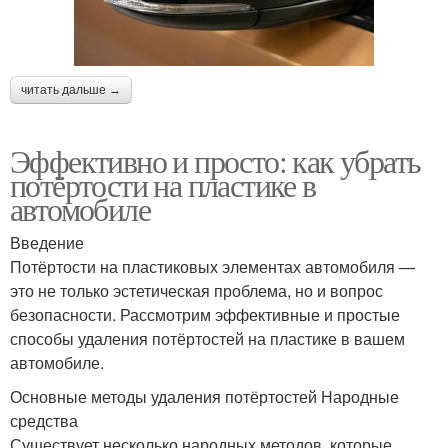
читать дальше →
Эффективно и просто: как убрать
потёртости на пластике в
автомобиле
Введение
Потёртости на пластиковых элементах автомобиля —
это не только эстетическая проблема, но и вопрос
безопасности. Рассмотрим эффективные и простые
способы удаления потёртостей на пластике в вашем
автомобиле.
Основные методы удаления потёртостей Народные
средства
Существует несколько народных методов, которые