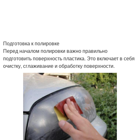
Подготовка к полировке
Перед началом полировки важно правильно
подготовить поверхность пластика. Это включает в себя
очистку, сглаживание и обработку поверхности.