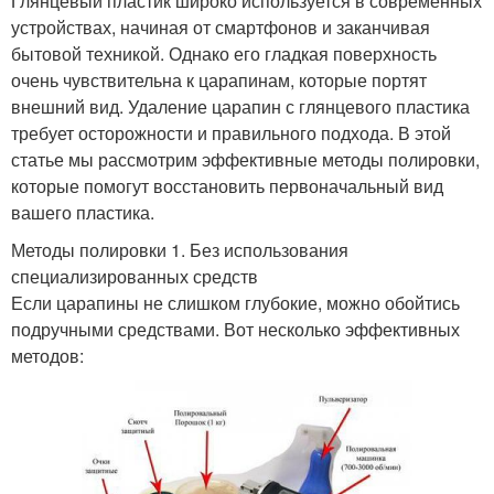
Глянцевый пластик широко используется в современных
устройствах, начиная от смартфонов и заканчивая
бытовой техникой. Однако его гладкая поверхность
очень чувствительна к царапинам, которые портят
внешний вид. Удаление царапин с глянцевого пластика
требует осторожности и правильного подхода. В этой
статье мы рассмотрим эффективные методы полировки,
которые помогут восстановить первоначальный вид
вашего пластика.
Методы полировки 1. Без использования
специализированных средств
Если царапины не слишком глубокие, можно обойтись
подручными средствами. Вот несколько эффективных
методов: