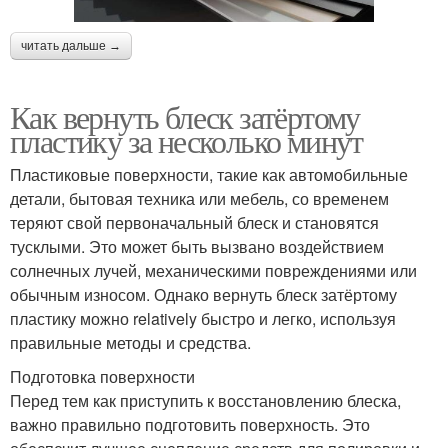
читать дальше →
Как вернуть блеск затёртому
пластику за несколько минут
Пластиковые поверхности, такие как автомобильные
детали, бытовая техника или мебель, со временем
теряют свой первоначальный блеск и становятся
тусклыми. Это может быть вызвано воздействием
солнечных лучей, механическими повреждениями или
обычным износом. Однако вернуть блеск затёртому
пластику можно relatively быстро и легко, используя
правильные методы и средства.
Подготовка поверхности
Перед тем как приступить к восстановлению блеска,
важно правильно подготовить поверхность. Это