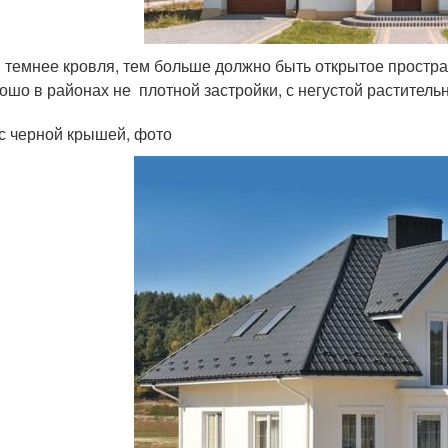
 темнее кровля, тем больше должно быть открытое простра
ошо в районах не плотной застройки, с негустой раститель
с черной крышей, фото