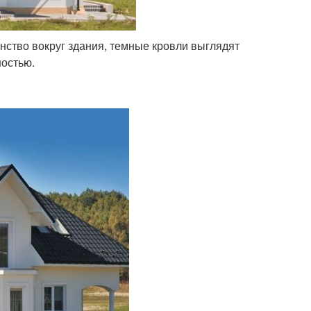
нство вокруг здания, темные кровли выглядят
ностью.