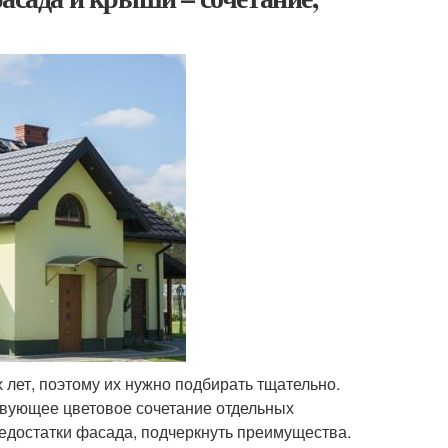
лет, поэтому их нужно подбирать тщательно.
ствующее цветовое сочетание отдельных
едостатки фасада, подчеркнуть преимущества.