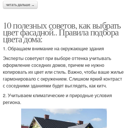
читать дальше →
10 полезных советов, как выбрать
цвет фасадной.. Правила подбора
цвета дома:
1. Обращаем внимание на окружающие здания
Эксперты советуют при выборе оттенка учитывать
оформление соседних домов, причем не нужно
копировать их цвет или стиль. Важно, чтобы ваше жилье
гармонировало с окружением. Слишком яркий контраст
с соседними зданиями будет выглядеть, как китч.
2. Учитываем климатические и природные условия
региона.