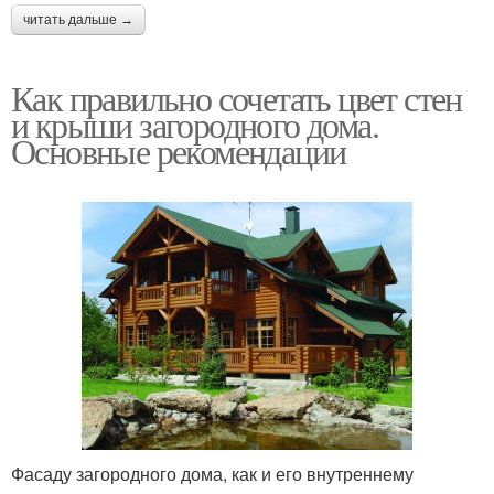
читать дальше →
Как правильно сочетать цвет стен
и крыши загородного дома.
Основные рекомендации
Фасаду загородного дома, как и его внутреннему