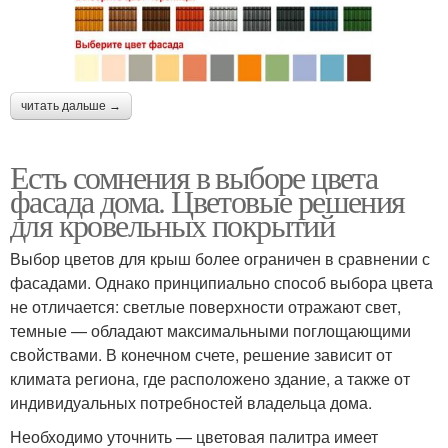
читать дальше →
Есть сомнения в выборе цвета
фасада дома. Цветовые решения
для кровельных покрытий
Выбор цветов для крыш более ограничен в сравнении с
фасадами. Однако принципиально способ выбора цвета
не отличается: светлые поверхности отражают свет,
темные — обладают максимальными поглощающими
свойствами. В конечном счете, решение зависит от
климата региона, где расположено здание, а также от
индивидуальных потребностей владельца дома.
Необходимо уточнить — цветовая палитра имеет