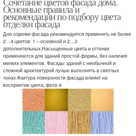
Сочетание цветов фасада дома.
Основные правила и
рекомендации по подбору цвета
отделки фасада
Для отделки фасада рекомендуется применять не более
2…4 цветов: 1 – основной и 2…3
дополнительных.Насыщенные цвета и оттенки
применяются для зданий простой формы, без наличия
мелких элементов. Фасады зданий с необычной и
сложной архитектурой лучше выполнять в светлых
тонах.Фактура поверхности фасада влияет на
восприятие цвета, фото 4.