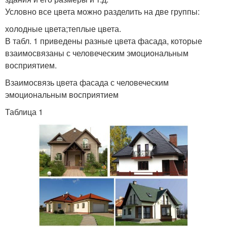
Условно все цвета можно разделить на две группы:
холодные цвета;теплые цвета.
В табл. 1 приведены разные цвета фасада, которые
взаимосвязаны с человеческим эмоциональным
восприятием.
Взаимосвязь цвета фасада с человеческим
эмоциональным восприятием
Таблица 1