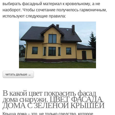
выбирать фасадный материал к кровельному, а не
наоборот. Чтобы сочетание получилось гармоничным,
используют следующие правила:
читать дальше →
В какой цвет покрасить фасад
дома снаружи. ЦВЕТ ФАСАДА
ДОМА С ЗЕЛЕНОЙ КРЫШЕЙ
Крыша дома – это не только средство, которое