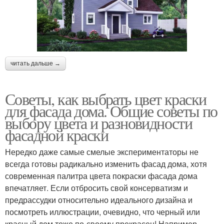
читать дальше →
Советы, как выбрать цвет краски
для фасада дома. Общие советы по
выбору цвета и разновидности
фасадной краски
Нередко даже самые смелые экспериментаторы не
всегда готовы радикально изменить фасад дома, хотя
современная палитра цвета покраски фасада дома
впечатляет. Если отбросить свой консерватизм и
предрассудки относительно идеального дизайна и
посмотреть иллюстрации, очевидно, что черный или
красный дом тоже по-своему прекрасен! Например,