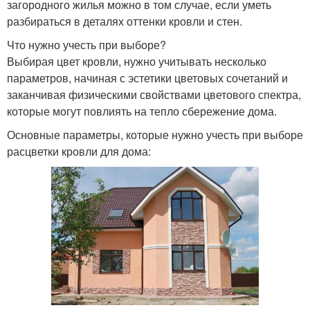
загородного жилья можно в том случае, если уметь
разбираться в деталях оттенки кровли и стен.
Что нужно учесть при выборе?
Выбирая цвет кровли, нужно учитывать несколько
параметров, начиная с эстетики цветовых сочетаний и
заканчивая физическими свойствами цветового спектра,
которые могут повлиять на тепло сбережение дома.
Основные параметры, которые нужно учесть при выборе
расцветки кровли для дома: