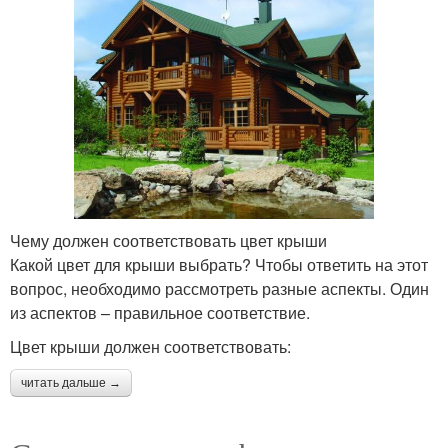
Чему должен соответствовать цвет крыши
Какой цвет для крыши выбрать? Чтобы ответить на этот
вопрос, необходимо рассмотреть разные аспекты. Один
из аспектов – правильное соответствие.
Цвет крыши должен соответствовать:
читать дальше →