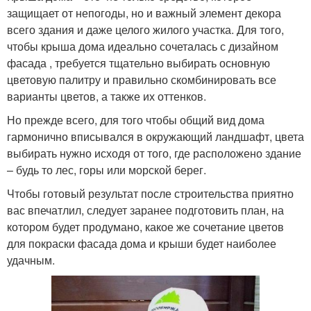
защищает от непогоды, но и важный элемент декора
всего здания и даже целого жилого участка. Для того,
чтобы крыша дома идеально сочеталась с дизайном
фасада , требуется тщательно выбирать основную
цветовую палитру и правильно скомбинировать все
варианты цветов, а также их оттенков.
Но прежде всего, для того чтобы общий вид дома
гармонично вписывался в окружающий ландшафт, цвета
выбирать нужно исходя от того, где расположено здание
– будь то лес, горы или морской берег.
Чтобы готовый результат после строительства приятно
вас впечатлил, следует заранее подготовить план, на
котором будет продумано, какое же сочетание цветов
для покраски фасада дома и крыши будет наиболее
удачным.