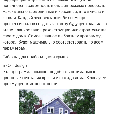
появляется возможность в онлайн-режиме подобрать
максимально гармоничный и красивый, в том числе и
кровли. Каждый человек может без помощи
профессионалов создать картинку будущего здания на
этапе планирования реконструкции или строительства
своего дома. Самое главное выбрать ту программу,
которая будет максимально соответствовать по всем
параметрам.
Таблица для подбора цвета крыши
БиОН design
Эта программа поможет подобрать оптимальные
цветовые сочетания крыши и фасада дома. К числу ее
преимуществ можно отнести: