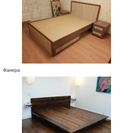
Фанера