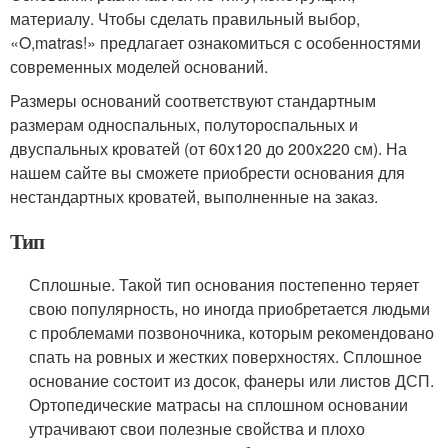
материалу. Чтобы сделать правильный выбор,
«O,matras!» предлагает ознакомиться с особенностями
современных моделей оснований.
Размеры оснований соответствуют стандартным
размерам односпальных, полутороспальных и
двуспальных кроватей (от 60x120 до 200x220 см). На
нашем сайте вы сможете приобрести основания для
нестандартных кроватей, выполненные на заказ.
Тип
Сплошные. Такой тип основания постепенно теряет
свою популярность, но иногда приобретается людьми
с проблемами позвоночника, которым рекомендовано
спать на ровных и жестких поверхностях. Сплошное
основание состоит из досок, фанеры или листов ДСП.
Ортопедические матрасы на сплошном основании
утрачивают свои полезные свойства и плохо