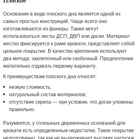
Основание в виде плоского дна является одной из
самых простых конструкций. Чаще всего оно
изготавливается из фанеры. Также могут
использоваться листы ДСП, ДВП или доски. Материал
жестко фиксируется к раме кровати, представляет собой
цельное покрытие. В качестве крепления используют
два метода: заклепочный или скобочный. Предпочтение
желательно отдавать первому варианту.
К преимуществам плоского дна относят:
низкую стоимость;
натуральный состав материалов;
отсутствие скрипа — при условии, что доски уложены
правильно.
Разумеется, у сплошных деревянных оснований для
кровати есть определенные недостатки. Такое покрытие
недолговечно, так как не выдерживает высоких нагрузок.