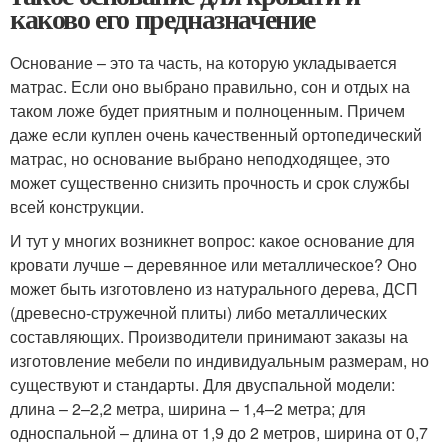
каково его предназначение
Основание – это та часть, на которую укладывается
матрас. Если оно выбрано правильно, сон и отдых на
таком ложе будет приятным и полноценным. Причем
даже если куплен очень качественный ортопедический
матрас, но основание выбрано неподходящее, это
может существенно снизить прочность и срок службы
всей конструкции.
И тут у многих возникнет вопрос: какое основание для
кровати лучше – деревянное или металлическое? Оно
может быть изготовлено из натурального дерева, ДСП
(древесно-стружечной плиты) либо металлических
составляющих. Производители принимают заказы на
изготовление мебели по индивидуальным размерам, но
существуют и стандарты. Для двуспальной модели:
длина – 2–2,2 метра, ширина – 1,4–2 метра; для
односпальной – длина от 1,9 до 2 метров, ширина от 0,7