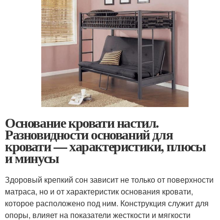
Основание кровати настил.
Разновидности оснований для
кровати — характеристики, плюсы
и минусы
Здоровый крепкий сон зависит не только от поверхности
матраса, но и от характеристик основания кровати,
которое расположено под ним. Конструкция служит для
опоры, влияет на показатели жесткости и мягкости