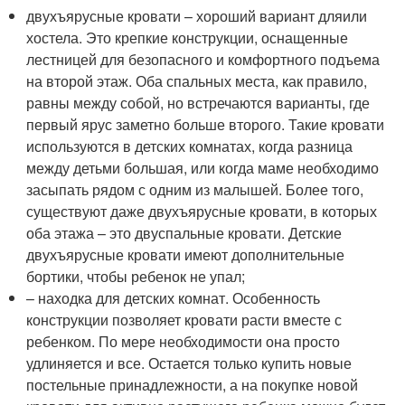
двухъярусные кровати – хороший вариант дляили
хостела. Это крепкие конструкции, оснащенные
лестницей для безопасного и комфортного подъема
на второй этаж. Оба спальных места, как правило,
равны между собой, но встречаются варианты, где
первый ярус заметно больше второго. Такие кровати
используются в детских комнатах, когда разница
между детьми большая, или когда маме необходимо
засыпать рядом с одним из малышей. Более того,
существуют даже двухъярусные кровати, в которых
оба этажа – это двуспальные кровати. Детские
двухъярусные кровати имеют дополнительные
бортики, чтобы ребенок не упал;
– находка для детских комнат. Особенность
конструкции позволяет кровати расти вместе с
ребенком. По мере необходимости она просто
удлиняется и все. Остается только купить новые
постельные принадлежности, а на покупке новой