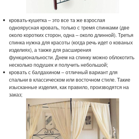
кровать-кушетка – это все та же взрослая
одноярусная кровать, только с тремя спинками (две
около коротких сторон, одна – около длинной). Третья
спинка нужна для красоты (когда речь идет о кованых
изделиях), а также для расширения
функциональности. Днем на спинку можно облокотить
несколько подушек и получить небольшой;
кровать с балдахином – отличный вариант для
спальни в классическом или восточном стиле. Такие
изысканные изделия, как правило, производятся на
заказ;