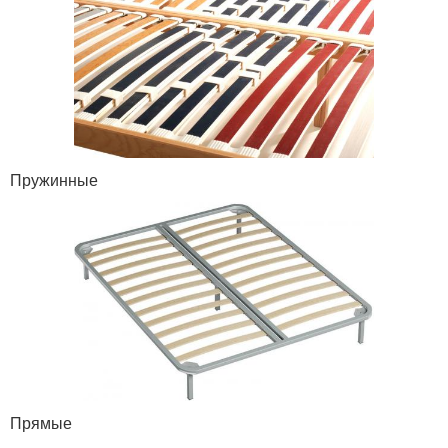
Пружинные
Прямые