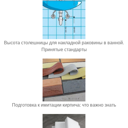
Высота столешницы для накладной раковины в ванной.
Принятые стандарты
Подготовка к имитации кирпича: что важно знать