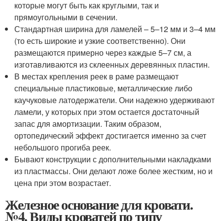
которые могут быть как круглыми, так и
прямоугольными в сечении.
Стандартная ширина для ламелей – 5–12 мм и 3–4 мм
(то есть широкие и узкие соответственно). Они
размещаются примерно через каждые 5–7 см, а
изготавливаются из склеенных деревянных пластин.
В местах крепления реек в раме размещают
специальные пластиковые, металлические либо
каучуковые латодержатели. Они надежно удерживают
ламели, у которых при этом остается достаточный
запас для амортизации. Таким образом,
ортопедический эффект достигается именно за счет
небольшого прогиба реек.
Бывают конструкции с дополнительными накладками
из пластмассы. Они делают ложе более жестким, но и
цена при этом возрастает.
Железное основание для кровати.
№4. Виды кроватей по типу