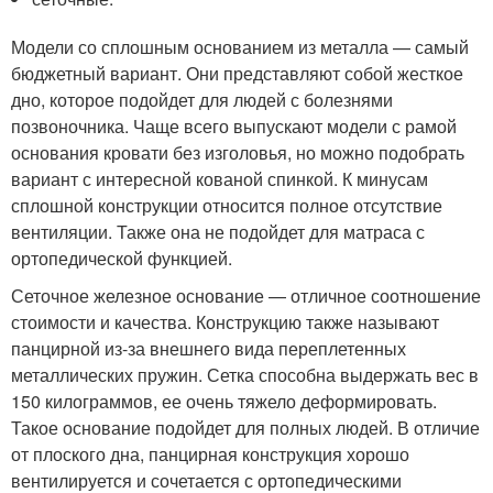
Модели со сплошным основанием из металла — самый
бюджетный вариант. Они представляют собой жесткое
дно, которое подойдет для людей с болезнями
позвоночника. Чаще всего выпускают модели с рамой
основания кровати без изголовья, но можно подобрать
вариант с интересной кованой спинкой. К минусам
сплошной конструкции относится полное отсутствие
вентиляции. Также она не подойдет для матраса с
ортопедической функцией.
Сеточное железное основание — отличное соотношение
стоимости и качества. Конструкцию также называют
панцирной из-за внешнего вида переплетенных
металлических пружин. Сетка способна выдержать вес в
150 килограммов, ее очень тяжело деформировать.
Такое основание подойдет для полных людей. В отличие
от плоского дна, панцирная конструкция хорошо
вентилируется и сочетается с ортопедическими