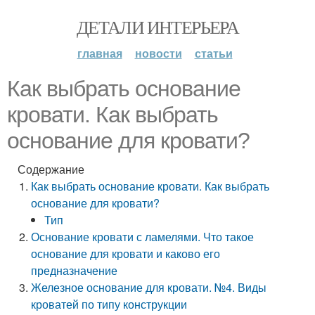
ДЕТАЛИ ИНТЕРЬЕРА
главная
новости
статьи
Как выбрать основание
кровати. Как выбрать
основание для кровати?
Содержание
Как выбрать основание кровати. Как выбрать
основание для кровати?
Тип
Основание кровати с ламелями. Что такое
основание для кровати и каково его
предназначение
Железное основание для кровати. №4. Виды
кроватей по типу конструкции