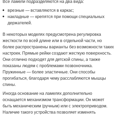
Все ламели подразделяются на два вида:
врезные — вставляются в каркас;
накладные — крепятся при помощи специальных
держателей.
В некоторых моделях предусмотрена регулировка
жесткости по всей длине или в отдельной части, но
более распространены варианты без возможности таких
настроек. Прямые рейки создают жесткую поверхность.
Они отлично подходят для детской спины, а также
показаны людям с проблемами позвоночника.
Пружинные — более эластичные. Они способы
прогибаться, благодаря чему расслабляются мышцы
спины.
Иногда основание на ламелях дополнительно
оснащается механизмом трансформации. Он может
быть механическим (ручным) или с электроприводом.
Наличие такого устройства позволяет изменять