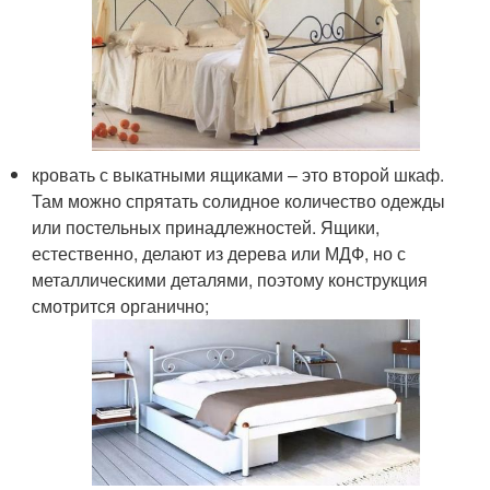
кровать с выкатными ящиками – это второй шкаф.
Там можно спрятать солидное количество одежды
или постельных принадлежностей. Ящики,
естественно, делают из дерева или МДФ, но с
металлическими деталями, поэтому конструкция
смотрится органично;