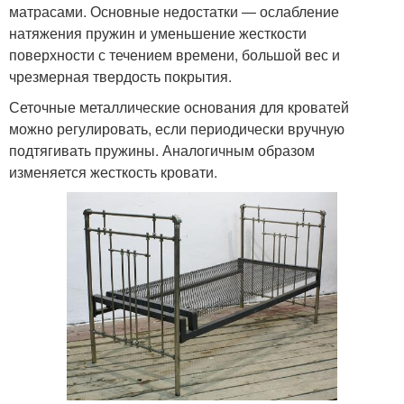
матрасами. Основные недостатки — ослабление
натяжения пружин и уменьшение жесткости
поверхности с течением времени, большой вес и
чрезмерная твердость покрытия.
Сеточные металлические основания для кроватей
можно регулировать, если периодически вручную
подтягивать пружины. Аналогичным образом
изменяется жесткость кровати.