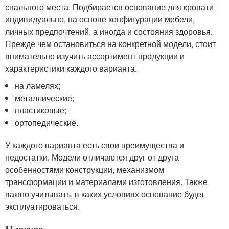
спального места. Подбирается основание для кровати
индивидуально, на основе конфигурации мебели,
личных предпочтений, а иногда и состояния здоровья.
Прежде чем остановиться на конкретной модели, стоит
внимательно изучить ассортимент продукции и
характеристики каждого варианта.
на ламелях;
металлические;
пластиковые;
ортопедические.
У каждого варианта есть свои преимущества и
недостатки. Модели отличаются друг от друга
особенностями конструкции, механизмом
трансформации и материалами изготовления. Также
важно учитывать, в каких условиях основание будет
эксплуатироваться.
Плоское