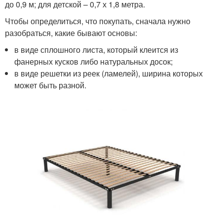
до 0,9 м; для детской – 0,7 х 1,8 метра.
Чтобы определиться, что покупать, сначала нужно
разобраться, какие бывают основы:
в виде сплошного листа, который клеится из
фанерных кусков либо натуральных досок;
в виде решетки из реек (ламелей), ширина которых
может быть разной.