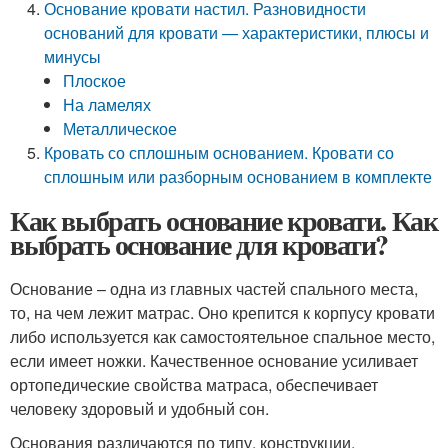
Основание кровати настил. Разновидности
оснований для кровати — характеристики, плюсы и
минусы
Плоское
На ламелях
Металлическое
Кровать со сплошным основанием. Кровати со
сплошным или разборным основанием в комплекте
Как выбрать основание кровати. Как
выбрать основание для кровати?
Основание – одна из главных частей спального места,
то, на чем лежит матрас. Оно крепится к корпусу кровати
либо используется как самостоятельное спальное место,
если имеет ножки. Качественное основание усиливает
ортопедические свойства матраса, обеспечивает
человеку здоровый и удобный сон.
Основания различаются по типу, конструкции,