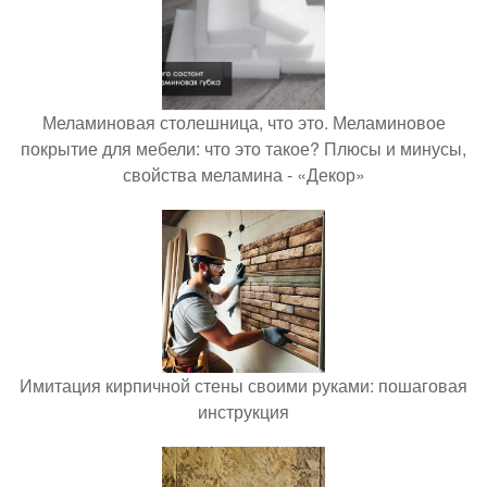
Меламиновая столешница, что это. Меламиновое
покрытие для мебели: что это такое? Плюсы и минусы,
свойства меламина - «Декор»
Имитация кирпичной стены своими руками: пошаговая
инструкция