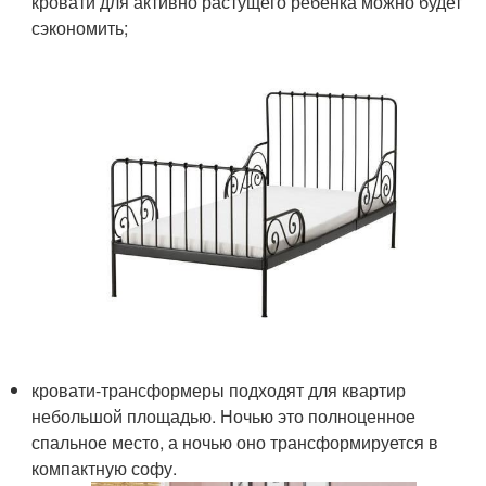
кровати для активно растущего ребенка можно будет
сэкономить;
кровати-трансформеры подходят для квартир
небольшой площадью. Ночью это полноценное
спальное место, а ночью оно трансформируется в
компактную софу.