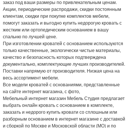
заказ под ваши размеры по привлекательным ценам.
Акции, периодические распродажи, скидки постоянным
клиентам, скидки при покупке комплектов мебели,
помогут заказать и выгодно купить недорогую кровать с
жестким или ортопедическим основанием в вашу
спальню по лучшей цене.
При изготовлении кроватей с основанием используются
только качественные, экологически чистые материалы,
качество и безопасность которых подтверждена
документально, комплектующие лучших производителей.
Поставки напрямую от производителя. Низкая цена на
весь ассортимент мебели.
Все модели кроватей с основаниями, представленные
на сайте интернет магазина, с фото,
Мебельный интернет магазин Мебель Студия предлагает
выбрать онлайн кровать с основанием в комплекте,
заказать и недорого купить кровати со сплошным или
разборным основанием в интернет магазине с доставкой
и сборкой по Москве и Московской области (МО) и по