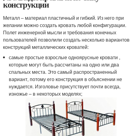
конструкции
Металл – материал пластичный и гибкий. Из него при
желании можно создать кровать любой конфигурации.
Полет инженерной мысли и требования конечных
пользователей позволили создать несколько вариантов
конструкций металлических кроватей:
самые простые взрослые одноярусные кровати ,
которые могут быть рассчитаны на одно или два
спальных места. Это самый распространенный
вариант, потому его конструкция в объяснении не
нуждается. Изголовье присутствует почти всегда,
изножье – в некоторых моделях;