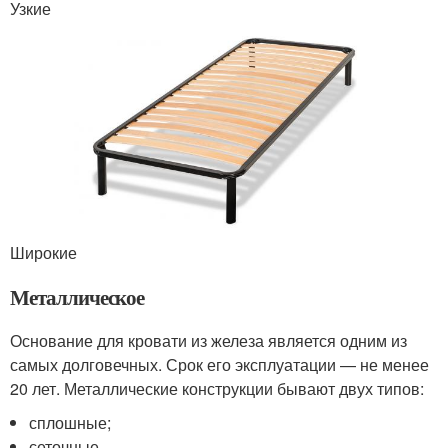
Узкие
Широкие
Металлическое
Основание для кровати из железа является одним из
самых долговечных. Срок его эксплуатации — не менее
20 лет. Металлические конструкции бывают двух типов:
сплошные;
сеточные.