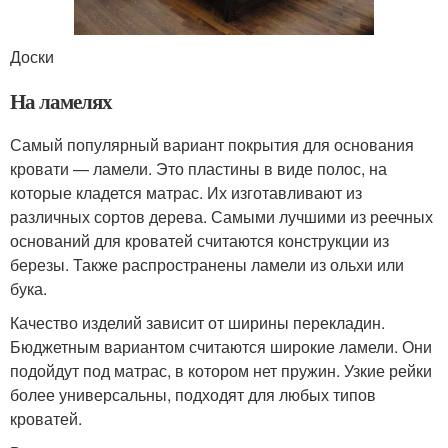
Доски
На ламелях
Самый популярный вариант покрытия для основания
кровати — ламели. Это пластины в виде полос, на
которые кладется матрас. Их изготавливают из
различных сортов дерева. Самыми лучшими из реечных
оснований для кроватей считаются конструкции из
березы. Также распространены ламели из ольхи или
бука.
Качество изделий зависит от ширины перекладин.
Бюджетным вариантом считаются широкие ламели. Они
подойдут под матрас, в котором нет пружин. Узкие рейки
более универсальны, подходят для любых типов
кроватей.