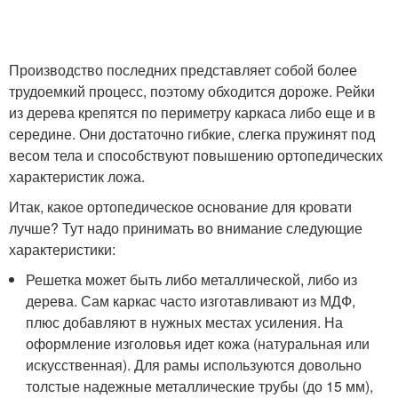
Производство последних представляет собой более
трудоемкий процесс, поэтому обходится дороже. Рейки
из дерева крепятся по периметру каркаса либо еще и в
середине. Они достаточно гибкие, слегка пружинят под
весом тела и способствуют повышению ортопедических
характеристик ложа.
Итак, какое ортопедическое основание для кровати
лучше? Тут надо принимать во внимание следующие
характеристики:
Решетка может быть либо металлической, либо из
дерева. Сам каркас часто изготавливают из МДФ,
плюс добавляют в нужных местах усиления. На
оформление изголовья идет кожа (натуральная или
искусственная). Для рамы используются довольно
толстые надежные металлические трубы (до 15 мм),