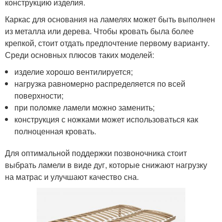
конструкцию изделия.
Каркас для основания на ламелях может быть выполнен
из металла или дерева. Чтобы кровать была более
крепкой, стоит отдать предпочтение первому варианту.
Среди основных плюсов таких моделей:
изделие хорошо вентилируется;
нагрузка равномерно распределяется по всей
поверхности;
при поломке ламели можно заменить;
конструкция с ножками может использоваться как
полноценная кровать.
Для оптимальной поддержки позвоночника стоит
выбрать ламели в виде дуг, которые снижают нагрузку
на матрас и улучшают качество сна.