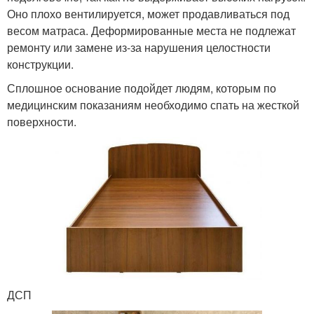
Оно плохо вентилируется, может продавливаться под
весом матраса. Деформированные места не подлежат
ремонту или замене из-за нарушения целостности
конструкции.
Сплошное основание подойдет людям, которым по
медицинским показаниям необходимо спать на жесткой
поверхности.
ДСП