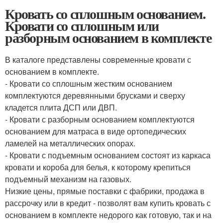
Кровать со сплошным основанием.
Кровати со сплошным или
разборным основанием в комплекте
В каталоге представлены современные кровати с
основанием в комплекте.
- Кровати со сплошным жестким основанием
комплектуются деревянными брусками и сверху
кладется плита ДСП или ДВП.
- Кровати с разборным основанием комплектуются
основанием для матраса в виде ортопедических
ламелей на металлических опорах.
- Кровати с подъемным основанием состоят из каркаса
кровати и короба для белья, к которому крепиться
подъемный механизм на газовых.
Низкие цены, прямые поставки с фабрики, продажа в
рассрочку или в кредит - позволят вам купить кровать с
основанием в комплекте недорого как готовую, так и на