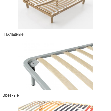
Накладные
Врезные