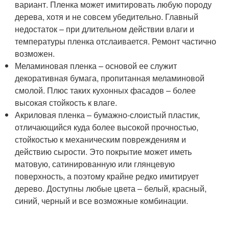
вариант. Пленка может имитировать любую породу
дерева, хотя и не совсем убедительно. Главный
недостаток – при длительном действии влаги и
температуры пленка отслаивается. Ремонт частично
возможен.
Меламиновая пленка – основой ее служит
декоративная бумага, пропитанная меламиновой
смолой. Плюс таких кухонных фасадов – более
высокая стойкость к влаге.
Акриловая пленка – бумажно-слоистый пластик,
отличающийся куда более высокой прочностью,
стойкостью к механическим повреждениям и
действию сырости. Это покрытие может иметь
матовую, сатинированную или глянцевую
поверхность, а поэтому крайне редко имитирует
дерево. Доступны любые цвета – белый, красный,
синий, черный и все возможные комбинации.