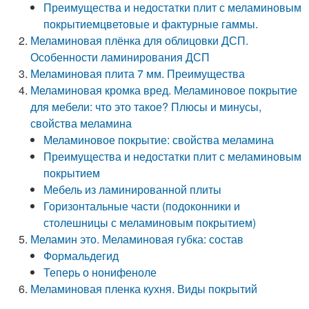
Преимущества и недостатки плит с меламиновым
покрытиемцветовые и фактурные гаммы.
Меламиновая плёнка для облицовки ДСП.
Особенности ламинирования ДСП
Меламиновая плита 7 мм. Преимущества
Меламиновая кромка вред. Меламиновое покрытие
для мебели: что это такое? Плюсы и минусы,
свойства меламина
Меламиновое покрытие: свойства меламина
Преимущества и недостатки плит с меламиновым
покрытием
Мебель из ламинированной плиты
Горизонтальные части (подоконники и
столешницы с меламиновым покрытием)
Меламин это. Меламиновая губка: состав
Формальдегид
Теперь о нонифеноле
Меламиновая пленка кухня. Виды покрытий