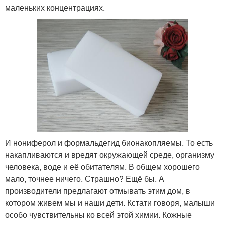
маленьких концентрациях.
И нониферол и формальдегид бионакопляемы. То есть
накапливаются и вредят окружающей среде, организму
человека, воде и её обитателям. В общем хорошего
мало, точнее ничего. Страшно? Ещё бы. А
производители предлагают отмывать этим дом, в
котором живем мы и наши дети. Кстати говоря, малыши
особо чувствительны ко всей этой химии. Кожные