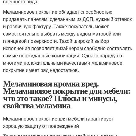
внешнего вида.
Меламиновое покрытие обладает способностью
придавать панелям, сделанным из ДСП, нужный оттенок
и различную фактуру. Также покупатель может
самостоятельно выбрать между видом матовой или
глянцевой поверхности. Такой широкий выбор
исполнения позволяет дизайнерам свободно составлять
самые неожиданные комбинации. Однако наряду со
многими положительными качествами меламиновое
покрытие имеет ряд недостатков.
Меламиновая кромка вред.
Меламиновое покрытие для мебели:
что это такое? Плюсы и минусы,
свойства меламина
Меламиновое покрытие для мебели гарантирует
хорошую защиту от повреждений