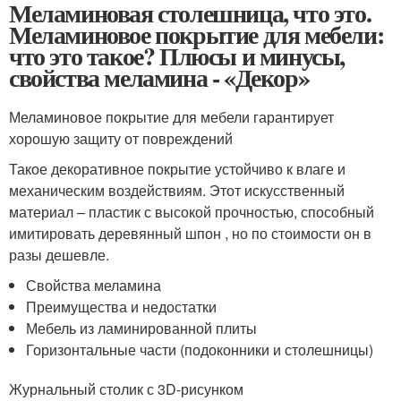
Меламиновая столешница, что это.
Меламиновое покрытие для мебели:
что это такое? Плюсы и минусы,
свойства меламина - «Декор»
Меламиновое покрытие для мебели гарантирует
хорошую защиту от повреждений
Такое декоративное покрытие устойчиво к влаге и
механическим воздействиям. Этот искусственный
материал – пластик с высокой прочностью, способный
имитировать деревянный шпон , но по стоимости он в
разы дешевле.
Свойства меламина
Преимущества и недостатки
Мебель из ламинированной плиты
Горизонтальные части (подоконники и столешницы)
Журнальный столик с 3D-рисунком