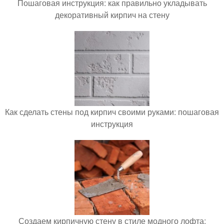
Пошаговая инструкция: как правильно укладывать
декоративный кирпич на стену
Как сделать стены под кирпич своими руками: пошаговая
инструкция
Создаем кирпичную стену в стиле модного лофта: