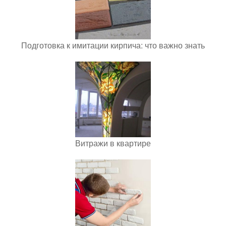
Подготовка к имитации кирпича: что важно знать
Витражи в квартире