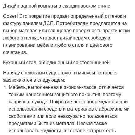
Дизайн ванной комнаты в скандинавском стиле
Совет! Это покрытие придает определенный оттенок и
фактуру панелям ДСП. Потребителям предлагается на
выбор матовая или глянцевая поверхность практически
любого оттенка, что дает дизайнерам свободу в
планировании мебели любого стиля и цветового
сочетания.
Кухонный стол, объединенный со столешницей
Наряду с плюсами существуют и минусы, которые
заключаются в следующем:
Мебель, выполненная в эконом-классе, отличается
тонким нанесением защитного покрытия, поэтому
капризна в уходе. Покрытие легко повреждается при
использовании средств и материалов с абразивными
свойствами или если неаккуратно пользоваться
предметами быта из металла. Нельзя также
использовать жидкости, в составе которых есть