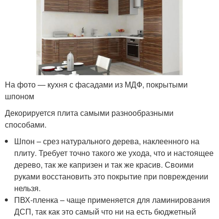
На фото — кухня с фасадами из МДФ, покрытыми
шпоном
Декорируется плита самыми разнообразными
способами.
Шпон – срез натурального дерева, наклеенного на
плиту. Требует точно такого же ухода, что и настоящее
дерево, так же капризен и так же красив. Своими
руками восстановить это покрытие при повреждении
нельзя.
ПВХ-пленка – чаще применяется для ламинирования
ДСП, так как это самый что ни на есть бюджетный