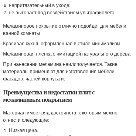
непритязательный в уходе;
не выгорает под воздействием ультрафиолета.
Меламиновое покрытие отлично подойдет для мебели
ванной комнаты
Красивая кухня, оформленная в стиле минимализм
Меламиновая пленка с имитацией натурального дерева
При нанесении меламина наилиполучается. Такие
материалы применяют для изготовления мебели –
фасадов, частей корпуса и.
Преимущества и недостатки плит с
меламиновым покрытием
Материал имеет ряд достоинств, к которым можно
отнести следующие:
Низкая цена.