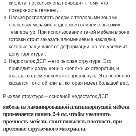
кислота, поскольку она приводит к тому, что
поверхность темнеет.
Нельзя располагать рядом с тепловыми зонами,
поскольку меламин подвержен влиянию высоких
температур. При использовании такой мебели в зоне
готовки стоит заказать алюминиевые накладки,
которые защищают от деформации, но это увеличит
цену гарнитура .
Недостаток ДСП – его рыхлая структура. Это
приводит к разрушению крепежных отверстий, и
фасад со временем может провиснуть. Это особенно
касается толстой плиты, которая имеет большой вес.
Рыхлая структура – основной недостаток ДСП
мебель из ламинированной плитыкорпусной мебели
применяется панель 2-4 см. чтобы увеличить
прочность мебели, стоит повысить плотность при
прессовке стружечного материала.