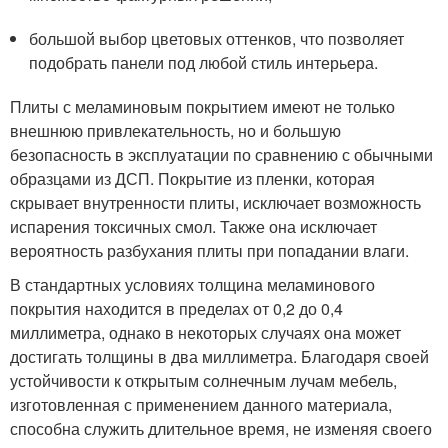
большой выбор цветовых оттенков, что позволяет
подобрать панели под любой стиль интерьера.
Плиты с меламиновым покрытием имеют не только
внешнюю привлекательность, но и большую
безопасность в эксплуатации по сравнению с обычными
образцами из ДСП. Покрытие из пленки, которая
скрывает внутренности плиты, исключает возможность
испарения токсичных смол. Также она исключает
вероятность разбухания плиты при попадании влаги.
В стандартных условиях толщина меламинового
покрытия находится в пределах от 0,2 до 0,4
миллиметра, однако в некоторых случаях она может
достигать толщины в два миллиметра. Благодаря своей
устойчивости к открытым солнечным лучам мебель,
изготовленная с применением данного материала,
способна служить длительное время, не изменяя своего