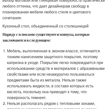
выбор матовая или глянцевая поверхность практически
любого оттенка, что дает дизайнерам свободу в
планировании мебели любого стиля и цветового
сочетания.
Кухонный стол, объединенный со столешницей
Наряду с плюсами существуют и минусы, которые
заключаются в следующем:
Мебель, выполненная в эконом-классе, отличается
тонким нанесением защитного покрытия, поэтому
капризна в уходе. Покрытие легко повреждается при
использовании средств и материалов с абразивными
свойствами или если неаккуратно пользоваться
предметами быта из металла. Нельзя также
использовать жидкости, в составе которых есть
кислота, поскольку она приводит к тому, что
поверхность темнеет.
Нельзя располагать рядом с тепловыми зонами,