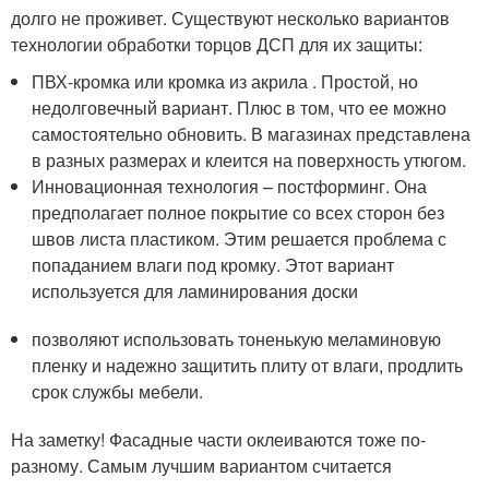
долго не проживет. Существуют несколько вариантов
технологии обработки торцов ДСП для их защиты:
ПВХ-кромка или кромка из акрила . Простой, но
недолговечный вариант. Плюс в том, что ее можно
самостоятельно обновить. В магазинах представлена
в разных размерах и клеится на поверхность утюгом.
Инновационная технология – постформинг. Она
предполагает полное покрытие со всех сторон без
швов листа пластиком. Этим решается проблема с
попаданием влаги под кромку. Этот вариант
используется для ламинирования доски
позволяют использовать тоненькую меламиновую
пленку и надежно защитить плиту от влаги, продлить
срок службы мебели.
На заметку! Фасадные части оклеиваются тоже по-
разному. Самым лучшим вариантом считается