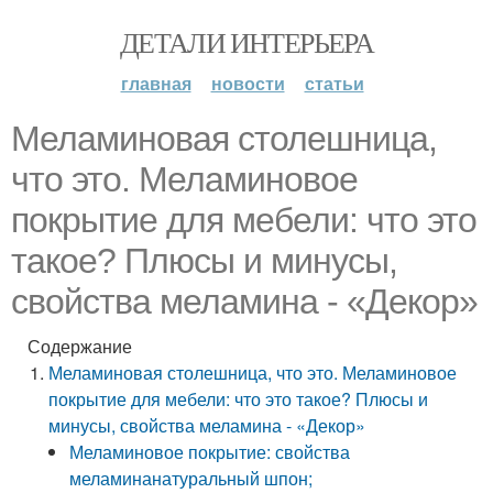
ДЕТАЛИ ИНТЕРЬЕРА
главная
новости
статьи
Меламиновая столешница,
что это. Меламиновое
покрытие для мебели: что это
такое? Плюсы и минусы,
свойства меламина - «Декор»
Содержание
Меламиновая столешница, что это. Меламиновое
покрытие для мебели: что это такое? Плюсы и
минусы, свойства меламина - «Декор»
Меламиновое покрытие: свойства
меламинанатуральный шпон;