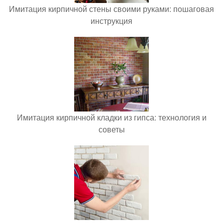
Имитация кирпичной стены своими руками: пошаговая
инструкция
Имитация кирпичной кладки из гипса: технология и
советы