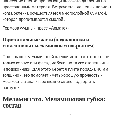
нанесение пленки при помощи высокого давления на
прессованный материал. Встречается дешевый вариант,
когда оклейка осуществляется многослойной бумагой,
которая пропитывается смолой .
Термовакуумный пресс «Арматек»
Горизонтальные части (подоконники и
столешницы с меламиновым покрытием)
При помощи меламиновой пленки можно изготовить не
только корпус или фасад мебели, но также столешницы
и подоконники. Для этого берется плита порядка 40 мм
толщиной, это помогает иметь хорошую прочность и
жесткость, а значит, ее можно смело подвергать
нагрузке.
Меламин это. Меламиновая губка:
состав