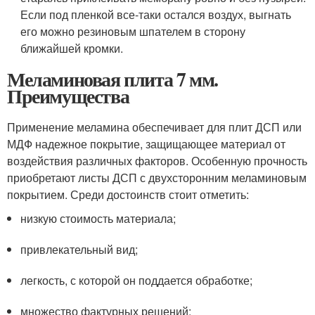
Если под пленкой все-таки остался воздух, выгнать
его можно резиновым шпателем в сторону
ближайшей кромки.
Меламиновая плита 7 мм.
Преимущества
Применение меламина обеспечивает для плит ДСП или
МДФ надежное покрытие, защищающее материал от
воздействия различных факторов. Особенную прочность
приобретают листы ДСП с двухсторонним меламиновым
покрытием. Среди достоинств стоит отметить:
низкую стоимость материала;
привлекательный вид;
легкость, с которой он поддается обработке;
множество фактурных решений;