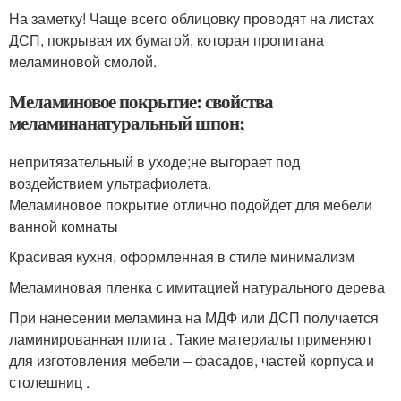
На заметку! Чаще всего облицовку проводят на листах
ДСП, покрывая их бумагой, которая пропитана
меламиновой смолой.
Меламиновое покрытие: свойства
меламинанатуральный шпон;
непритязательный в уходе;не выгорает под
воздействием ультрафиолета.
Меламиновое покрытие отлично подойдет для мебели
ванной комнаты
Красивая кухня, оформленная в стиле минимализм
Меламиновая пленка с имитацией натурального дерева
При нанесении меламина на МДФ или ДСП получается
ламинированная плита . Такие материалы применяют
для изготовления мебели – фасадов, частей корпуса и
столешниц .