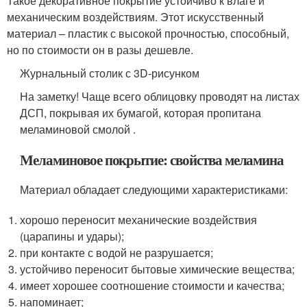
Такое декоративное покрытие устойчиво к влаге и
механическим воздействиям. Этот искусственный
материал – пластик с высокой прочностью, способный,
но по стоимости он в разы дешевле.
Журнальный столик с 3D-рисунком
На заметку! Чаще всего облицовку проводят на листах
ДСП, покрывая их бумагой, которая пропитана
меламиновой смолой .
Меламиновое покрытие: свойства меламина
Материал обладает следующими характеристиками:
хорошо переносит механические воздействия
(царапины и удары);
при контакте с водой не разрушается;
устойчиво переносит бытовые химические вещества;
имеет хорошее соотношение стоимости и качества;
напоминает;