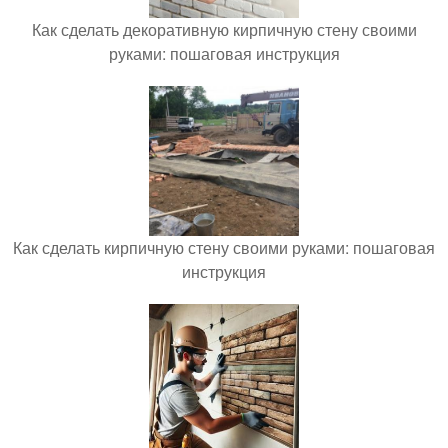
Как сделать декоративную кирпичную стену своими
руками: пошаговая инструкция
Как сделать кирпичную стену своими руками: пошаговая
инструкция