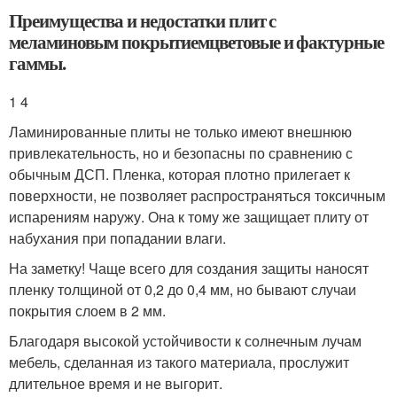
Преимущества и недостатки плит с
меламиновым покрытиемцветовые и фактурные
гаммы.
1 4
Ламинированные плиты не только имеют внешнюю
привлекательность, но и безопасны по сравнению с
обычным ДСП. Пленка, которая плотно прилегает к
поверхности, не позволяет распространяться токсичным
испарениям наружу. Она к тому же защищает плиту от
набухания при попадании влаги.
На заметку! Чаще всего для создания защиты наносят
пленку толщиной от 0,2 до 0,4 мм, но бывают случаи
покрытия слоем в 2 мм.
Благодаря высокой устойчивости к солнечным лучам
мебель, сделанная из такого материала, прослужит
длительное время и не выгорит.