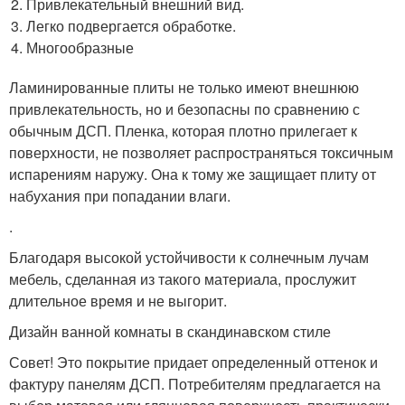
Привлекательный внешний вид.
Легко подвергается обработке.
Многообразные
Ламинированные плиты не только имеют внешнюю
привлекательность, но и безопасны по сравнению с
обычным ДСП. Пленка, которая плотно прилегает к
поверхности, не позволяет распространяться токсичным
испарениям наружу. Она к тому же защищает плиту от
набухания при попадании влаги.
.
Благодаря высокой устойчивости к солнечным лучам
мебель, сделанная из такого материала, прослужит
длительное время и не выгорит.
Дизайн ванной комнаты в скандинавском стиле
Совет! Это покрытие придает определенный оттенок и
фактуру панелям ДСП. Потребителям предлагается на