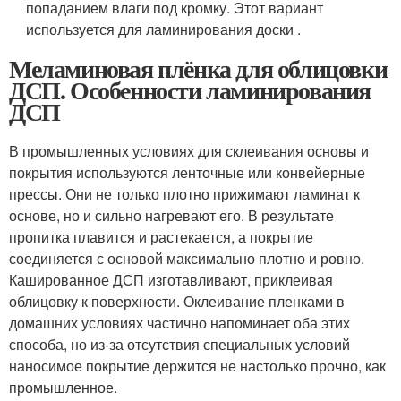
попаданием влаги под кромку. Этот вариант
используется для ламинирования доски .
Меламиновая плёнка для облицовки
ДСП. Особенности ламинирования
ДСП
В промышленных условиях для склеивания основы и
покрытия используются ленточные или конвейерные
прессы. Они не только плотно прижимают ламинат к
основе, но и сильно нагревают его. В результате
пропитка плавится и растекается, а покрытие
соединяется с основой максимально плотно и ровно.
Кашированное ДСП изготавливают, приклеивая
облицовку к поверхности. Оклеивание пленками в
домашних условиях частично напоминает оба этих
способа, но из-за отсутствия специальных условий
наносимое покрытие держится не настолько прочно, как
промышленное.