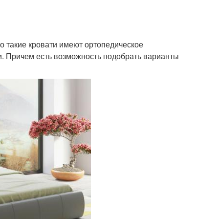
 такие кровати имеют ортопедическое
и. Причем есть возможность подобрать варианты