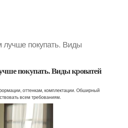
 лучше покупать. Виды
учше покупать. Виды кроватей
формации, оттенкам, комплектации. Обширный
тствовать всем требованиям.