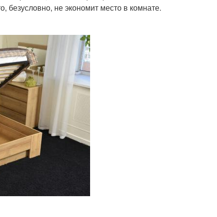
о, безусловно, не экономит место в комнате.