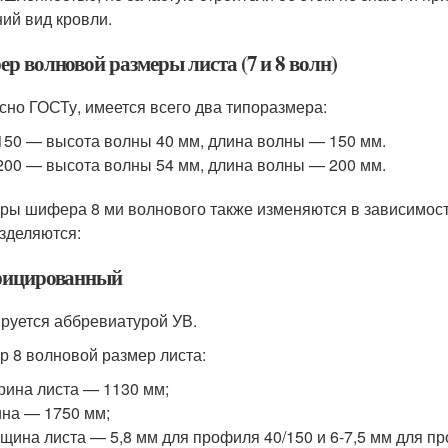
ий вид кровли.
р волновой размеры листа (7 и 8 волн)
сно ГОСТу, имеется всего два типоразмера:
150 — высота волны 40 мм, длина волны — 150 мм.
200 — высота волны 54 мм, длина волны — 200 мм.
ры шифера 8 ми волнового также изменяются в зависимости
зделяются:
ицированный
руется аббревиатурой УВ.
 8 волновой размер листа:
ина листа — 1130 мм;
на — 1750 мм;
щина листа — 5,8 мм для профиля 40/150 и 6-7,5 мм для пр