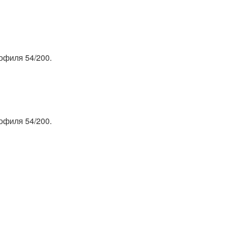
офиля 54/200.
офиля 54/200.