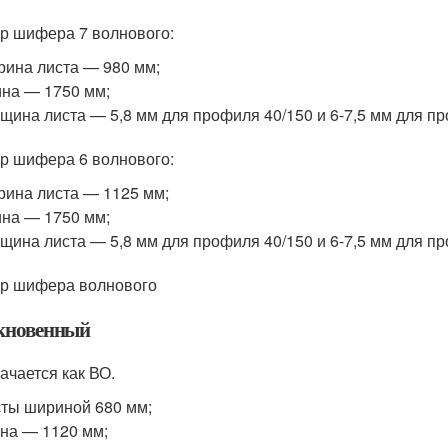
р шифера 7 волнового:
ина листа — 980 мм;
на — 1750 мм;
щина листа — 5,8 мм для профиля 40/150 и 6-7,5 мм для пр
р шифера 6 волнового:
ина листа — 1125 мм;
на — 1750 мм;
щина листа — 5,8 мм для профиля 40/150 и 6-7,5 мм для пр
р шифера волнового
новенный
ачается как ВО.
ты шириной 680 мм;
на — 1120 мм;