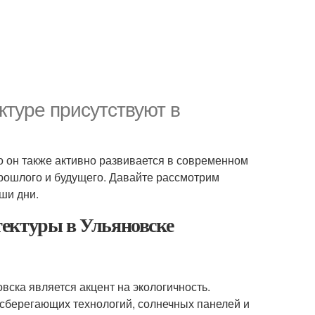
ктуре присутствуют в
но он также активно развивается в современном
прошлого и будущего. Давайте рассмотрим
ши дни.
ектуры в Ульяновске
ска является акцент на экологичность.
сберегающих технологий, солнечных панелей и