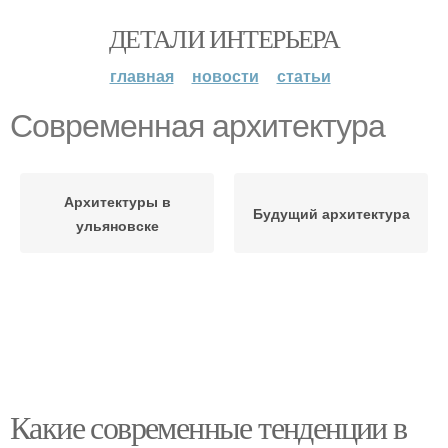
ДЕТАЛИ ИНТЕРЬЕРА
главная
новости
статьи
Современная архитектура
Архитектуры в
Будущий архитектура
ульяновске
Какие современные тенденции в