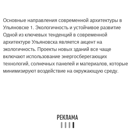
Основные направления современной архитектуры в
Ульяновске 1. Экологичность и устойчивое развитие
Одной из ключевых тенденций в современной
архитектуре Ульяновска является акцент на
экологичность. Проекты новых зданий все чаще
включают использование энергосберегающих
технологий, солнечных панелей и материалов, которые
минимизируют воздействие на окружающую среду.