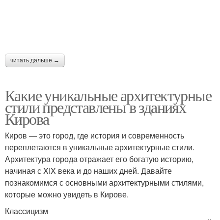
читать дальше →
Какие уникальные архитектурные
стили представлены в зданиях
Кирова
Киров — это город, где история и современность
переплетаются в уникальные архитектурные стили.
Архитектура города отражает его богатую историю,
начиная с XIX века и до наших дней. Давайте
познакомимся с основными архитектурными стилями,
которые можно увидеть в Кирове.
Классицизм