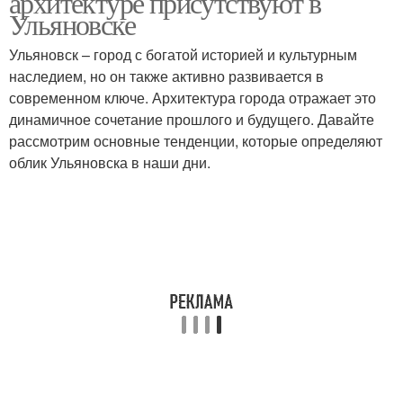
архитектуре присутствуют в
Ульяновске
Ульяновск – город с богатой историей и культурным
наследием, но он также активно развивается в
современном ключе. Архитектура города отражает это
динамичное сочетание прошлого и будущего. Давайте
рассмотрим основные тенденции, которые определяют
облик Ульяновска в наши дни.