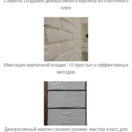
Секреты создания декоративного кирпича из плиточного
клея
Имитация кирпичной кладки: 10 простых и эффективных
методов
Декоративный кирпич своими руками: мастер-класс для