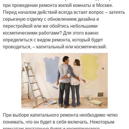
при проведении ремонта жилой комнаты в Москве.
Перед началом действий всегда встает вопрос – затеять
серьезную отделку с обновлением дизайна и
перестройкой или же обойтись небольшими
косметическими работами? Для этого важно
определиться с видом ремонта, который будет
проводиться, – капитальный или косметический.
При выборе капитального ремонта необходимо четко
понимать, что он будет в себя включать. Некоторым
комнатам достаточно будет и косметического.