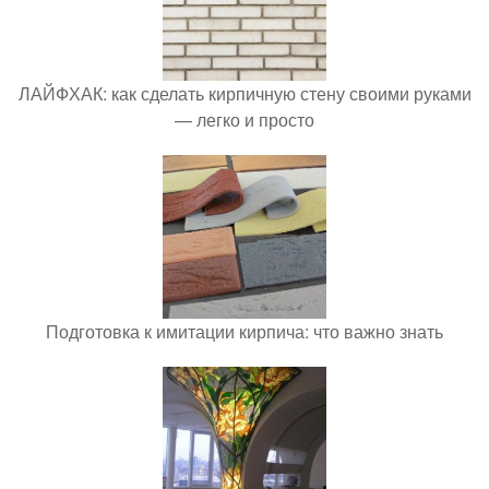
ЛАЙФХАК: как сделать кирпичную стену своими руками
— легко и просто
Подготовка к имитации кирпича: что важно знать