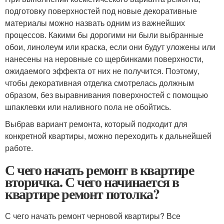
подготовку поверхностей под новые декоративные
материалы можно назвать одним из важнейших
процессов. Какими бы дорогими ни были выбранные
обои, линолеум или краска, если они будут уложены или
нанесены на неровные со щербинками поверхности,
ожидаемого эффекта от них не получится. Поэтому,
чтобы декоративная отделка смотрелась должным
образом, без выравнивания поверхностей с помощью
шпаклевки или наливного пола не обойтись.
Выбрав вариант ремонта, который подходит для
конкретной квартиры, можно переходить к дальнейшей
работе.
С чего начать ремонт в квартире
вторичка. С чего начинается в
квартире ремонт потолка?
С чего начать ремонт черновой квартиры? Все