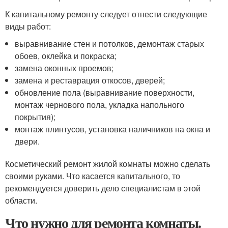
К капитальному ремонту следует отнести следующие
виды работ:
выравнивание стен и потолков, демонтаж старых
обоев, оклейка и покраска;
замена оконных проемов;
замена и реставрация откосов, дверей;
обновление пола (выравнивание поверхности,
монтаж чернового пола, укладка напольного
покрытия);
монтаж плинтусов, установка наличников на окна и
двери.
Косметический ремонт жилой комнаты можно сделать
своими руками. Что касается капитального, то
рекомендуется доверить дело специалистам в этой
области.
Что нужно для ремонта комнаты.