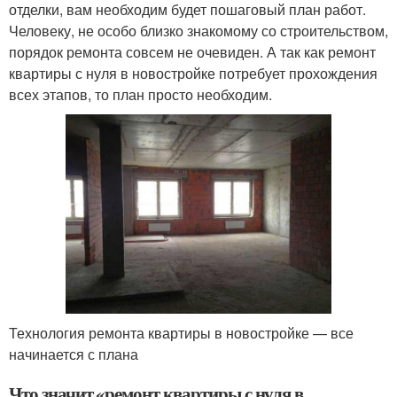
отделки, вам необходим будет пошаговый план работ.
Человеку, не особо близко знакомому со строительством,
порядок ремонта совсем не очевиден. А так как ремонт
квартиры с нуля в новостройке потребует прохождения
всех этапов, то план просто необходим.
Технология ремонта квартиры в новостройке — все
начинается с плана
Что значит «ремонт квартиры с нуля в