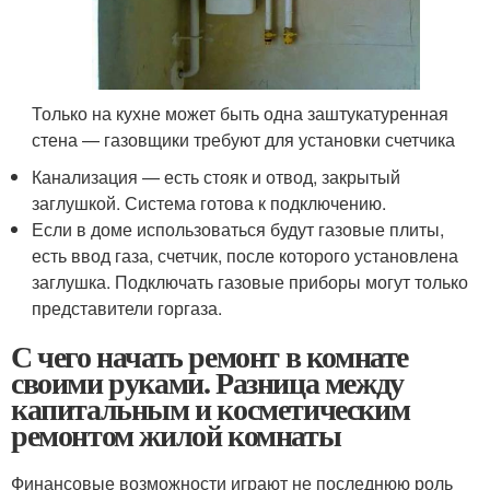
Только на кухне может быть одна заштукатуренная
стена — газовщики требуют для установки счетчика
Канализация — есть стояк и отвод, закрытый
заглушкой. Система готова к подключению.
Если в доме использоваться будут газовые плиты,
есть ввод газа, счетчик, после которого установлена
заглушка. Подключать газовые приборы могут только
представители горгаза.
С чего начать ремонт в комнате
своими руками. Разница между
капитальным и косметическим
ремонтом жилой комнаты
Финансовые возможности играют не последнюю роль