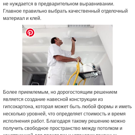
не нуждается в предварительном выравнивании.
Главное правильно выбрать качественный отделочный
материал и клей.
Более приемлемым, но дорогостоящим решением
является создание навесной конструкции из
гипсокартона, которая может быть любой формы и иметь
несколько уровней, что определяет стоимость и время
исполнения работ. Благодаря такому решению можно
получить свободное пространство между потолком и