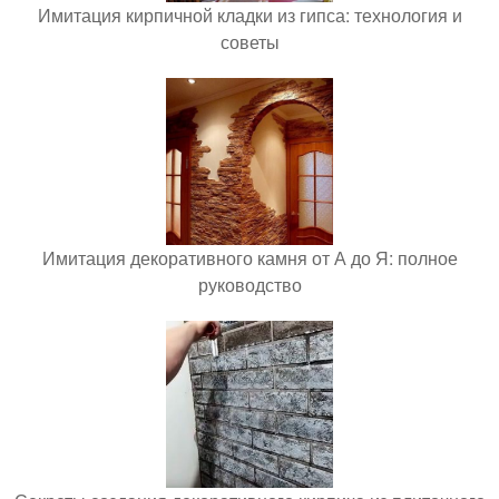
Имитация кирпичной кладки из гипса: технология и
советы
Имитация декоративного камня от А до Я: полное
руководство