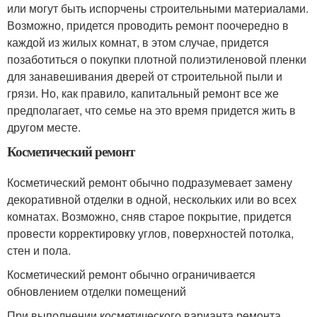
или могут быть испорчены строительными материалами.
Возможно, придется проводить ремонт поочередно в
каждой из жилых комнат, в этом случае, придется
позаботиться о покупки плотной полиэтиленовой пленки
для занавешивания дверей от строительной пыли и
грязи. Но, как правило, капитальный ремонт все же
предполагает, что семье на это время придется жить в
другом месте.
Косметический ремонт
Косметический ремонт обычно подразумевает замену
декоративной отделки в одной, нескольких или во всех
комнатах. Возможно, сняв старое покрытие, придется
провести корректировку углов, поверхностей потолка,
стен и пола.
Косметический ремонт обычно ограничивается
обновлением отделки помещений
При выполнении косметического варианта ремонта,