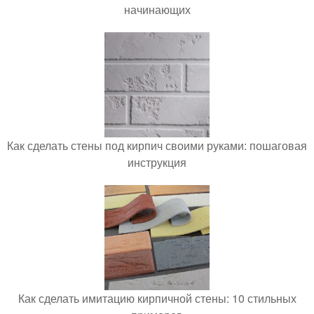
начинающих
Как сделать стены под кирпич своими руками: пошаговая
инструкция
Как сделать имитацию кирпичной стены: 10 стильных