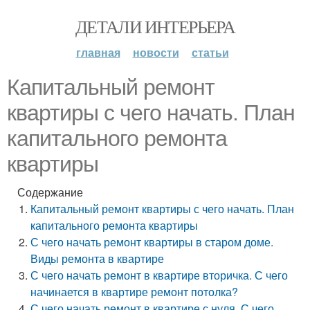
ДЕТАЛИ ИНТЕРЬЕРА
главная
новости
статьи
Капитальный ремонт
квартиры с чего начать. План
капитального ремонта
квартиры
Содержание
Капитальный ремонт квартиры с чего начать. План
капитального ремонта квартиры
С чего начать ремонт квартиры в старом доме.
Виды ремонта в квартире
С чего начать ремонт в квартире вторичка. С чего
начинается в квартире ремонт потолка?
С чего начать ремонт в квартире с нуля. С чего