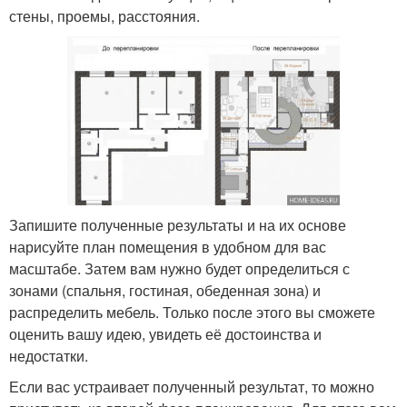
стены, проемы, расстояния.
Запишите полученные результаты и на их основе
нарисуйте план помещения в удобном для вас
масштабе. Затем вам нужно будет определиться с
зонами (спальня, гостиная, обеденная зона) и
распределить мебель. Только после этого вы сможете
оценить вашу идею, увидеть её достоинства и
недостатки.
Если вас устраивает полученный результат, то можно