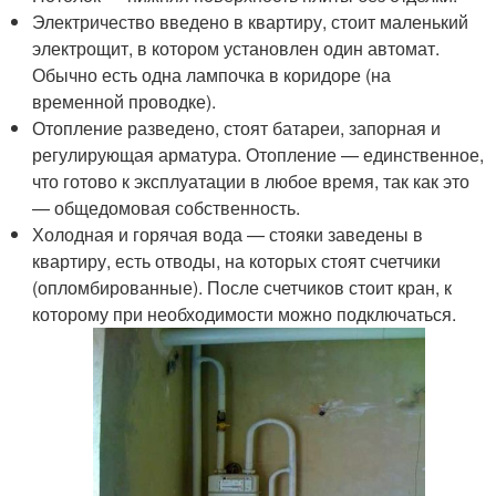
Электричество введено в квартиру, стоит маленький
электрощит, в котором установлен один автомат.
Обычно есть одна лампочка в коридоре (на
временной проводке).
Отопление разведено, стоят батареи, запорная и
регулирующая арматура. Отопление — единственное,
что готово к эксплуатации в любое время, так как это
— общедомовая собственность.
Холодная и горячая вода — стояки заведены в
квартиру, есть отводы, на которых стоят счетчики
(опломбированные). После счетчиков стоит кран, к
которому при необходимости можно подключаться.