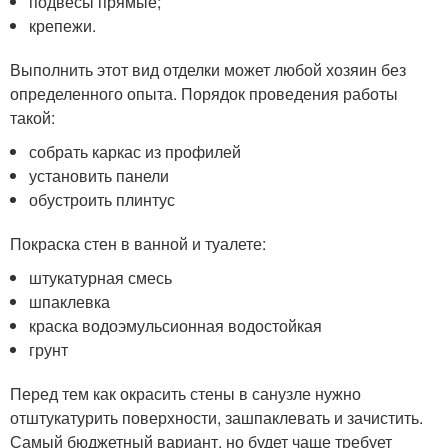
подвесы прямые;
крепежи.
Выполнить этот вид отделки может любой хозяин без
определенного опыта. Порядок проведения работы
такой:
собрать каркас из профилей
установить панели
обустроить плинтус
Покраска стен в ванной и туалете:
штукатурная смесь
шпаклевка
краска водоэмульсионная водостойкая
грунт
Перед тем как окрасить стены в санузле нужно
отштукатурить поверхности, зашпаклевать и зачистить.
Самый бюджетный вариант, но будет чаще требует