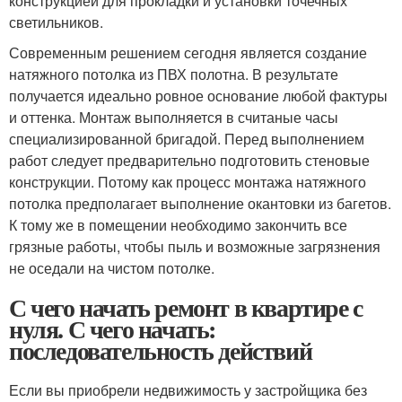
конструкцией для прокладки и установки точечных
светильников.
Современным решением сегодня является создание
натяжного потолка из ПВХ полотна. В результате
получается идеально ровное основание любой фактуры
и оттенка. Монтаж выполняется в считаные часы
специализированной бригадой. Перед выполнением
работ следует предварительно подготовить стеновые
конструкции. Потому как процесс монтажа натяжного
потолка предполагает выполнение окантовки из багетов.
К тому же в помещении необходимо закончить все
грязные работы, чтобы пыль и возможные загрязнения
не оседали на чистом потолке.
С чего начать ремонт в квартире с
нуля. С чего начать:
последовательность действий
Если вы приобрели недвижимость у застройщика без