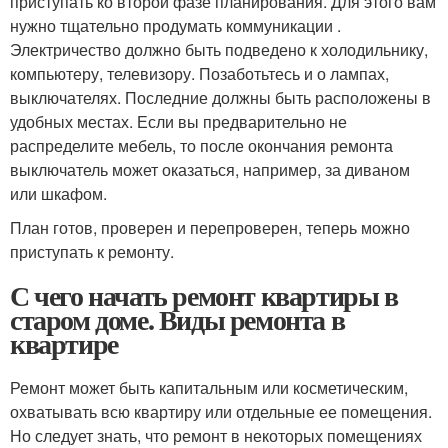
приступать ко второй фазе планирования. Для этого вам
нужно тщательно продумать коммуникации .
Электричество должно быть подведено к холодильнику,
компьютеру, телевизору. Позаботьтесь и о лампах,
выключателях. Последние должны быть расположены в
удобных местах. Если вы предварительно не
распределите мебель, то после окончания ремонта
выключатель может оказаться, например, за диваном
или шкафом.
План готов, проверен и перепроверен, теперь можно
приступать к ремонту.
С чего начать ремонт квартиры в
старом доме. Виды ремонта в
квартире
Ремонт может быть капитальным или косметическим,
охватывать всю квартиру или отдельные ее помещения.
Но следует знать, что ремонт в некоторых помещениях