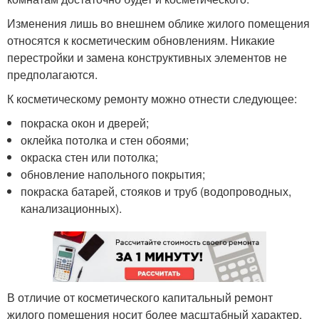
Изменения лишь во внешнем облике жилого помещения
относятся к косметическим обновлениям. Никакие
перестройки и замена конструктивных элементов не
предполагаются.
К косметическому ремонту можно отнести следующее:
покраска окон и дверей;
оклейка потолка и стен обоями;
окраска стен или потолка;
обновление напольного покрытия;
покраска батарей, стояков и труб (водопроводных,
канализационных).
В отличие от косметического капитальный ремонт
жилого помещения носит более масштабный характер.