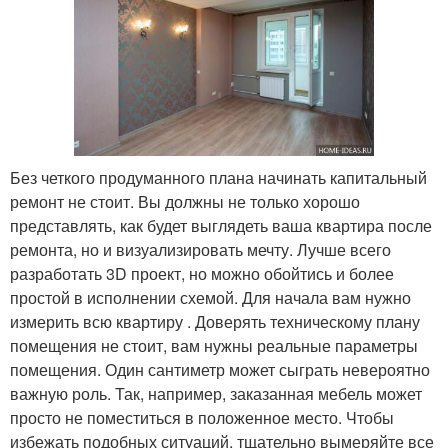
Без четкого продуманного плана начинать капитальный
ремонт не стоит. Вы должны не только хорошо
представлять, как будет выглядеть ваша квартира после
ремонта, но и визуализировать мечту. Лучше всего
разработать 3D проект, но можно обойтись и более
простой в исполнении схемой. Для начала вам нужно
измерить всю квартиру . Доверять техническому плану
помещения не стоит, вам нужны реальные параметры
помещения. Один сантиметр может сыграть невероятно
важную роль. Так, например, заказанная мебель может
просто не поместиться в положенное место. Чтобы
избежать подобных ситуаций, тщательно вымеряйте все