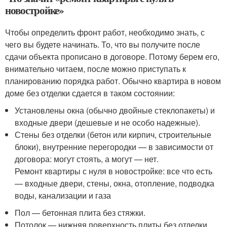
новостройке»
Чтобы определить фронт работ, необходимо знать, с
чего вы будете начинать. То, что вы получите после
сдачи объекта прописано в договоре. Потому берем его,
внимательно читаем, после можно приступать к
планированию порядка работ. Обычно квартира в новом
доме без отделки сдается в таком состоянии:
Установлены окна (обычно двойные стеклопакеты) и
входные двери (дешевые и не особо надежные).
Стены без отделки (бетон или кирпич, строительные
блоки), внутренние перегородки — в зависимости от
договора: могут стоять, а могут — нет.
Ремонт квартиры с нуля в новостройке: все что есть
— входные двери, стены, окна, отопление, подводка
воды, канализации и газа
Пол — бетонная плита без стяжки.
Потолок — нижняя поверхность плиты без отделки.