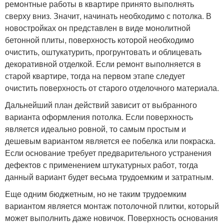
ремонтные работы в квартире принято выполнять
сверху вниз. Значит, начинать необходимо с потолка. В
новостройках он представлен в виде монолитной
бетонной плиты, поверхность которой необходимо
очистить, оштукатурить, прогрунтовать и облицевать
декоративной отделкой. Если ремонт выполняется в
старой квартире, тогда на первом этапе следует
очистить поверхность от старого отделочного материала.
Дальнейший план действий зависит от выбранного
варианта оформления потолка. Если поверхность
является идеально ровной, то самым простым и
дешевым вариантом является ее побелка или покраска.
Если основание требует предварительного устранения
дефектов с применением штукатурных работ, тогда
данный вариант будет весьма трудоемким и затратным.
Еще одним бюджетным, но не таким трудоемким
вариантом является монтаж потолочной плитки, который
может выполнить даже новичок. Поверхность основания