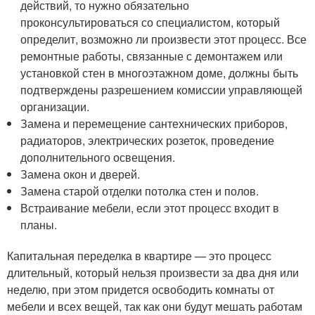
действий, то нужно обязательно
проконсультироваться со специалистом, который
определит, возможно ли произвести этот процесс. Все
ремонтные работы, связанные с демонтажем или
установкой стен в многоэтажном доме, должны быть
подтверждены разрешением комиссии управляющей
организации.
Замена и перемещение сантехнических приборов,
радиаторов, электрических розеток, проведение
дополнительного освещения.
Замена окон и дверей.
Замена старой отделки потолка стен и полов.
Встраивание мебели, если этот процесс входит в
планы.
Капитальная переделка в квартире — это процесс
длительный, который нельзя произвести за два дня или
неделю, при этом придется освободить комнаты от
мебели и всех вещей, так как они будут мешать работам