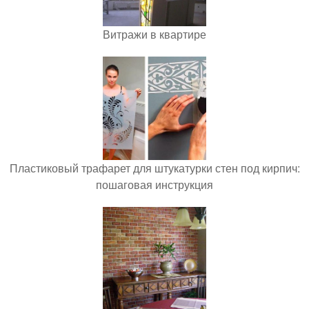
Витражи в квартире
Пластиковый трафарет для штукатурки стен под кирпич:
пошаговая инструкция