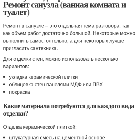
Ремонт санузла (ванная комната и
туалет)
Ремонт в санузле – это отдельная тема разговора, так
как объем работ достаточно большой. Некоторые можно
выполнить самостоятельно, а для некоторых лучше
пригласить сантехника.
Для отделки стен, можно использовать несколько
вариантов:
укладка керамической плитки
облицовка стен панелями МДФ или ПВХ
покраска
Какие материала потребуются для каждого вида
отделки?
Отделка керамической плиткой:
штукатурная смесь на цементной основе