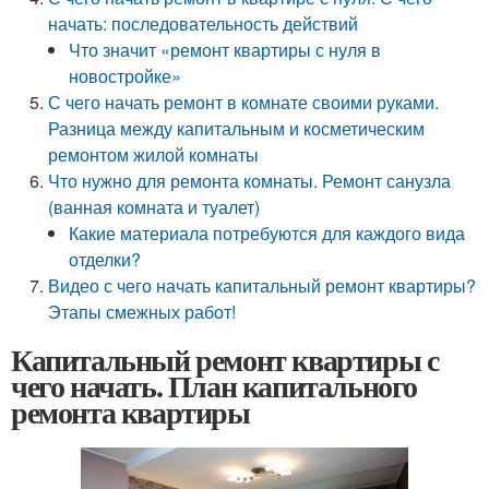
начать: последовательность действий
Что значит «ремонт квартиры с нуля в
новостройке»
С чего начать ремонт в комнате своими руками.
Разница между капитальным и косметическим
ремонтом жилой комнаты
Что нужно для ремонта комнаты. Ремонт санузла
(ванная комната и туалет)
Какие материала потребуются для каждого вида
отделки?
Видео с чего начать капитальный ремонт квартиры?
Этапы смежных работ!
Капитальный ремонт квартиры с
чего начать. План капитального
ремонта квартиры