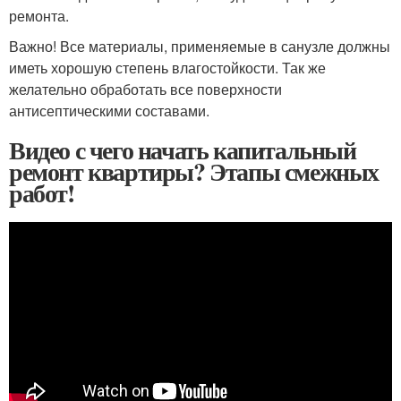
ремонта.
Важно! Все материалы, применяемые в санузле должны
иметь хорошую степень влагостойкости. Так же
желательно обработать все поверхности
антисептическими составами.
Видео с чего начать капитальный
ремонт квартиры? Этапы смежных
работ!