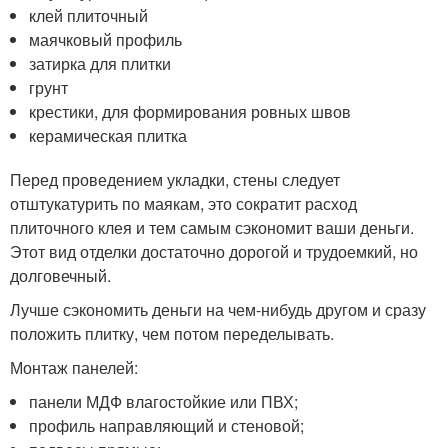
клей плиточный
маячковый профиль
затирка для плитки
грунт
крестики, для формирования ровных швов
керамическая плитка
Перед проведением укладки, стены следует
отштукатурить по маякам, это сократит расход
плиточного клея и тем самым сэкономит ваши деньги.
Этот вид отделки достаточно дорогой и трудоемкий, но
долговечный.
Лучше сэкономить деньги на чем-нибудь другом и сразу
положить плитку, чем потом переделывать.
Монтаж панелей:
панели МДФ влагостойкие или ПВХ;
профиль направляющий и стеновой;