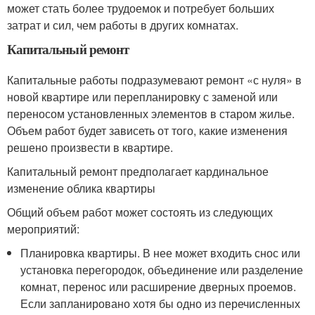
может стать более трудоемок и потребует больших
затрат и сил, чем работы в других комнатах.
Капитальный ремонт
Капитальные работы подразумевают ремонт «с нуля» в
новой квартире или перепланировку с заменой или
переносом установленных элементов в старом жилье.
Объем работ будет зависеть от того, какие изменения
решено произвести в квартире.
Капитальный ремонт предполагает кардинальное
изменение облика квартиры
Общий объем работ может состоять из следующих
мероприятий:
Планировка квартиры. В нее может входить снос или
установка перегородок, объединение или разделение
комнат, перенос или расширение дверных проемов.
Если запланировано хотя бы одно из перечисленных