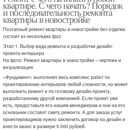
квартире. С чего начать? Порядок
и последовательность ремонта
квартиры в новостройке
Поэтапный ремонт квартиры в новостройке без отделки
состоит из нескольких фаз:
Этап 1. Выбор вида ремонта и разработки дизайн-
проекта интерьера
На фото: Ремонт квартиры в новостройке – чертежи и
визуализация
«Фундамент» выполняет весь комплекс работ по
проектированию интерьеров любой сложности, но может
выполнить ремонт и по готовому дизайн-проекту,
разработанному другой компанией. Если проект уже
есть, предоставьте его нашим менеджерам и они на его
основании составят смету ремонта. А для заказа услуг
проектировщиков нужно заключить договор на дизайн и
внести аванс в размере 5 000 рублей.