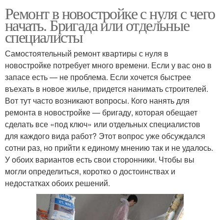
Ремонт в новостройке с нуля с чего
начать. Бригада или отдельные
специалисты
Самостоятельный ремонт квартиры с нуля в
новостройке потребует много времени. Если у вас оно в
запасе есть — не проблема. Если хочется быстрее
въехать в новое жилье, придется нанимать строителей.
Вот тут часто возникают вопросы. Кого нанять для
ремонта в новостройке — бригаду, которая обещает
сделать все «под ключ» или отдельных специалистов
для каждого вида работ? Этот вопрос уже обсуждался
сотни раз, но прийти к единому мнению так и не удалось.
У обоих вариантов есть свои сторонники. Чтобы вы
могли определиться, коротко о достоинствах и
недостатках обоих решений.