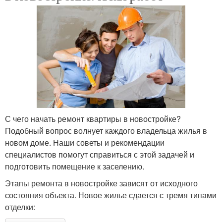
С чего начать ремонт квартиры в новостройке?
Подобный вопрос волнует каждого владельца жилья в
новом доме. Наши советы и рекомендации
специалистов помогут справиться с этой задачей и
подготовить помещение к заселению.
Этапы ремонта в новостройке зависят от исходного
состояния объекта. Новое жилье сдается с тремя типами
отделки: