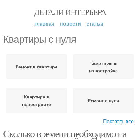
ДЕТАЛИ ИНТЕРЬЕРА
главная
новости
статьи
Квартиры с нуля
Квартиры в
Ремонт в квартире
новостройке
Квартира в
Ремонт с нуля
новостройке
Показать все
Сколько времени необходимо на
Квартира с чистовой
Квартиры в москве
отделкой