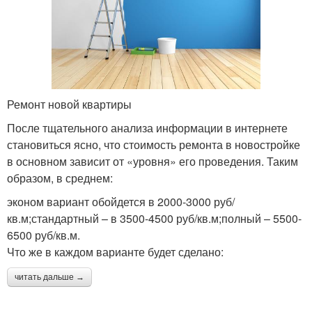
Ремонт новой квартиры
После тщательного анализа информации в интернете
становиться ясно, что стоимость ремонта в новостройке
в основном зависит от «уровня» его проведения. Таким
образом, в среднем:
эконом вариант обойдется в 2000-3000 руб/
кв.м;стандартный – в 3500-4500 руб/кв.м;полный – 5500-
6500 руб/кв.м.
Что же в каждом варианте будет сделано:
читать дальше →