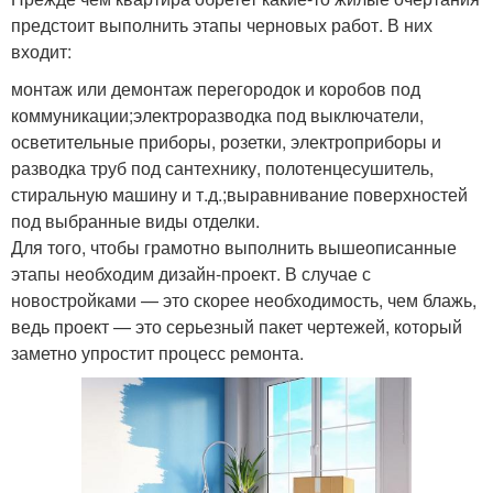
предстоит выполнить этапы черновых работ. В них
входит:
монтаж или демонтаж перегородок и коробов под
коммуникации;электроразводка под выключатели,
осветительные приборы, розетки, электроприборы и
разводка труб под сантехнику, полотенцесушитель,
стиральную машину и т.д.;выравнивание поверхностей
под выбранные виды отделки.
Для того, чтобы грамотно выполнить вышеописанные
этапы необходим дизайн-проект. В случае с
новостройками — это скорее необходимость, чем блажь,
ведь проект — это серьезный пакет чертежей, который
заметно упростит процесс ремонта.