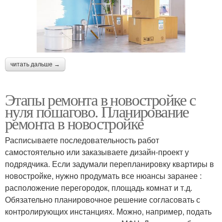
читать дальше →
Этапы ремонта в новостройке с
нуля пошагово. Планирование
ремонта в новостройке
Расписываете последовательность работ
самостоятельно или заказываете дизайн-проект у
подрядчика. Если задумали перепланировку квартиры в
новостройке, нужно продумать все нюансы заранее :
расположение перегородок, площадь комнат и т.д.
Обязательно планировочное решение согласовать с
контролирующих инстанциях. Можно, например, подать