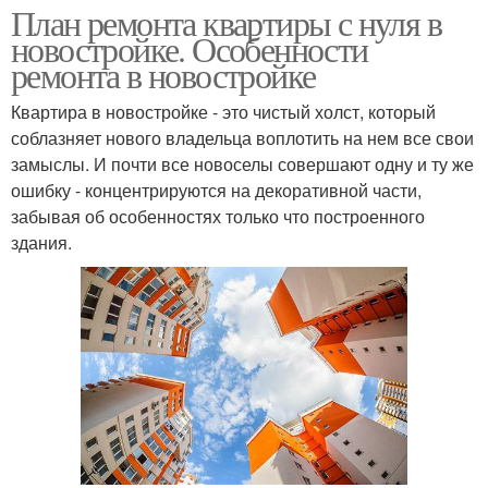
План ремонта квартиры с нуля в
новостройке. Особенности
ремонта в новостройке
Квартира в новостройке - это чистый холст, который
соблазняет нового владельца воплотить на нем все свои
замыслы. И почти все новоселы совершают одну и ту же
ошибку - концентрируются на декоративной части,
забывая об особенностях только что построенного
здания.