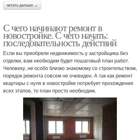
читать дальше →
С чего начинают ремонт в
новостройке. С чего начать:
последовательность действий
Если вы приобрели недвижимость у застройщика без
отделки, вам необходим будет пошаговый план работ.
Человеку, не особо близко знакомому со строительством,
порядок ремонта совсем не очевиден. А так как ремонт
квартиры с нуля в новостройке потребует прохождения
всех этапов, то план просто необходим.