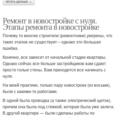
читать дальше →
Ремонт в новостройке с нуля.
Этапы ремонта в новостройке
Почему то многие строители (ремонтники) уверены, что
таких этапов не существует – однако это большая
ошибка .
Конечно, все зависит от начальной стадии квартиры.
Однако сейчас все больше застройщиков вам сдают
просто голые стены. Вам приходится все начинать с
нуля.
На моей практике, только пару новостроек (из восьми),
были с какими-то работами:
В одной была проводка (а также электрический щиток),
причем она была под стяжкой, которая была уже залита.
В другой квартире — были сделаны работы по