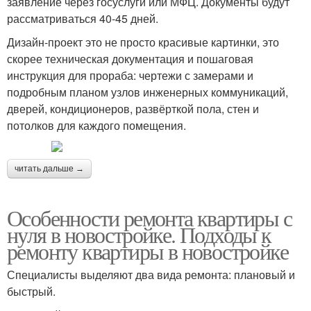
заявление через госуслуги или МФЦ. Документы будут
рассматриваться 40-45 дней.
Дизайн-проект это не просто красивые картинки, это
скорее техническая документация и пошаговая
инструкция для прораба: чертежи с замерами и
подробным планом узлов инженерных коммуникаций,
дверей, кондиционеров, развёрткой пола, стен и
потолков для каждого помещения.
читать дальше →
Особенности ремонта квартиры с
нуля в новостройке. Подходы к
ремонту квартиры в новостройке
Специалисты выделяют два вида ремонта: плановый и
быстрый.