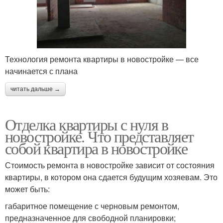
Технология ремонта квартиры в новостройке — все
начинается с плана
читать дальше →
Отделка квартиры с нуля в
новостройке. Что представляет
собой квартира в новостройке
Стоимость ремонта в новостройке зависит от состояния
квартиры, в котором она сдается будущим хозяевам. Это
может быть:
габаритное помещение с черновым ремонтом,
предназначенное для свободной планировки;