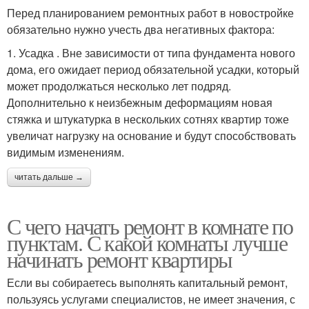
Перед планированием ремонтных работ в новостройке
обязательно нужно учесть два негативных фактора:
1. Усадка . Вне зависимости от типа фундамента нового
дома, его ожидает период обязательной усадки, который
может продолжаться несколько лет подряд.
Дополнительно к неизбежным деформациям новая
стяжка и штукатурка в нескольких сотнях квартир тоже
увеличат нагрузку на основание и будут способствовать
видимым изменениям.
читать дальше →
С чего начать ремонт в комнате по
пунктам. С какой комнаты лучше
начинать ремонт квартиры
Если вы собираетесь выполнять капитальный ремонт,
пользуясь услугами специалистов, не имеет значения, с