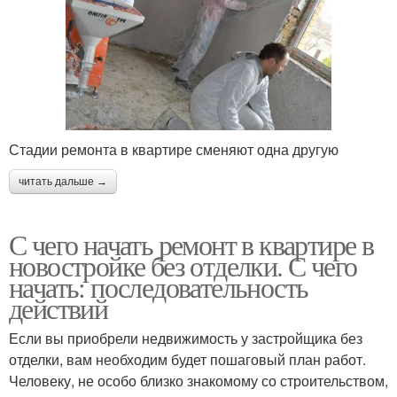
Стадии ремонта в квартире сменяют одна другую
читать дальше →
С чего начать ремонт в квартире в
новостройке без отделки. С чего
начать: последовательность
действий
Если вы приобрели недвижимость у застройщика без
отделки, вам необходим будет пошаговый план работ.
Человеку, не особо близко знакомому со строительством,