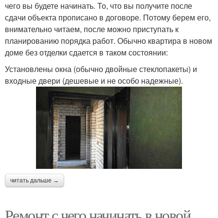
чего вы будете начинать. То, что вы получите после
сдачи объекта прописано в договоре. Потому берем его,
внимательно читаем, после можно приступать к
планированию порядка работ. Обычно квартира в новом
доме без отделки сдается в таком состоянии:
Установлены окна (обычно двойные стеклопакеты) и
входные двери (дешевые и не особо надежные).
читать дальше →
Ремонт с чего начинать в новой