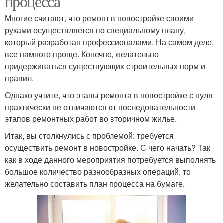
процесса
Многие считают, что ремонт в новостройке своими
руками осуществляется по специальному плану,
который разработан профессионалами. На самом деле,
все намного проще. Конечно, желательно
придерживаться существующих строительных норм и
правил.
Однако учтите, что этапы ремонта в новостройке с нуля
практически не отличаются от последовательности
этапов ремонтных работ во вторичном жилье.
Итак, вы столкнулись с проблемой: требуется
осуществить ремонт в новостройке. С чего начать? Так
как в ходе данного мероприятия потребуется выполнять
большое количество разнообразных операций, то
желательно составить план процесса на бумаге.