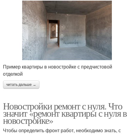
Пример квартиры в новостройке с предчистовой
отделкой
читать дальше →
Новостройки ремонт с нуля. Что
значит «ремонт квартиры с нуля в
новостройке»
Чтобы определить фронт работ, необходимо знать, с