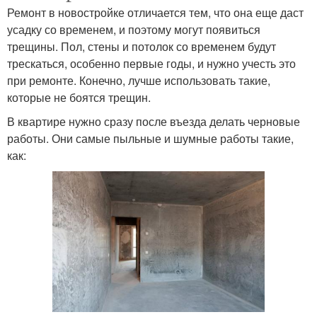
Ремонт в новостройке отличается тем, что она еще даст
усадку со временем, и поэтому могут появиться
трещины. Пол, стены и потолок со временем будут
трескаться, особенно первые годы, и нужно учесть это
при ремонте. Конечно, лучше использовать такие,
которые не боятся трещин.
В квартире нужно сразу после въезда делать черновые
работы. Они самые пыльные и шумные работы такие,
как: