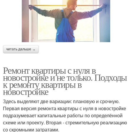
читать дальше →
Ремонт квартиры с нуля в
новостройке и не только. Подходы
к ремонту квартиры в
новостройке
Здесь выделяют две вариации: плановую и срочную.
Первая версия ремонта квартиры с нуля в новостройке
подразумевает капитальные работы по определённой
схеме или проекту. Вторая - стремительную реализацию
со скромными затратами.