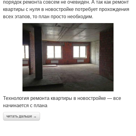
порядок ремонта совсем не очевиден. А так как ремонт
квартиры с нуля в новостройке потребует прохождения
всех этапов, то план просто необходим.
Технология ремонта квартиры в новостройке — все
начинается с плана
читать дальше →