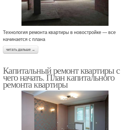
Технология ремонта квартиры в новостройке — все
начинается с плана
читать дальше →
Капитальный ремонт квартиры с
чего начать. План капитального
ремонта квартиры