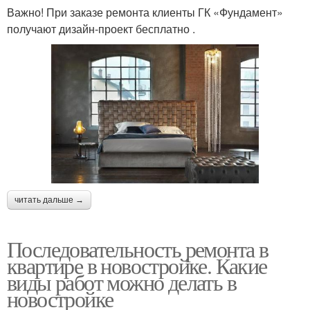
Важно! При заказе ремонта клиенты ГК «Фундамент»
получают дизайн-проект бесплатно .
читать дальше →
Последовательность ремонта в
квартире в новостройке. Какие
виды работ можно делать в
новостройке