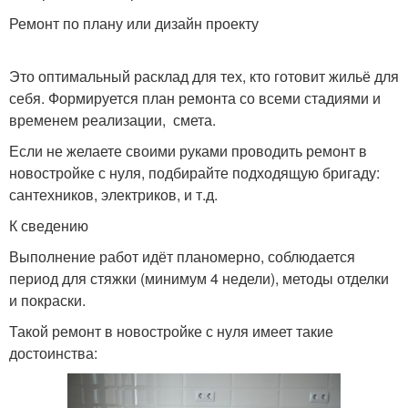
Ремонт по плану или дизайн проекту
Это оптимальный расклад для тех, кто готовит жильё для
себя. Формируется план ремонта со всеми стадиями и
временем реализации, смета.
Если не желаете своими руками проводить ремонт в
новостройке с нуля, подбирайте подходящую бригаду:
сантехников, электриков, и т.д.
К сведению
Выполнение работ идёт планомерно, соблюдается
период для стяжки (минимум 4 недели), методы отделки
и покраски.
Такой ремонт в новостройке с нуля имеет такие
достоинства: