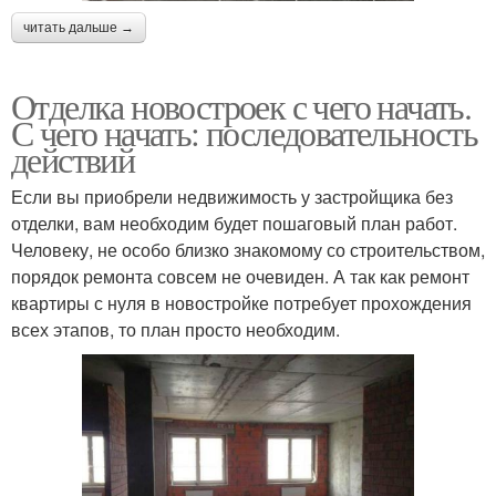
читать дальше →
Отделка новостроек с чего начать.
С чего начать: последовательность
действий
Если вы приобрели недвижимость у застройщика без
отделки, вам необходим будет пошаговый план работ.
Человеку, не особо близко знакомому со строительством,
порядок ремонта совсем не очевиден. А так как ремонт
квартиры с нуля в новостройке потребует прохождения
всех этапов, то план просто необходим.