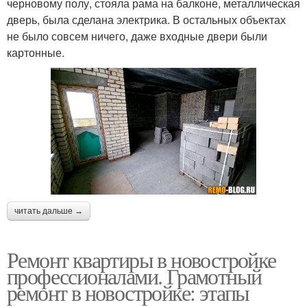
черновому полу, стояла рама на балконе, металлическая
дверь, была сделана электрика. В остальных объектах
не было совсем ничего, даже входные двери были
картонные.
читать дальше →
Ремонт квартиры в новостройке
профессионалами. Грамотный
ремонт в новостройке: этапы