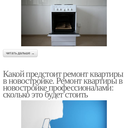
читать дальше →
Какой предстоит ремонт квартиры
в новостройке. Ремонт квартиры в
новостройке профессионалами:
сколько это будет стоить