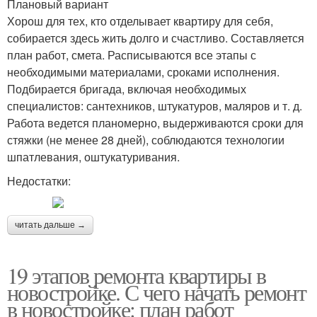
Плановый вариант
Хорош для тех, кто отделывает квартиру для себя,
собирается здесь жить долго и счастливо. Составляется
план работ, смета. Расписываются все этапы с
необходимыми материалами, сроками исполнения.
Подбирается бригада, включая необходимых
специалистов: сантехников, штукатуров, маляров и т. д.
Работа ведется планомерно, выдерживаются сроки для
стяжки (не менее 28 дней), соблюдаются технологии
шпатлевания, оштукатуривания.
Недостатки:
читать дальше →
19 этапов ремонта квартиры в
новостройке. С чего начать ремонт
в новостройке: план работ