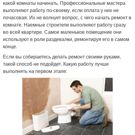
какой комнаты начинать. Профессиональные мастера
выполняют работу по-своему, если оплата у них не
почасовая. Их не волнует вопрос, с чего начать ремонт в
комнате. Наемные строители выполняют работу сразу
во всей квартире. Самое маленькое помещение они
используют в роли раздевалки, ремонтируя его в самом
конце.
Если вы собираетесь делать ремонт своими руками,
такой способ не подойдет. Какую работу лучше
выполнять на первом этапе: