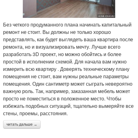
Без четкого продуманного плана начинать капитальный
ремонт не стоит. Вы должны не только хорошо
представлять, как будет выглядеть ваша квартира после
ремонта, но и визуализировать мечту. Лучше всего
разработать 3D проект, но можно обойтись и более
простой в исполнении схемой. Для начала вам нужно
измерить всю квартиру . Доверять техническому плану
помещения не стоит, вам нужны реальные параметры
помещения. Один сантиметр может сыграть невероятно
важную роль. Так, например, заказанная мебель может
просто не поместиться в положенное место. Чтобы
избежать подобных ситуаций, тщательно вымеряйте все
стены, проемы, расстояния.
читать дальше →