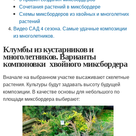
Сочетания растений в миксбордере
Схемы миксбордеров из хвойных и многолетних
растений
Видео САД 4 сезона. Самые удачные композиции
из многолетников.
Клумбы из кустарников и
многолетников. Варианты
компоновки хвойного миксбордера
Вначале на выбранном участке высаживают скелетные
растения. Культуры будут задавать высоту будущей
композиции. В качестве основы для небольшого по
площади миксбордера выбирают: