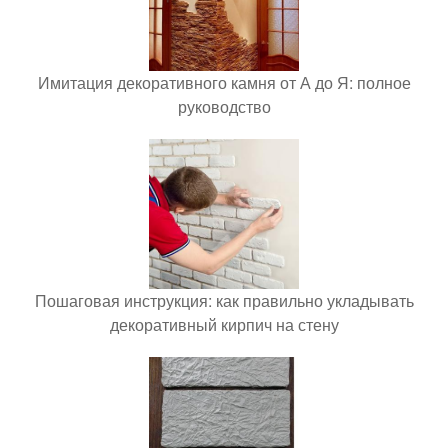
Имитация декоративного камня от А до Я: полное
руководство
Пошаговая инструкция: как правильно укладывать
декоративный кирпич на стену