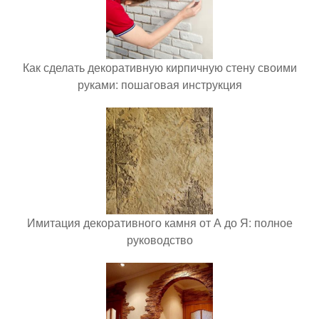
Как сделать декоративную кирпичную стену своими
руками: пошаговая инструкция
Имитация декоративного камня от А до Я: полное
руководство