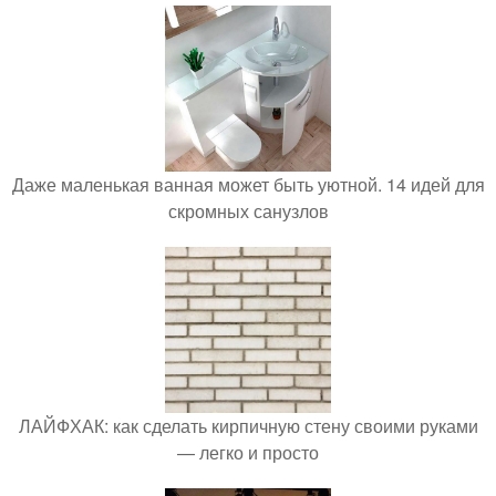
Даже маленькая ванная может быть уютной. 14 идей для
скромных санузлов
ЛАЙФХАК: как сделать кирпичную стену своими руками
— легко и просто