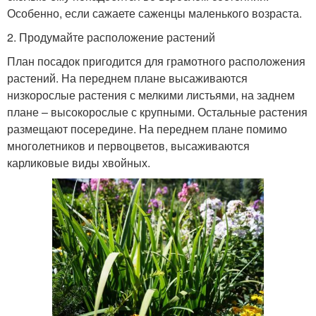
Особенно, если сажаете саженцы маленького возраста.
2. Продумайте расположение растений
План посадок пригодится для грамотного расположения
растений. На переднем плане высаживаются
низкорослые растения с мелкими листьями, на заднем
плане – высокорослые с крупными. Остальные растения
размещают посередине. На переднем плане помимо
многолетников и первоцветов, высаживаются
карликовые виды хвойных.