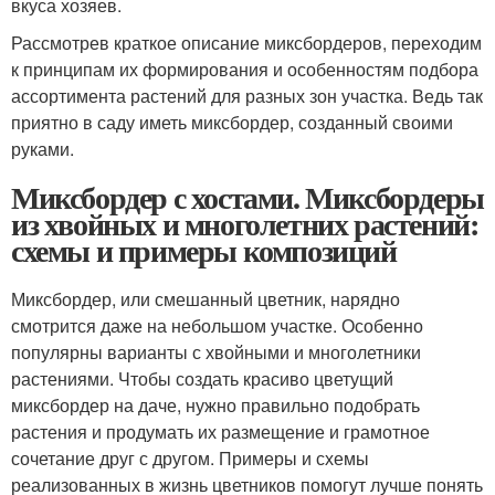
вкуса хозяев.
Рассмотрев краткое описание миксбордеров, переходим
к принципам их формирования и особенностям подбора
ассортимента растений для разных зон участка. Ведь так
приятно в саду иметь миксбордер, созданный своими
руками.
Миксбордер с хостами. Миксбордеры
из хвойных и многолетних растений:
схемы и примеры композиций
Миксбордер, или смешанный цветник, нарядно
смотрится даже на небольшом участке. Особенно
популярны варианты с хвойными и многолетники
растениями. Чтобы создать красиво цветущий
миксбордер на даче, нужно правильно подобрать
растения и продумать их размещение и грамотное
сочетание друг с другом. Примеры и схемы
реализованных в жизнь цветников помогут лучше понять