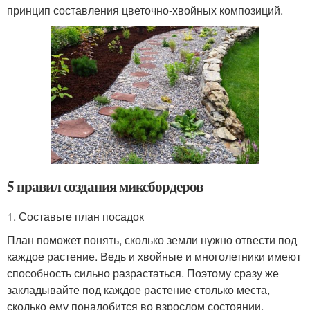
принцип составления цветочно-хвойных композиций.
5 правил создания миксбордеров
1. Составьте план посадок
План поможет понять, сколько земли нужно отвести под
каждое растение. Ведь и хвойные и многолетники имеют
способность сильно разрастаться. Поэтому сразу же
закладывайте под каждое растение столько места,
сколько ему понадобится во взрослом состоянии.