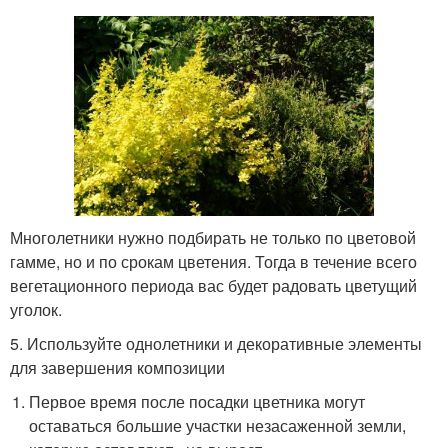
Многолетники нужно подбирать не только по цветовой
гамме, но и по срокам цветения. Тогда в течение всего
вегетационного периода вас будет радовать цветущий
уголок.
5. Используйте однолетники и декоративные элементы
для завершения композиции
Первое время после посадки цветника могут
оставаться большие участки незасаженной земли,