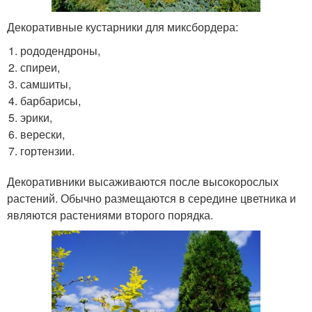
Декоративные кустарники для миксбордера:
рододендроны,
спиреи,
самшиты,
барбарисы,
эрики,
верески,
гортензии.
Декоративники высаживаются после высокорослых
растений. Обычно размещаются в середине цветника и
являются растениями второго порядка.