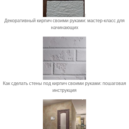
Декоративный кирпич своими руками: мастер-класс для
начинающих
Как сделать стены под кирпич своими руками: пошаговая
инструкция