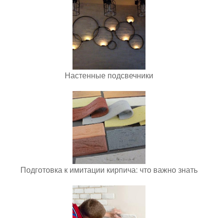
Настенные подсвечники
Подготовка к имитации кирпича: что важно знать