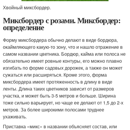
Хвойный миксбордер.
Миксбордер с розами. Миксбордер:
определение
Форму миксбордера обычно делают в виде бордюра,
окаймляющего какую-то зону, что и нашло отражение в
самом названии цветника. Бордюр, кайма или полоса не
обязательно имеет ровные контуры, его можно плавно
изгибать по форме садовых дорожек, а также он может
сужаться или расширяться. Кроме этого, форма
миксбордера имеет протяженность в длину в виде
ленты. Длина таких цветников зависит от размеров
участка, и может быть 3-5 метров и больше. Ширина
тоже сильно варьирует, но чаще ее делают от 1,5 до 2-х
метров. За более широкими полосами труднее
ухаживать.
Приставка «микс» в названии объясняет состав, или