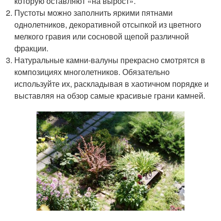
которую оставляют «на вырост».
Пустоты можно заполнить яркими пятнами
однолетников, декоративной отсыпкой из цветного
мелкого гравия или сосновой щепой различной
фракции.
Натуральные камни-валуны прекрасно смотрятся в
композициях многолетников. Обязательно
используйте их, раскладывая в хаотичном порядке и
выставляя на обзор самые красивые грани камней.