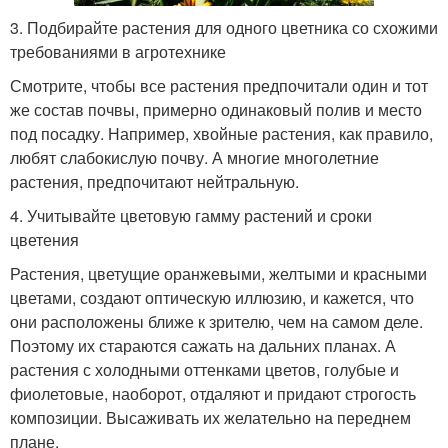
3. Подбирайте растения для одного цветника со схожими
требованиями в агротехнике
Смотрите, чтобы все растения предпочитали один и тот
же состав почвы, примерно одинаковый полив и место
под посадку. Например, хвойные растения, как правило,
любят слабокислую почву. А многие многолетние
растения, предпочитают нейтральную.
4. Учитывайте цветовую гамму растений и сроки
цветения
Растения, цветущие оранжевыми, желтыми и красными
цветами, создают оптическую иллюзию, и кажется, что
они расположены ближе к зрителю, чем на самом деле.
Поэтому их стараются сажать на дальних планах. А
растения с холодными оттенками цветов, голубые и
фиолетовые, наоборот, отдаляют и придают строгость
композиции. Высаживать их желательно на переднем
плане.