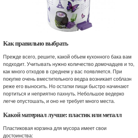
Как правильно выбрать
Прежде всего, решите, какой объем кухонного бака вам
подходит. Учитывать нужно количество домочадцев и то,
как много отходов в среднем у вас появляется. При
покупке очень вместительного ведра возникает соблазн
реже его выносить. Но остатки пищи быстро начинают
портиться и неприятно пахнуть. Небольшое ведерко
легче опустошать, и оно не требует много места.
Какой материал лучше: пластик или металл
Пластиковая корзина для мусора имеет свои
достоинства: