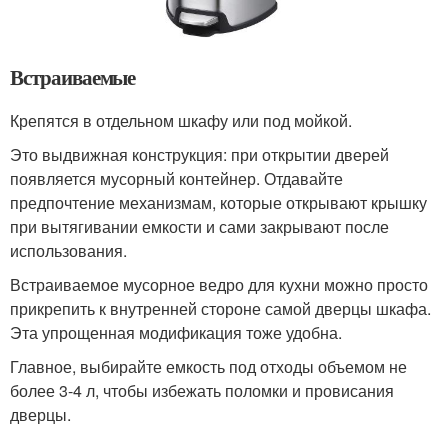
Встраиваемые
Крепятся в отдельном шкафу или под мойкой.
Это выдвижная конструкция: при открытии дверей
появляется мусорный контейнер. Отдавайте
предпочтение механизмам, которые открывают крышку
при вытягивании емкости и сами закрывают после
использования.
Встраиваемое мусорное ведро для кухни можно просто
прикрепить к внутренней стороне самой дверцы шкафа.
Эта упрощенная модификация тоже удобна.
Главное, выбирайте емкость под отходы объемом не
более 3-4 л, чтобы избежать поломки и провисания
дверцы.