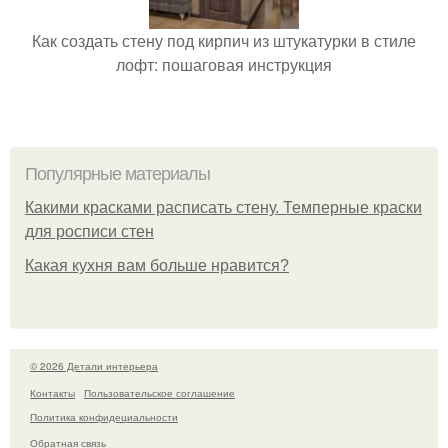
Как создать стену под кирпич из штукатурки в стиле
лофт: пошаговая инструкция
Популярные материалы
Какими красками расписать стену. Темперные краски
для росписи стен
Какая кухня вам больше нравится?
© 2026 Детали интерьера
Контакты
Пользовательское соглашение
Политика конфидециальности
Обратная связь