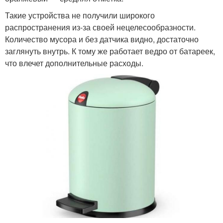
Такие устройства не получили широкого
распространения из-за своей нецелесообразности.
Количество мусора и без датчика видно, достаточно
заглянуть внутрь. К тому же работает ведро от батареек,
что влечет дополнительные расходы.