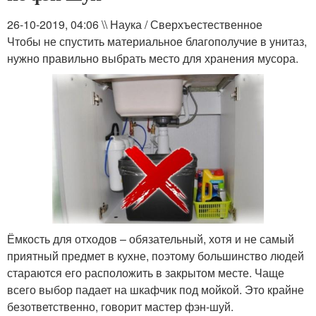
26-10-2019, 04:06 \\ Наука / Сверхъестественное
Чтобы не спустить материальное благополучие в унитаз,
нужно правильно выбрать место для хранения мусора.
Ёмкость для отходов – обязательный, хотя и не самый
приятный предмет в кухне, поэтому большинство людей
стараются его расположить в закрытом месте. Чаще
всего выбор падает на шкафчик под мойкой. Это крайне
безответственно, говорит мастер фэн-шуй.