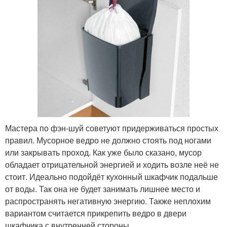
Мастера по фэн-шуй советуют придерживаться простых
правил. Мусорное ведро не должно стоять под ногами
или закрывать проход. Как уже было сказано, мусор
обладает отрицательной энергией и ходить возле неё не
стоит. Идеально подойдёт кухонный шкафчик подальше
от воды. Так она не будет занимать лишнее место и
распространять негативную энергию. Также неплохим
вариантом считается прикрепить ведро в двери
шкафчика с внутренней стороны.