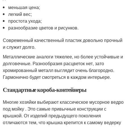
меньшая цена;
легкий вес;
простота ухода;
разнообразие цветов и рисунков.
Современный качественный пластик довольно прочный
и служит долго.
Металлические аналоги тяжелее, но более устойчивые и
долговечные. Разнообразия расцветок нет, зато
хромированный металл выглядит очень благородно.
Гармонично будет смотреться в каждом интерьере.
Стандартные короба-контейнеры
Многие хозяйки выбирают классическое мусорное ведро
под мойку . Это самые привычные конструкции с
крышкой. От изделий предыдущего поколения
отличаются тем, что крышка крепится к самому ведерку