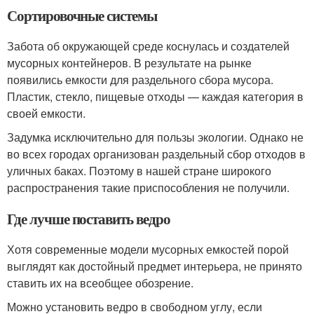
Сортировочные системы
Забота об окружающей среде коснулась и создателей
мусорных контейнеров. В результате на рынке
появились емкости для раздельного сбора мусора.
Пластик, стекло, пищевые отходы — каждая категория в
своей емкости.
Задумка исключительно для пользы экологии. Однако не
во всех городах организован раздельный сбор отходов в
уличных баках. Поэтому в нашей стране широкого
распространения такие приспособления не получили.
Где лучше поставить ведро
Хотя современные модели мусорных емкостей порой
выглядят как достойный предмет интерьера, не принято
ставить их на всеобщее обозрение.
Можно установить ведро в свободном углу, если