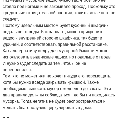
стояло под ногами и не закрывало проход. Поскольку это
средоточие отрицательной энергии, ходить возле него не
следует.
Поэтому идеальным местом будет кухонный шкафчик
подальше от воды. Как вариант, можно прикрепить
ведро к внутренней стороне шкафчика, так будет и
удобней, и соответствовать правильной расстановке.
Как альтернативу ведру для мусорной ёмкости можно
использовать выдвижные ящики, но подальше от воды.
И нужно будет следить за тем, чтобы он не
переполнялся.
Тем, кто не может или не хочет никуда его перемещать,
хотя бы нужно всегда закрывать крышкой. Также
необходимо выносить мусор ежедневно до заката. Эти
два правила должны соблюдаться, где бы ни находилась
мусорка. Тогда негатив не будет распространяться и
мешать благополучию циркулировать в доме.