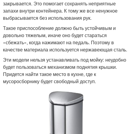
закрывается. Это помогает сохранять неприятные
запахи внутри контейнера. К тому же все ненужное
выбрасывается без использования рук.
Такое приспособление должно быть устойчивым и
довольно тяжелым, иначе оно будет стараться
«сбежать», когда нажимают на педаль. Поэтому в
качестве материала используется нержавеющая сталь.
Эти модели нельзя устанавливать под мойку: неудобно
будет пользоваться механизмом поднятия крышки.
Придется найти такое место в кухне, где к
мусоросборнику будет свободный доступ.