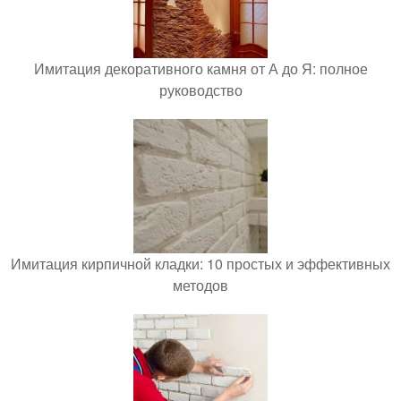
Имитация декоративного камня от А до Я: полное
руководство
Имитация кирпичной кладки: 10 простых и эффективных
методов