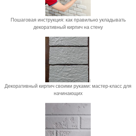
Пошаговая инструкция: как правильно укладывать
декоративный кирпич на стену
Декоративный кирпич своими руками: мастер-класс для
начинающих