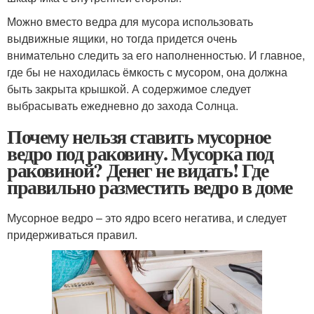
Можно вместо ведра для мусора использовать
выдвижные ящики, но тогда придется очень
внимательно следить за его наполненностью. И главное,
где бы не находилась ёмкость с мусором, она должна
быть закрыта крышкой. А содержимое следует
выбрасывать ежедневно до захода Солнца.
Почему нельзя ставить мусорное
ведро под раковину. Мусорка под
раковиной? Денег не видать! Где
правильно разместить ведро в доме
Мусорное ведро – это ядро всего негатива, и следует
придерживаться правил.