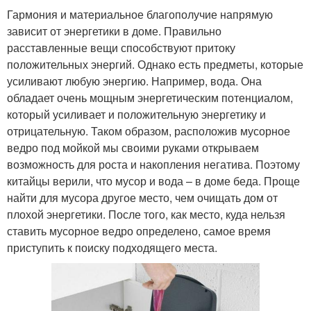
Гармония и материальное благополучие напрямую
зависит от энергетики в доме. Правильно
расставленные вещи способствуют притоку
положительных энергий. Однако есть предметы, которые
усиливают любую энергию. Например, вода. Она
обладает очень мощным энергетическим потенциалом,
который усиливает и положительную энергетику и
отрицательную. Таком образом, расположив мусорное
ведро под мойкой мы своими руками открываем
возможность для роста и накопления негатива. Поэтому
китайцы верили, что мусор и вода – в доме беда. Проще
найти для мусора другое место, чем очищать дом от
плохой энергетики. После того, как место, куда нельзя
ставить мусорное ведро определено, самое время
приступить к поиску подходящего места.