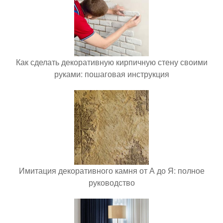
Как сделать декоративную кирпичную стену своими
руками: пошаговая инструкция
Имитация декоративного камня от А до Я: полное
руководство