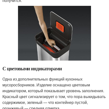
получится.
С цветовыми индикаторами
Одна из дополнительных функций кухонных
мусоросборников. Изделие оснащено цветовым
индикатором, который показывает уровень заполнения.
Красный цвет сигнализирует о том, что пора выкидывать
содержимое, зеленый — что контейнер пустой,
оранжевый — средняя отметка.