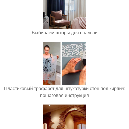
Выбираем шторы для спальни
Пластиковый трафарет для штукатурки стен под кирпич:
пошаговая инструкция