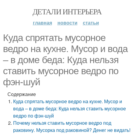
ДЕТАЛИ ИНТЕРЬЕРА
главная
новости
статьи
Куда спрятать мусорное
ведро на кухне. Мусор и вода
– в доме беда: Куда нельзя
ставить мусорное ведро по
фэн-шуй
Содержание
Куда спрятать мусорное ведро на кухне. Мусор и
вода – в доме беда: Куда нельзя ставить мусорное
ведро по фэн-шуй
Почему нельзя ставить мусорное ведро под
раковину. Мусорка под раковиной? Денег не видать!