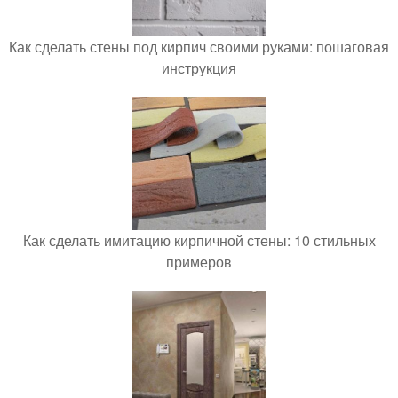
Как сделать стены под кирпич своими руками: пошаговая
инструкция
Как сделать имитацию кирпичной стены: 10 стильных
примеров