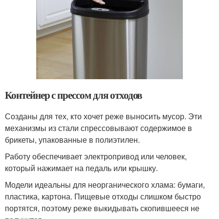
Контейнер с прессом для отходов
Созданы для тех, кто хочет реже выносить мусор. Эти
механизмы из стали спрессовывают содержимое в
брикеты, упакованные в полиэтилен.
Работу обеспечивает электропривод или человек,
который нажимает на педаль или крышку.
Модели идеальны для неорганического хлама: бумаги,
пластика, картона. Пищевые отходы слишком быстро
портятся, поэтому реже выкидывать скопившееся не