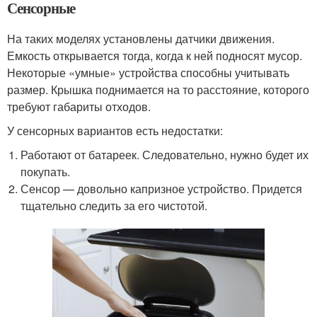
Сенсорные
На таких моделях установлены датчики движения.
Емкость открывается тогда, когда к ней подносят мусор.
Некоторые «умные» устройства способны учитывать
размер. Крышка поднимается на то расстояние, которого
требуют габариты отходов.
У сенсорных вариантов есть недостатки:
Работают от батареек. Следовательно, нужно будет их
покупать.
Сенсор — довольно капризное устройство. Придется
тщательно следить за его чистотой.