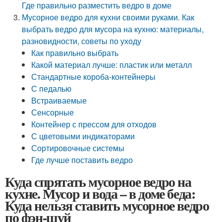
Где правильно разместить ведро в доме
Мусорное ведро для кухни своими руками. Как
выбрать ведро для мусора на кухню: материалы,
разновидности, советы по уходу
Как правильно выбрать
Какой материал лучше: пластик или металл
Стандартные короба-контейнеры
С педалью
Встраиваемые
Сенсорные
Контейнер с прессом для отходов
С цветовыми индикаторами
Сортировочные системы
Где лучше поставить ведро
Куда спрятать мусорное ведро на
кухне. Мусор и вода – в доме беда:
Куда нельзя ставить мусорное ведро
по фэн-шуй