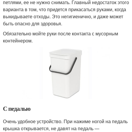
петлями, ее не нужно снимать. Главный недостаток этого
варианта в том, что придется прикасаться руками, когда
выкидываете отходы. Это негигиенично, и даже может
быть опасно для здоровья.
Обязательно мойте руки после контакта с мусорным
контейнером.
С педалью
Очень удобное устройство. При нажиме ногой на педаль
крышка открывается, не давят на педаль —