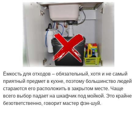
Ёмкость для отходов – обязательный, хотя и не самый
приятный предмет в кухне, поэтому большинство людей
стараются его расположить в закрытом месте. Чаще
всего выбор падает на шкафчик под мойкой. Это крайне
безответственно, говорит мастер фэн-шуй.