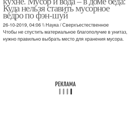
кухне. Мусор и вода – в доме беда:
Куда нельзя ставить мусорное
ведро по фэн-шуй
26-10-2019, 04:06 \\ Наука / Сверхъестественное
Чтобы не спустить материальное благополучие в унитаз,
нужно правильно выбрать место для хранения мусора.