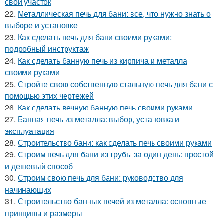
свой участок
22.
Металлическая печь для бани: все, что нужно знать о
выборе и установке
23.
Как сделать печь для бани своими руками:
подробный инструктаж
24.
Как сделать банную печь из кирпича и металла
своими руками
25.
Стройте свою собственную стальную печь для бани с
помощью этих чертежей
26.
Как сделать вечную банную печь своими руками
27.
Банная печь из металла: выбор, установка и
эксплуатация
28.
Строительство бани: как сделать печь своими руками
29.
Строим печь для бани из трубы за один день: простой
и дешевый способ
30.
Строим свою печь для бани: руководство для
начинающих
31.
Строительство банных печей из металла: основные
принципы и размеры