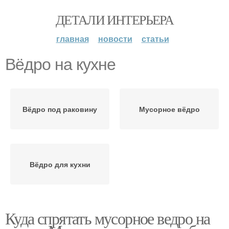
ДЕТАЛИ ИНТЕРЬЕРА
главная
новости
статьи
Вёдро на кухне
Вёдро под раковину
Мусорное вёдро
Вёдро для кухни
Куда спрятать мусорное ведро на