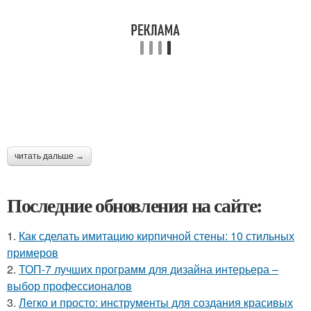
читать дальше →
Последние обновления на сайте:
1.
Как сделать имитацию кирпичной стены: 10 стильных
примеров
2.
ТОП-7 лучших программ для дизайна интерьера –
выбор профессионалов
3.
Легко и просто: инструменты для создания красивых