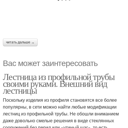
читать дальше →
Вас может заинтересовать
Лестница из профильной трубы
своими руками. Внешний вид
лестницы
Поскольку изделия из профиля становятся все более
популярны, в сети можно найти любые модификации
лестниц из профильной трубы. Не обошли вниманием
даже довольно смелые решения в виде стеклянных
сооружений без перил или «утиный шаг», то есть