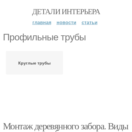
ДЕТАЛИ ИНТЕРЬЕРА
главная
новости
статьи
Профильные трубы
Круглые трубы
Монтаж деревянного забора. Виды