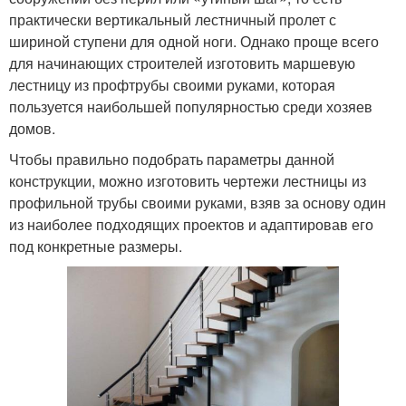
практически вертикальный лестничный пролет с
шириной ступени для одной ноги. Однако проще всего
для начинающих строителей изготовить маршевую
лестницу из профтрубы своими руками, которая
пользуется наибольшей популярностью среди хозяев
домов.
Чтобы правильно подобрать параметры данной
конструкции, можно изготовить чертежи лестницы из
профильной трубы своими руками, взяв за основу один
из наиболее подходящих проектов и адаптировав его
под конкретные размеры.