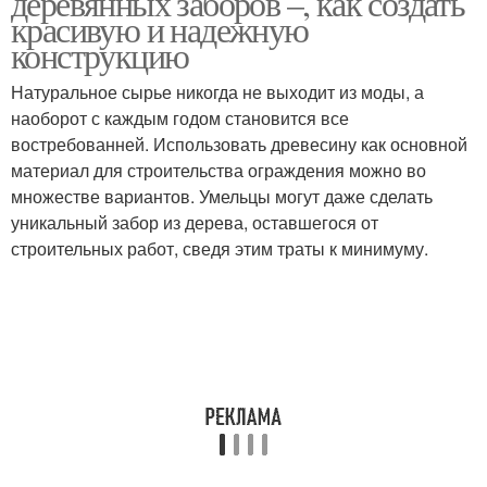
деревянных заборов –, как создать
красивую и надежную
конструкцию
Натуральное сырье никогда не выходит из моды, а
наоборот с каждым годом становится все
востребованней. Использовать древесину как основной
материал для строительства ограждения можно во
множестве вариантов. Умельцы могут даже сделать
уникальный забор из дерева, оставшегося от
строительных работ, сведя этим траты к минимуму.