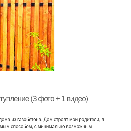
упление (3 фото + 1 видео)
дома из газобетона. Дом строят мои родители, я
лемым способом, с минимально возможным