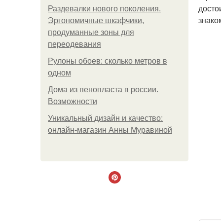
досто
Раздевалки нового поколения.
знако
Эргономичные шкафчики,
продуманные зоны для
переодевания
Рулоны обоев: сколько метров в
одном
Дома из пенопласта в россии.
Возможности
Уникальный дизайн и качество:
онлайн-магазин Анны Муравиной