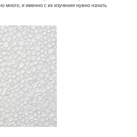
о много, и именно с их изучения нужно начать