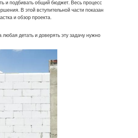
ть и подбивать общий бюджет. Весь процесс
ршения. В этой вступительной части показан
астка и обзор проекта.
 любая детать и доверять эту задачу нужно