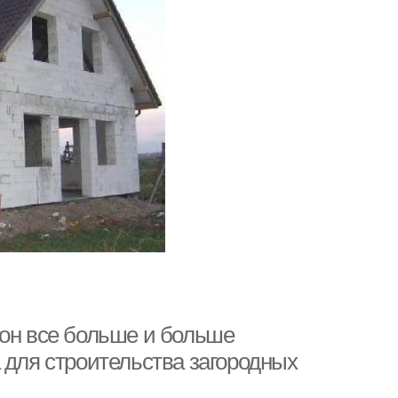
тон все больше и больше
 для строительства загородных