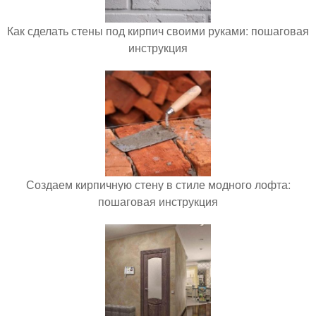
Как сделать стены под кирпич своими руками: пошаговая
инструкция
Создаем кирпичную стену в стиле модного лофта:
пошаговая инструкция