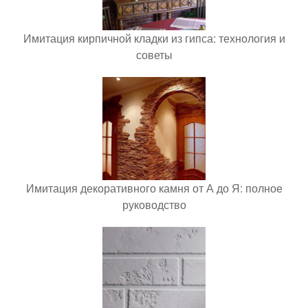
Имитация кирпичной кладки из гипса: технология и
советы
Имитация декоративного камня от А до Я: полное
руководство