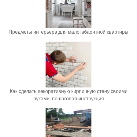
Предметы интерьера для малогабаритной квартиры
Как сделать декоративную кирпичную стену своими
руками: пошаговая инструкция