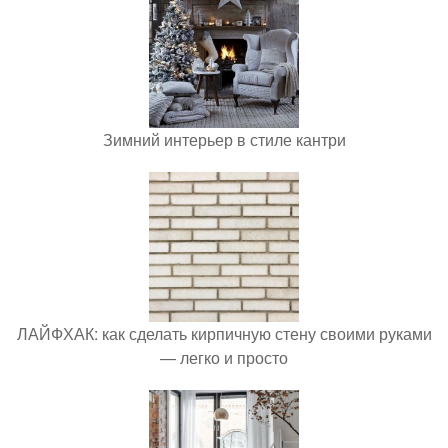
Зимний интерьер в стиле кантри
ЛАЙФХАК: как сделать кирпичную стену своими руками
— легко и просто