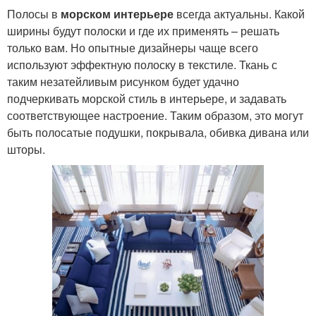
Полосы в
морском интерьере
всегда актуальны. Какой
ширины будут полоски и где их применять – решать
только вам. Но опытные дизайнеры чаще всего
используют эффектную полоску в текстиле. Ткань с
таким незатейливым рисунком будет удачно
подчеркивать морской стиль в интерьере, и задавать
соответствующее настроение. Таким образом, это могут
быть полосатые подушки, покрывала, обивка дивана или
шторы.