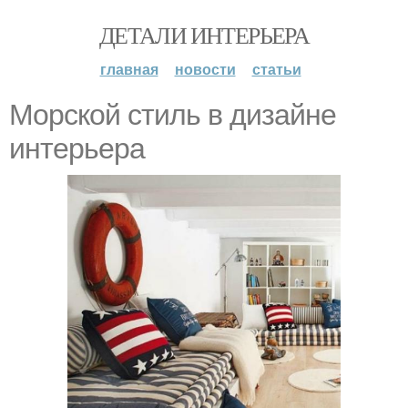
ДЕТАЛИ ИНТЕРЬЕРА
главная
новости
статьи
Морской стиль в дизайне
интерьера