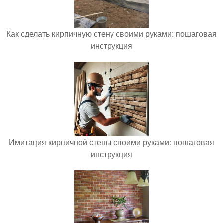
Как сделать кирпичную стену своими руками: пошаговая
инструкция
Имитация кирпичной стены своими руками: пошаговая
инструкция