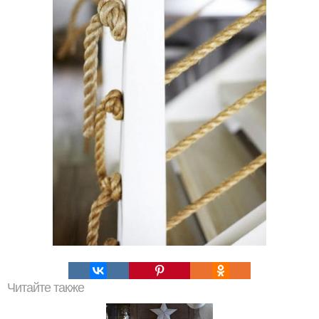
Читайте также