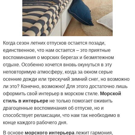
Когда сезон летних отпусков остается позади,
единственное, что нам остается – это приятные
воспоминания о морских берегах и безмятежном
отдыхе. Особенно хочется вновь окунуться в эту
неповторимую атмосферу, когда за окном серые
осенние дожди или трескучий зимний снег, но возможно
ли это? Конечно, возможно! Для этого достаточно лишь
оформить свой интерьер в морском стиле.
Морской
стиль в интерьере
не только помогает оживить
драгоценные воспоминания об отпуске, но и
способствует релаксации, что нам так необходимо в
конце каждого рабочего дня.
В основе
морского интерьера
лежит гармония,