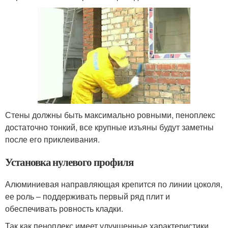
Стены должны быть максимально ровными, пеноплекс
достаточно тонкий, все крупные изъяны будут заметны
после его приклеивания.
Установка нулевого профиля
Алюминиевая направляющая крепится по линии цоколя,
ее роль – поддерживать первый ряд плит и
обеспечивать ровность кладки.
Так как пеноплекс имеет улучшенные характеристики