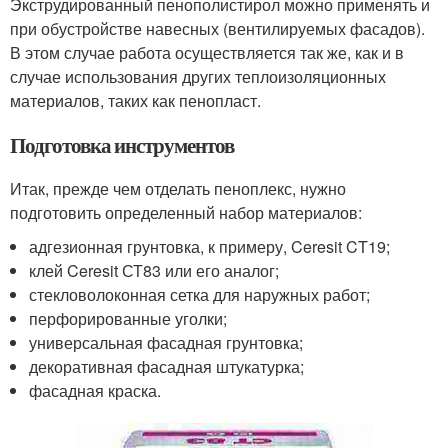
Экструдированный пенополистирол можно применять и
при обустройстве навесных (вентилируемых фасадов).
В этом случае работа осуществляется так же, как и в
случае использования других теплоизоляционных
материалов, таких как пенопласт.
Подготовка инструментов
Итак, прежде чем отделать пеноплекс, нужно
подготовить определенный набор материалов:
адгезионная грунтовка, к примеру, Ceresit CT19;
клей Ceresit СТ83 или его аналог;
стекловолоконная сетка для наружных работ;
перфорированные уголки;
универсальная фасадная грунтовка;
декоративная фасадная штукатурка;
фасадная краска.