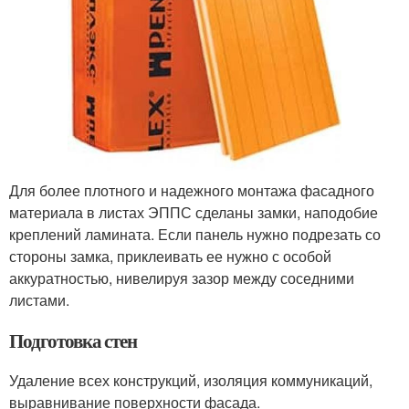
Для более плотного и надежного монтажа фасадного
материала в листах ЭППС сделаны замки, наподобие
креплений ламината. Если панель нужно подрезать со
стороны замка, приклеивать ее нужно с особой
аккуратностью, нивелируя зазор между соседними
листами.
Подготовка стен
Удаление всех конструкций, изоляция коммуникаций,
выравнивание поверхности фасада.