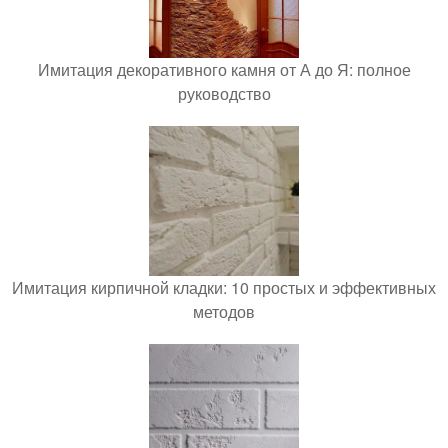
Имитация декоративного камня от А до Я: полное
руководство
Имитация кирпичной кладки: 10 простых и эффективных
методов