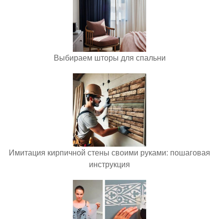
Выбираем шторы для спальни
Имитация кирпичной стены своими руками: пошаговая
инструкция