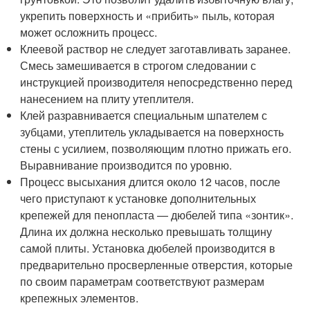
укрепить поверхность и «прибить» пыль, которая
может осложнить процесс.
Клеевой раствор не следует заготавливать заранее.
Смесь замешивается в строгом следовании с
инструкцией производителя непосредственно перед
нанесением на плиту утеплителя.
Клей разравнивается специальным шпателем с
зубцами, утеплитель укладывается на поверхность
стены с усилием, позволяющим плотно прижать его.
Выравнивание производится по уровню.
Процесс высыхания длится около 12 часов, после
чего приступают к установке дополнительных
крепежей для пенопласта — дюбелей типа «зонтик».
Длина их должна несколько превышать толщину
самой плиты. Установка дюбелей производится в
предварительно просверленные отверстия, которые
по своим параметрам соответствуют размерам
крепежных элементов.