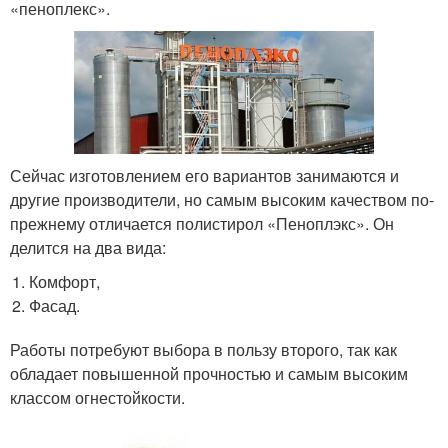
«пеноплекс».
Сейчас изготовлением его вариантов занимаются и
другие производители, но самым высоким качеством по-
прежнему отличается полистирол «Пеноплэкс». Он
делится на два вида:
Комфорт,
Фасад.
Работы потребуют выбора в пользу второго, так как
обладает повышенной прочностью и самым высоким
классом огнестойкости.