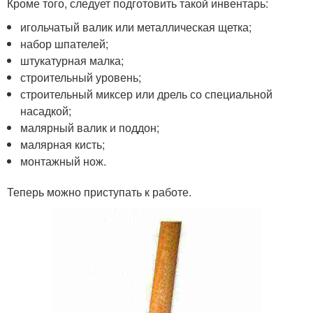
Кроме того, следует подготовить такой инвентарь:
игольчатый валик или металлическая щетка;
набор шпателей;
штукатурная малка;
строительный уровень;
строительный миксер или дрель со специальной
насадкой;
малярный валик и поддон;
малярная кисть;
монтажный нож.
Теперь можно приступать к работе.