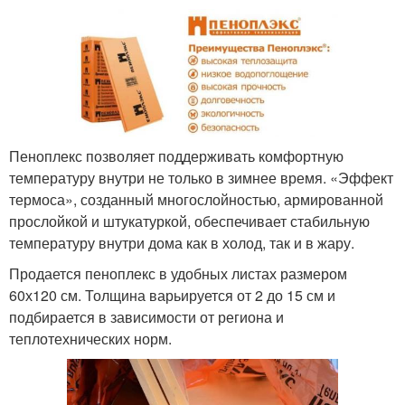
Пеноплекс позволяет поддерживать комфортную
температуру внутри не только в зимнее время. «Эффект
термоса», созданный многослойностью, армированной
прослойкой и штукатуркой, обеспечивает стабильную
температуру внутри дома как в холод, так и в жару.
Продается пеноплекс в удобных листах размером
60х120 см. Толщина варьируется от 2 до 15 см и
подбирается в зависимости от региона и
теплотехнических норм.