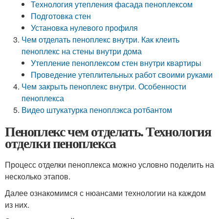
Технология утепления фасада пеноплексом
Подготовка стен
Установка нулевого профиля
Чем отделать пеноплекс внутри. Как клеить
пеноплекс на стены внутри дома
Утепление пеноплексом стен внутри квартиры
Проведение утеплительных работ своими руками
Чем закрыть пеноплекс внутри. Особенности
пеноплекса
Видео штукатурка пеноплэкса ротбантом
Пеноплекс чем отделать. Технология
отделки пеноплекса
Процесс отделки пеноплекса можно условно поделить на
несколько этапов.
Далее ознакомимся с нюансами технологии на каждом
из них.