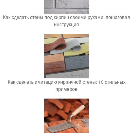
Как сделать стены под кирпич своими руками: пошаговая
инструкция
Как сделать имитацию кирпичной стены: 10 стильных
примеров