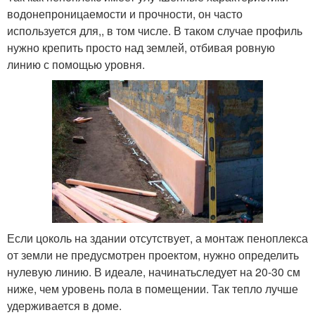
водонепроницаемости и прочности, он часто
используется для,, в том числе. В таком случае профиль
нужно крепить просто над землей, отбивая ровную
линию с помощью уровня.
Если цоколь на здании отсутствует, а монтаж пеноплекса
от земли не предусмотрен проектом, нужно определить
нулевую линию. В идеале, начинатьследует на 20-30 см
ниже, чем уровень пола в помещении. Так тепло лучше
удерживается в доме.