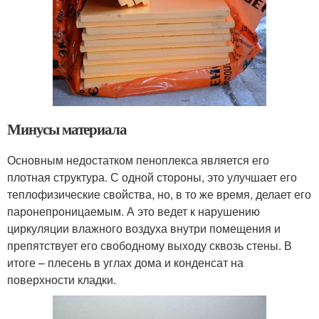
Минусы материала
Основным недостатком пеноплекса является его
плотная структура. С одной стороны, это улучшает его
теплофизические свойства, но, в то же время, делает его
паронепроницаемым. А это ведет к нарушению
циркуляции влажного воздуха внутри помещения и
препятствует его свободному выходу сквозь стены. В
итоге – плесень в углах дома и конденсат на
поверхности кладки.