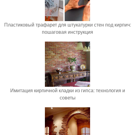
Пластиковый трафарет для штукатурки стен под кирпич:
пошаговая инструкция
Имитация кирпичной кладки из гипса: технология и
советы