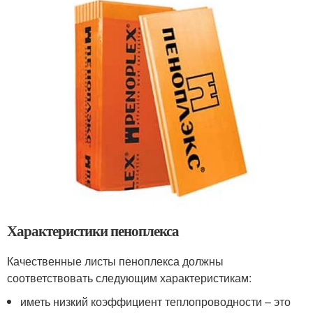
Характеристики пеноплекса
Качественные листы пеноплекса должны
соответствовать следующим характеристикам:
иметь низкий коэффициент теплопроводности – это