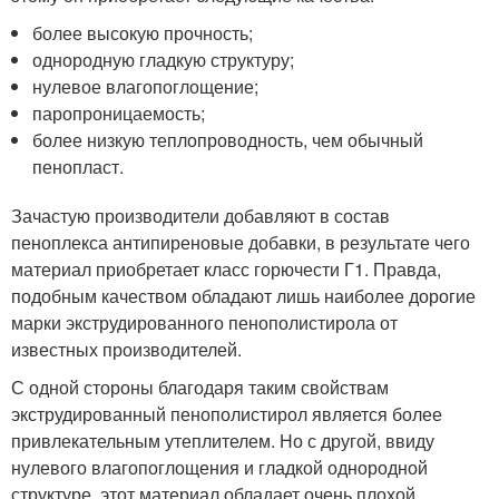
более высокую прочность;
однородную гладкую структуру;
нулевое влагопоглощение;
паропроницаемость;
более низкую теплопроводность, чем обычный
пенопласт.
Зачастую производители добавляют в состав
пеноплекса антипиреновые добавки, в результате чего
материал приобретает класс горючести Г1. Правда,
подобным качеством обладают лишь наиболее дорогие
марки экструдированного пенополистирола от
известных производителей.
С одной стороны благодаря таким свойствам
экструдированный пенополистирол является более
привлекательным утеплителем. Но с другой, ввиду
нулевого влагопоглощения и гладкой однородной
структуре, этот материал обладает очень плохой