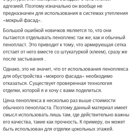
адгезией. Поэтому изначально он вообще не
предназначен для использования в системах утепления
«мокрый фасад».
Большой ошибкой новичков является то, что они
пытаются отделывать пеноплекс так же, как и обычный
пенопласт. Это приводит к тому, что армирующая сетка
отстает от него вместе со штукатуркой (клеем), сразу же
после застывания .
Однако, это не значит, что от использования пеноплекса
для обустройства «мокрого фасада» необходимо
отказаться. Существует проверенная технология
отделки, которой я и хочу с вами поделиться.
Цена пеноплекса в несколько раз выше стоимости
обычного пенопласта. Поэтому данный материал имеет
смысл использовать лишь там, где действительно важны
его качества, такие как прочность. К примеру, он может
быть использован для отделки цокольных этажей.