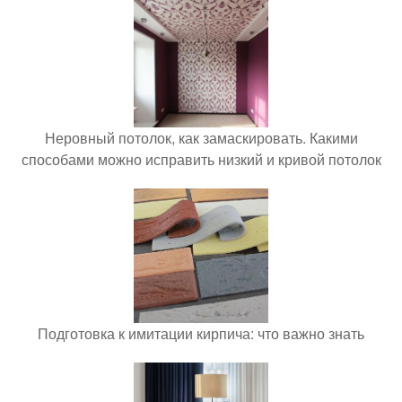
Неровный потолок, как замаскировать. Какими
способами можно исправить низкий и кривой потолок
Подготовка к имитации кирпича: что важно знать