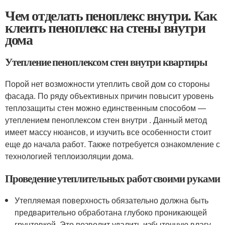
Чем отделать пеноплекс внутри. Как
клеить пеноплекс на стены внутри
дома
Утепление пеноплексом стен внутри квартиры
Порой нет возможности утеплить свой дом со стороны
фасада. По ряду объективных причин повысит уровень
теплозащиты стен можно единственным способом —
утеплением пеноплексом стен внутри . Данный метод
имеет массу нюансов, и изучить все особенности стоит
еще до начала работ. Также потребуется ознакомление с
технологией теплоизоляции дома.
Проведение утеплительных работ своими руками
Утепляемая поверхность обязательно должна быть
предварительно обработана глубоко проникающей
грунтовкой. Это позволит удалить избыточную влагу,