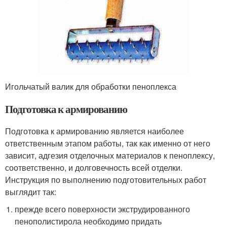
Игольчатый валик для обработки пеноплекса
Подготовка к армированию
Подготовка к армированию является наиболее
ответственным этапом работы, так как именно от него
зависит, адгезия отделочных материалов к пеноплексу,
соответственно, и долговечность всей отделки.
Инструкция по выполнению подготовительных работ
выглядит так:
прежде всего поверхности экструдированного
пенополистирола необходимо придать