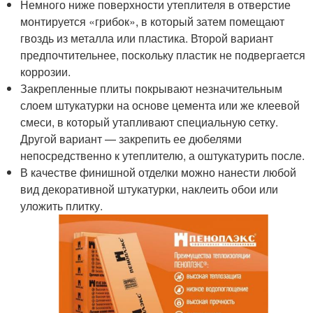
Немного ниже поверхности утеплителя в отверстие
монтируется «грибок», в который затем помещают
гвоздь из металла или пластика. Второй вариант
предпочтительнее, поскольку пластик не подвергается
коррозии.
Закрепленные плиты покрывают незначительным
слоем штукатурки на основе цемента или же клеевой
смеси, в который утапливают специальную сетку.
Другой вариант — закрепить ее дюбелями
непосредственно к утеплителю, а оштукатурить после.
В качестве финишной отделки можно нанести любой
вид декоративной штукатурки, наклеить обои или
уложить плитку.