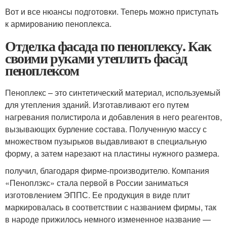
Вот и все нюансы подготовки. Теперь можно приступать
к армированию пеноплекса.
Отделка фасада по пеноплексу. Как
своими руками утеплить фасад
пеноплексом
Пеноплекс – это синтетический материал, используемый
для утепления зданий. Изготавливают его путем
нагревания полистирола и добавления в него реагентов,
вызывающих бурление состава. Полученную массу с
множеством пузырьков выдавливают в специальную
форму, а затем нарезают на пластины нужного размера.
получил, благодаря фирме-производителю. Компания
«Пеноплэкс» стала первой в России заниматься
изготовлением ЭППС. Ее продукция в виде плит
маркировалась в соответствии с названием фирмы, так
в народе прижилось немного измененное название —