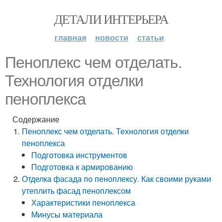
ДЕТАЛИ ИНТЕРЬЕРА
главная
новости
статьи
Пеноплекс чем отделать.
Технология отделки
пеноплекса
Содержание
Пеноплекс чем отделать. Технология отделки
пеноплекса
Подготовка инструментов
Подготовка к армированию
Отделка фасада по пеноплексу. Как своими руками
утеплить фасад пеноплексом
Характеристики пеноплекса
Минусы материала