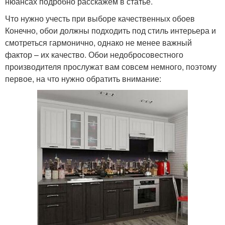
нюансах подробно расскажем в статье.
Что нужно учесть при выборе качественных обоев
Конечно, обои должны подходить под стиль интерьера и
смотреться гармонично, однако не менее важный
фактор – их качество. Обои недобросовестного
производителя прослужат вам совсем немного, поэтому
первое, на что нужно обратить внимание: