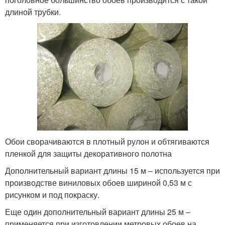
длиной трубки.
Обои сворачиваются в плотный рулон и обтягиваются
пленкой для защиты декоративного полотна
Дополнительный вариант длины 15 м – используется при
производстве виниловых обоев шириной 0,53 м с
рисунком и под покраску.
Еще один дополнительный вариант длины 25 м –
применяется при изготовлении метровых обоев на