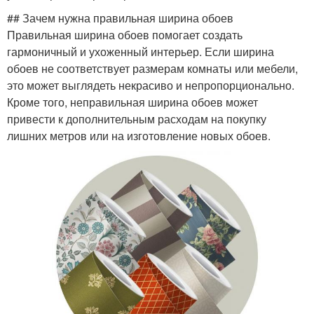
## Зачем нужна правильная ширина обоев
Правильная ширина обоев помогает создать
гармоничный и ухоженный интерьер. Если ширина
обоев не соответствует размерам комнаты или мебели,
это может выглядеть некрасиво и непропорционально.
Кроме того, неправильная ширина обоев может
привести к дополнительным расходам на покупку
лишних метров или на изготовление новых обоев.