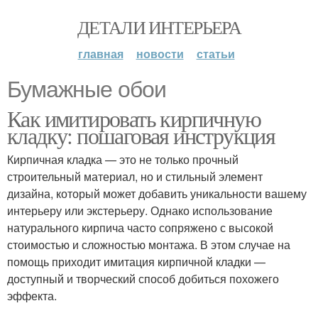
ДЕТАЛИ ИНТЕРЬЕРА
главная
новости
статьи
Бумажные обои
Как имитировать кирпичную
кладку: пошаговая инструкция
Кирпичная кладка — это не только прочный
строительный материал, но и стильный элемент
дизайна, который может добавить уникальности вашему
интерьеру или экстерьеру. Однако использование
натурального кирпича часто сопряжено с высокой
стоимостью и сложностью монтажа. В этом случае на
помощь приходит имитация кирпичной кладки —
доступный и творческий способ добиться похожего
эффекта.