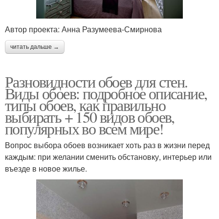
Автор проекта: Анна Разумеева-Смирнова
читать дальше →
Разновидности обоев для стен.
Виды обоев: подробное описание,
типы обоев, как правильно
выбирать + 150 видов обоев,
популярных во всем мире!
Вопрос выбора обоев возникает хоть раз в жизни перед
каждым: при желании сменить обстановку, интерьер или
въезде в новое жилье.