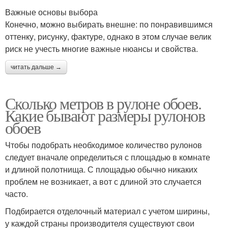
Важные основы выбора
Конечно, можно выбирать внешне: по понравившимся
оттенку, рисунку, фактуре, однако в этом случае велик
риск не учесть многие важные нюансы и свойства.
читать дальше →
Сколько метров в рулоне обоев.
Какие бывают размеры рулонов
обоев
Чтобы подобрать необходимое количество рулонов
следует вначале определиться с площадью в комнате
и длиной полотнища. С площадью обычно никаких
проблем не возникает, а вот с длиной это случается
часто.
Подбирается отделочный материал с учетом ширины,
у каждой страны производителя существуют свои