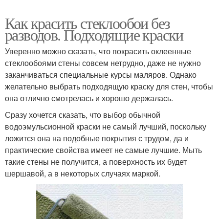
Как красить стеклообои без
разводов. Подходящие краски
Уверенно можно сказать, что покрасить оклеенные
стеклообоями стены совсем нетрудно, даже не нужно
заканчиваться специальные курсы маляров. Однако
желательно выбрать подходящую краску для стен, чтобы
она отлично смотрелась и хорошо держалась.
Сразу хочется сказать, что выбор обычной
водоэмульсионной краски не самый лучший, поскольку
ложится она на подобные покрытия с трудом, да и
практические свойства имеет не самые лучшие. Мыть
такие стены не получится, а поверхность их будет
шершавой, а в некоторых случаях маркой.