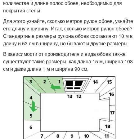
количестве и длине полос обоев, необходимых для
покрытия стены.
Для этого узнайте, сколько метров рулон обоев, узнайте
его длину и ширину. Итак, сколько метров рулон обоев?
Стандартные размеры рулона обоев составляют 10 м в
длину и 53 см в ширину, но бывают и другие размеры.
В зависимости от производителя и вида обоев также
существуют такие размеры, как длина 15 м, ширина 108
см и даже длина 1 м и ширина 90 см.