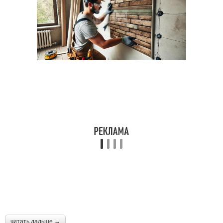
читать дальше →