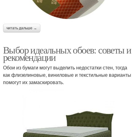
читать дальше →
Выбор идеальных обоев: советы и
рекомендации
Обои из бумаги могут выделить недостатки стен, тогда
как флизелиновые, виниловые и текстильные варианты
помогут их замаскировать.