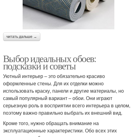
читать дальше →
Выбор идеальных обоев:
подсказки и советы
Уютный интерьер – это обязательно красиво
оформленные стены. Для их отделки можно
использовать краску, панели и другие материалы, но
самый популярный вариант – обои. Они играют
серьезную роль в восприятии всего интерьера в целом,
поэтому важно правильно выбрать их внешний вид.
Кроме того, нужно обращать внимание на
эксплуатационные характеристики. Обо всех этих