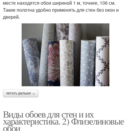
месте находятся обои шириной 1 м, точнее, 106 см.
Такие полотна удобно применять для стен без окон и
дверей.
читать дальше →
Виды обоев для стен и их
характеристика. 2) Флизелиновые
обои