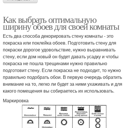
Как выбрать оптимальную
ширину обоев для своей комнаты
Есть два способа декорировать стену комнаты - это
покраска или поклейка обоев. Подготовить стену для
покраски дорогое удовольствие, нужно выравнивать
стену, если дом новый он будет давать усадку и чтобы
покраска не пошла трещинами нужно правильно
подготовит стену. Если покраска не подходит, то нужно
правильно подобрать обои. В первую очередь обратить
внимание на то, легко ли будет за ними ухаживать и для
какого помещения вы собираетесь их использовать.
Маркировка