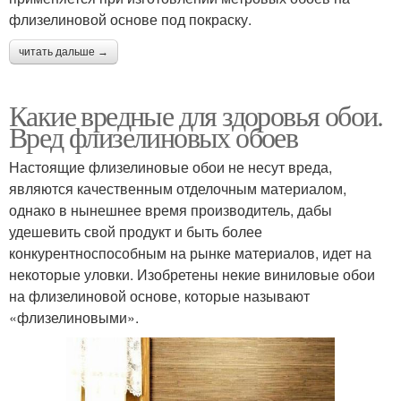
флизелиновой основе под покраску.
читать дальше →
Какие вредные для здоровья обои.
Вред флизелиновых обоев
Настоящие флизелиновые обои не несут вреда,
являются качественным отделочным материалом,
однако в нынешнее время производитель, дабы
удешевить свой продукт и быть более
конкурентноспособным на рынке материалов, идет на
некоторые уловки. Изобретены некие виниловые обои
на флизелиновой основе, которые называют
«флизелиновыми».