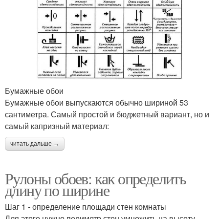
Бумажные обои
Бумажные обои выпускаются обычно шириной 53
сантиметра. Самый простой и бюджетный вариант, но и
самый капризный материал:
читать дальше →
Рулоны обоев: как определить
длину по ширине
Шаг 1 - определение площади стен комнаты
Для этого нужно периметр стен умножить на высоту