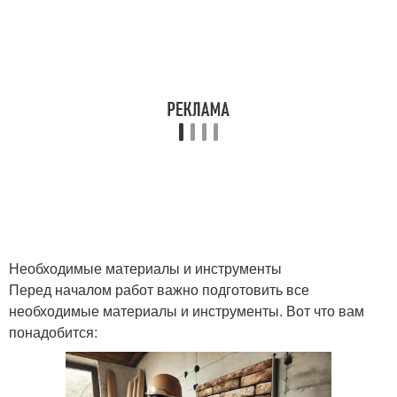
Необходимые материалы и инструменты
Перед началом работ важно подготовить все
необходимые материалы и инструменты. Вот что вам
понадобится: