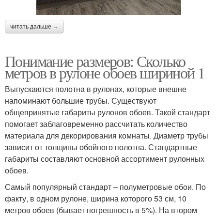
читать дальше →
Понимание размеров: Сколько
метров в рулоне обоев шириной 1
Выпускаются полотна в рулонах, которые внешне
напоминают большие трубы. Существуют
общепринятые габариты рулонов обоев. Такой стандарт
помогает заблаговременно рассчитать количество
материала для декорирования комнаты. Диаметр трубы
зависит от толщины обойного полотна. Стандартные
габариты составляют основной ассортимент рулонных
обоев.
Самый популярный стандарт – полуметровые обои. По
факту, в одном рулоне, ширина которого 53 см, 10
метров обоев (бывает погрешность в 5%). На втором