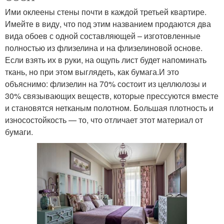
Ими оклеены стены почти в каждой третьей квартире.
Имейте в виду, что под этим названием продаются два
вида обоев с одной составляющей – изготовленные
полностью из флизелина и на флизелиновой основе.
Если взять их в руки, на ощупь лист будет напоминать
ткань, но при этом выглядеть, как бумага.И это
объяснимо: флизелин на 70% состоит из целлюлозы и
30% связывающих веществ, которые прессуются вместе
и становятся нетканым полотном. Большая плотность и
износостойкость — то, что отличает этот материал от
бумаги.