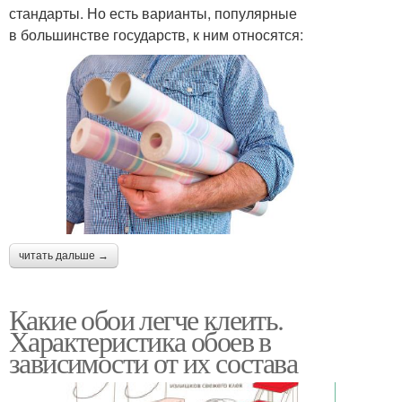
стандарты. Но есть варианты, популярные
в большинстве государств, к ним относятся:
читать дальше →
Какие обои легче клеить.
Характеристика обоев в
зависимости от их состава