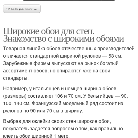
читать дальше →
Широкие обои для стен.
Знакомство с широкими обоями
Товарная линейка обоев отечественных производителей
отличается стандартной шириной рулонов — 53 см.
Зарубежные фирмы выпускают на рынок богатый
ассортимент обоев, но опираются уже на свои
стандарты.
Например, у итальянцев и немцев ширина обоев
(размеры) составляет 106 и 70 см. У бельгийцев — 90,
100, 140 см. Французский модельный ряд состоит из
рулонов по 90 или 70 см в ширину.
Выбрав для оклейки своих стен широкие обои,
покупатель задается вопросом о том, как правильно
клеить обои шириной 1 метр.