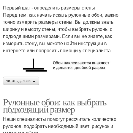
Первый шаг - определить размеры стены
Перед тем, как начать искать рулонные обои, важно
точно измерить размеры стены. Вы должны знать
ширину и высоту стены, чтобы выбрать рулоны с
подходящими размерами. Если вы не знаете, как
измерить стену, вы можете найти инструкции в
интернете или попросить помощи у специалиста.
читать дальше →
Рулонные обои: как выбрать
подходящий размер
Наши специалисты помогут рассчитать количество
рулонов, подобрать необходимый цвет, рисунок и