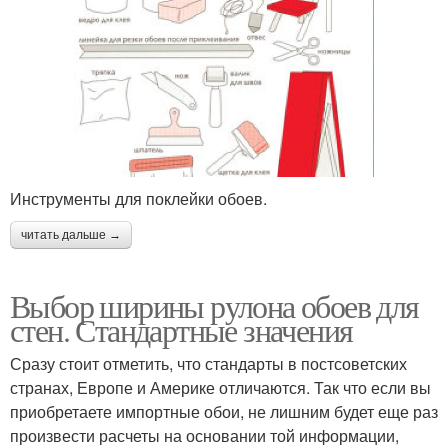
Инструменты для поклейки обоев.
читать дальше →
Выбор ширины рулона обоев для
стен. Стандартные значения
Сразу стоит отметить, что стандарты в постсоветских
странах, Европе и Америке отличаются. Так что если вы
приобретаете импортные обои, не лишним будет еще раз
произвести расчеты на основании той информации,