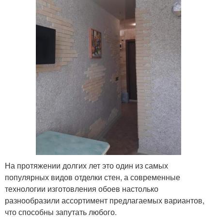
На протяжении долгих лет это один из самых
популярных видов отделки стен, а современные
технологии изготовления обоев настолько
разнообразили ассортимент предлагаемых вариантов,
что способны запутать любого.