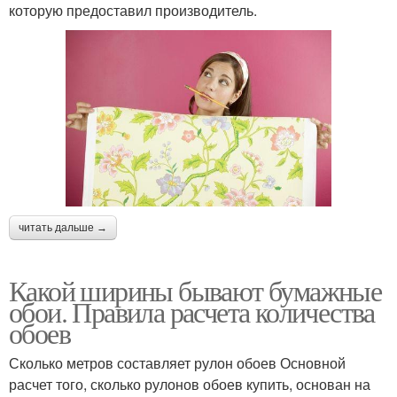
которую предоставил производитель.
читать дальше →
Какой ширины бывают бумажные
обои. Правила расчета количества
обоев
Сколько метров составляет рулон обоев Основной
расчет того, сколько рулонов обоев купить, основан на