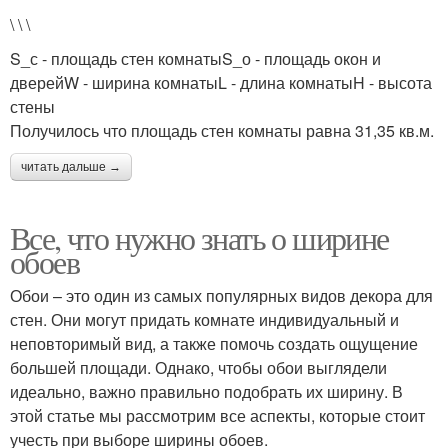
\ \ \
S_с - площадь стен комнатыS_о - площадь окон и
дверейW - ширина комнатыL - длина комнатыH - высота
стены
Получилось что площадь стен комнаты равна 31,35 кв.м.
читать дальше →
Все, что нужно знать о ширине
обоев
Обои – это один из самых популярных видов декора для
стен. Они могут придать комнате индивидуальный и
неповторимый вид, а также помочь создать ощущение
большей площади. Однако, чтобы обои выглядели
идеально, важно правильно подобрать их ширину. В
этой статье мы рассмотрим все аспекты, которые стоит
учесть при выборе ширины обоев.