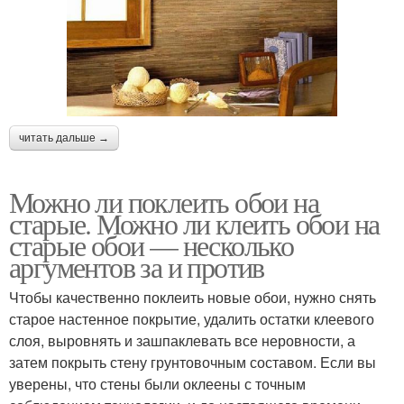
читать дальше →
Можно ли поклеить обои на
старые. Можно ли клеить обои на
старые обои — несколько
аргументов за и против
Чтобы качественно поклеить новые обои, нужно снять
старое настенное покрытие, удалить остатки клеевого
слоя, выровнять и зашпаклевать все неровности, а
затем покрыть стену грунтовочным составом. Если вы
уверены, что стены были оклеены с точным