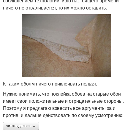
соблюдением технологии, и до настоящего времени
ничего не отваливается, то их можно оставить.
К таким обоям ничего приклеивать нельзя.
Нужно понимать, что поклейка обоев на старые обои
имеет свои положительные и отрицательные стороны.
Поэтому я предлагаю взвесить все аргументы за и
против, и дальше действовать по своему усмотрению:
читать дальше →