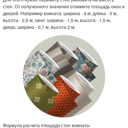
стен. От полученного значения отнимите площадь окон и
дверей. Например комната: ширина - 4 м, длина - 3 м,
высота - 2,5 м, окно: ширина - 1,5 м, высота - 1,5 м,
дверь: ширина - 0,7 м, высота 2 м.
Формула расчета площади стен комнаты