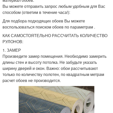
материал обоев.
Вы можете отправить запрос любым удобным для Вас
способом (ответим в течение часа!):
Для подбора подходящих обоев Вы можете
воспользоваться поиском обоев по параметрам .
КАК САМОСТОЯТЕЛЬНО РАССЧИТАТЬ КОЛИЧЕСТВО
РУЛОНОВ:
1. ЗАМЕР
Произведите замер помещения. Необходимо замерить
длины стен и высоту потолка. Не забудьте указать
ширину дверей и окон. Важно: обои рассчитывают
только по количеству полотен, по квадратным метрам
расчет обоев не производится.