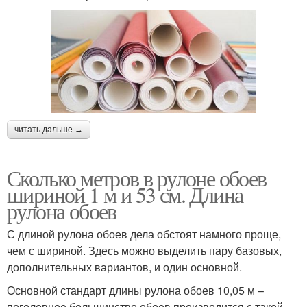
читать дальше →
Сколько метров в рулоне обоев
шириной 1 м и 53 см. Длина
рулона обоев
С длиной рулона обоев дела обстоят намного проще,
чем с шириной. Здесь можно выделить пару базовых,
дополнительных вариантов, и один основной.
Основной стандарт длины рулона обоев 10,05 м –
поголовное большинство обоев производится с такой