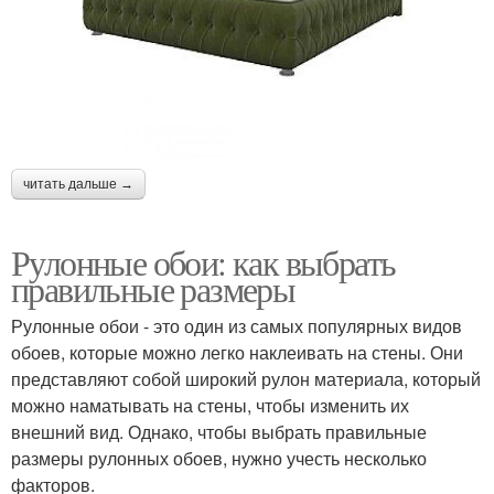
читать дальше →
Рулонные обои: как выбрать
правильные размеры
Рулонные обои - это один из самых популярных видов
обоев, которые можно легко наклеивать на стены. Они
представляют собой широкий рулон материала, который
можно наматывать на стены, чтобы изменить их
внешний вид. Однако, чтобы выбрать правильные
размеры рулонных обоев, нужно учесть несколько
факторов.