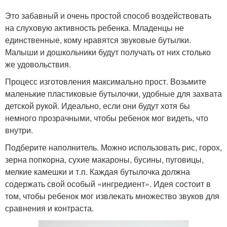
Это забавный и очень простой способ воздействовать
на слуховую активность ребенка. Младенцы не
единственные, кому нравятся звуковые бутылки.
Малыши и дошкольники будут получать от них столько
же удовольствия.
Процесс изготовления максимально прост. Возьмите
маленькие пластиковые бутылочки, удобные для захвата
детской рукой. Идеально, если они будут хотя бы
немного прозрачными, чтобы ребенок мог видеть, что
внутри.
Подберите наполнитель. Можно использовать рис, горох,
зерна попкорна, сухие макароны, бусины, пуговицы,
мелкие камешки и т.п. Каждая бутылочка должна
содержать свой особый «ингредиент». Идея состоит в
том, чтобы ребенок мог извлекать множество звуков для
сравнения и контраста.