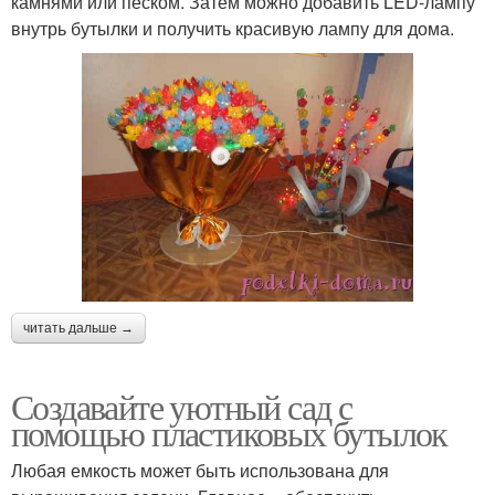
камнями или песком. Затем можно добавить LED-лампу
внутрь бутылки и получить красивую лампу для дома.
читать дальше →
Создавайте уютный сад с
помощью пластиковых бутылок
Любая емкость может быть использована для