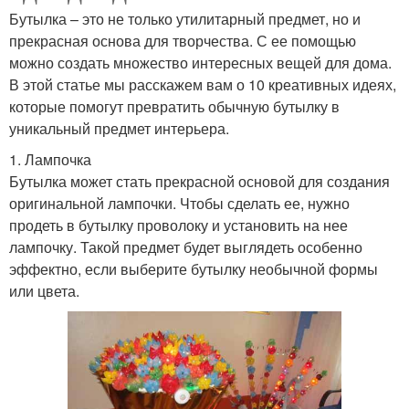
Бутылка – это не только утилитарный предмет, но и
прекрасная основа для творчества. С ее помощью
можно создать множество интересных вещей для дома.
В этой статье мы расскажем вам о 10 креативных идеях,
которые помогут превратить обычную бутылку в
уникальный предмет интерьера.
1. Лампочка
Бутылка может стать прекрасной основой для создания
оригинальной лампочки. Чтобы сделать ее, нужно
продеть в бутылку проволоку и установить на нее
лампочку. Такой предмет будет выглядеть особенно
эффектно, если выберите бутылку необычной формы
или цвета.