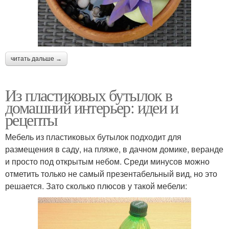
читать дальше →
Из пластиковых бутылок в
домашний интерьер: идеи и
рецепты
Мебель из пластиковых бутылок подходит для
размещения в саду, на пляже, в дачном домике, веранде
и просто под открытым небом. Среди минусов можно
отметить только не самый презентабельный вид, но это
решается. Зато сколько плюсов у такой мебели: