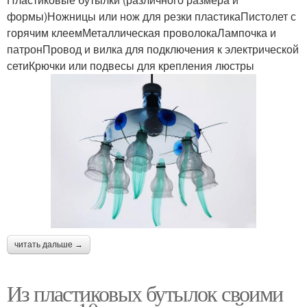
формы)Ножницы или нож для резки пластикаПистолет с
горячим клеемМеталлическая проволокаЛампочка и
патронПровод и вилка для подключения к электрической
сетиКрючки или подвесы для крепления люстры
читать дальше →
Из пластиковых бутылок своими