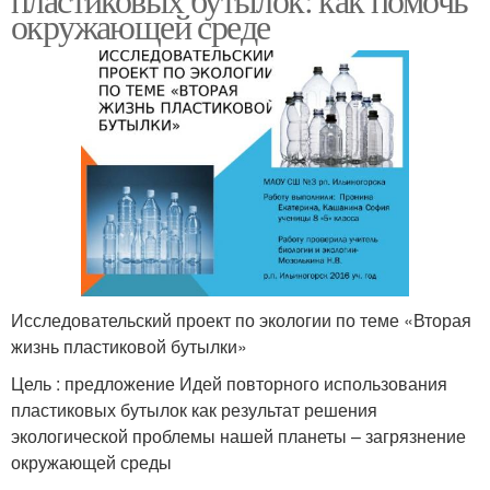
окружающей среде
Исследовательский проект по экологии по теме «Вторая
жизнь пластиковой бутылки»
Цель : предложение Идей повторного использования
пластиковых бутылок как результат решения
экологической проблемы нашей планеты – загрязнение
окружающей среды