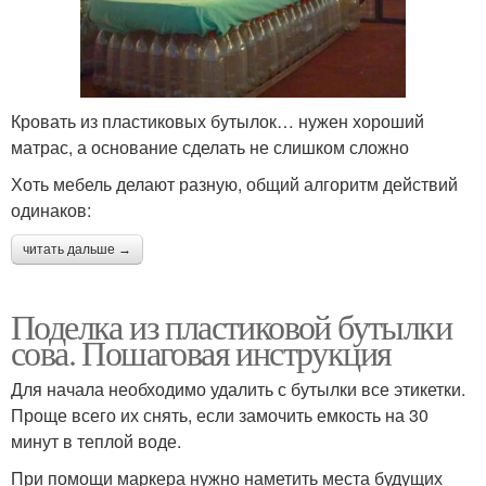
Кровать из пластиковых бутылок… нужен хороший
матрас, а основание сделать не слишком сложно
Хоть мебель делают разную, общий алгоритм действий
одинаков:
читать дальше →
Поделка из пластиковой бутылки
сова. Пошаговая инструкция
Для начала необходимо удалить с бутылки все этикетки.
Проще всего их снять, если замочить емкость на 30
минут в теплой воде.
При помощи маркера нужно наметить места будущих