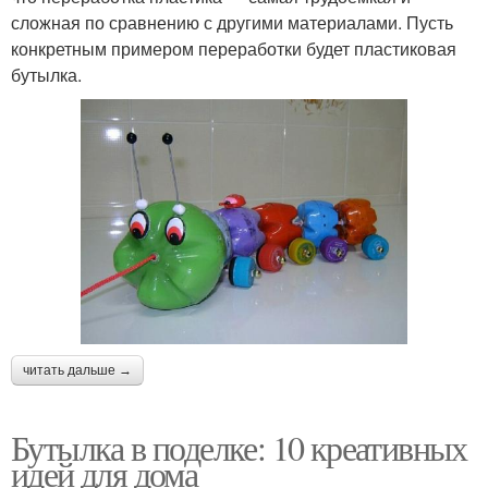
сложная по сравнению с другими материалами. Пусть
конкретным примером переработки будет пластиковая
бутылка.
читать дальше →
Бутылка в поделке: 10 креативных
идей для дома