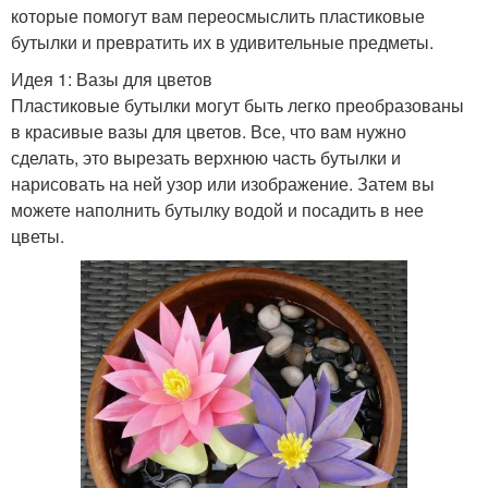
которые помогут вам переосмыслить пластиковые
бутылки и превратить их в удивительные предметы.
Идея 1: Вазы для цветов
Пластиковые бутылки могут быть легко преобразованы
в красивые вазы для цветов. Все, что вам нужно
сделать, это вырезать верхнюю часть бутылки и
нарисовать на ней узор или изображение. Затем вы
можете наполнить бутылку водой и посадить в нее
цветы.