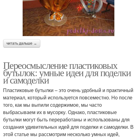
читать дальше →
Переосмысление пластиковых
бутылок: умные идеи для поделки
и самоделки
Пластиковые бутылки – это очень удобный и практичный
материал, который используется повсеместно. Но после
того, как мы выпили содержимое, мы часто
выбрасываем их в мусорку. Однако, пластиковые
бутылки могут быть переработаны и использованы для
создания удивительных идей для поделки и самоделки. В
этой статье мы рассмотрим несколько умных идей,