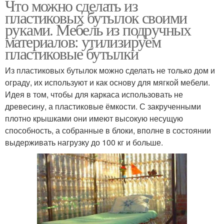
Что можно сделать из
пластиковых бутылок своими
руками. Мебель из подручных
материалов: утилизируем
пластиковые бутылки
Из пластиковых бутылок можно сделать не только дом и
ограду, их используют и как основу для мягкой мебели.
Идея в том, чтобы для каркаса использовать не
древесину, а пластиковые ёмкости. С закрученными
плотно крышками они имеют высокую несущую
способность, а собранные в блоки, вполне в состоянии
выдерживать нагрузку до 100 кг и больше.