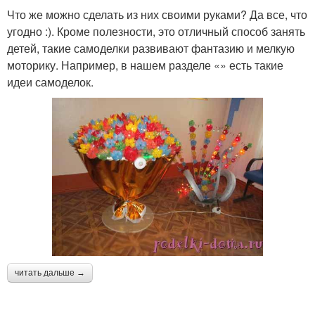
Что же можно сделать из них своими руками? Да все, что
угодно :). Кроме полезности, это отличный способ занять
детей, такие самоделки развивают фантазию и мелкую
моторику. Например, в нашем разделе «» есть такие
идеи самоделок.
читать дальше →