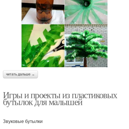
читать дальше →
Игры и проекты из пластиковых
бутылок для малышей
Звуковые бутылки