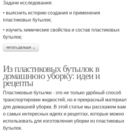
Задачи исследования:
• выяснить историю создания и применения
пластиковых бутылок;
• изучить химические свойства и состав пластиковых
бутылок;
читать дальше →
Из пластиковых бутылок в
домашнюю уборку: идеи и
рецепты
Пластиковые бутылки - это не только удобный способ
транспортировки жидкостей, но и прекрасный материал
для домашней уборки. В этой статье мы расскажем вам
о самых интересных идеях и рецептах, которые можно
использовать для изготовления уборки из пластиковых
бутылок.