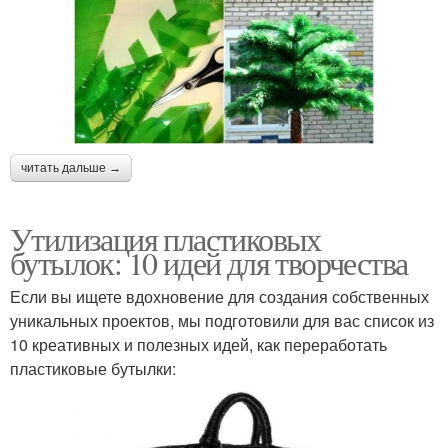
читать дальше →
Утилизация пластиковых
бутылок: 10 идей для творчества
Если вы ищете вдохновение для создания собственных
уникальных проектов, мы подготовили для вас список из
10 креативных и полезных идей, как переработать
пластиковые бутылки: