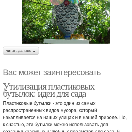
читать дальше →
Вас может заинтересовать
Утилизация пластиковых
бутылок: идеи для сада
Пластиковые бутылки - это один из самых
распространенных видов мусора, который
накапливается на наших улицах и в нашей природе. Но,
к счастью, эти бутылки можно использовать для
создания красивых и удобных предметов для сада. В