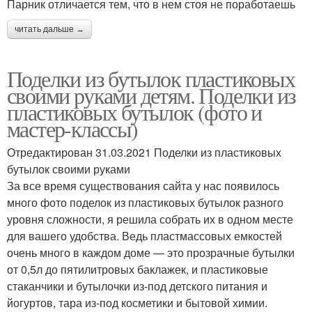
Парник отличается тем, что в нем стоя не поработаешь
читать дальше →
Поделки из бутылок пластиковых
своими руками детям. Поделки из
пластиковых бутылок (фото и
мастер-классы)
Отредактирован 31.03.2021 Поделки из пластиковых
бутылок своими руками
За все время существования сайта у нас появилось
много фото поделок из пластиковых бутылок разного
уровня сложности, я решила собрать их в одном месте
для вашего удобства. Ведь пластмассовых емкостей
очень много в каждом доме — это прозрачные бутылки
от 0,5л до пятилитровых баклажек, и пластиковые
стаканчики и бутылочки из-под детского питания и
йогуртов, тара из-под косметики и бытовой химии.