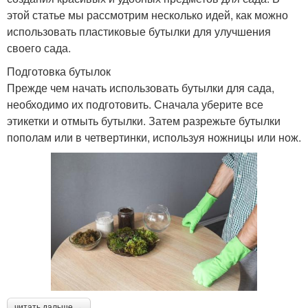
этой статье мы рассмотрим несколько идей, как можно
использовать пластиковые бутылки для улучшения
своего сада.
Подготовка бутылок
Прежде чем начать использовать бутылки для сада,
необходимо их подготовить. Сначала уберите все
этикетки и отмыть бутылки. Затем разрежьте бутылки
пополам или в четвертинки, используя ножницы или нож.
читать дальше →