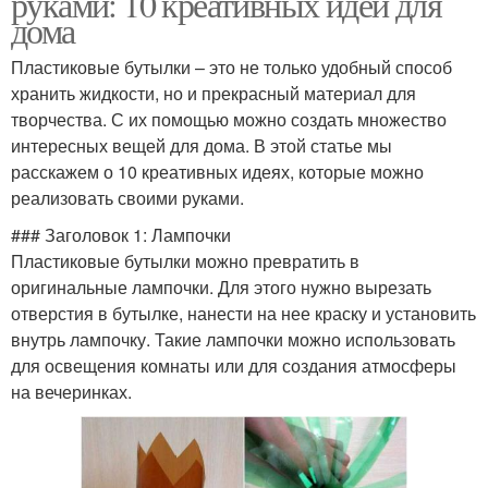
руками: 10 креативных идей для
дома
Пластиковые бутылки – это не только удобный способ
хранить жидкости, но и прекрасный материал для
творчества. С их помощью можно создать множество
интересных вещей для дома. В этой статье мы
расскажем о 10 креативных идеях, которые можно
реализовать своими руками.
### Заголовок 1: Лампочки
Пластиковые бутылки можно превратить в
оригинальные лампочки. Для этого нужно вырезать
отверстия в бутылке, нанести на нее краску и установить
внутрь лампочку. Такие лампочки можно использовать
для освещения комнаты или для создания атмосферы
на вечеринках.