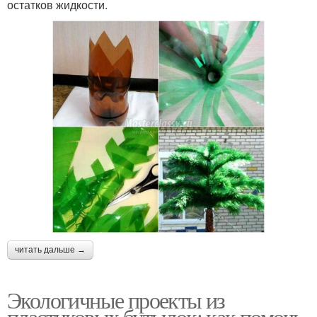
остатков жидкости.
читать дальше →
Экологичные проекты из
пластиковых бутылок: как помочь