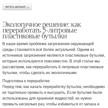
читать дальше →
Экологичное решение: как
переработать 5-литровые
пластиковые бутылки
В наше время проблема загрязнения окружающей
среды становится всё более актуальной. Одним из
источников загрязнения являются пластиковые бутылки,
которые используются повсеместно. В этой статье мы
рассмотрим, как переработать 5-литровые пластиковые
бутылки, чтобы сделать их экологичными.
Подготовка к переработке
Перед тем, как начать переработку бутылок, необходимо
их тщательно промыть и высушить. Если бутылки были
использованы для хранения жидкостей, их нужно
промыть несколько раз, чтобы избавиться от запаха и