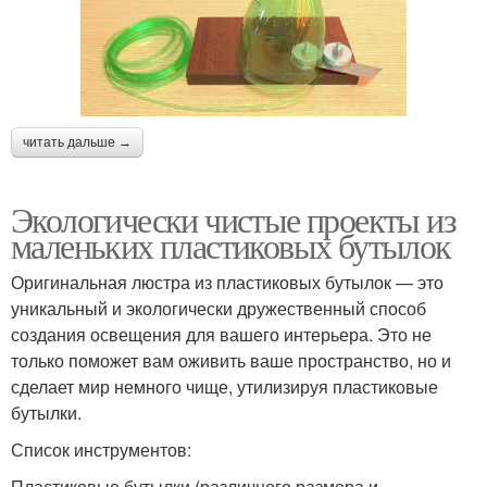
читать дальше →
Экологически чистые проекты из
маленьких пластиковых бутылок
Оригинальная люстра из пластиковых бутылок — это
уникальный и экологически дружественный способ
создания освещения для вашего интерьера. Это не
только поможет вам оживить ваше пространство, но и
сделает мир немного чище, утилизируя пластиковые
бутылки.
Список инструментов:
Пластиковые бутылки (различного размера и