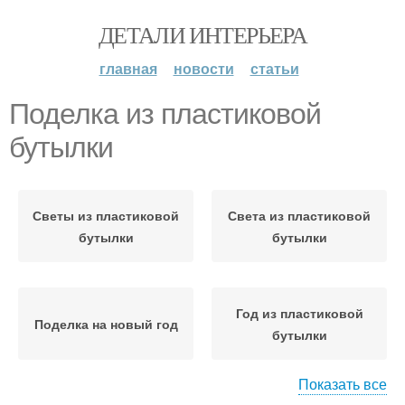
ДЕТАЛИ ИНТЕРЬЕРА
главная
новости
статьи
Поделка из пластиковой
бутылки
Светы из пластиковой
Света из пластиковой
бутылки
бутылки
Год из пластиковой
Поделка на новый год
бутылки
Показать все