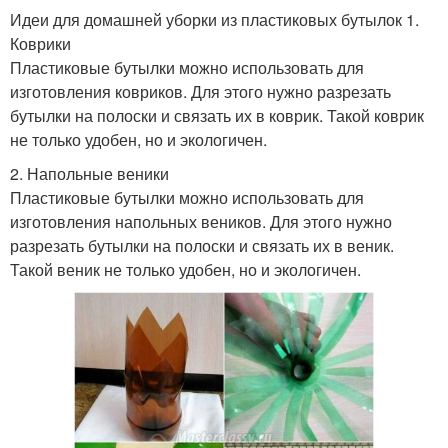
Идеи для домашней уборки из пластиковых бутылок 1.
Коврики
Пластиковые бутылки можно использовать для
изготовления ковриков. Для этого нужно разрезать
бутылки на полоски и связать их в коврик. Такой коврик
не только удобен, но и экологичен.
2. Напольные веники
Пластиковые бутылки можно использовать для
изготовления напольных веников. Для этого нужно
разрезать бутылки на полоски и связать их в веник.
Такой веник не только удобен, но и экологичен.