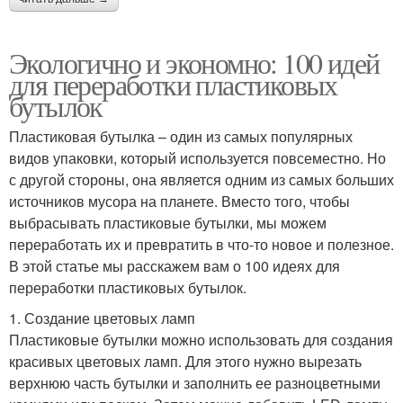
Экологично и экономно: 100 идей
для переработки пластиковых
бутылок
Пластиковая бутылка – один из самых популярных
видов упаковки, который используется повсеместно. Но
с другой стороны, она является одним из самых больших
источников мусора на планете. Вместо того, чтобы
выбрасывать пластиковые бутылки, мы можем
переработать их и превратить в что-то новое и полезное.
В этой статье мы расскажем вам о 100 идеях для
переработки пластиковых бутылок.
1. Создание цветовых ламп
Пластиковые бутылки можно использовать для создания
красивых цветовых ламп. Для этого нужно вырезать
верхнюю часть бутылки и заполнить ее разноцветными