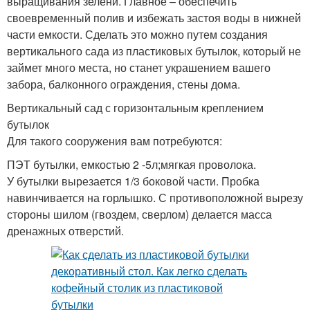
выращивания зелени. Главное – обеспечить
своевременный полив и избежать застоя воды в нижней
части емкости. Сделать это можно путем создания
вертикального сада из пластиковых бутылок, который не
займет много места, но станет украшением вашего
забора, балконного ограждения, стены дома.
Вертикальный сад с горизонтальным креплением
бутылок
Для такого сооружения вам потребуются:
ПЭТ бутылки, емкостью 2 -5л;мягкая проволока.
У бутылки вырезается 1/3 боковой части. Пробка
навинчивается на горлышко. С противоположной вырезу
стороны шилом (гвоздем, сверлом) делается масса
дренажных отверстий.