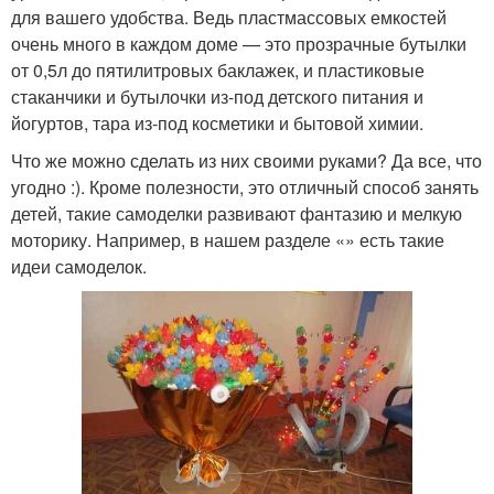
для вашего удобства. Ведь пластмассовых емкостей
очень много в каждом доме — это прозрачные бутылки
от 0,5л до пятилитровых баклажек, и пластиковые
стаканчики и бутылочки из-под детского питания и
йогуртов, тара из-под косметики и бытовой химии.
Что же можно сделать из них своими руками? Да все, что
угодно :). Кроме полезности, это отличный способ занять
детей, такие самоделки развивают фантазию и мелкую
моторику. Например, в нашем разделе «» есть такие
идеи самоделок.