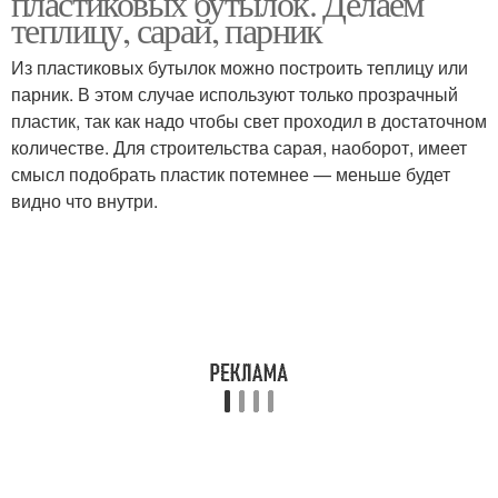
пластиковых бутылок. Делаем
теплицу, сарай, парник
Из пластиковых бутылок можно построить теплицу или
парник. В этом случае используют только прозрачный
пластик, так как надо чтобы свет проходил в достаточном
количестве. Для строительства сарая, наоборот, имеет
смысл подобрать пластик потемнее — меньше будет
видно что внутри.