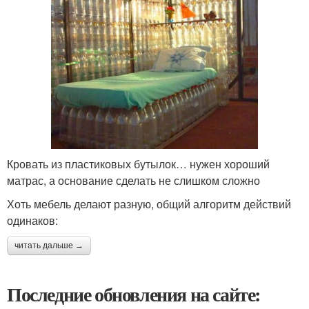
Кровать из пластиковых бутылок… нужен хороший
матрас, а основание сделать не слишком сложно
Хоть мебель делают разную, общий алгоритм действий
одинаков:
читать дальше →
Последние обновления на сайте: