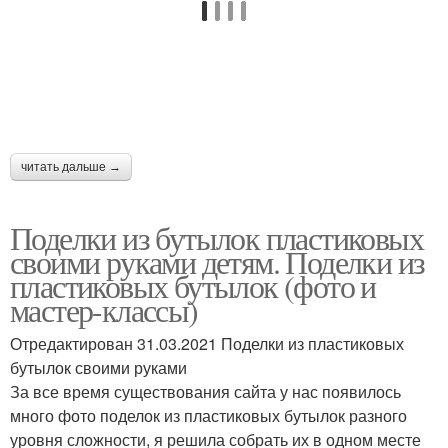
читать дальше →
Поделки из бутылок пластиковых
своими руками детям. Поделки из
пластиковых бутылок (фото и
мастер-классы)
Отредактирован 31.03.2021 Поделки из пластиковых
бутылок своими руками
За все время существования сайта у нас появилось
много фото поделок из пластиковых бутылок разного
уровня сложности, я решила собрать их в одном месте