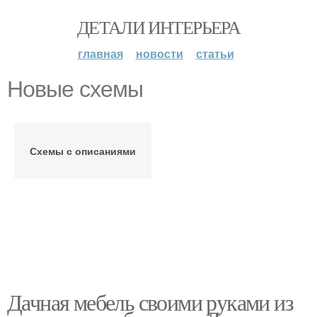
ДЕТАЛИ ИНТЕРЬЕРА
главная
новости
статьи
Новые схемы
Схемы с описаниями
Дачная мебель своими руками из