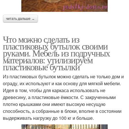
читать дальше →
Что можно сделать из
пластиковых бутылок своими
руками. Мебель из подручных
материалов: утилизируем
пластиковые бутылки
Из пластиковых бутылок можно сделать не только дом и
ограду, их используют и как основу для мягкой мебели.
Идея в том, чтобы для каркаса использовать не
древесину, а пластиковые ёмкости. С закрученными
плотно крышками они имеют высокую несущую
способность, а собранные в блоки, вполне в состоянии
выдерживать нагрузку до 100 кг и больше.