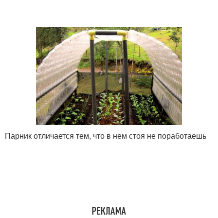
Парник отличается тем, что в нем стоя не поработаешь