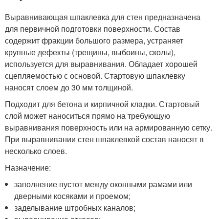
Выравнивающая шпаклевка для стен предназначена
для первичной подготовки поверхности. Состав
содержит фракции большого размера, устраняет
крупные дефекты (трещины, выбоины, сколы),
используется для выравнивания. Обладает хорошей
сцепляемостью с основой. Стартовую шпаклевку
наносят слоем до 30 мм толщиной.
Подходит для бетона и кирпичной кладки. Стартовый
слой может наноситься прямо на требующую
выравнивания поверхность или на армированную сетку.
При выравнивании стен шпаклевкой состав наносят в
несколько слоев.
Назначение:
заполнение пустот между оконными рамами или
дверными косяками и проемом;
заделывание штробных каналов;