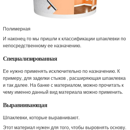
Полимерная
И наконец-то мы пришли к классификации шпаклевки по
непосредственному ее назначению.
Специализированная
Ее нужно применять исключительно по назначению. К
примеру, для заделки стыков , расширяющая шпаклевка
и так далее. На банке с материалом, можно прочитать к
чему именно данный вид материала можно применить.
Выравнивающая
Шпаклевки, которые выравнивают.
Этот материал нужен для того, чтобы выровнять основу.