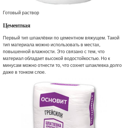
Готовый раствор
Цементная
Первый тип шпаклёвки по цементном вяжущем. Такой
тип материала можно использовать в местах,
повышенной влажности. Это связано с тем, что
материал обладает высокой водостойкостью. Но к
минусам можно отнести то, что сохнет шпаклевка долго
даже в тонком слое.