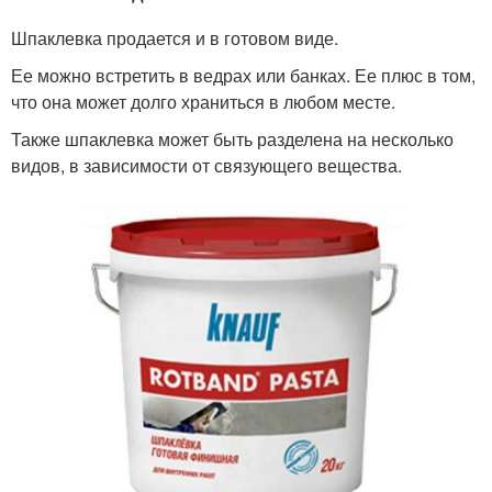
Шпаклевка продается и в готовом виде.
Ее можно встретить в ведрах или банках. Ее плюс в том,
что она может долго храниться в любом месте.
Также шпаклевка может быть разделена на несколько
видов, в зависимости от связующего вещества.