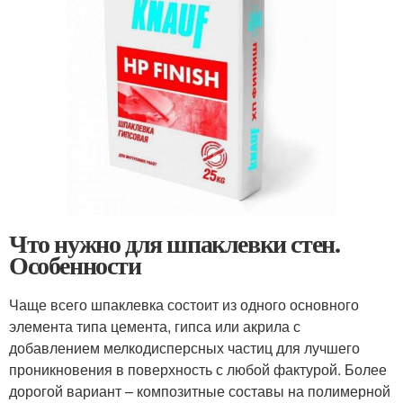
Что нужно для шпаклевки стен.
Особенности
Чаще всего шпаклевка состоит из одного основного
элемента типа цемента, гипса или акрила с
добавлением мелкодисперсных частиц для лучшего
проникновения в поверхность с любой фактурой. Более
дорогой вариант – композитные составы на полимерной