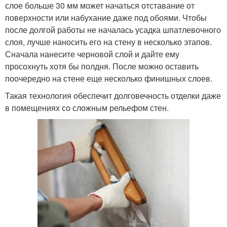
слое больше 30 мм может начаться отставание от
поверхности или набухание даже под обоями. Чтобы
после долгой работы не началась усадка шпатлевочного
слоя, лучше наносить его на стену в несколько этапов.
Сначала нанесите черновой слой и дайте ему
просохнуть хотя бы полдня. После можно оставить
поочередно на стене еще несколько финишных слоев.
Такая технология обеспечит долговечность отделки даже
в помещениях со сложным рельефом стен.