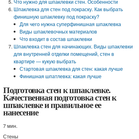
Что нужно для шпаклевки стен. Особенности
Шпаклевка для стен под покраску. Как выбрать
финишную шпаклевку под покраску?
Для чего нужна суперфинишная шпаклевка
Виды шпаклевочных материалов
Что входит в состав шпаклевки
Шпаклевка стен для начинающих. Виды шпаклевки
для внутренней отделки помещений, стен в
квартире — кукую выбрать
Стартовая шпаклевка для стен: какая лучше
Финишная шпатлевка: какая лучше
Подготовка стен к шпаклевке.
Качественная подготовка стен к
шпаклевке и правильное ее
нанесение
7 мин.
Стены