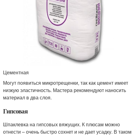
Цементная
Могут появиться микротрещенки, так как цемент имеет
низкую эластичность. Мастера рекомендуют наносить
материал в два слоя.
Гипсовая
Шпаклевка на гипсовых вяжущих. К плюсам можно
отнести – очень быстро сохнет и не дает усадку. В таком