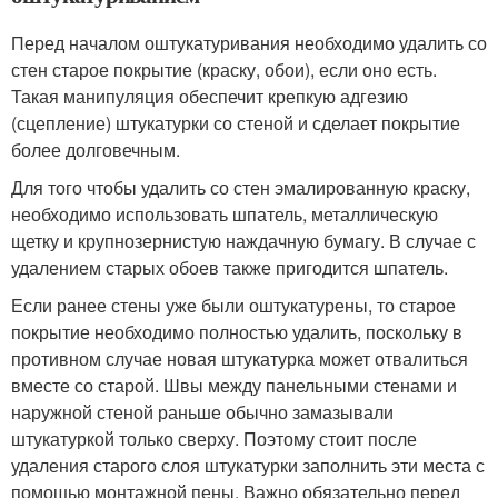
Перед началом оштукатуривания необходимо удалить со
стен старое покрытие (краску, обои), если оно есть.
Такая манипуляция обеспечит крепкую адгезию
(сцепление) штукатурки со стеной и сделает покрытие
более долговечным.
Для того чтобы удалить со стен эмалированную краску,
необходимо использовать шпатель, металлическую
щетку и крупнозернистую наждачную бумагу. В случае с
удалением старых обоев также пригодится шпатель.
Если ранее стены уже были оштукатурены, то старое
покрытие необходимо полностью удалить, поскольку в
противном случае новая штукатурка может отвалиться
вместе со старой. Швы между панельными стенами и
наружной стеной раньше обычно замазывали
штукатуркой только сверху. Поэтому стоит после
удаления старого слоя штукатурки заполнить эти места с
помощью монтажной пены. Важно обязательно перед