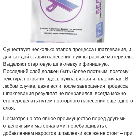
Существует несколько этапов процесса шпатлевания, и
для каждой стадии нанесения нужны разные материалы.
Выделяют стартовую шпаклевку и финишную.
Последний слой должен быть более плотным, поэтому
текстура покрытия здесь нужна вязкая и пластичная. В
любом случае, даже если после завершения процесса
шпаклевания результат не понравился, всегда можно
его переделать путем повторного нанесения еще одного
слоя.
Несмотря на это явное преимущество перед другими
отделочными материалами, перебарщивать с
добавлением наростов шпаклевки все же не стоит – при