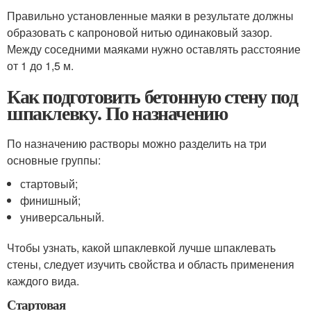
Правильно установленные маяки в результате должны
образовать с капроновой нитью одинаковый зазор.
Между соседними маяками нужно оставлять расстояние
от 1 до 1,5 м.
Как подготовить бетонную стену под
шпаклевку. По назначению
По назначению растворы можно разделить на три
основные группы:
стартовый;
финишный;
универсальный.
Чтобы узнать, какой шпаклевкой лучше шпаклевать
стены, следует изучить свойства и область применения
каждого вида.
Стартовая