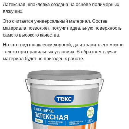
Латексная шпаклевка создана на основе полимерных
вяжущих.
Это считается универсальный материал. Состав
материала позволяет, получит идеальную поверхность
самого высокого качества.
Но этот вид шпаклевки дорогой, да и хранить его можно
только при правильных условиях. В обратном случае
материал будет не пригоден к работе.