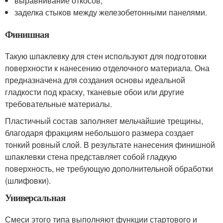
выравнивание откосов;
заделка стыков между железобетонными панелями.
Финишная
Такую шпаклевку для стен используют для подготовки
поверхности к нанесению отделочного материала. Она
предназначена для создания основы идеальной
гладкости под краску, тканевые обои или другие
требовательные материалы.
Пластичный состав заполняет мельчайшие трещины,
благодаря фракциям небольшого размера создает
тонкий ровный слой. В результате нанесения финишной
шпаклевки стена представляет собой гладкую
поверхность, не требующую дополнительной обработки
(шлифовки).
Универсальная
Смеси этого типа выполняют функции стартового и