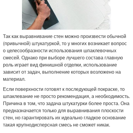
Так как выравнивание стен можно произвести обычной
(привычной) штукатуркой, то у многих возникает вопрос
о целесообразности использования шпаклевочных
смесей. Однако при выборе лучшего состава главную
роль играет вид финишной отделки, использование
зависит от задач, выполнение которых возложено на
материал.
Если поверхности готовят к последующей покраске, то
шпаклевание не просто рекомендация, а необходимость.
Причина в том, что задача штукатурки более проста. Она
предназначается только для выравнивания плоскости
стен, но гарантировать их идеально гладкое основание
такая крупнодисперсная смесь не сможет никак.