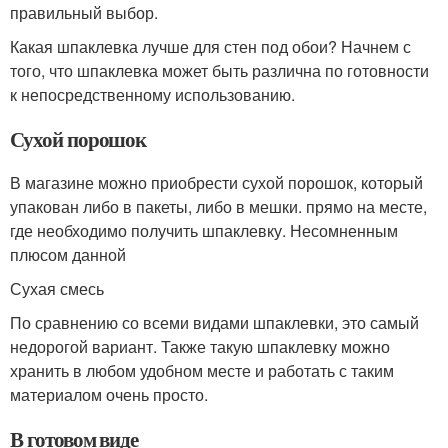
правильный выбор.
Какая шпаклевка лучше для стен под обои? Начнем с
того, что шпаклевка может быть различна по готовности
к непосредственному использованию.
Сухой порошок
В магазине можно приобрести сухой порошок, который
упакован либо в пакеты, либо в мешки. прямо на месте,
где необходимо получить шпаклевку. Несомненным
плюсом данной
Сухая смесь
По сравнению со всеми видами шпаклевки, это самый
недорогой вариант. Также такую шпаклевку можно
хранить в любом удобном месте и работать с таким
материалом очень просто.
В готовом виде