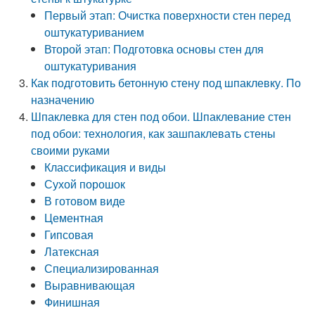
Первый этап: Очистка поверхности стен перед
оштукатуриванием
Второй этап: Подготовка основы стен для
оштукатуривания
Как подготовить бетонную стену под шпаклевку. По
назначению
Шпаклевка для стен под обои. Шпаклевание стен
под обои: технология, как зашпаклевать стены
своими руками
Классификация и виды
Сухой порошок
В готовом виде
Цементная
Гипсовая
Латексная
Специализированная
Выравнивающая
Финишная