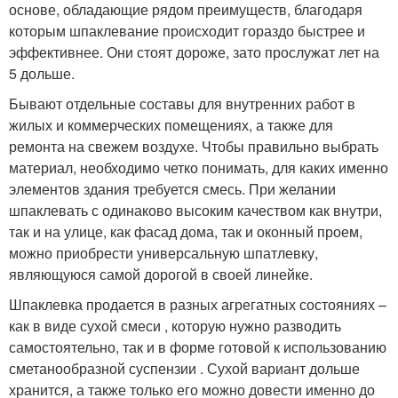
основе, обладающие рядом преимуществ, благодаря
которым шпаклевание происходит гораздо быстрее и
эффективнее. Они стоят дороже, зато прослужат лет на
5 дольше.
Бывают отдельные составы для внутренних работ в
жилых и коммерческих помещениях, а также для
ремонта на свежем воздухе. Чтобы правильно выбрать
материал, необходимо четко понимать, для каких именно
элементов здания требуется смесь. При желании
шпаклевать с одинаково высоким качеством как внутри,
так и на улице, как фасад дома, так и оконный проем,
можно приобрести универсальную шпатлевку,
являющуюся самой дорогой в своей линейке.
Шпаклевка продается в разных агрегатных состояниях –
как в виде сухой смеси , которую нужно разводить
самостоятельно, так и в форме готовой к использованию
сметанообразной суспензии . Сухой вариант дольше
хранится, а также только его можно довести именно до