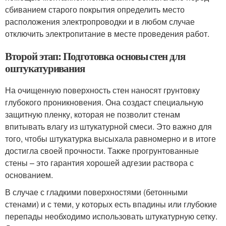
сбиванием старого покрытия определить место
расположения электропроводки и в любом случае
отключить электропитание в месте проведения работ.
Второй этап: Подготовка основы стен для
оштукатуривания
На очищенную поверхность стен наносят грунтовку
глубокого проникновения. Она создаст специальную
защитную пленку, которая не позволит стенам
впитывать влагу из штукатурной смеси. Это важно для
того, чтобы штукатурка высыхала равномерно и в итоге
достигла своей прочности. Также прогрунтованные
стены – это гарантия хорошей адгезии раствора с
основанием.
В случае с гладкими поверхностями (бетонными
стенами) и с теми, у которых есть впадины или глубокие
перепады необходимо использовать штукатурную сетку.