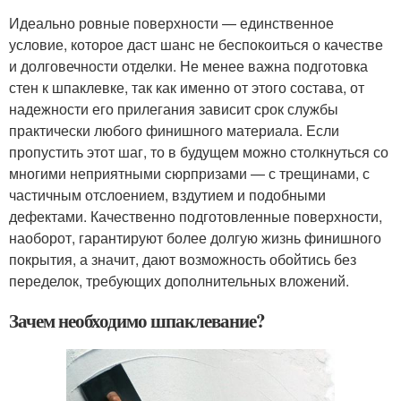
Идеально ровные поверхности — единственное
условие, которое даст шанс не беспокоиться о качестве
и долговечности отделки. Не менее важна подготовка
стен к шпаклевке, так как именно от этого состава, от
надежности его прилегания зависит срок службы
практически любого финишного материала. Если
пропустить этот шаг, то в будущем можно столкнуться со
многими неприятными сюрпризами — с трещинами, с
частичным отслоением, вздутием и подобными
дефектами. Качественно подготовленные поверхности,
наоборот, гарантируют более долгую жизнь финишного
покрытия, а значит, дают возможность обойтись без
переделок, требующих дополнительных вложений.
Зачем необходимо шпаклевание?