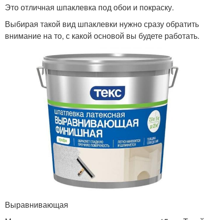
Это отличная шпаклевка под обои и покраску.
Выбирая такой вид шпаклевки нужно сразу обратить
внимание на то, с какой основой вы будете работать.
Выравнивающая