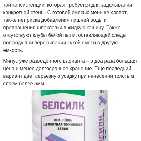
той консистенции, которая требуется для заделывания
конкретной стены. С готовой смесью меньше хлопот,
также нет риска добавления лишней воды и
превращения шпаклевки в жидкую кашицу. Также
отсутствуют клубы белой пыли, оставляющей следы
повсюду при пересыпании сухой смеси в другую
емкость.
Минус уже разведенного варианта – в два раза большая
цена и менее долгосрочное хранение. Еще последний
вариант дает серьезную усадку при нанесении толстым
слоем более 5мм.