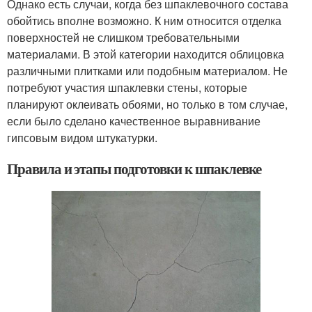
Однако есть случаи, когда без шпаклевочного состава
обойтись вполне возможно. К ним относится отделка
поверхностей не слишком требовательными
материалами. В этой категории находится облицовка
различными плитками или подобным материалом. Не
потребуют участия шпаклевки стены, которые
планируют оклеивать обоями, но только в том случае,
если было сделано качественное выравнивание
гипсовым видом штукатурки.
Правила и этапы подготовки к шпаклевке