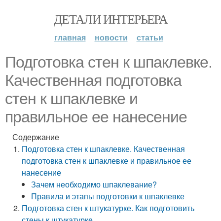
ДЕТАЛИ ИНТЕРЬЕРА
главная
новости
статьи
Подготовка стен к шпаклевке.
Качественная подготовка
стен к шпаклевке и
правильное ее нанесение
Содержание
Подготовка стен к шпаклевке. Качественная
подготовка стен к шпаклевке и правильное ее
нанесение
Зачем необходимо шпаклевание?
Правила и этапы подготовки к шпаклевке
Подготовка стен к штукатурке. Как подготовить
стены к штукатурке