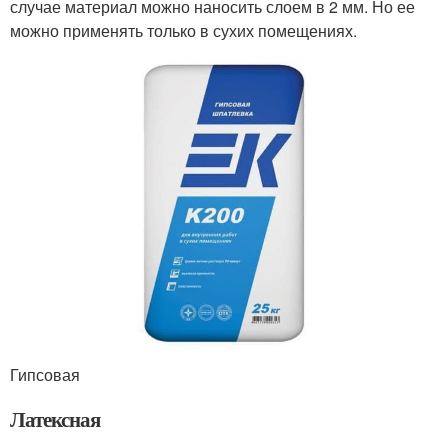
случае материал можно наносить слоем в 2 мм. Но ее
можно применять только в сухих помещениях.
Гипсовая
Латексная