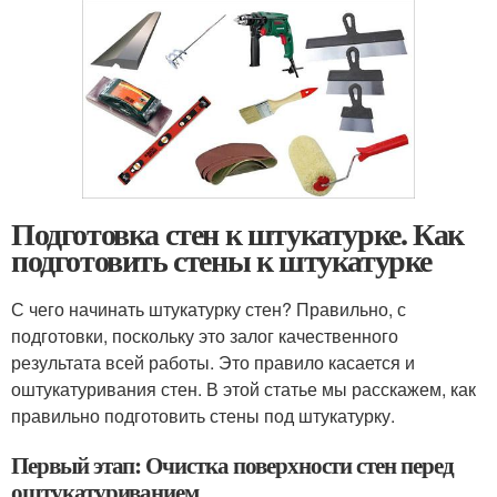
Подготовка стен к штукатурке. Как
подготовить стены к штукатурке
С чего начинать штукатурку стен? Правильно, с
подготовки, поскольку это залог качественного
результата всей работы. Это правило касается и
оштукатуривания стен. В этой статье мы расскажем, как
правильно подготовить стены под штукатурку.
Первый этап: Очистка поверхности стен перед
оштукатуриванием