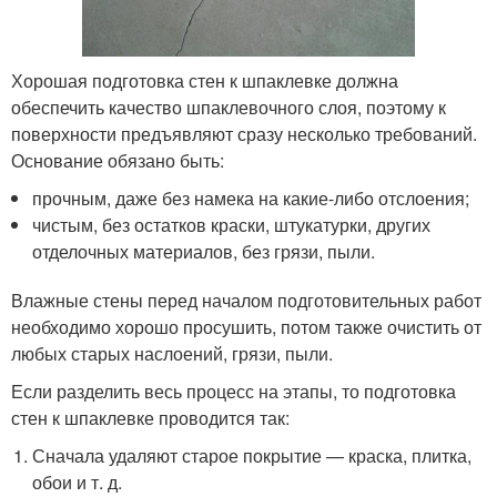
Хорошая подготовка стен к шпаклевке должна
обеспечить качество шпаклевочного слоя, поэтому к
поверхности предъявляют сразу несколько требований.
Основание обязано быть:
прочным, даже без намека на какие-либо отслоения;
чистым, без остатков краски, штукатурки, других
отделочных материалов, без грязи, пыли.
Влажные стены перед началом подготовительных работ
необходимо хорошо просушить, потом также очистить от
любых старых наслоений, грязи, пыли.
Если разделить весь процесс на этапы, то подготовка
стен к шпаклевке проводится так:
Сначала удаляют старое покрытие — краска, плитка,
обои и т. д.