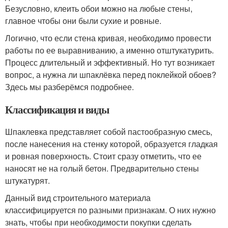
Безусловно, клеить обои можно на любые стены,
главное чтобы они были сухие и ровные.
Логично, что если стена кривая, необходимо провести
работы по ее выравниванию, а именно отштукатурить.
Процесс длительный и эффективный. Но тут возникает
вопрос, а нужна ли шпаклёвка перед поклейкой обоев?
Здесь мы разберёмся подробнее.
Классификация и виды
Шпаклевка представляет собой пастообразную смесь,
после нанесения на стенку которой, образуется гладкая
и ровная поверхность. Стоит сразу отметить, что ее
наносят не на голый бетон. Предварительно стены
штукатурят.
Данный вид строительного материала
классифицируется по разными признакам. О них нужно
знать, чтобы при необходимости покупки сделать