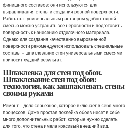
финишного составов: они используются для
выравнивания стены и создания ровной поверхности.
Работать с универсальным раствором удобно: одной
смесью можно устранить все неровности и подготовить
поверхность к нанесению отделочного материала.
Однако для создания качественно выровненной
поверхности рекомендуется использовать специальные
составы – шпатлевание стен универсальными смесями
приносит худший результат.
Шпаклевка для стен под обои.
Шпаклевание стен под обои:
технология, как зашпаклевать стены
своими руками
Ремонт – дело серьёзное, которое включает в себя много
процессов. Даже простая поклейка обоев несет в себе
много дополнительных работ, которые нужно сделать
для того, что стена имела красивый внешний вид.