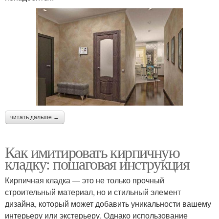
читать дальше →
Как имитировать кирпичную
кладку: пошаговая инструкция
Кирпичная кладка — это не только прочный
строительный материал, но и стильный элемент
дизайна, который может добавить уникальности вашему
интерьеру или экстерьеру. Однако использование