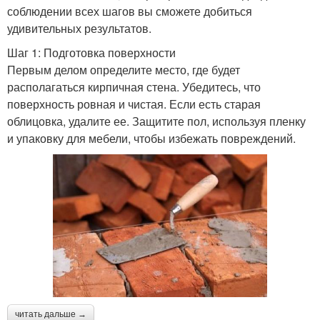
соблюдении всех шагов вы сможете добиться
удивительных результатов.
Шаг 1: Подготовка поверхности
Первым делом определите место, где будет
располагаться кирпичная стена. Убедитесь, что
поверхность ровная и чистая. Если есть старая
облицовка, удалите ее. Защитите пол, используя пленку
и упаковку для мебели, чтобы избежать повреждений.
читать дальше →