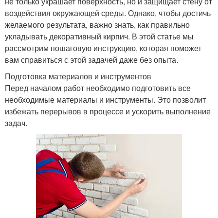
не только украшает поверхность, но и защищает стену от
воздействия окружающей среды. Однако, чтобы достичь
желаемого результата, важно знать, как правильно
укладывать декоративный кирпич. В этой статье мы
рассмотрим пошаговую инструкцию, которая поможет
вам справиться с этой задачей даже без опыта.
Подготовка материалов и инструментов
Перед началом работ необходимо подготовить все
необходимые материалы и инструменты. Это позволит
избежать перерывов в процессе и ускорить выполнение
задач.