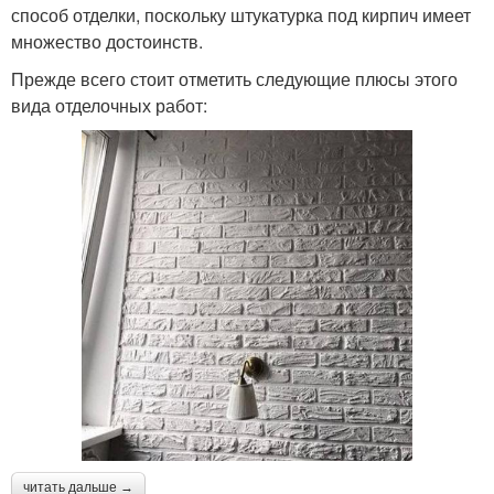
способ отделки, поскольку штукатурка под кирпич имеет
множество достоинств.
Прежде всего стоит отметить следующие плюсы этого
вида отделочных работ:
читать дальше →