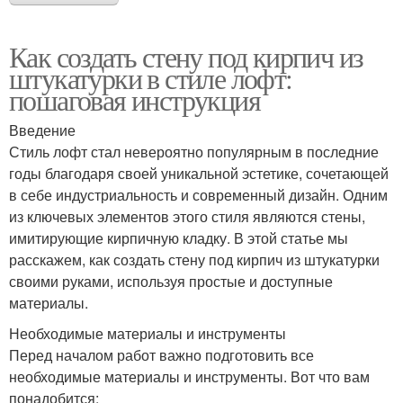
Как создать стену под кирпич из
штукатурки в стиле лофт:
пошаговая инструкция
Введение
Стиль лофт стал невероятно популярным в последние
годы благодаря своей уникальной эстетике, сочетающей
в себе индустриальность и современный дизайн. Одним
из ключевых элементов этого стиля являются стены,
имитирующие кирпичную кладку. В этой статье мы
расскажем, как создать стену под кирпич из штукатурки
своими руками, используя простые и доступные
материалы.
Необходимые материалы и инструменты
Перед началом работ важно подготовить все
необходимые материалы и инструменты. Вот что вам
понадобится: