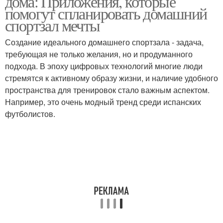
дома: Приложения, которые
помогут спланировать домашний
спортзал мечты
Создание идеального домашнего спортзала - задача,
требующая не только желания, но и продуманного
подхода. В эпоху цифровых технологий многие люди
стремятся к активному образу жизни, и наличие удобного
пространства для тренировок стало важным аспектом.
Например, это очень модный тренд среди испанских
футболистов.