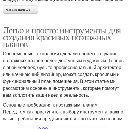
читать дальше →
Легко и просто: инструменты для
создания красивых поэтажных
планов
Современные технологии сделали процесс создания
поэтажных планов более доступным и удобным. Теперь
любой человек, будь то профессиональный архитектор
или начинающий дизайнер, может создать красивый и
функциональный план помещения. В этой статье мы
рассмотрим основные инструменты, которые помогут
вам воплотить ваши идеи в реальность.
Основные требования к поэтажным планам
Перед тем как приступить к выбору инструмента, важно,
какие требования предъявляются к поэтажным планам: