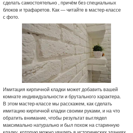
сделать самостоятельно , причём без специальных
блоков и трафаретов. Как — читайте в мастер-классе
с фото.
Имитация кирпичной кладки может добавить вашей
комнате индивидуальности и брутального характера.
В этом мастер-классе мы расскажем, как сделать
имитацию кирпичной кладки своими руками, и на что
обратить внимание, чтобы результат выглядел
максимально натурально и был похож на старинную
кладку, которую можно увидеть в исторических зданиях.