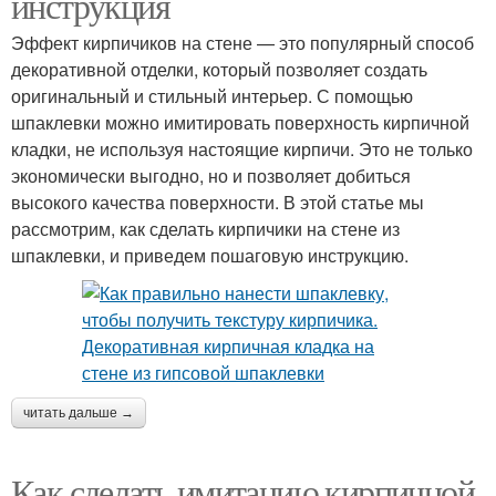
инструкция
Эффект кирпичиков на стене — это популярный способ
декоративной отделки, который позволяет создать
оригинальный и стильный интерьер. С помощью
шпаклевки можно имитировать поверхность кирпичной
кладки, не используя настоящие кирпичи. Это не только
экономически выгодно, но и позволяет добиться
высокого качества поверхности. В этой статье мы
рассмотрим, как сделать кирпичики на стене из
шпаклевки, и приведем пошаговую инструкцию.
читать дальше →
Как сделать имитацию кирпичной