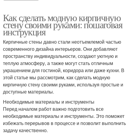
Как сделать модную кирпичную
стену своими руками: пошаговая
инструкция
Кирпичные стены давно стали неотъемлемой частью
современного дизайна интерьеров. Они добавляют
пространству индивидуальности, создают уютную и
теплую атмосферу, а также могут стать отличным
украшением для гостиной, коридора или даже кухни. В
этой статье мы рассмотрим, как сделать модную
кирпичную стену своими руками, используя простые и
доступные материалы.
Необходимые материалы и инструменты
Перед началом работ важно подготовить все
необходимые материалы и инструменты. Это поможет
избежать перерывов в процессе и позволит выполнить
задачу качественно.