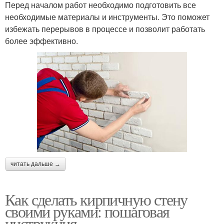
Перед началом работ необходимо подготовить все
необходимые материалы и инструменты. Это поможет
избежать перерывов в процессе и позволит работать
более эффективно.
читать дальше →
Как сделать кирпичную стену
своими руками: пошаговая
инструкция