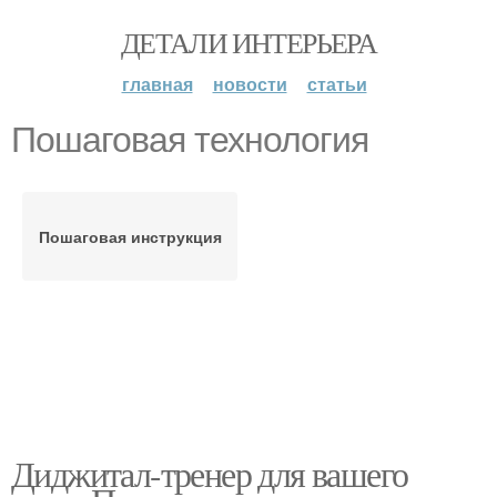
ДЕТАЛИ ИНТЕРЬЕРА
главная
новости
статьи
Пошаговая технология
Пошаговая инструкция
Диджитал-тренер для вашего