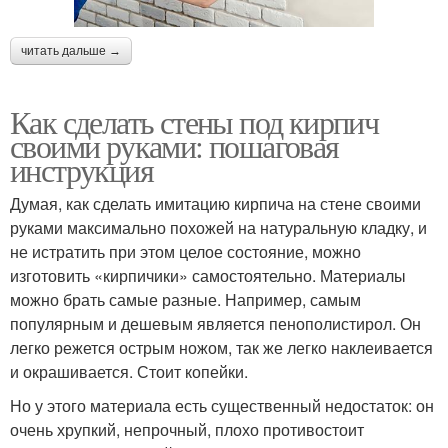
читать дальше →
Как сделать стены под кирпич
своими руками: пошаговая
инструкция
Думая, как сделать имитацию кирпича на стене своими
руками максимально похожей на натуральную кладку, и
не истратить при этом целое состояние, можно
изготовить «кирпичики» самостоятельно. Материалы
можно брать самые разные. Например, самым
популярным и дешевым является пенополистирол. Он
легко режется острым ножом, так же легко наклеивается
и окрашивается. Стоит копейки.
Но у этого материала есть существенный недостаток: он
очень хрупкий, непрочный, плохо противостоит