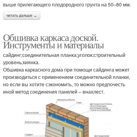
выше прилегающего плодородного грунта на 50–80 мм.
читать дальше →
Обшивка каркаса доской.
Инструменты и материалы
сайдинг;соединительная планка;уголок;строительный
уровень;киянка.
Обшивка каркасного дома при помощи сайдинга может
производиться с применением соединительной планки,
но если вы хотите сэкономить, то можно предпочесть
иной метод соединения панелей – внахлест.