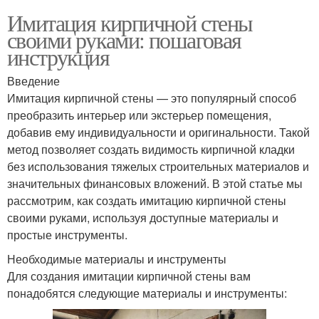
Имитация кирпичной стены
своими руками: пошаговая
инструкция
Введение
Имитация кирпичной стены — это популярный способ
преобразить интерьер или экстерьер помещения,
добавив ему индивидуальности и оригинальности. Такой
метод позволяет создать видимость кирпичной кладки
без использования тяжелых строительных материалов и
значительных финансовых вложений. В этой статье мы
рассмотрим, как создать имитацию кирпичной стены
своими руками, используя доступные материалы и
простые инструменты.
Необходимые материалы и инструменты
Для создания имитации кирпичной стены вам
понадобятся следующие материалы и инструменты: