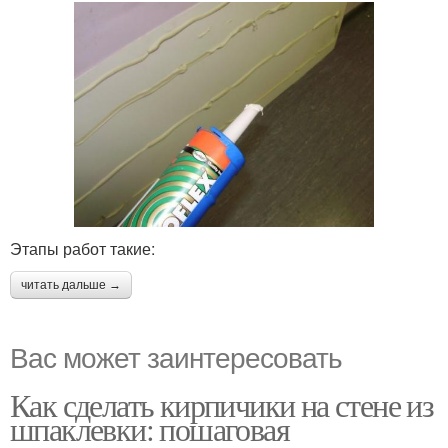
Этапы работ такие:
читать дальше →
Вас может заинтересовать
Как сделать кирпичики на стене из
шпаклевки: пошаговая