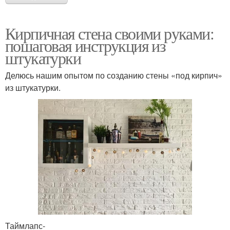
Кирпичная стена своими руками:
пошаговая инструкция из
штукатурки
Делюсь нашим опытом по созданию стены «под кирпич»
из штукатурки.
Таймлапс-