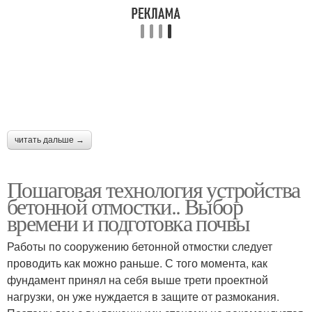
читать дальше →
Пошаговая технология устройства
бетонной отмостки.. Выбор
времени и подготовка почвы
Работы по сооружению бетонной отмостки следует
проводить как можно раньше. С того момента, как
фундамент принял на себя выше трети проектной
нагрузки, он уже нуждается в защите от размокания.