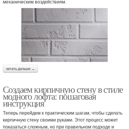
механическим воздействиям.
читать дальше →
Создаем кирпичную стену в стиле
модного лофта: пошаговая
инструкция
Теперь перейдем к практическим шагам, чтобы сделать
кирпичную стену своими руками. Этот процесс может
показаться сложным, но при правильном подходе и