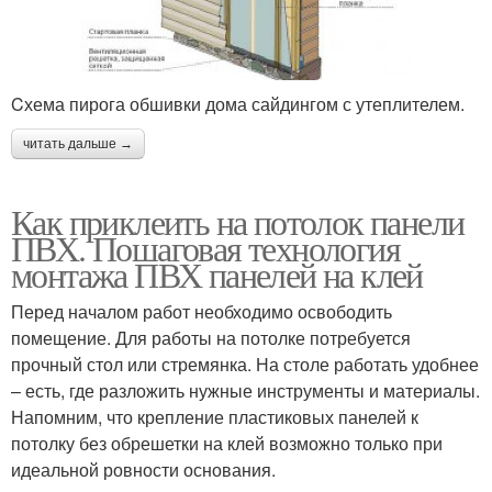
Cхема пирога обшивки дома сайдингом с утеплителем.
читать дальше →
Как приклеить на потолок панели
ПВХ. Пошаговая технология
монтажа ПВХ панелей на клей
Перед началом работ необходимо освободить
помещение. Для работы на потолке потребуется
прочный стол или стремянка. На столе работать удобнее
– есть, где разложить нужные инструменты и материалы.
Напомним, что крепление пластиковых панелей к
потолку без обрешетки на клей возможно только при
идеальной ровности основания.