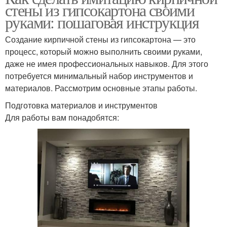
стены из гипсокартона своими
руками: пошаговая инструкция
Создание кирпичной стены из гипсокартона — это
процесс, который можно выполнить своими руками,
даже не имея профессиональных навыков. Для этого
потребуется минимальный набор инструментов и
материалов. Рассмотрим основные этапы работы.
Подготовка материалов и инструментов
Для работы вам понадобятся: