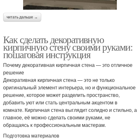
читать дальше →
Как сделать декоративную
кирпичную стену своими руками:
пошаговая инструкция
Почему декоративная кирпичная стена — это отличное
решение
Декоративная кирпичная стена — это не только
оригинальный элемент интерьера, но и функциональное
решение, которое может разделить пространство,
добавить уют или стать центральным акцентом в
комнате. Кирпичная стена выглядит солидно и стильно, а
главное, её можно сделать своими руками, не
обращаясь к профессиональным мастерам.
Подготовка материалов