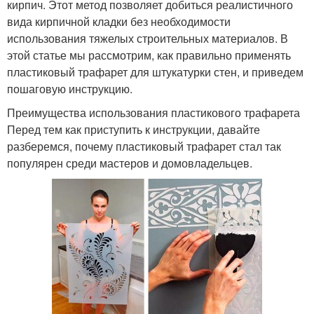
кирпич. Этот метод позволяет добиться реалистичного
вида кирпичной кладки без необходимости
использования тяжелых строительных материалов. В
этой статье мы рассмотрим, как правильно применять
пластиковый трафарет для штукатурки стен, и приведем
пошаговую инструкцию.
Преимущества использования пластикового трафарета
Перед тем как приступить к инструкции, давайте
разберемся, почему пластиковый трафарет стал так
популярен среди мастеров и домовладельцев.