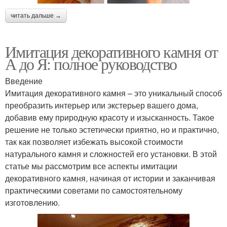
читать дальше →
Имитация декоративного камня от
А до Я: полное руководство
Введение
Имитация декоративного камня – это уникальный способ
преобразить интерьер или экстерьер вашего дома,
добавив ему природную красоту и изысканность. Такое
решение не только эстетически приятно, но и практично,
так как позволяет избежать высокой стоимости
натурального камня и сложностей его установки. В этой
статье мы рассмотрим все аспекты имитации
декоративного камня, начиная от истории и заканчивая
практическими советами по самостоятельному
изготовлению.