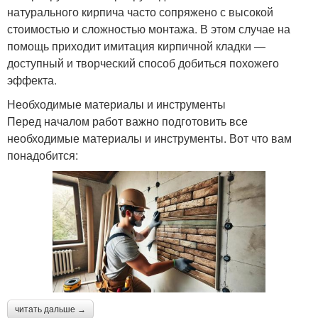
натурального кирпича часто сопряжено с высокой
стоимостью и сложностью монтажа. В этом случае на
помощь приходит имитация кирпичной кладки —
доступный и творческий способ добиться похожего
эффекта.
Необходимые материалы и инструменты
Перед началом работ важно подготовить все
необходимые материалы и инструменты. Вот что вам
понадобится:
читать дальше →