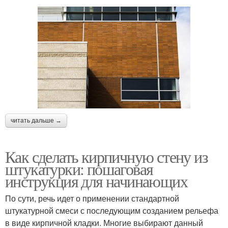
читать дальше →
Как сделать кирпичную стену из
штукатурки: пошаговая
инструкция для начинающих
По сути, речь идет о применении стандартной
штукатурной смеси с последующим созданием рельефа
в виде кирпичной кладки. Многие выбирают данный