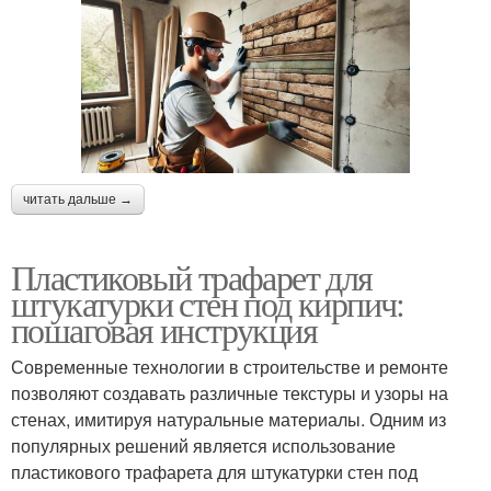
читать дальше →
Пластиковый трафарет для
штукатурки стен под кирпич:
пошаговая инструкция
Современные технологии в строительстве и ремонте
позволяют создавать различные текстуры и узоры на
стенах, имитируя натуральные материалы. Одним из
популярных решений является использование
пластикового трафарета для штукатурки стен под