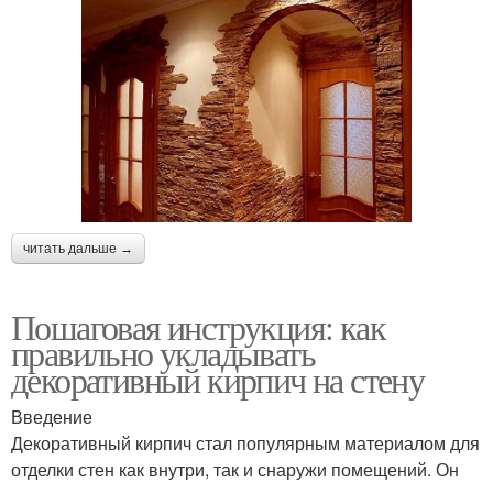
читать дальше →
Пошаговая инструкция: как
правильно укладывать
декоративный кирпич на стену
Введение
Декоративный кирпич стал популярным материалом для
отделки стен как внутри, так и снаружи помещений. Он