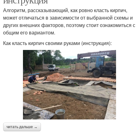
Алгоритм, рассказывающий, как ровно класть кирпич,
может отличаться в зависимости от выбранной схемы и
других внешних факторов, поэтому стоит ознакомиться с
общим его вариантом.
Как класть кирпич своими руками (инструкция):
читать дальше →