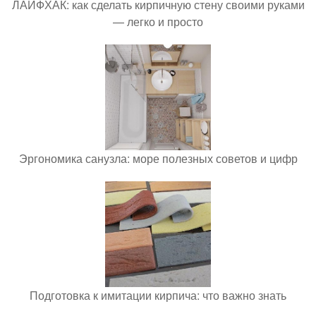
ЛАЙФХАК: как сделать кирпичную стену своими руками
— легко и просто
Эргономика санузла: море полезных советов и цифр
Подготовка к имитации кирпича: что важно знать