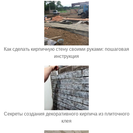
Как сделать кирпичную стену своими руками: пошаговая
инструкция
Секреты создания декоративного кирпича из плиточного
клея