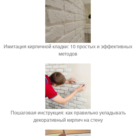
Имитация кирпичной кладки: 10 простых и эффективных
методов
Пошаговая инструкция: как правильно укладывать
декоративный кирпич на стену