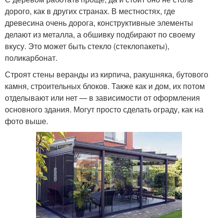
дорого, как в других странах. В местностях, где
древесина очень дорога, конструктивные элементы
делают из металла, а обшивку подбирают по своему
вкусу. Это может быть стекло (стеклопакеты),
поликарбонат.
Строят стены веранды из кирпича, ракушняка, бутового
камня, строительных блоков. Также как и дом, их потом
отделывают или нет — в зависимости от оформления
основного здания. Могут просто сделать ограду, как на
фото выше.