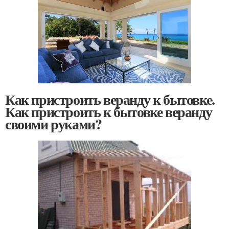
Как пристроить веранду к бытовке.
Как пристроить к бытовке веранду
своими руками?