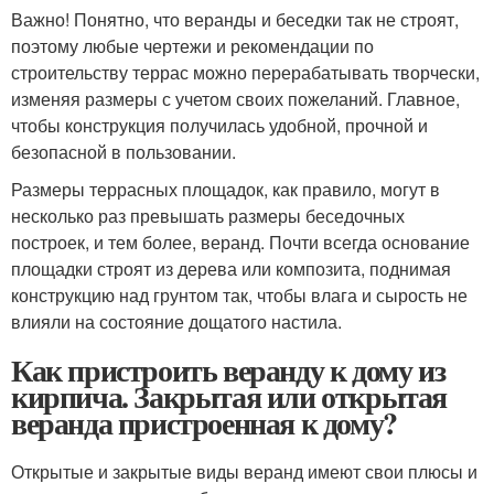
Важно! Понятно, что веранды и беседки так не строят,
поэтому любые чертежи и рекомендации по
строительству террас можно перерабатывать творчески,
изменяя размеры с учетом своих пожеланий. Главное,
чтобы конструкция получилась удобной, прочной и
безопасной в пользовании.
Размеры террасных площадок, как правило, могут в
несколько раз превышать размеры беседочных
построек, и тем более, веранд. Почти всегда основание
площадки строят из дерева или композита, поднимая
конструкцию над грунтом так, чтобы влага и сырость не
влияли на состояние дощатого настила.
Как пристроить веранду к дому из
кирпича. Закрытая или открытая
веранда пристроенная к дому?
Открытые и закрытые виды веранд имеют свои плюсы и