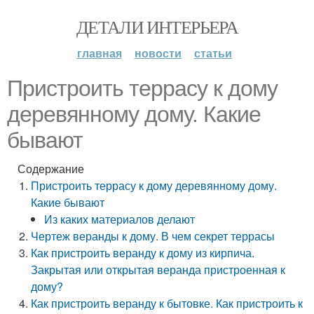
ДЕТАЛИ ИНТЕРЬЕРА
главная
новости
статьи
Пристроить террасу к дому
деревянному дому. Какие
бывают
Содержание
Пристроить террасу к дому деревянному дому.
Какие бывают
Из каких материалов делают
Чертеж веранды к дому. В чем секрет террасы
Как пристроить веранду к дому из кирпича.
Закрытая или открытая веранда пристроенная к
дому?
Как пристроить веранду к бытовке. Как пристроить к