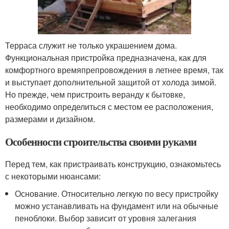
Терраса служит не только украшением дома.
Функциональная пристройка предназначена, как для
комфортного времяпрепровождения в летнее время, так
и выступает дополнительной защитой от холода зимой.
Но прежде, чем пристроить веранду к бытовке,
необходимо определиться с местом ее расположения,
размерами и дизайном.
Особенности строительства своими руками
Перед тем, как пристраивать конструкцию, ознакомьтесь
с некоторыми нюансами:
Основание. Относительно легкую по весу пристройку
можно устанавливать на фундамент или на обычные
пеноблоки. Выбор зависит от уровня залегания