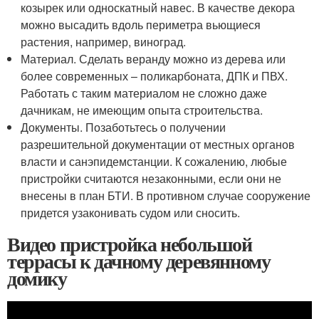
козырек или односкатный навес. В качестве декора
можно высадить вдоль периметра вьющиеся
растения, например, виноград.
Материал. Сделать веранду можно из дерева или
более современных – поликарбоната, ДПК и ПВХ.
Работать с таким материалом не сложно даже
дачникам, не имеющим опыта строительства.
Документы. Позаботьтесь о получении
разрешительной документации от местных органов
власти и санэпидемстанции. К сожалению, любые
пристройки считаются незаконными, если они не
внесены в план БТИ. В противном случае сооружение
придется узаконивать судом или сносить.
Видео пристройка небольшой
террасы к дачному деревянному
домику