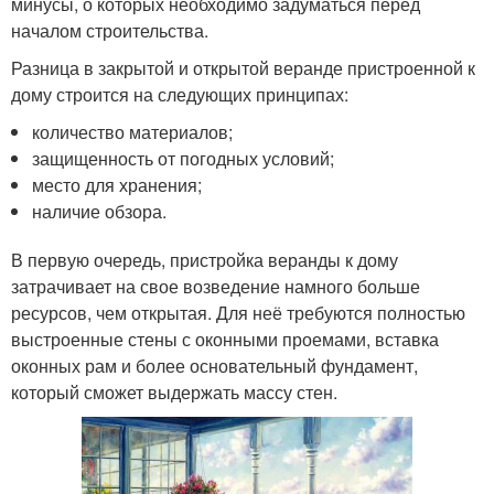
минусы, о которых необходимо задуматься перед
началом строительства.
Разница в закрытой и открытой веранде пристроенной к
дому строится на следующих принципах:
количество материалов;
защищенность от погодных условий;
место для хранения;
наличие обзора.
В первую очередь, пристройка веранды к дому
затрачивает на свое возведение намного больше
ресурсов, чем открытая. Для неё требуются полностью
выстроенные стены с оконными проемами, вставка
оконных рам и более основательный фундамент,
который сможет выдержать массу стен.