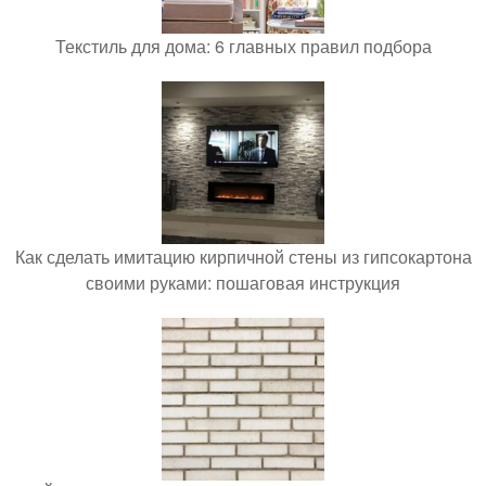
Текстиль для дома: 6 главных правил подбора
Как сделать имитацию кирпичной стены из гипсокартона
своими руками: пошаговая инструкция