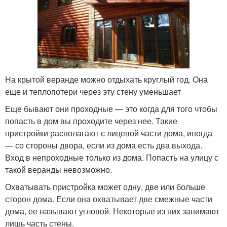
На крытой веранде можно отдыхать круглый год. Она
еще и теплопотери через эту стену уменьшает
Еще бывают они проходные — это когда для того чтобы
попасть в дом вы проходите через нее. Такие
пристройки располагают с лицевой части дома, иногда
— со стороны двора, если из дома есть два выхода.
Вход в непроходные только из дома. Попасть на улицу с
такой веранды невозможно.
Охватывать пристройка может одну, две или больше
сторон дома. Если она охватывает две смежные части
дома, ее называют угловой. Некоторые из них занимают
лишь часть стены.