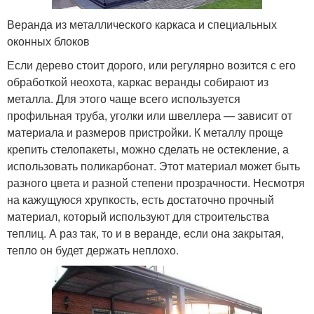
Веранда из металлического каркаса и специальных
оконных блоков
Если дерево стоит дорого, или регулярно возится с его
обработкой неохота, каркас веранды собирают из
металла. Для этого чаще всего используется
профильная труба, уголки или швеллера — зависит от
материала и размеров пристройки. К металлу проще
крепить стелопакеты, можно сделать не остекление, а
использовать поликарбонат. Этот материал может быть
разного цвета и разной степени прозрачности. Несмотря
на кажущуюся хрупкость, есть достаточно прочный
материал, который используют для строительства
теплиц. А раз так, то и в веранде, если она закрытая,
тепло он будет держать неплохо.