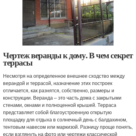
Чертеж веранды к дому. В чем секрет
террасы
Несмотря на определенное внешнее сходство между
верандой и террасой, назначение этих построек
отличается, как разнятся, собственно, размеры и
конструкции. Веранда – это часть дома с закрытыми
стенами, окнами и полноценной крышей. Терраса
представляет собой благоустроенную открытую
площадку для отдыха в солнечный день с балдахином,
тентовым навесом или маркизой. Разницу проще понять,
если взглянуть на фото или чертежи классической