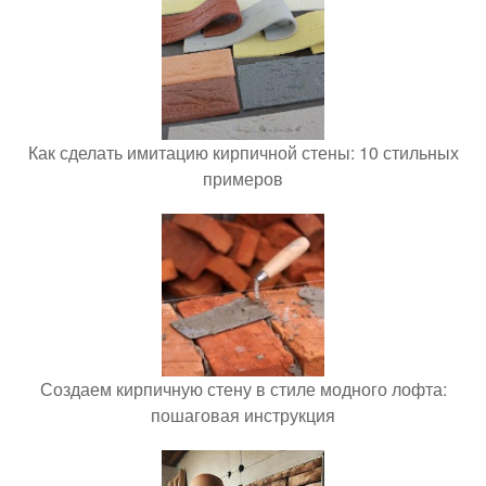
Как сделать имитацию кирпичной стены: 10 стильных
примеров
Создаем кирпичную стену в стиле модного лофта:
пошаговая инструкция