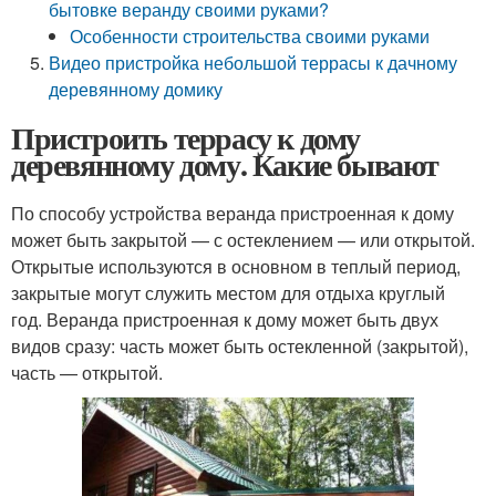
бытовке веранду своими руками?
Особенности строительства своими руками
Видео пристройка небольшой террасы к дачному
деревянному домику
Пристроить террасу к дому
деревянному дому. Какие бывают
По способу устройства веранда пристроенная к дому
может быть закрытой — с остеклением — или открытой.
Открытые используются в основном в теплый период,
закрытые могут служить местом для отдыха круглый
год. Веранда пристроенная к дому может быть двух
видов сразу: часть может быть остекленной (закрытой),
часть — открытой.