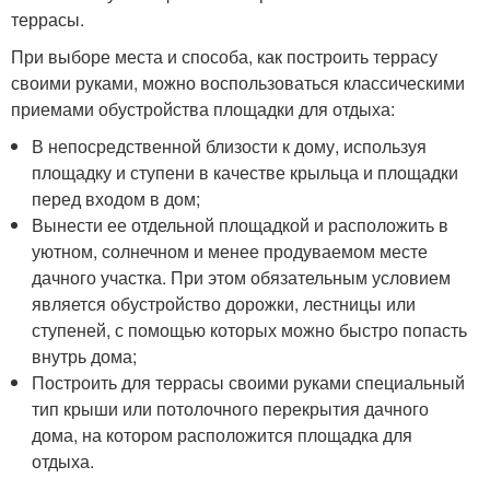
террасы.
При выборе места и способа, как построить террасу
своими руками, можно воспользоваться классическими
приемами обустройства площадки для отдыха:
В непосредственной близости к дому, используя
площадку и ступени в качестве крыльца и площадки
перед входом в дом;
Вынести ее отдельной площадкой и расположить в
уютном, солнечном и менее продуваемом месте
дачного участка. При этом обязательным условием
является обустройство дорожки, лестницы или
ступеней, с помощью которых можно быстро попасть
внутрь дома;
Построить для террасы своими руками специальный
тип крыши или потолочного перекрытия дачного
дома, на котором расположится площадка для
отдыха.