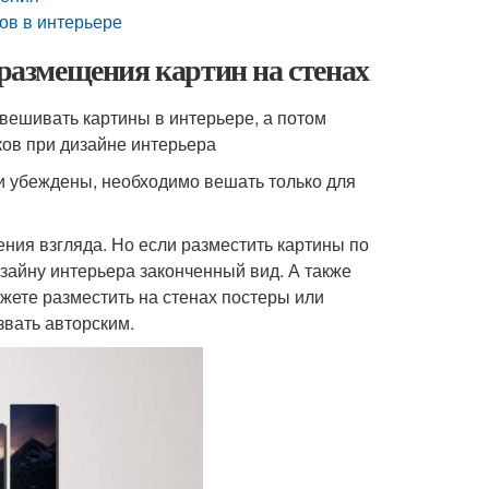
ов в интерьере
 размещения картин на стенах
вешивать картины в интерьере, а потом
ов при дизайне интерьера
и убеждены, необходимо вешать только для
ения взгляда. Но если разместить картины по
зайну интерьера законченный вид. А также
жете разместить на стенах постеры или
звать авторским.