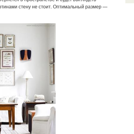
ртинами стену не стоит. Оптимальный размер —