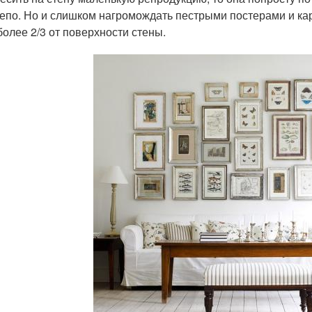
епо. Но и слишком нагромождать пестрыми постерами и ка
более 2/3 от поверхности стены.