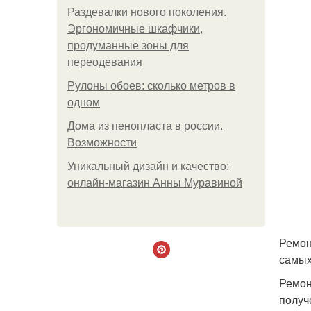
Раздевалки нового поколения.
Эргономичные шкафчики,
продуманные зоны для
переодевания
Рулоны обоев: сколько метров в
одном
Дома из пенопласта в россии.
Возможности
Уникальный дизайн и качество:
онлайн-магазин Анны Муравиной
Ремон
самых
Ремон
получ