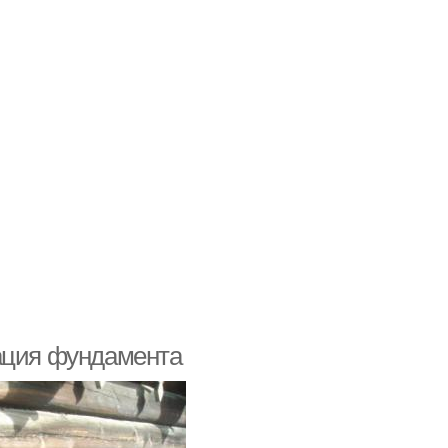
рация фундамента