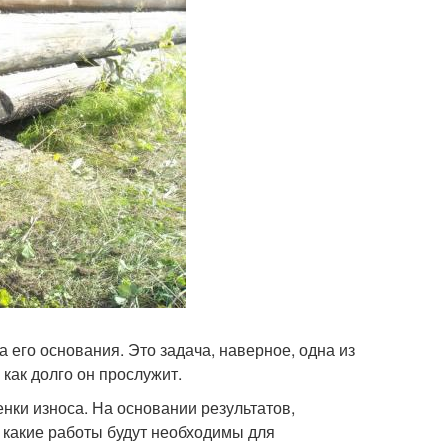
 его основания. Это задача, наверное, одна из
как долго он прослужит.
нки износа. На основании результатов,
 какие работы будут необходимы для