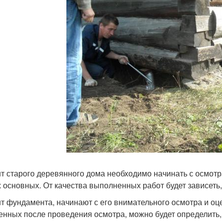
т старого деревянного дома необходимо начинать с осмотра
 основных. От качества выполненных работ будет зависеть, 
т фундамента, начинают с его внимательного осмотра и оце
енных после проведения осмотра, можно будет определить,