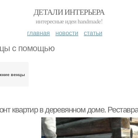
ДЕТАЛИ ИНТЕРЬЕРА
интересные идеи handmade!
главная
новости
статьи
цы с помощью
жние венцы
онт квартир в деревянном доме. Рестав