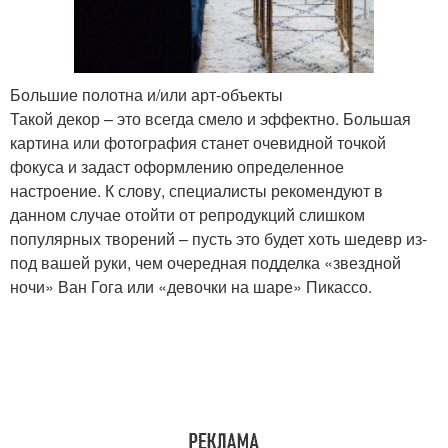
Большие полотна и/или арт-объекты
Такой декор – это всегда смело и эффектно. Большая
картина или фотография станет очевидной точкой
фокуса и задаст оформлению определенное
настроение. К слову, специалисты рекомендуют в
данном случае отойти от репродукций слишком
популярных творений – пусть это будет хоть шедевр из-
под вашей руки, чем очередная подделка «звездной
ночи» Ван Гога или «девочки на шаре» Пикассо.