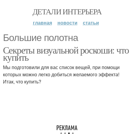
ДЕТАЛИ ИНТЕРЬЕРА
главная
новости
статьи
Большие полотна
Секреты визуальной роскоши: что
купить
Мы подготовили для вас список вещей, при помощи
которых можно легко добиться желаемого эффекта!
Итак, что купить?