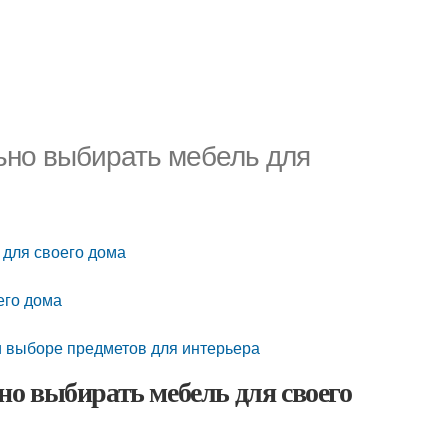
ьно выбирать мебель для
 для своего дома
его дома
и выборе предметов для интерьера
о выбирать мебель для своего