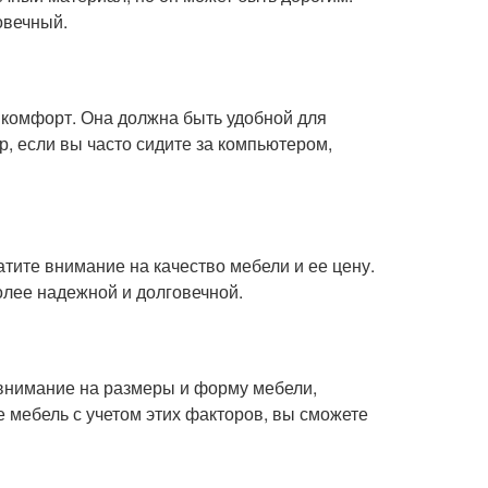
овечный.
и комфорт. Она должна быть удобной для
, если вы часто сидите за компьютером,
ите внимание на качество мебели и ее цену.
олее надежной и долговечной.
 внимание на размеры и форму мебели,
е мебель с учетом этих факторов, вы сможете