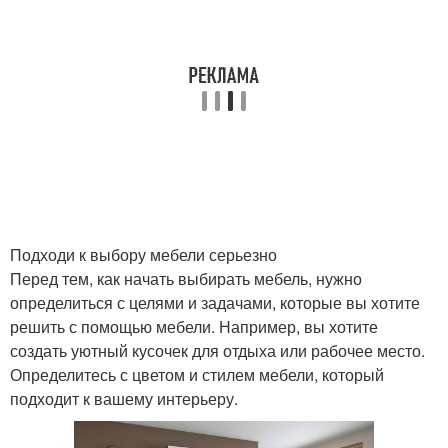
Подходи к выбору мебели серьезно
Перед тем, как начать выбирать мебель, нужно
определиться с целями и задачами, которые вы хотите
решить с помощью мебели. Например, вы хотите
создать уютный кусочек для отдыха или рабочее место.
Определитесь с цветом и стилем мебели, который
подходит к вашему интерьеру.