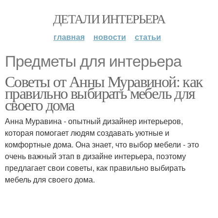
ДЕТАЛИ ИНТЕРЬЕРА
главная
новости
статьи
Предметы для интерьера
Советы от Анны Муравиной: как
правильно выбирать мебель для
своего дома
Анна Муравина - опытный дизайнер интерьеров,
которая помогает людям создавать уютные и
комфортные дома. Она знает, что выбор мебели - это
очень важный этап в дизайне интерьера, поэтому
предлагает свои советы, как правильно выбирать
мебель для своего дома.