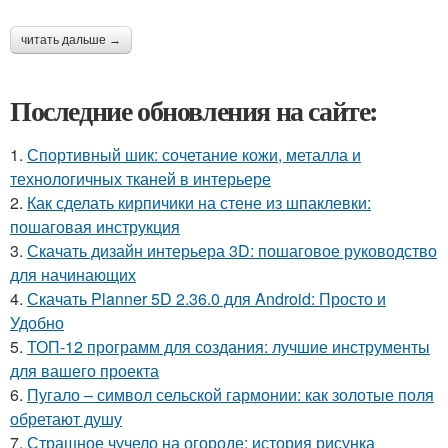
читать дальше →
Последние обновления на сайте:
1.
Спортивный шик: сочетание кожи, металла и
технологичных тканей в интерьере
2.
Как сделать кирпичики на стене из шпаклевки:
пошаговая инструкция
3.
Скачать дизайн интерьера 3D: пошаговое руководство
для начинающих
4.
Скачать Planner 5D 2.36.0 для Android: Просто и
Удобно
5.
ТОП-12 программ для создания: лучшие инструменты
для вашего проекта
6.
Пугало – символ сельской гармонии: как золотые поля
обретают душу
7.
Страшное чучело на огороде: история рисунка