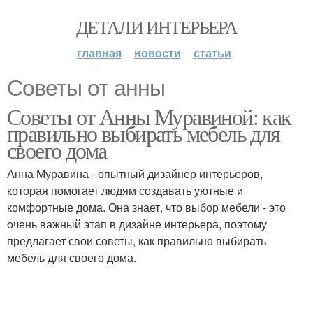
ДЕТАЛИ ИНТЕРЬЕРА
главная
новости
статьи
Советы от анны
Советы от Анны Муравиной: как
правильно выбирать мебель для
своего дома
Анна Муравина - опытный дизайнер интерьеров,
которая помогает людям создавать уютные и
комфортные дома. Она знает, что выбор мебели - это
очень важный этап в дизайне интерьера, поэтому
предлагает свои советы, как правильно выбирать
мебель для своего дома.