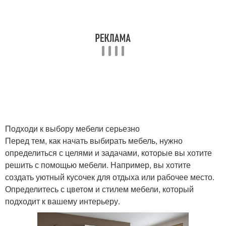
Подходи к выбору мебели серьезно
Перед тем, как начать выбирать мебель, нужно
определиться с целями и задачами, которые вы хотите
решить с помощью мебели. Например, вы хотите
создать уютный кусочек для отдыха или рабочее место.
Определитесь с цветом и стилем мебели, который
подходит к вашему интерьеру.