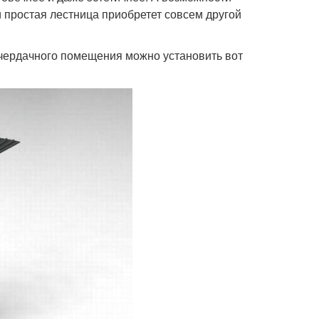
и простая лестница приобретет совсем другой
 чердачного помещения можно установить вот