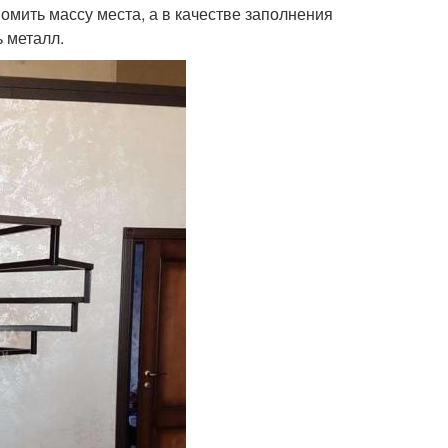
омить массу места, а в качестве заполнения
 металл.