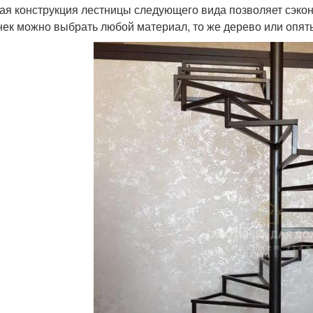
ая конструкция лестницы следующего вида позволяет сэкон
нек можно выбрать любой материал, то же дерево или опять