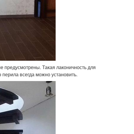
 не предусмотрены. Такая лаконичность для
о перила всегда можно установить.