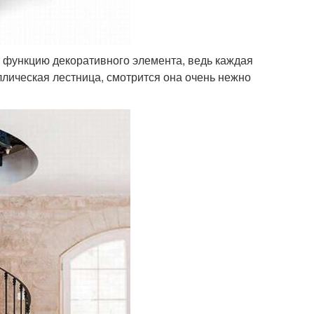
 функцию декоративного элемента, ведь каждая
аллическая лестница, смотрится она очень нежно