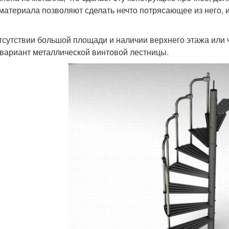
 материала позволяют сделать нечто потрясающее из него, 
тсутствии большой площади и наличии верхнего этажа или
 вариант металлической винтовой лестницы.