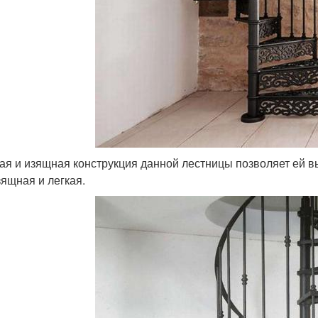
ая и изящная конструкция данной лестницы позволяет ей вы
зящная и легкая.