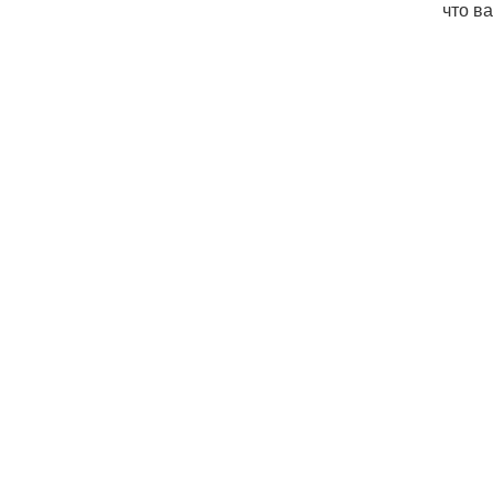
что в