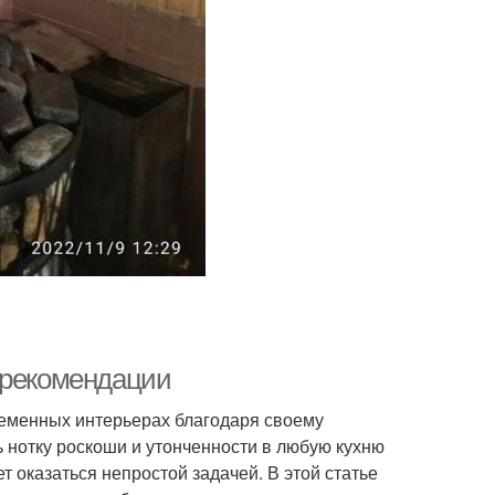
 рекомендации
еменных интерьерах благодаря своему
 нотку роскоши и утонченности в любую кухню
 оказаться непростой задачей. В этой статье