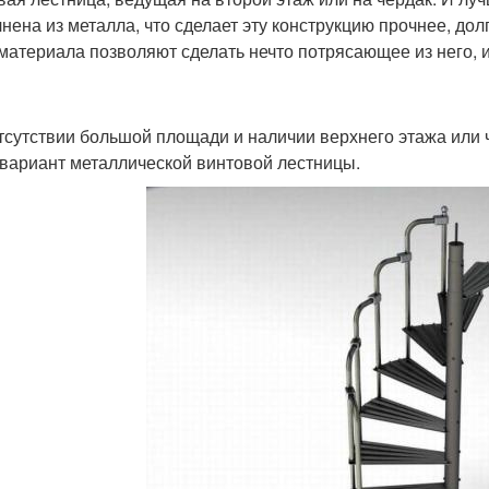
нена из металла, что сделает эту конструкцию прочнее, дол
 материала позволяют сделать нечто потрясающее из него, 
тсутствии большой площади и наличии верхнего этажа или
 вариант металлической винтовой лестницы.