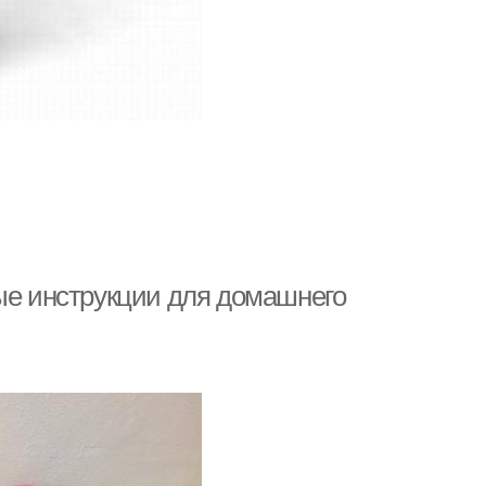
тые инструкции для домашнего