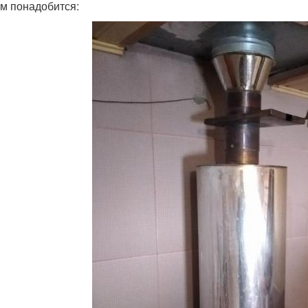
ам понадобится: