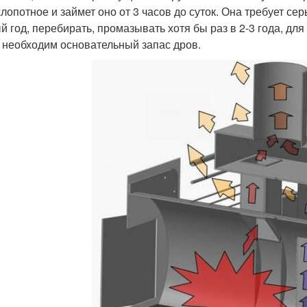
лопотное и займет оно от 3 часов до суток. Она требует сер
й год, перебирать, промазывать хотя бы раз в 2-3 года, дл
 необходим основательный запас дров.