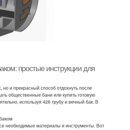
аком: простые инструкции для
х, но и прекрасный способ отдохнуть после
ещать общественные бани или купить готовую
тельно, используя 426 трубу и вечный бак. В
 баком
 все необходимые материалы и инструменты. Вот