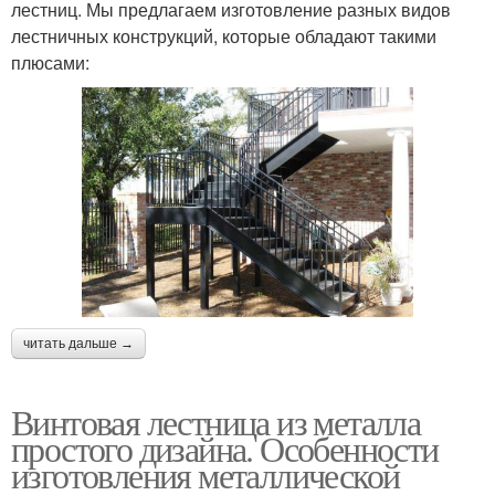
лестниц. Мы предлагаем изготовление разных видов
лестничных конструкций, которые обладают такими
плюсами:
читать дальше →
Винтовая лестница из металла
простого дизайна. Особенности
изготовления металлической