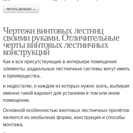
читать дальше →
Чертежи винтовых лестниц
своими руками. Отличительные
черты винтовых лестничных
конструкций
Как и все присутствующие в интерьере помещения
элементы, радиальные лестничные системы могут иметь
и преимущества,
и недостатки, о каждом из которых нужно знать, выбирая
именно такой вариант для установки в том или ином
помещении.
Основной особенностью винтовых лестничных пролётов
является их необычная форма, конструкция и способы
монтажа.