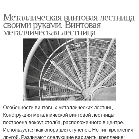
Металлическая винтовая лестница
своими руками. Винтовая
металлическая лестница
Особенности винтовых металлических лестниц
Конструкция металлической винтовой лестницы
построена вокруг столба, расположенного в центре.
Используется как опора для ступенек. Но тип крепления
другой. Различают следующие варианты крепления: