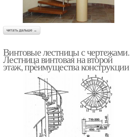
читать дальше →
Винтовые лестницы с чертежами.
Лестница винтовая на второй
этаж, преимущества конструкции