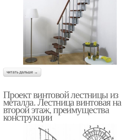
читать дальше →
Проект винтовой лестницы из
металла. Лестница винтовая на
второй этаж, преимущества
конструкции