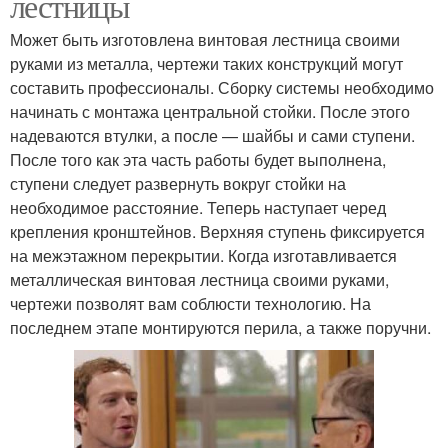
лестницы
Может быть изготовлена винтовая лестница своими
руками из металла, чертежи таких конструкций могут
составить профессионалы. Сборку системы необходимо
начинать с монтажа центральной стойки. После этого
надеваются втулки, а после — шайбы и сами ступени.
После того как эта часть работы будет выполнена,
ступени следует развернуть вокруг стойки на
необходимое расстояние. Теперь наступает черед
крепления кронштейнов. Верхняя ступень фиксируется
на межэтажном перекрытии. Когда изготавливается
металлическая винтовая лестница своими руками,
чертежи позволят вам соблюсти технологию. На
последнем этапе монтируются перила, а также поручни.