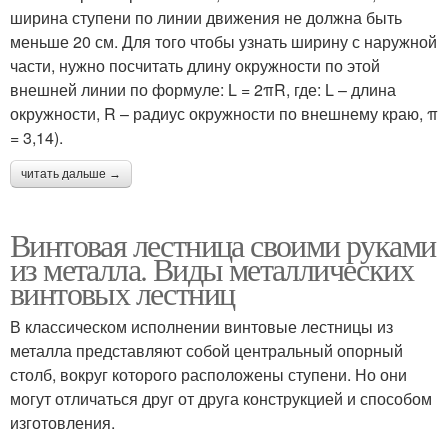
ширина ступени по линии движения не должна быть
меньше 20 см. Для того чтобы узнать ширину с наружной
части, нужно посчитать длину окружности по этой
внешней линии по формуле: L = 2πR, где: L – длина
окружности, R – радиус окружности по внешнему краю, π
= 3,14).
читать дальше →
Винтовая лестница своими руками
из металла. Виды металлических
винтовых лестниц
В классическом исполнении винтовые лестницы из
металла представляют собой центральный опорный
столб, вокруг которого расположены ступени. Но они
могут отличаться друг от друга конструкцией и способом
изготовления.