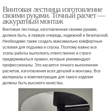
Винтовая лестница изготовление
своими руками. Точный расчет —
аккуратный монтаж
Винтовая лестница, изготовленная своими руками,
должна быть, в первую очередь, надежной и безопасной.
Необходимо также создать максимально комфортные
условия для подъема и спуска. Поэтому важно все
этапы работы выполнять ответственно и строго
придерживаться правил, которые рекомендуют
профессионалы. Это касается точного выполнения
расчетов, изготовления всех деталей и монтажа. Все
материалы и комплектующие для такого изделия
должны быть высокого качества.