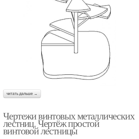
читать дальше →
Чертежи винтовых металлических
лестниц. Чертёж простой
винтовой лестницы