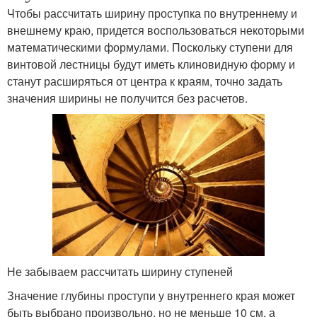
Чтобы рассчитать ширину проступка по внутреннему и
внешнему краю, придется воспользоваться некоторыми
математическими формулами. Поскольку ступени для
винтовой лестницы будут иметь клиновидную форму и
станут расширяться от центра к краям, точно задать
значения ширины не получится без расчетов.
Не забываем рассчитать ширину ступеней
Значение глубины проступи у внутреннего края может
быть выбрано произвольно, но не меньше 10 см, а