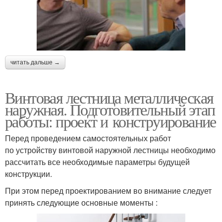
читать дальше →
Винтовая лестница металлическая
наружная. Подготовительный этап
работы: проект и конструирование
Перед проведением самостоятельных работ
по устройству винтовой наружной лестницы необходимо
рассчитать все необходимые параметры будущей
конструкции.
При этом перед проектированием во внимание следует
принять следующие основные моменты :