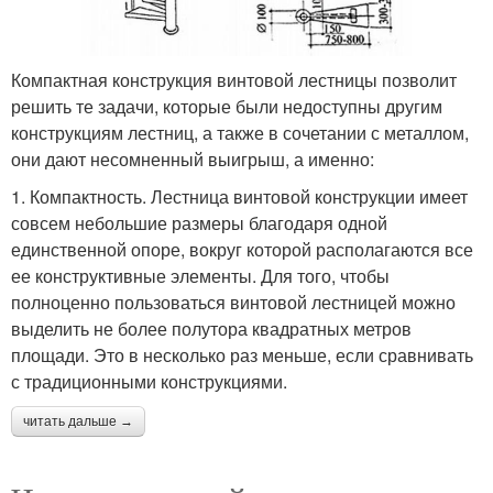
Компактная конструкция винтовой лестницы позволит
решить те задачи, которые были недоступны другим
конструкциям лестниц, а также в сочетании с металлом,
они дают несомненный выигрыш, а именно:
1. Компактность. Лестница винтовой конструкции имеет
совсем небольшие размеры благодаря одной
единственной опоре, вокруг которой располагаются все
ее конструктивные элементы. Для того, чтобы
полноценно пользоваться винтовой лестницей можно
выделить не более полутора квадратных метров
площади. Это в несколько раз меньше, если сравнивать
с традиционными конструкциями.
читать дальше →