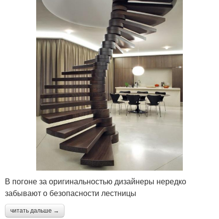
В погоне за оригинальностью дизайнеры нередко
забывают о безопасности лестницы
читать дальше →