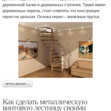
деревянной балки и деревянных ступенек. Также имеет
деревянные перила, стоит отметить что конструкция
перил не цельная. Основа перил – железные прутья.
читать дальше →
Как сделать металлическую
винтовую лестницу своими