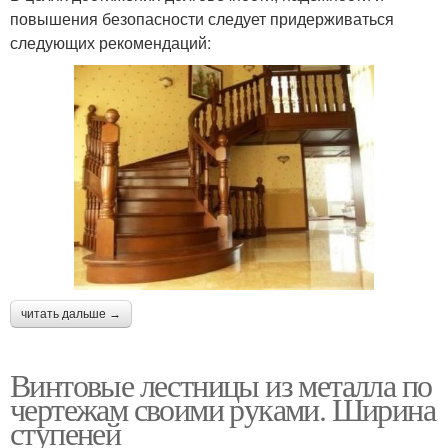
повышения безопасности следует придерживаться
следующих рекомендаций:
читать дальше →
Винтовые лестницы из металла по
чертежам своими руками. Ширина
ступеней