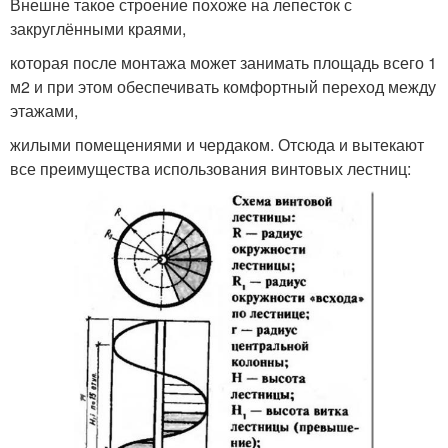
Внешне такое строение похоже на лепесток с
закруглёнными краями,
которая после монтажа может занимать площадь всего 1
м2 и при этом обеспечивать комфортный переход между
этажами,
жилыми помещениями и чердаком. Отсюда и вытекают
все преимущества использования винтовых лестниц: