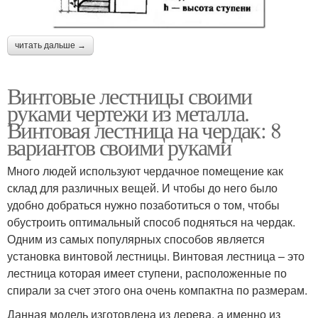
читать дальше →
Винтовые лестницы своими
руками чертежи из металла.
Винтовая лестница на чердак: 8
вариантов своими руками
Много людей используют чердачное помещение как
склад для различных вещей. И чтобы до него было
удобно добраться нужно позаботиться о том, чтобы
обустроить оптимальный способ подняться на чердак.
Одним из самых популярных способов является
установка винтовой лестницы. Винтовая лестница – это
лестница которая имеет ступени, расположенные по
спирали за счет этого она очень компактна по размерам.
Данная модель изготовлена из дерева, а именно из