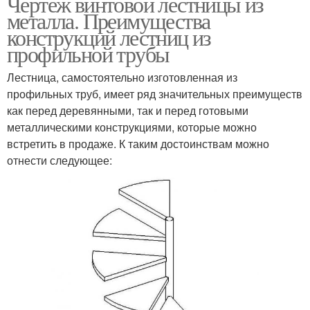
Чертеж винтовой лестницы из
металла. Преимущества
конструкций лестниц из
профильной трубы
Лестница, самостоятельно изготовленная из
профильных труб, имеет ряд значительных преимуществ
как перед деревянными, так и перед готовыми
металлическими конструкциями, которые можно
встретить в продаже. К таким достоинствам можно
отнести следующее: