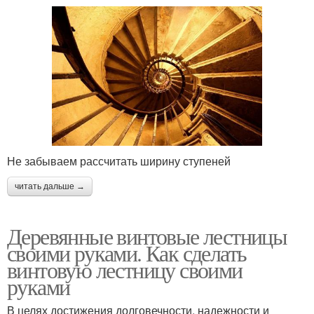
Не забываем рассчитать ширину ступеней
читать дальше →
Деревянные винтовые лестницы
своими руками. Как сделать
винтовую лестницу своими
руками
В целях достижения долговечности, надежности и