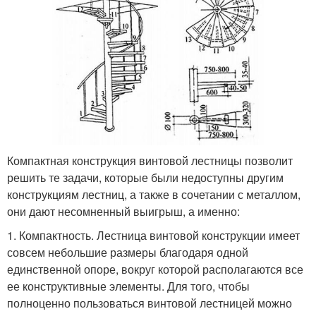
Компактная конструкция винтовой лестницы позволит
решить те задачи, которые были недоступны другим
конструкциям лестниц, а также в сочетании с металлом,
они дают несомненный выигрыш, а именно:
1. Компактность. Лестница винтовой конструкции имеет
совсем небольшие размеры благодаря одной
единственной опоре, вокруг которой располагаются все
ее конструктивные элементы. Для того, чтобы
полноценно пользоваться винтовой лестницей можно