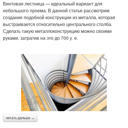
Винтовая лестница — идеальный вариант для
небольшого проема. В данной статье рассмотрим
создание подобной конструкции из металла, которая
выстраивается относительно центрального столба.
Сделать такую металлоконструкцию можно своими
руками, затратив на это до 700 у. е.
читать дальше →