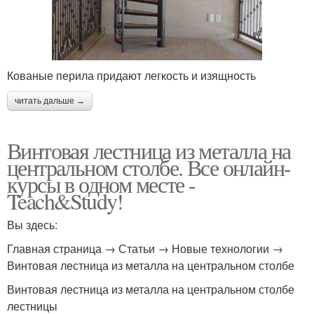
Кованые перила придают легкость и изящность
читать дальше →
Винтовая лестница из металла на
центральном столбе. Все онлайн-
курсы в одном месте -
Teach&Study!
Вы здесь:
Главная страница → Статьи → Новые технологии →
Винтовая лестница из металла на центральном столбе
Винтовая лестница из металла на центральном столбе
лестницы