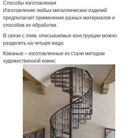
Способы изготовления
Изготовление любых металлических изделий
предполагает применение разных материалов и
способов их обработки.
В связи с этим, описываемые конструкции можно
разделить на четыре вида:
Кованые – изготовленные из стали методом
художественной ковки;