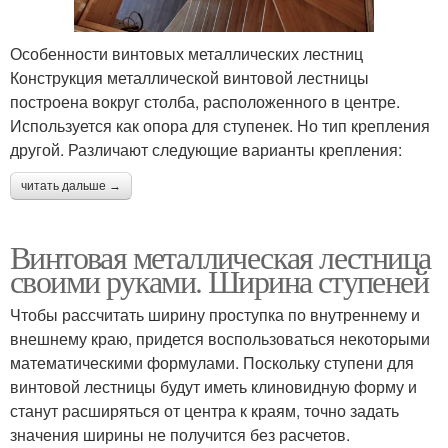
Особенности винтовых металлических лестниц
Конструкция металлической винтовой лестницы
построена вокруг столба, расположенного в центре.
Используется как опора для ступенек. Но тип крепления
другой. Различают следующие варианты крепления:
читать дальше →
Винтовая металлическая лестница
своими руками. Ширина ступеней
Чтобы рассчитать ширину проступка по внутреннему и
внешнему краю, придется воспользоваться некоторыми
математическими формулами. Поскольку ступени для
винтовой лестницы будут иметь клиновидную форму и
станут расширяться от центра к краям, точно задать
значения ширины не получится без расчетов.