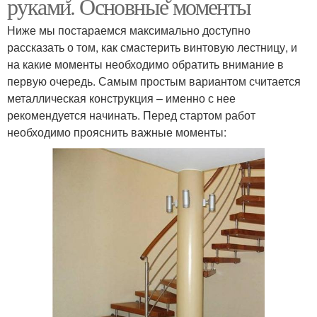
руками. Основные моменты
Ниже мы постараемся максимально доступно
рассказать о том, как смастерить винтовую лестницу, и
на какие моменты необходимо обратить внимание в
первую очередь. Самым простым вариантом считается
металлическая конструкция – именно с нее
рекомендуется начинать. Перед стартом работ
необходимо прояснить важные моменты: