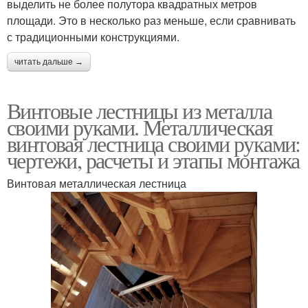
выделить не более полутора квадратных метров
площади. Это в несколько раз меньше, если сравнивать
с традиционными конструкциями.
читать дальше →
Винтовые лестницы из металла
своими руками. Металлическая
винтовая лестница своими руками:
чертежи, расчеты и этапы монтажа
Винтовая металлическая лестница