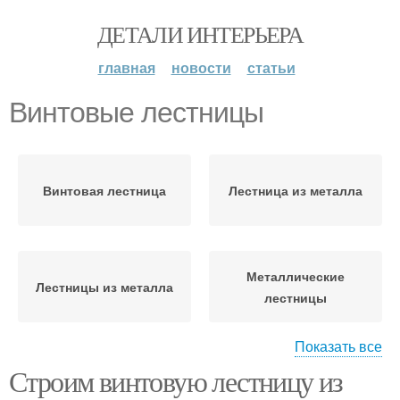
ДЕТАЛИ ИНТЕРЬЕРА
главная
новости
статьи
Винтовые лестницы
Винтовая лестница
Лестница из металла
Металлические
Лестницы из металла
лестницы
Показать все
Строим винтовую лестницу из
Лестница на поддержку
Уличные лестницы