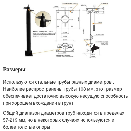
Размеры
Используются стальные трубы разных диаметров .
Наиболее распространены трубы 108 мм, этот размер
обеспечивает достаточно высокую несущую способность
при хорошем вхождении в грунт.
Общий диапазон диаметров труб находится в пределах
57-219 мм, но в некоторых случаях используются и
более толстые опоры .