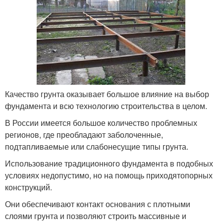
Качество грунта оказывает большое влияние на выбор
фундамента и всю технологию строительства в целом.
В России имеется большое количество проблемных
регионов, где преобладают заболоченные,
подтапливаемые или слабонесущие типы грунта.
Использование традиционного фундамента в подобных
условиях недопустимо, но на помощь приходятопорных
конструкций.
Они обеспечивают контакт основания с плотными
слоями грунта и позволяют строить массивные и