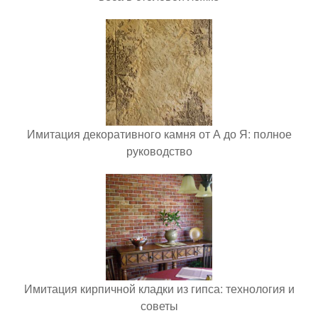
Имитация декоративного камня от А до Я: полное
руководство
Имитация кирпичной кладки из гипса: технология и
советы