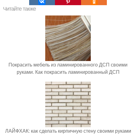
Читайте также
Покрасить мебель из ламинированного ДСП своими
руками. Как покрасить ламинированный ДСП
ЛАЙФХАК: как сделать кирпичную стену своими руками