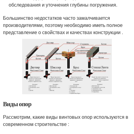
обследования и уточнения глубины погружения.
Большинство недостатков часто замалчивается
производителями, поэтому необходимо иметь полное
представление о свойствах и качествах конструкции .
Виды опор
Рассмотрим, какие виды винтовых опор используются в
современном строительстве :