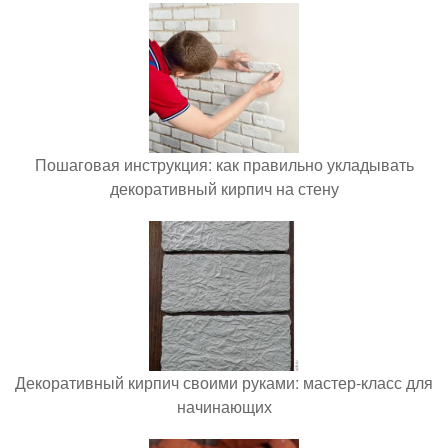
Пошаговая инструкция: как правильно укладывать
декоративный кирпич на стену
Декоративный кирпич своими руками: мастер-класс для
начинающих