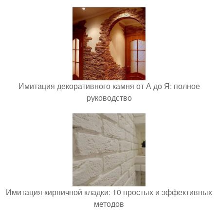
Имитация декоративного камня от А до Я: полное
руководство
Имитация кирпичной кладки: 10 простых и эффективных
методов