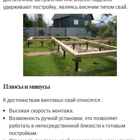
удерживают постройку, являясь висячим типом свай.
Плюсы и минусы
К достоинствам винтовых свай относятся :
Высокая скорость монтажа.
Возможность ручной установки, что позволяет
работать в непосредственной близости к готовым
постройкам.