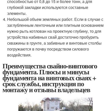
способностью от 0,8 до 15 и более тонн, а для
глубокой закладки используются составные
элементы.
Небольшой объем земляных работ. Если в случае с
заглубленным ленточным или плитным основанием
нужно рыть котлован на проектную глубину, то для
устройства набивных свай достаточно пробурить
скважины в грунте, а забивные и винтовые столбы
погружаются в почву посредством силового
воздействия.
Преимущества свайно-винтового
фундамента. Плюсы и минусы
фундамента на винтовых сваях +
срок службы, инструкция по
монтажу и отзывы владельцев