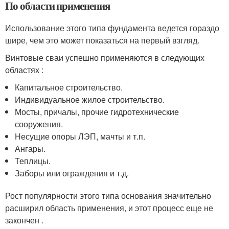
По области применения
Использование этого типа фундамента ведется гораздо
шире, чем это может показаться на первый взгляд.
Винтовые сваи успешно применяются в следующих
областях :
Капитальное строительство.
Индивидуальное жилое строительство.
Мосты, причалы, прочие гидротехнические
сооружения.
Несущие опоры ЛЭП, мачты и т.п.
Ангары.
Теплицы.
Заборы или ограждения и т.д.
Рост популярности этого типа основания значительно
расширил область применения, и этот процесс еще не
закончен .