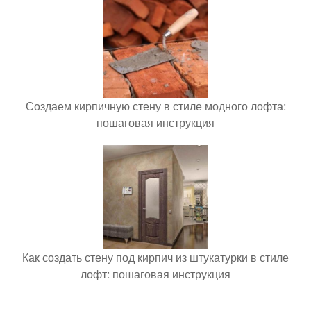
Создаем кирпичную стену в стиле модного лофта:
пошаговая инструкция
Как создать стену под кирпич из штукатурки в стиле
лофт: пошаговая инструкция