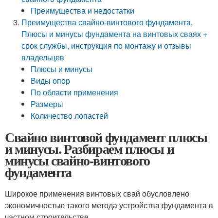
Преимущества и недостатки
Преимущества свайно-винтового фундамента.
Плюсы и минусы фундамента на винтовых сваях +
срок службы, инструкция по монтажу и отзывы
владельцев
Плюсы и минусы
Виды опор
По области применения
Размеры
Количество лопастей
Свайно винтовой фундамент плюсы
и минусы. Разбираем плюсы и
минусы свайно-винтового
фундамента
Широкое применения винтовых свай обусловлено
экономичностью такого метода устройства фундамента в
частном строительстве.