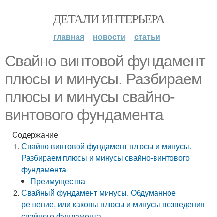
ДЕТАЛИ ИНТЕРЬЕРА
главная
новости
статьи
Свайно винтовой фундамент
плюсы и минусы. Разбираем
плюсы и минусы свайно-
винтового фундамента
Содержание
Свайно винтовой фундамент плюсы и минусы.
Разбираем плюсы и минусы свайно-винтового
фундамента
Преимущества
Свайный фундамент минусы. Обдуманное
решение, или каковы плюсы и минусы возведения
свайного фундамента