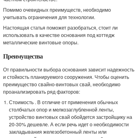
Помимо очевидных преимуществ, необходимо
учитывать ограничения для технологии.
Настоящая статья поможет разобраться, стоит ли
использовать в качестве основания под коттедж
металлические винтовые опоры.
Преимущества
От правильности выбора основания зависит надежность
и стойкость планируемого сооружения. Чтобы оценить
преимущество свайно-винтовых свай, необходимо
проанализировать ряд факторов:
Стоимость . В отличие от применения обычных
столбчатых опор и мелкозаглубленной ленты,
устройство винтовых свай обойдется застройщику на
20-30% дешевле. А если речь идет о необходимости
закладывания железобетонный ленты или