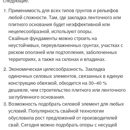
следующие:
Применимость для всех типов грунтов и рельефов
любой сложности. Там, где закладка ленточного или
плитного основания будет неэффективной или
нецелесообразной, используют опоры.
Свайные фундаменты можно строить на
неустойчивых, переувлажненных грунтах, участках с
риском оползней или подтопления, заболоченных
территориях, а также на склонах и впадинах.
Экономическая целесообразность. Закладка
одиночных силовых элементов, связанных в единую
конструкцию обвязкой, обходится на 30–40 %
дешевле, чем строительство плитного или ленточного
заглубленного основания.
Возможность подобрать силовой элемент для любых
условий. Популярность свайной технологии
обусловила рост предложений от производителей
свай. Сегодня можно подобрать опоры с несущей