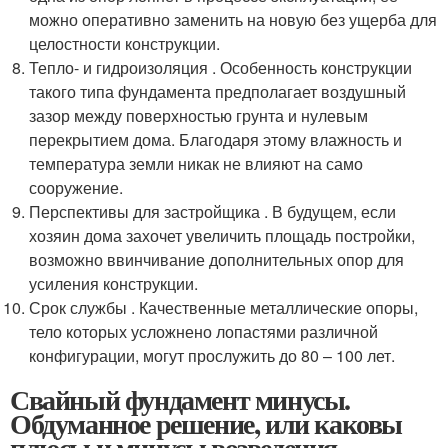
можно оперативно заменить на новую без ущерба для
целостности конструкции.
Тепло- и гидроизоляция . Особенность конструкции
такого типа фундамента предполагает воздушный
зазор между поверхностью грунта и нулевым
перекрытием дома. Благодаря этому влажность и
температура земли никак не влияют на само
сооружение.
Перспективы для застройщика . В будущем, если
хозяин дома захочет увеличить площадь постройки,
возможно ввинчивание дополнительных опор для
усиления конструкции.
Срок службы . Качественные металлические опоры,
тело которых усложнено лопастями различной
конфигурации, могут прослужить до 80 – 100 лет.
Свайный фундамент минусы.
Обдуманное решение, или каковы
плюсы и минусы возведения