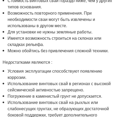
Стоимость винтовых свай гораздо ниже, чем у других
типов основания.
Возможность повторного применения. При
необходимости сваи могут быть извлечены и
использованы в другом месте.
Для установки не нужны земляные работы.
Имеется возможность строиться на склонах или
складках рельефа.
Можно обойтись без привлечения сложной техники.
Недостатками являются :
Условия эксплуатации способствуют появлению
коррозии.
Использование винтовых свай в регионах с высокой
сейсмической активностью запрещено.
Погружение в каменистый грунт не допускается.
Использование винтовых свай на рыхлых или
слабонесущих грунтах, не образующих достаточной
боковой поддержки, требует дополнительного