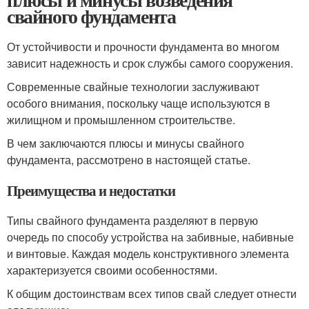
свайного фундамента
От устойчивости и прочности фундамента во многом
зависит надежность и срок службы самого сооружения.
Современные свайные технологии заслуживают
особого внимания, поскольку чаще используются в
жилищном и промышленном строительстве.
В чем заключаются плюсы и минусы свайного
фундамента, рассмотрено в настоящей статье.
Преимущества и недостатки
Типы свайного фундамента разделяют в первую
очередь по способу устройства на забивные, набивные
и винтовые. Каждая модель конструктивного элемента
характеризуется своими особенностями.
К общим достоинствам всех типов свай следует отнести