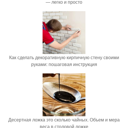
— легко и просто
Как сделать декоративную кирпичную стену своими
руками: пошаговая инструкция
Десертная ложка это сколько чайных. Объем и мера
веса в столовой ложке